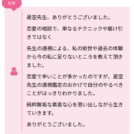
女性
是空先生、ありがとうございました。
恋愛の相談で、単なるテクニックや駆け引
きではなく
先生の透視による、私の前世や過去の体験
から今の私に足りないところを教えて頂き
ました。
恋愛で辛いことが多かったのですが、是空
先生の透視鑑定のおかげで自分のやるべき
ことがはっきりわかりました。
純粋無垢な素直な心を思い出しながら生き
ていきます。
ありがとうございました。