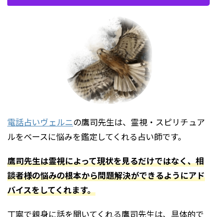
電話占いヴェルニ
の鷹司先生は、霊視・スピリチュア
ルをベースに悩みを鑑定してくれる占い師です。
鷹司先生は霊視によって現状を見るだけではなく、相
談者様の悩みの根本から問題解決ができるようにアド
バイスをしてくれます。
丁寧で親身に話を聞いてくれる鷹司先生は、具体的で