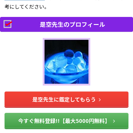
考にしてください。
是空先生のプロフィール
是空先生に鑑定してもらう
今すぐ無料登録!!【最大5000円無料】