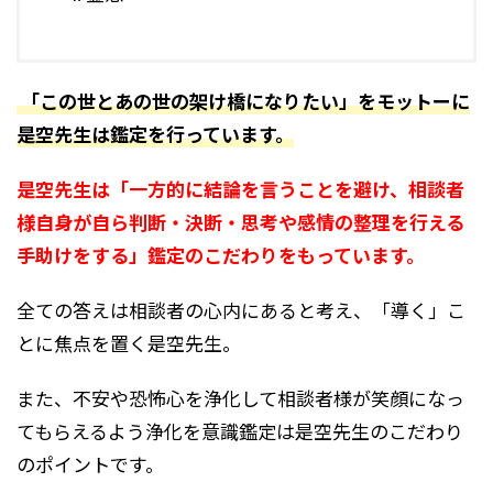
「この世とあの世の架け橋になりたい」をモットーに
是空先生は鑑定を行っています。
是空先生は「一方的に結論を言うことを避け、相談者
様自身が自ら判断・決断・思考や感情の整理を行える
手助けをする」鑑定のこだわりをもっています。
全ての答えは相談者の心内にあると考え、「導く」こ
とに焦点を置く是空先生。
また、不安や恐怖心を浄化して相談者様が笑顔になっ
てもらえるよう浄化を意識鑑定は是空先生のこだわり
のポイントです。