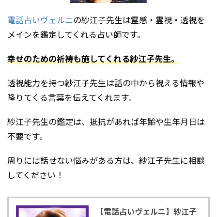
電話占いヴェルニ
の紗江子先生は霊感・霊視・透視を
メインを鑑定してくれる占い師です。
幸せのための祈祷も施してくれる紗江子先生。
透視能力を持つ紗江子先生は話の中から視える情報や
降りてくる言葉を伝えてくれます。
紗江子先生の鑑定は、抵抗があれば年齢や生年月日は
不要です。
周りには話せない悩みがある方は、紗江子先生に相談
してください！
【電話占いヴェルニ】紗江子