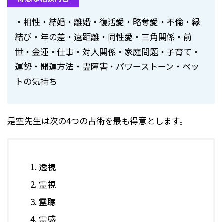
・相性・結婚・離婚・復活愛・略奪愛・不倫・縁
結び・年の差・遠距離・同性愛・三角関係・前
世・金運・仕事・対人関係・家庭問題・子育て・
運勢・開運方法・霊障害・パワーストーン・ペッ
トの気持ち
是空先生は次の4つの占術を最も得意とします。
透視
霊視
霊聴
霊感