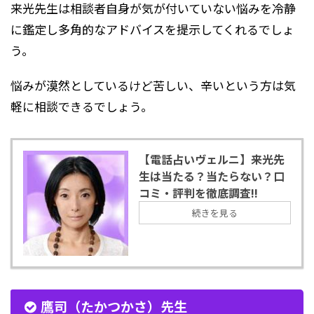
来光先生は相談者自身が気が付いていない悩みを冷静
に鑑定し多角的なアドバイスを提示してくれるでしょ
う。
悩みが漠然としているけど苦しい、辛いという方は気
軽に相談できるでしょう。
【電話占いヴェルニ】来光先
生は当たる？当たらない？口
コミ・評判を徹底調査!!
続きを見る
鷹司（たかつかさ）先生