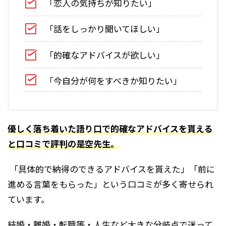
「恋人の気持ちが知りたい」
「話をしっかり聞いてほしい」
「的確なアドバイスが欲しい」
「今自分が何をすべきか知りたい」
優しく落ち着いた語り口で的確なアドバイスを貰える
と口コミで評判の是空先生。
「具体的で納得のできるアドバイスを貰えた」「前に
進める言葉をもらった」という口コミが多く寄せられ
ています。
結婚・離婚・転職等・人生など大きな分岐点で迷って