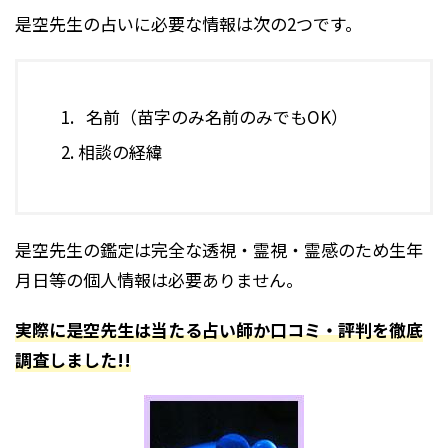
是空先生の占いに必要な情報は次の2つです。
名前（苗字のみ名前のみでも
OK
）
相談の経緯
是空先生の鑑定は完全な透視・霊視・霊感のため生年
月日等の個人情報は必要ありません。
実際に是空先生は当たる占い師か口コミ・評判を徹底
調査しました!!