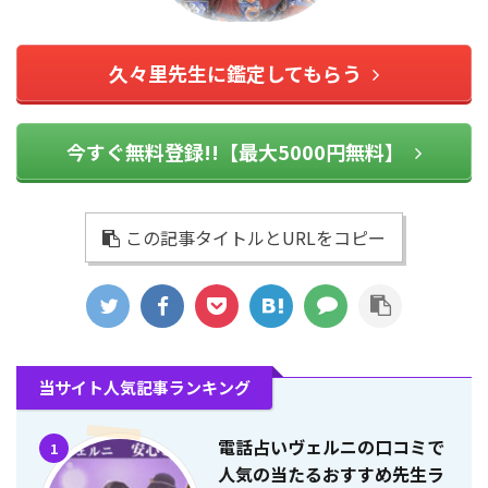
久々里先生に鑑定してもらう
今すぐ無料登録!!【最大5000円無料】
この記事タイトルとURLをコピー
当サイト人気記事ランキング
電話占いヴェルニの口コミで
1
人気の当たるおすすめ先生ラ