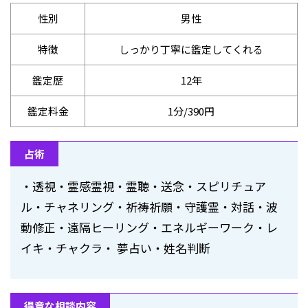
性別
男性
特徴
しっかり丁寧に鑑定してくれる
鑑定歴
12年
鑑定料金
1分/390円
占術
・透視・霊感霊視・霊聴・送念・スピリチュア
ル・チャネリング・祈祷祈願・守護霊・対話・波
動修正・遠隔ヒーリング・エネルギーワーク・レ
イキ・チャクラ・ 夢占い・姓名判断
得意な相談内容