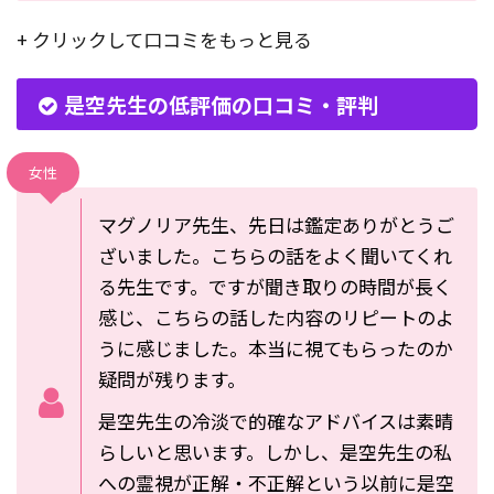
+ クリックして口コミをもっと見る
是空先生の低評価の口コミ・評判
女性
マグノリア先生、先日は鑑定ありがとうご
ざいました。こちらの話をよく聞いてくれ
る先生です。ですが聞き取りの時間が長く
感じ、こちらの話した内容のリピートのよ
うに感じました。本当に視てもらったのか
疑問が残ります。
是空先生の冷淡で的確なアドバイスは素晴
らしいと思います。しかし、是空先生の私
への霊視が正解・不正解という以前に是空