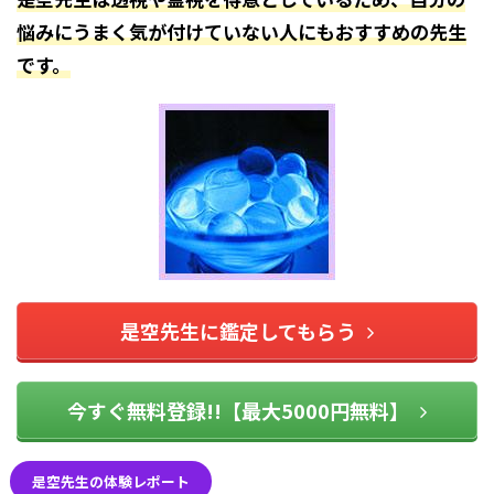
悩みにうまく気が付けていない人にもおすすめの先生
です。
是空先生に鑑定してもらう
今すぐ無料登録!!【最大5000円無料】
是空先生の体験レポート