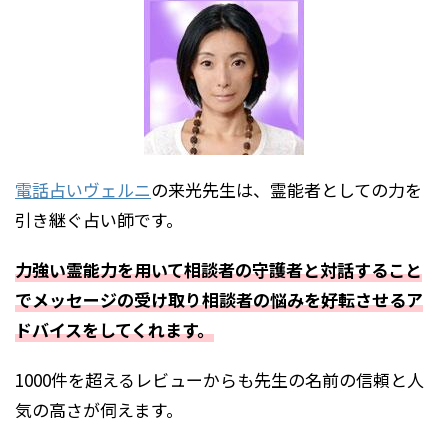
電話占いヴェルニ
の来光先生は、霊能者としての力を
引き継ぐ占い師です。
力強い霊能力を用いて相談者の守護者と対話すること
でメッセージの受け取り相談者の悩みを好転させるア
ドバイスをしてくれます。
1000件を超えるレビューからも先生の名前の信頼と人
気の高さが伺えます。