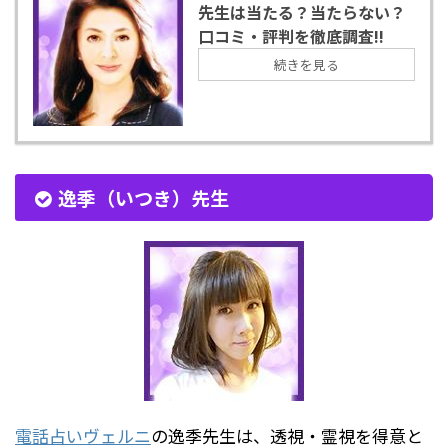
先生は当たる？当たらない？
口コミ・評判を徹底調査!!
続きを見る
逸季（いつき）先生
電話占いヴェルニ
の逸季先生は、透視・霊視を得意と