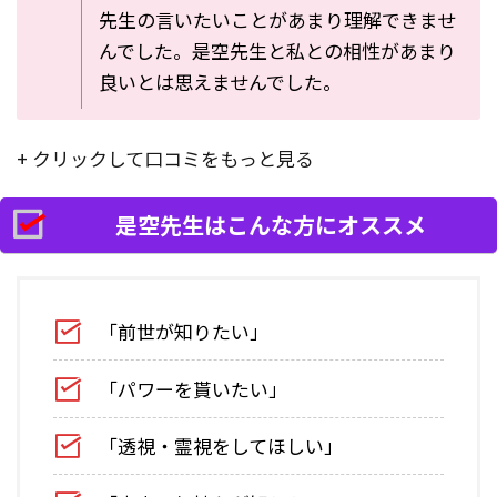
先生の言いたいことがあまり理解できませ
んでした。是空先生と私との相性があまり
良いとは思えませんでした。
+ クリックして口コミをもっと見る
是空先生はこんな方にオススメ
「前世が知りたい」
「パワーを貰いたい」
「透視・霊視をしてほしい」