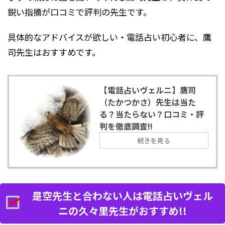
鋭い指摘が口コミで評判の先生です。
具体的なアドバイスが欲しい・電話占い初心者に、鷹
司先生はおすすめです。
【電話占いヴェルニ】鷹司
（たかつかさ）先生は当た
る？当たらない？口コミ・評
判を徹底調査!!
続きを見る
是空先生と合わない人は電話占いヴェル
ニの久々里先生がおすすめ!!