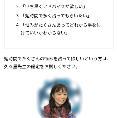
「いち早くアドバイスが欲しい」
「短時間で多く占ってもらいたい」
「悩みがたくさんあってどれから手を付
けていいかわからない」
短時間でたくさんの悩みを占って欲しいという方は、
久々里先生の鑑定をお試しください。