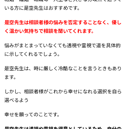
いる方に是空先生はおすすめです。
是空先生は相談者様の悩みを否定することなく、優し
く温かい気持ちで相談を聞いてくれます。
悩みがまとまっていなくても透視や霊視で道を具体的
に示してくれるでしょう。
是空先生は、時に厳しく冷酷なことを言うときもあり
ます。
しかし、相談者様がこれから幸せになれる選択を自ら
選べるよう
幸せを願ってのことです。
是空先生は透視や霊視を得意としているため、自分の