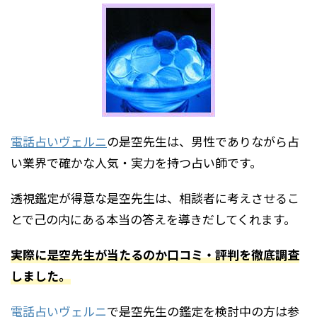
電話占いヴェルニ
の是空先生は、男性でありながら占
い業界で確かな人気・実力を持つ占い師です。
透視鑑定が得意な是空先生は、相談者に考えさせるこ
とで己の内にある本当の答えを導きだしてくれます。
実際に是空先生が当たるのか口コミ・評判を徹底調査
しました。
電話占いヴェルニ
で是空先生の鑑定を検討中の方は参