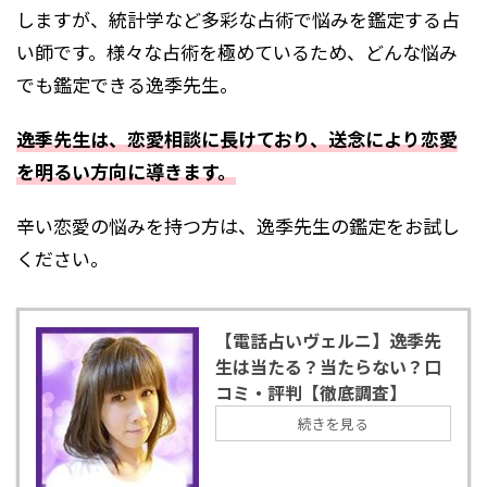
しますが、統計学など多彩な占術で悩みを鑑定する占
い師です。様々な占術を極めているため、どんな悩み
でも鑑定できる逸季先生。
逸季先生は、恋愛相談に長けており、送念により恋愛
を明るい方向に導きます。
辛い恋愛の悩みを持つ方は、逸季先生の鑑定をお試し
ください。
【電話占いヴェルニ】逸季先
生は当たる？当たらない？口
コミ・評判【徹底調査】
続きを見る