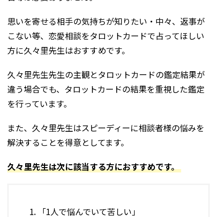
思いを寄せる相手の気持ちが知りたい・中々、返事が
こない等、恋愛相談をタロットカードで占ってほしい
方に久々里先生はおすすめです。
久々里先生先生の主観とタロットカードの鑑定結果が
違う場合でも、タロットカードの結果を重視した鑑定
を行っています。
また、久々里先生はスピーディーに相談者様の悩みを
解決することを得意としてます。
久々里先生は次に該当する方におすすめです。
「1人で悩んでいて苦しい」