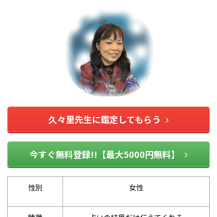
久々里先生に鑑定してもらう
今すぐ無料登録!!【最大5000円無料】
性別
女性