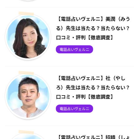
【電話占いヴェルニ】美潤（みう
る）先生は当たる？当たらない？
口コミ・評判【徹底調査】
電話占いヴェルニ
【電話占いヴェルニ】社（やし
ろ）先生は当たる？当たらない？
口コミ・評判【徹底調査】
電話占いヴェルニ
【電話占いヴェルニ】招晴（しょ