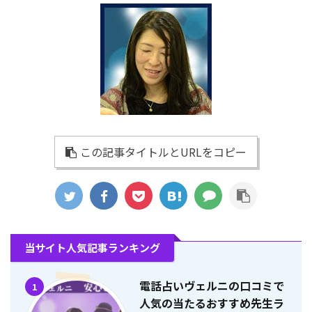
この記事タイトルとURLをコピー
当サイト人気記事ランキング
電話占いヴェルニの口コミで
1
人気の当たるおすすめ先生ラ