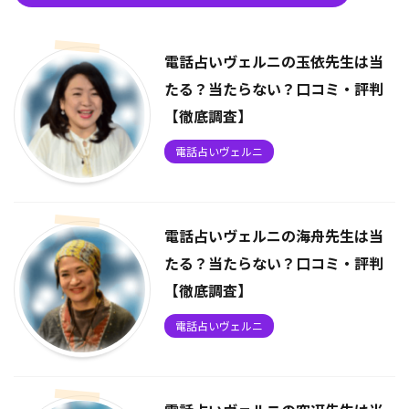
電話占いヴェルニの玉依先生は当
たる？当たらない？口コミ・評判
【徹底調査】
電話占いヴェルニ
電話占いヴェルニの海舟先生は当
たる？当たらない？口コミ・評判
【徹底調査】
電話占いヴェルニ