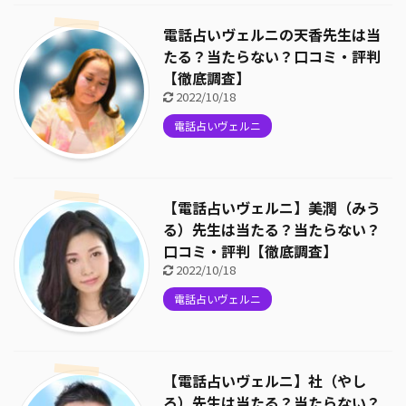
電話占いヴェルニの天香先生は当
たる？当たらない？口コミ・評判
【徹底調査】
2022/10/18
電話占いヴェルニ
【電話占いヴェルニ】美潤（みう
る）先生は当たる？当たらない？
口コミ・評判【徹底調査】
2022/10/18
電話占いヴェルニ
【電話占いヴェルニ】社（やし
ろ）先生は当たる？当たらない？