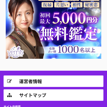
運営者情報
サイトマップ
サイト内検索