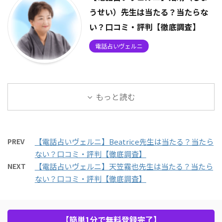
うせい）先生は当たる？当たらな
い？口コミ・評判【徹底調査】
電話占いヴェルニ
もっと読む
PREV
【電話占いヴェルニ】Beatrice先生は当たる？当たら
ない？口コミ・評判【徹底調査】
NEXT
【電話占いヴェルニ】天笠霧也先生は当たる？当たら
ない？口コミ・評判【徹底調査】
【簡単1分で無料登録完了】