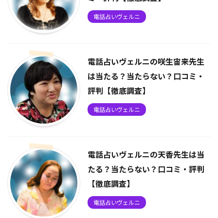
電話占いヴェルニ
電話占いヴェルニの咲生宙来先生
は当たる？当たらない？口コミ・
評判【徹底調査】
電話占いヴェルニ
電話占いヴェルニの天香先生は当
たる？当たらない？口コミ・評判
【徹底調査】
電話占いヴェルニ