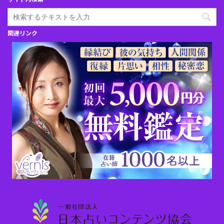
関連リンク