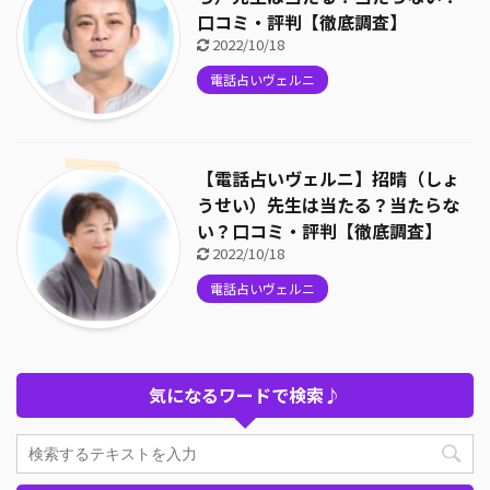
口コミ・評判【徹底調査】
2022/10/18
電話占いヴェルニ
【電話占いヴェルニ】招晴（しょ
うせい）先生は当たる？当たらな
い？口コミ・評判【徹底調査】
2022/10/18
電話占いヴェルニ
気になるワードで検索♪