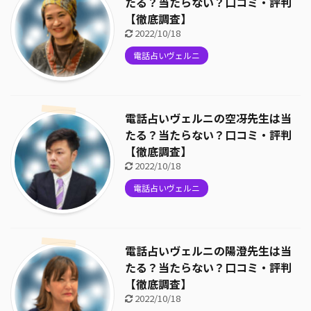
たる？当たらない？口コミ・評判
【徹底調査】
2022/10/18
電話占いヴェルニ
電話占いヴェルニの空冴先生は当
たる？当たらない？口コミ・評判
【徹底調査】
2022/10/18
電話占いヴェルニ
電話占いヴェルニの陽澄先生は当
たる？当たらない？口コミ・評判
【徹底調査】
2022/10/18