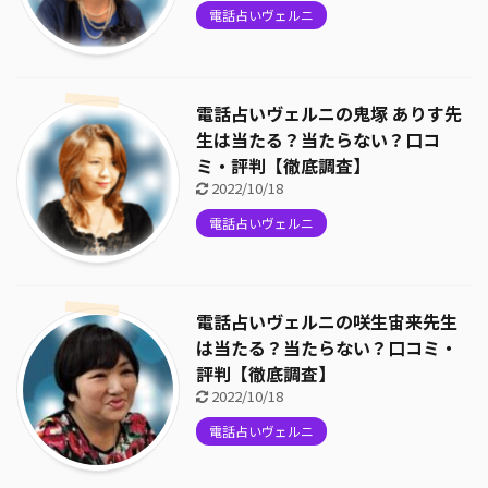
電話占いヴェルニ
電話占いヴェルニの鬼塚 ありす先
生は当たる？当たらない？口コ
ミ・評判【徹底調査】
2022/10/18
電話占いヴェルニ
電話占いヴェルニの咲生宙来先生
は当たる？当たらない？口コミ・
評判【徹底調査】
2022/10/18
電話占いヴェルニ