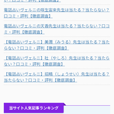
電話占いヴェルニの咲生宙来先生は当たる？当たらない？
口コミ・評判【徹底調査】
電話占いヴェルニの天香先生は当たる？当たらない？口コ
ミ・評判【徹底調査】
【電話占いヴェルニ】美潤（みうる）先生は当たる？当た
らない？口コミ・評判【徹底調査】
【電話占いヴェルニ】社（やしろ）先生は当たる？当たら
ない？口コミ・評判【徹底調査】
【電話占いヴェルニ】招晴（しょうせい）先生は当たる？
当たらない？口コミ・評判【徹底調査】
当サイト人気記事ランキング