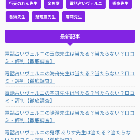
行天のれん先生
金魚堂
電話占いヴェルニ
響夜先生
香海先生
魅理亜先生
麻莉先生
最新記事
電話占いヴェルニの玉依先生は当たる？当たらない？口コ
ミ・評判【徹底調査】
電話占いヴェルニの海舟先生は当たる？当たらない？口コ
ミ・評判【徹底調査】
電話占いヴェルニの空冴先生は当たる？当たらない？口コ
ミ・評判【徹底調査】
電話占いヴェルニの陽澄先生は当たる？当たらない？口コ
ミ・評判【徹底調査】
電話占いヴェルニの鬼塚 ありす先生は当たる？当たらな
い？口コミ・評判【徹底調査】