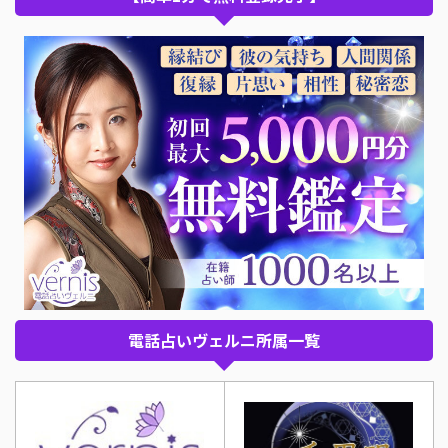
電話占いヴェルニ所属一覧