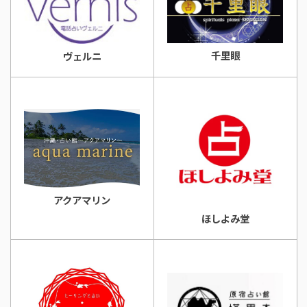
千里眼
ヴェルニ
アクアマリン
ほしよみ堂