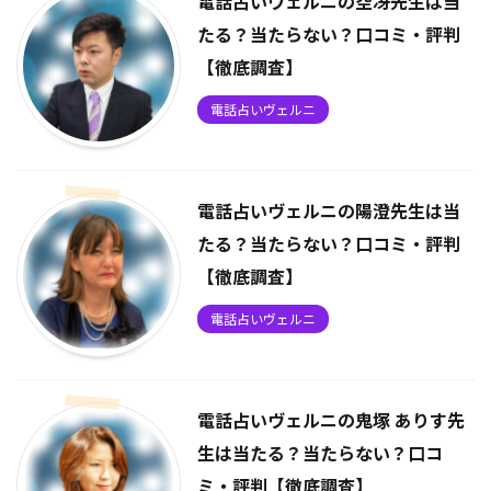
電話占いヴェルニの空冴先生は当
たる？当たらない？口コミ・評判
【徹底調査】
電話占いヴェルニ
電話占いヴェルニの陽澄先生は当
たる？当たらない？口コミ・評判
【徹底調査】
電話占いヴェルニ
電話占いヴェルニの鬼塚 ありす先
生は当たる？当たらない？口コ
ミ・評判【徹底調査】