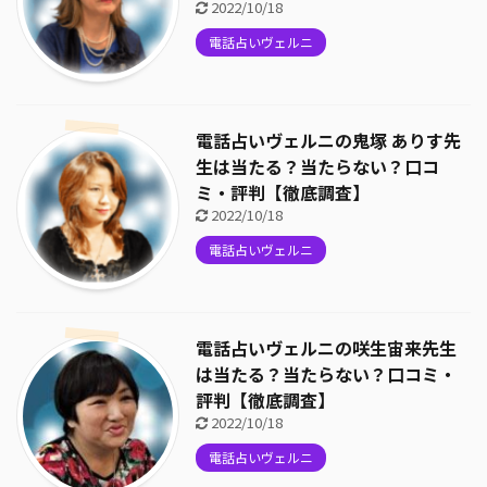
2022/10/18
電話占いヴェルニ
電話占いヴェルニの鬼塚 ありす先
生は当たる？当たらない？口コ
ミ・評判【徹底調査】
2022/10/18
電話占いヴェルニ
電話占いヴェルニの咲生宙来先生
は当たる？当たらない？口コミ・
評判【徹底調査】
2022/10/18
電話占いヴェルニ