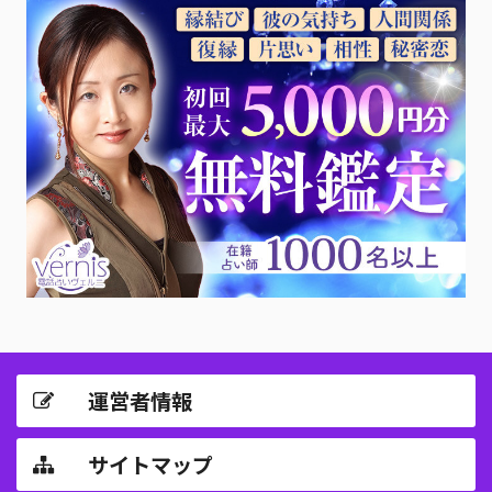
運営者情報
サイトマップ