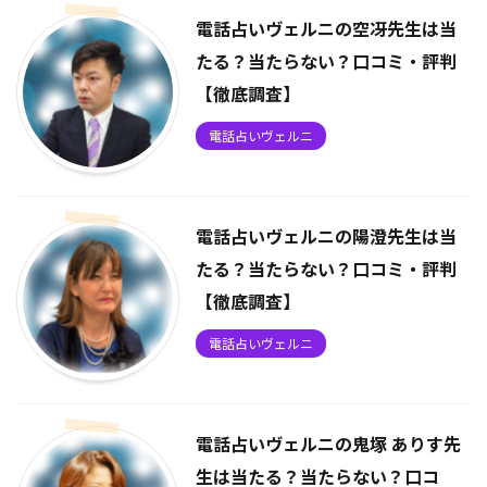
電話占いヴェルニの空冴先生は当
たる？当たらない？口コミ・評判
【徹底調査】
電話占いヴェルニ
電話占いヴェルニの陽澄先生は当
たる？当たらない？口コミ・評判
【徹底調査】
電話占いヴェルニ
電話占いヴェルニの鬼塚 ありす先
生は当たる？当たらない？口コ