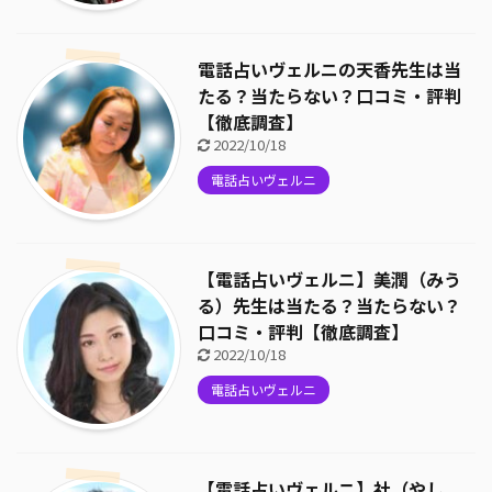
電話占いヴェルニの天香先生は当
たる？当たらない？口コミ・評判
【徹底調査】
2022/10/18
電話占いヴェルニ
【電話占いヴェルニ】美潤（みう
る）先生は当たる？当たらない？
口コミ・評判【徹底調査】
2022/10/18
電話占いヴェルニ
【電話占いヴェルニ】社（やし