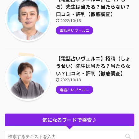
ろ）先生は当たる？当たらない？
口コミ・評判【徹底調査】
2022/10/18
電話占いヴェルニ
【電話占いヴェルニ】招晴（しょ
うせい）先生は当たる？当たらな
い？口コミ・評判【徹底調査】
2022/10/18
電話占いヴェルニ
気になるワードで検索♪