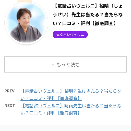
【電話占いヴェルニ】招晴（しょ
うせい）先生は当たる？当たらな
い？口コミ・評判【徹底調査】
電話占いヴェルニ
もっと読む
PREV
【電話占いヴェルニ】黎明先生は当たる？当たらな
い？口コミ・評判【徹底調査】
NEXT
【電話占いヴェルニ】時雨先生は当たる？当たらな
い？口コミ・評判【徹底調査】