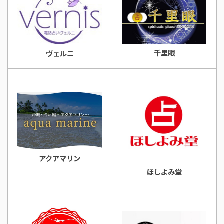
千里眼
ヴェルニ
アクアマリン
ほしよみ堂