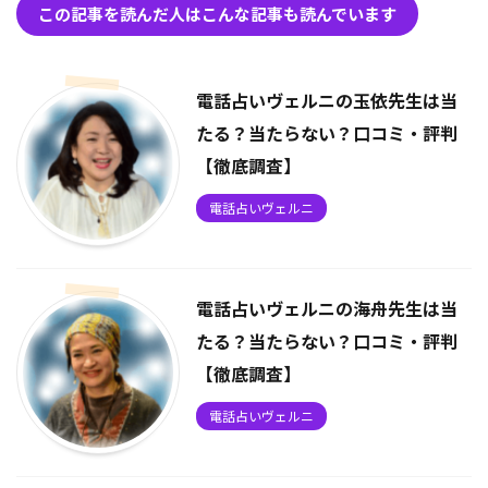
この記事を読んだ人はこんな記事も読んでいます
電話占いヴェルニの玉依先生は当
たる？当たらない？口コミ・評判
【徹底調査】
電話占いヴェルニ
電話占いヴェルニの海舟先生は当
たる？当たらない？口コミ・評判
【徹底調査】
電話占いヴェルニ