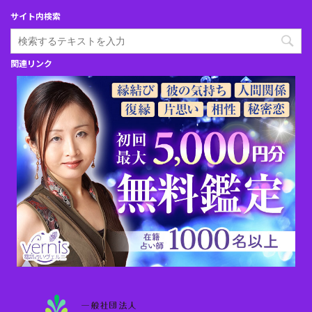
サイト内検索
関連リンク