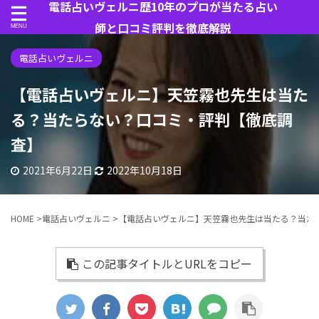
電話占いヴェルニ歴10年のプロが当たる占い
師と口コミ評判を徹底解説
電話占いヴェルニ
【電話占いヴェルニ】天笠霧也先生は当た
る？当たらない？口コミ・評判【徹底調
査】
2021年6月22日
2022年10月18日
HOME
>
電話占いヴェルニ
>
【電話占いヴェルニ】天笠霧也先生は当たる？当た
この記事タイトルとURLをコピー