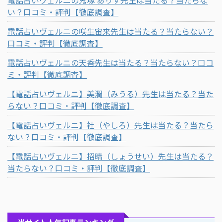
い？口コミ・評判【徹底調査】
電話占いヴェルニの咲生宙来先生は当たる？当たらない？
口コミ・評判【徹底調査】
電話占いヴェルニの天香先生は当たる？当たらない？口コ
ミ・評判【徹底調査】
【電話占いヴェルニ】美潤（みうる）先生は当たる？当た
らない？口コミ・評判【徹底調査】
【電話占いヴェルニ】社（やしろ）先生は当たる？当たら
ない？口コミ・評判【徹底調査】
【電話占いヴェルニ】招晴（しょうせい）先生は当たる？
当たらない？口コミ・評判【徹底調査】