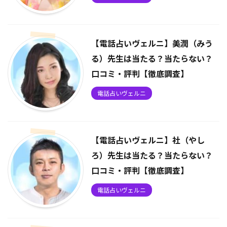
【電話占いヴェルニ】美潤（みう
る）先生は当たる？当たらない？
口コミ・評判【徹底調査】
電話占いヴェルニ
【電話占いヴェルニ】社（やし
ろ）先生は当たる？当たらない？
口コミ・評判【徹底調査】
電話占いヴェルニ