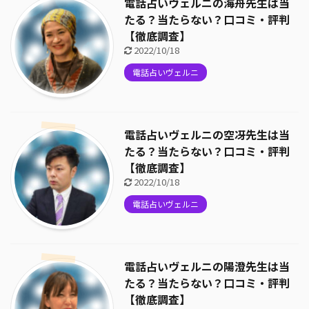
電話占いヴェルニの海舟先生は当
たる？当たらない？口コミ・評判
【徹底調査】
2022/10/18
電話占いヴェルニ
電話占いヴェルニの空冴先生は当
たる？当たらない？口コミ・評判
【徹底調査】
2022/10/18
電話占いヴェルニ
電話占いヴェルニの陽澄先生は当
たる？当たらない？口コミ・評判
【徹底調査】