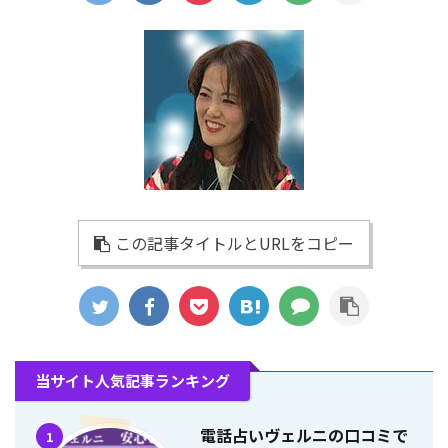
この記事タイトルとURLをコピー
当サイト人気記事ランキング
電話占いヴェルニの口コミで
1