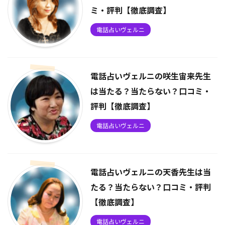
ミ・評判【徹底調査】
電話占いヴェルニ
電話占いヴェルニの咲生宙来先生
は当たる？当たらない？口コミ・
評判【徹底調査】
電話占いヴェルニ
電話占いヴェルニの天香先生は当
たる？当たらない？口コミ・評判
【徹底調査】
電話占いヴェルニ