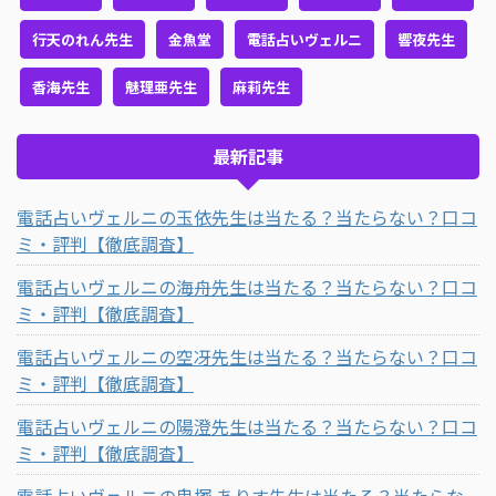
行天のれん先生
金魚堂
電話占いヴェルニ
響夜先生
香海先生
魅理亜先生
麻莉先生
最新記事
電話占いヴェルニの玉依先生は当たる？当たらない？口コ
ミ・評判【徹底調査】
電話占いヴェルニの海舟先生は当たる？当たらない？口コ
ミ・評判【徹底調査】
電話占いヴェルニの空冴先生は当たる？当たらない？口コ
ミ・評判【徹底調査】
電話占いヴェルニの陽澄先生は当たる？当たらない？口コ
ミ・評判【徹底調査】
電話占いヴェルニの鬼塚 ありす先生は当たる？当たらな