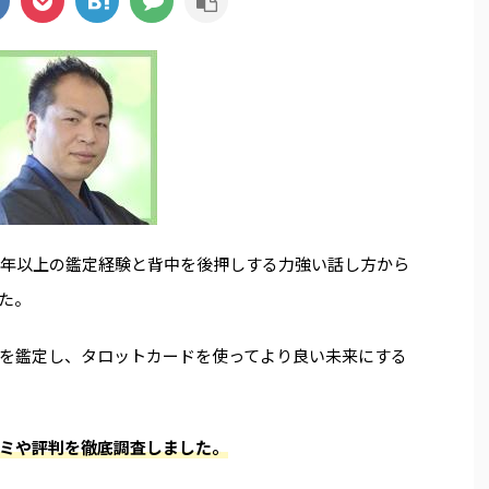
0年以上の鑑定経験と背中を後押しする力強い話し方から
た。
を鑑定し、タロットカードを使ってより良い未来にする
ミや評判を徹底調査しました。