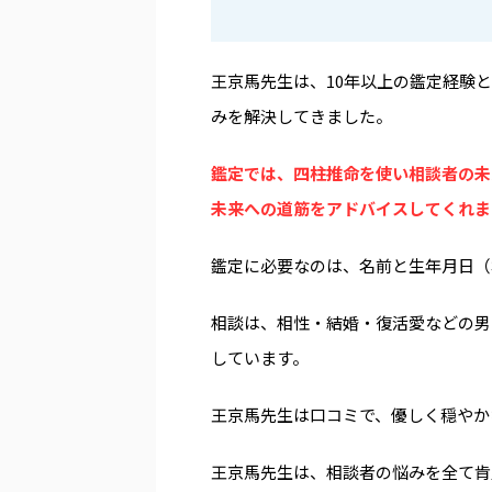
王京馬先生は、10年以上の鑑定経験
みを解決してきました。
鑑定では、四柱推命を使い相談者の未
未来への道筋をアドバイスしてくれま
鑑定に必要なのは、名前と生年月日（
相談は、相性・結婚・復活愛などの男
しています。
王京馬先生は口コミで、優しく穏やか
王京馬先生は、相談者の悩みを全て肯