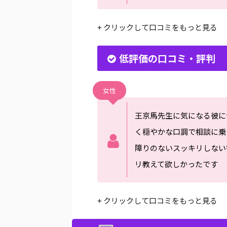
+ クリックして口コミをもっと見る
低評価の口コミ・評判
女性
王京馬先生に気になる彼に
く穏やかな口調で相談に乗
障りのないスッキリしない
リ教えて欲しかったです
+ クリックして口コミをもっと見る