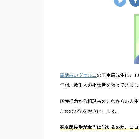
電話占いヴェルニ
の王京馬先生は、1
年間、数千人の相談者を救ってきまし
四柱推命から相談者のこれからの人生
ための方法を導き出します。
王京馬先生が本当に当たるのか、口コ