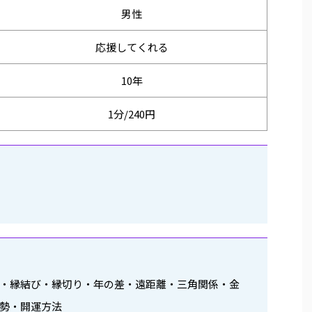
男性
応援してくれる
10年
1分/240円
・縁結び・縁切り・年の差・遠距離・三角関係・金
運勢・開運方法