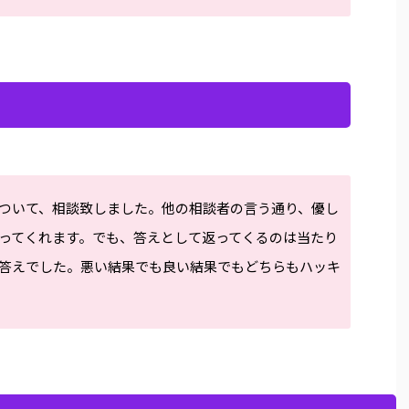
ついて、相談致しました。他の相談者の言う通り、優し
ってくれます。でも、答えとして返ってくるのは当たり
答えでした。悪い結果でも良い結果でもどちらもハッキ