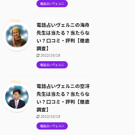
電話占いヴェルニ
電話占いヴェルニの海舟
先生は当たる？当たらな
い？口コミ・評判【徹底
調査】
2022/10/18
電話占いヴェルニ
電話占いヴェルニの空冴
先生は当たる？当たらな
い？口コミ・評判【徹底
調査】
2022/10/18
電話占いヴェルニ