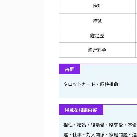
性別
特徴
鑑定歴
鑑定料金
占術
タロットカード・四柱推命
得意な相談内容
相性・結婚・復活愛・略奪愛・不倫
運・仕事・対人関係・家庭問題・