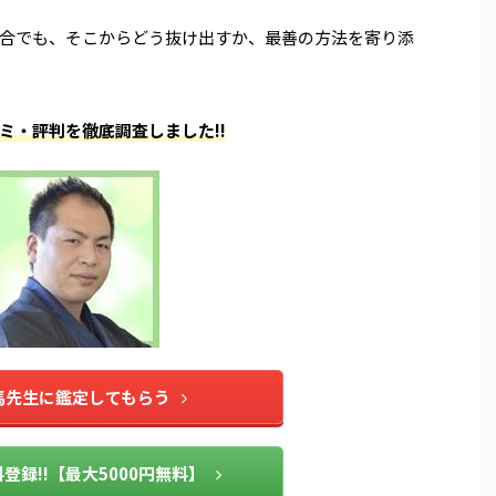
合でも、そこからどう抜け出すか、最善の方法を寄り添
ミ・評判を徹底調査しました!!
馬先生に鑑定してもらう
登録!!【最大5000円無料】