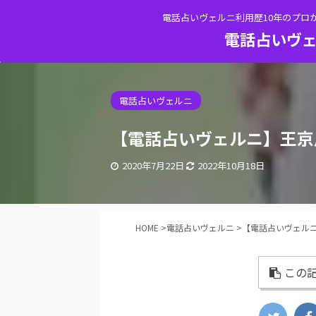
電話占いヴェルニ利用歴10年のプロ
電話占いヴェ
電話占いヴェルニ
【電話占いヴェルニ】王京
2020年7月22日
2022年10月18日
HOME
>
電話占いヴェルニ
>
【電話占いヴェル
この記