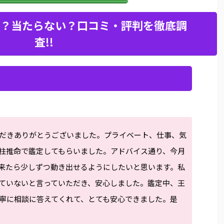
？当たらない？口コミ・評判を徹底調
査!!
だきありがとうございました。プライベート、仕事、気
柱推命で鑑定してもらいました。アドバイス通り、今月
来たら少しずつ動き出せるようにしたいと思います。私
ていないと言っていただき、安心しました。鑑定中、王
寧に相談に答えてくれて、とても安心できました。是