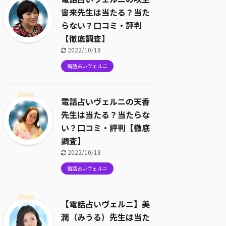
宙来先生は当たる？当た
らない？口コミ・評判
【徹底調査】
2022/10/18
電話占いヴェルニ
電話占いヴェルニの天香
先生は当たる？当たらな
い？口コミ・評判【徹底
調査】
2022/10/18
電話占いヴェルニ
【電話占いヴェルニ】美
潤（みうる）先生は当た