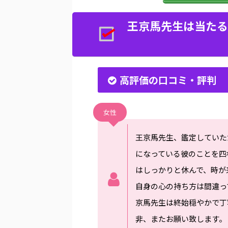
王京馬先生は当たる
高評価の口コミ・評判
女性
王京馬先生、鑑定していた
になっている彼のことを四
はしっかりと休んで、時が
自身の心の持ち方は間違っ
京馬先生は終始穏やかで丁
非、またお願い致します。