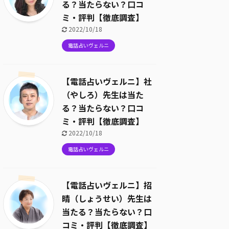
る？当たらない？口コ
ミ・評判【徹底調査】
2022/10/18
電話占いヴェルニ
【電話占いヴェルニ】社
（やしろ）先生は当た
る？当たらない？口コ
ミ・評判【徹底調査】
2022/10/18
電話占いヴェルニ
【電話占いヴェルニ】招
晴（しょうせい）先生は
当たる？当たらない？口
コミ・評判【徹底調査】