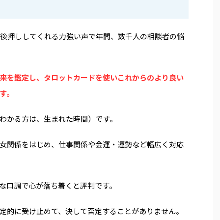
と後押ししてくれる力強い声で年間、数千人の相談者の悩
来を鑑定し、タロットカードを使いこれからのより良い
す。
わかる方は、生まれた時間）です。
女関係をはじめ、仕事関係や金運・運勢など幅広く対応
な口調で心が落ち着くと評判です。
定的に受け止めて、決して否定することがありません。