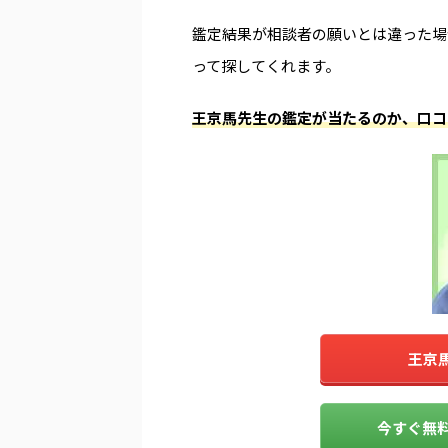
鑑定結果が相談者の願いとは違った場
って探してくれます。
王京馬先生の鑑定が当たるのか、口コ
王京
今すぐ無料