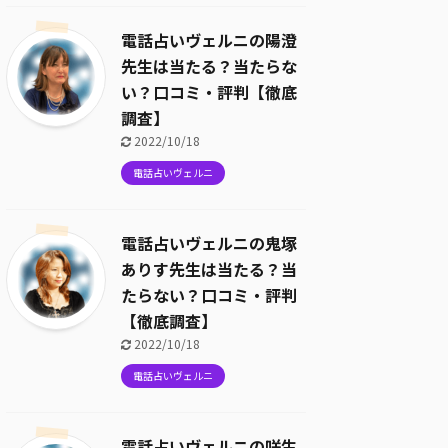
電話占いヴェルニの陽澄
先生は当たる？当たらな
い？口コミ・評判【徹底
調査】
2022/10/18
電話占いヴェルニ
電話占いヴェルニの鬼塚
ありす先生は当たる？当
たらない？口コミ・評判
【徹底調査】
2022/10/18
電話占いヴェルニ
電話占いヴェルニの咲生