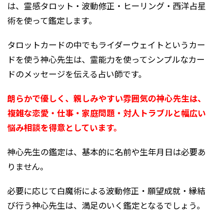
は、霊感タロット・波動修正・ヒーリング・西洋占星
術を使って鑑定します。
タロットカードの中でもライダーウェイトというカー
ドを使う神心先生は、霊能力を使ってシンプルなカー
ドのメッセージを伝える占い師です。
朗らかで優しく、親しみやすい雰囲気の神心先生は、
複雑な恋愛・仕事・家庭問題・対人トラブルと幅広い
悩み相談を得意としています。
神心先生の鑑定は、基本的に名前や生年月日は必要あ
りません。
必要に応じて白魔術による波動修正・願望成就・縁結
び行う神心先生は、満足のいく鑑定となるでしょう。