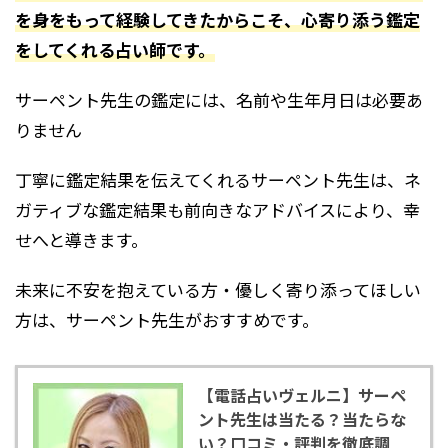
を身をもって経験してきたからこそ、心寄り添う鑑定
をしてくれる占い師です。
サーペント先生の鑑定には、名前や生年月日は必要あ
りません
丁寧に鑑定結果を伝えてくれるサーペント先生は、ネ
ガティブな鑑定結果も前向きなアドバイスにより、幸
せへと導きます。
未来に不安を抱えている方・優しく寄り添ってほしい
方は、サーペント先生がおすすめです。
【電話占いヴェルニ】サーペ
ント先生は当たる？当たらな
い？口コミ・評判を徹底調