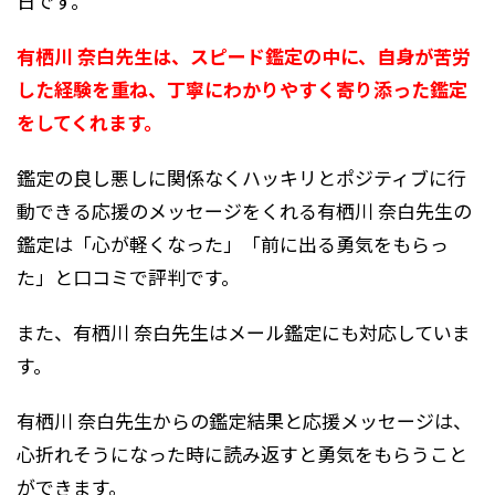
日です。
有栖川 奈白先生は、スピード鑑定の中に、自身が苦労
した経験を重ね、丁寧にわかりやすく寄り添った鑑定
をしてくれます。
鑑定の良し悪しに関係なくハッキリとポジティブに行
動できる応援のメッセージをくれる有栖川 奈白先生の
鑑定は「心が軽くなった」「前に出る勇気をもらっ
た」と口コミで評判です。
また、有栖川 奈白先生はメール鑑定にも対応していま
す。
有栖川 奈白先生からの鑑定結果と応援メッセージは、
心折れそうになった時に読み返すと勇気をもらうこと
ができます。