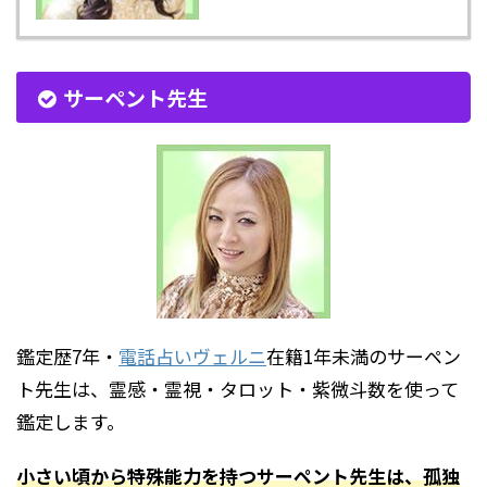
サーペント先生
鑑定歴7年・
電話占いヴェルニ
在籍1年未満のサーペン
ト先生は、霊感・霊視・タロット・紫微斗数を使って
鑑定します。
小さい頃から特殊能力を持つサーペント先生は、孤独