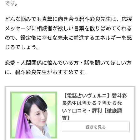
です。
どんな悩みでも真摯に向き合う碧斗彩良先生は、応援
メッセージに相談者が欲しい言葉を散りばめてくれる
ので、鑑定後に幸せな未来に前進するエネルギーを感
じるでしょう。
恋愛・人間関係に悩んでいる方・話を聞いてほしい方
に、碧斗彩良先生がおすすめです。
【電話占いヴェルニ】碧斗彩
良先生は当たる？当たらな
い？口コミ・評判【徹底調
査】
続きを見る