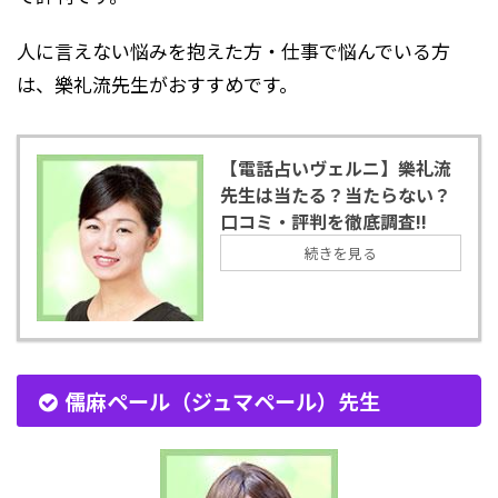
人に言えない悩みを抱えた方・仕事で悩んでいる方
は、樂礼流先生がおすすめです。
【電話占いヴェルニ】樂礼流
先生は当たる？当たらない？
口コミ・評判を徹底調査!!
続きを見る
儒麻ペール（ジュマペール）先生