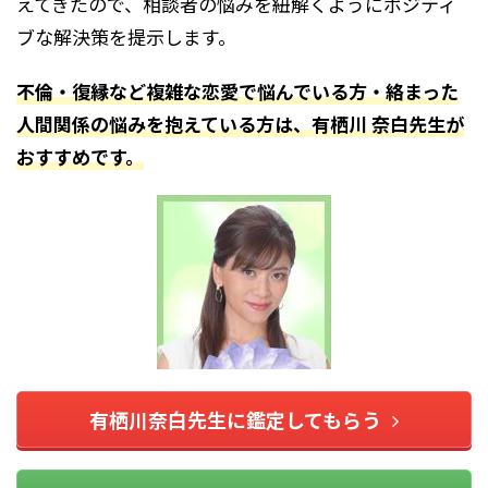
えてきたので、相談者の悩みを紐解くようにポジティ
ブな解決策を提示します。
不倫・復縁など複雑な恋愛で悩んでいる方・絡まった
人間関係の悩みを抱えている方は、有栖川 奈白先生が
おすすめです。
有栖川奈白先生に鑑定してもらう