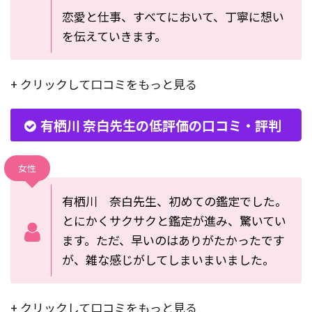
恋愛と仕事、すべてにおいて、丁寧に想い
を伝えていきます。
+ クリックして口コミをもっと見る
有栖川 奈白先生の低評価の口コミ・評判
女性
有栖川 奈白先生、初めての鑑定でした。
とにかくサクサクと鑑定が進み、驚いてい
ます。ただ、早いのはありがたかったです
が、雑な感じがしてしまいまいました。
+ クリックして口コミをもっと見る