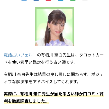
電話占いヴェルニ
の有栖川 奈白先生は、タロットカー
ドを使い素早い鑑定を行う占い師です。
有栖川 奈白先生は結果の良し悪しに関わらず、ポジテ
ィブな解決策をアドバイスしてくれます。
実際に、有栖川 奈白先生が当たる占い師か口コミ・評
判を徹底調査しました。