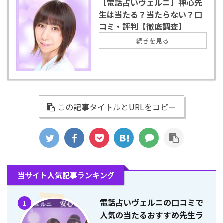
【電話占いヴェルニ】神心先
生は当たる？当たらない？口
コミ・評判【徹底調査】
続きを見る
この記事タイトルとURLをコピー
当サイト人気記事ランキング
電話占いヴェルニの口コミで
1
人気の当たるおすすめ先生ラ