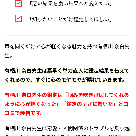
「悪い結果を良い結果へと変えたい」
「知りたいことだけ鑑定してほしい」
声を聞くだけで心が軽くなる魅力を持つ有栖川 奈白先
生。
有栖川 奈白先生は素早く単刀直入に鑑定結果を伝えて
くれるので、すぐに心のモヤモヤが晴れていきます。
有栖川 奈白先生の鑑定は「悩みを吹き飛ばしてくれる
ように心が軽くなった」「鑑定の早さに驚いた」と口
コミで評判です。
有栖川 奈白先生は恋愛・人間関係のトラブルを乗り越