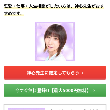
恋愛・仕事・人生相談がしたい方は、神心先生がおす
すめです。
神心先生に鑑定してもらう
今すぐ無料登録!!【最大5000円無料】