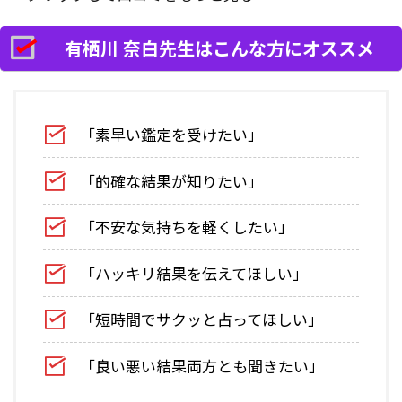
有栖川 奈白先生はこんな方にオススメ
「素早い鑑定を受けたい」
「的確な結果が知りたい」
「不安な気持ちを軽くしたい」
「ハッキリ結果を伝えてほしい」
「短時間でサクッと占ってほしい」
「良い悪い結果両方とも聞きたい」