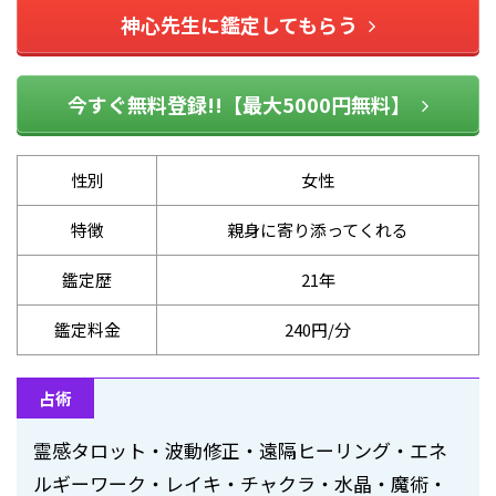
神心先生に鑑定してもらう
今すぐ無料登録!!【最大5000円無料】
性別
女性
特徴
親身に寄り添ってくれる
鑑定歴
21年
鑑定料金
240円/分
占術
霊感タロット・波動修正・遠隔ヒーリング・エネ
ルギーワーク・レイキ・チャクラ・水晶・魔術・