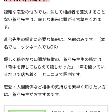
複雑な恋愛の悩みでも、決して相談者を差別すること
ない蒼弓先生は、幸せな未来に繋がる言葉をくれま
す。
蒼弓先生の鑑定に必要な情報は、名前のみです。（本
名でもニックネームでもOK）
優しく穏やかな口調が特徴の、蒼弓先生生の鑑定は
「背中を押してもらえて嬉しかった」「声を聞いてい
るだけで落ち着く」と口コミで評判です。
恋愛・人間関係など相手の気持ちを素早く知りたい方
は、蒼弓先生がおすすめです。