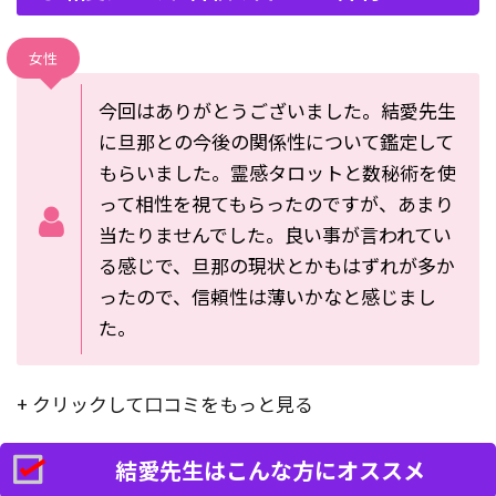
女性
今回はありがとうございました。結愛先生
に旦那との今後の関係性について鑑定して
もらいました。霊感タロットと数秘術を使
って相性を視てもらったのですが、あまり
当たりませんでした。良い事が言われてい
る感じで、旦那の現状とかもはずれが多か
ったので、信頼性は薄いかなと感じまし
た。
+ クリックして口コミをもっと見る
結愛先生はこんな方にオススメ