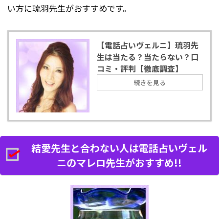
い方に琉羽先生がおすすめです。
【電話占いヴェルニ】琉羽先
生は当たる？当たらない？口
コミ・評判【徹底調査】
続きを見る
結愛先生と合わない人は電話占いヴェル
ニのマレロ先生がおすすめ!!