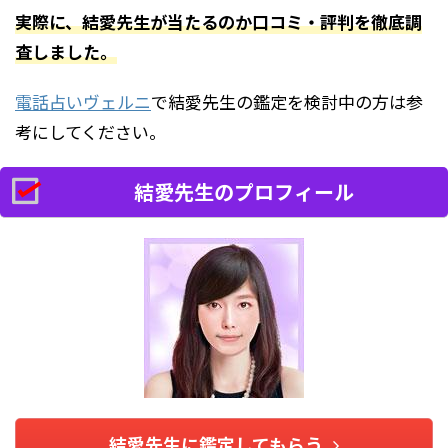
実際に、結愛先生が当たるのか口コミ・評判を徹底調
査しました。
電話占いヴェルニ
で結愛先生の鑑定を検討中の方は参
考にしてください。
結愛先生のプロフィール
結愛先生に鑑定してもらう