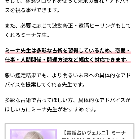
そして、霊感タロットを使って未来の流れ・アドバイ
スを視る事ができます。
また、必要に応じて波動修正・遠隔ヒーリングもして
くれるミーナ先生。
ミーナ先生は多彩な占術を習得しているため、恋愛・
仕事・人間関係・開運方法など幅広く対応できます。
悪い鑑定結果でも、より明るい未来への具体的なアド
バイスを提案してくれる先生です。
多彩な占術で占ってほしい方、具体的なアドバイスが
ほしい方にミーナ先生がおすすめです。
【電話占いヴェルニ】ミーナ