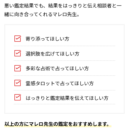
悪い鑑定結果でも、結果をはっきりと伝え相談者と一
緒に向き合ってくれるマレロ先生。
寄り添ってほしい方
選択肢を広げてほしい方
多彩な占術で占ってほしい方
霊感タロットで占ってほしい方
はっきりと鑑定結果を伝えてほしい方
以上の方にマレロ先生の鑑定をおすすめします。