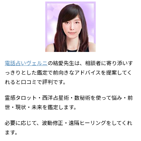
電話占いヴェルニ
の結愛先生は、相談者に寄り添いす
っきりとした鑑定で前向きなアドバイスを提案してく
れると口コミで評判です。
霊感タロット・西洋占星術・数秘術を使って悩み・前
世・現状・未来を鑑定します。
必要に応じて、波動修正・遠隔ヒーリングをしてくれ
ます。