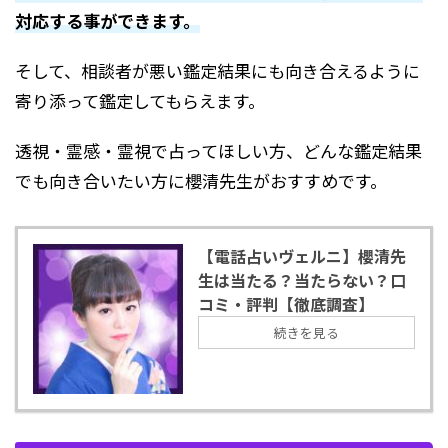
対応する事ができます。
そして、相談者が悪い鑑定結果にも向き合えるように
寄り添って鑑定してもらえます。
透視・霊感・霊視で占ってほしい方、どんな鑑定結果
でも向き合いたい方に櫻清先生がおすすめです。
【電話占いヴェルニ】櫻清先
生は当たる？当たらない？口
コミ・評判【徹底調査】
続きを見る