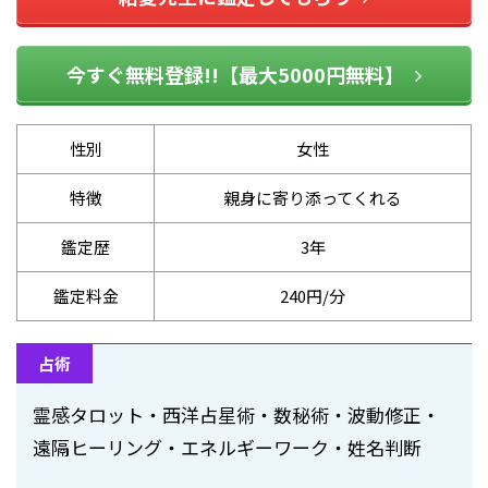
今すぐ無料登録!!【最大5000円無料】
性別
女性
特徴
親身に寄り添ってくれる
鑑定歴
3年
鑑定料金
240円/分
占術
霊感タロット・西洋占星術・数秘術・波動修正・
遠隔ヒーリング・エネルギーワーク・姓名判断