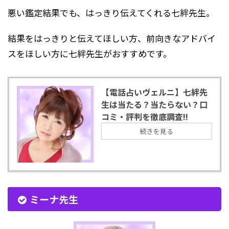
悪い鑑定結果でも、はっきり伝えてくれる七絆先生。
結果をはっきりと伝えてほしい方、前向きなアドバイ
スをほしい方に七絆先生がおすすめです。
【電話占いヴェルニ】七絆先
生は当たる？当たらない？口
コミ・評判を徹底調査!!
続きを見る
ミーナ先生