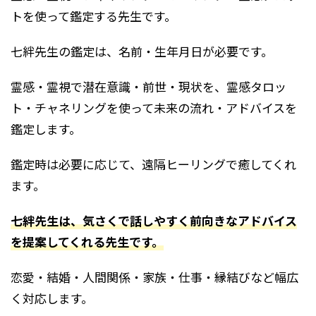
トを使って鑑定する先生です。
七絆先生の鑑定は、名前・生年月日が必要です。
霊感・霊視で潜在意識・前世・現状を、霊感タロッ
ト・チャネリングを使って未来の流れ・アドバイスを
鑑定します。
鑑定時は必要に応じて、遠隔ヒーリングで癒してくれ
ます。
七絆先生は、気さくで話しやすく前向きなアドバイス
を提案してくれる先生です。
恋愛・結婚・人間関係・家族・仕事・縁結びなど幅広
く対応します。