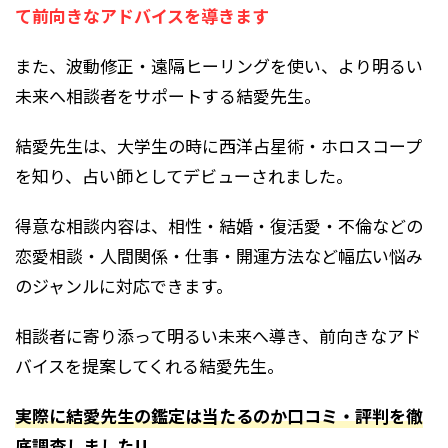
て前向きなアドバイスを導きます
また、波動修正・遠隔ヒーリングを使い、より明るい
未来へ相談者をサポートする結愛先生。
結愛先生は、大学生の時に西洋占星術・ホロスコープ
を知り、占い師としてデビューされました。
得意な相談内容は、相性・結婚・復活愛・不倫などの
恋愛相談・人間関係・仕事・開運方法など幅広い悩み
のジャンルに対応できます。
相談者に寄り添って明るい未来へ導き、前向きなアド
バイスを提案してくれる結愛先生。
実際に結愛先生の鑑定は当たるのか口コミ・評判を徹
底調査しました!!