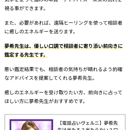
視る事ができます。
また、必要があれば、遠隔ヒーリングを使って相談者
に癒しのエネルギーを送ります。
夢希先生は、優しい口調で相談者に寄り添い前向きに
鑑定する先生です。
悪い鑑定結果でも、相談者の気持ちが晴れるよう的確
なアドバイスを提案してくれる夢希先生。
癒しのエネルギーを受け取りたい方、前向きに占って
ほしい方に夢希先生がおすすめです。
【電話占いヴェルニ】夢希先
生は当たる？当たらない？口