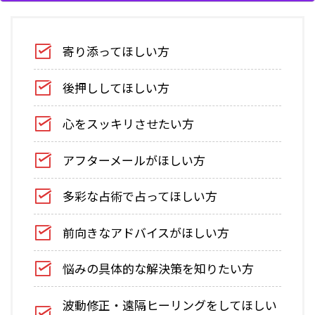
寄り添ってほしい方
後押ししてほしい方
心をスッキリさせたい方
アフターメールがほしい方
多彩な占術で占ってほしい方
前向きなアドバイスがほしい方
悩みの具体的な解決策を知りたい方
波動修正・遠隔ヒーリングをしてほしい