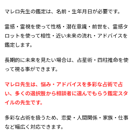
マレロ先生の鑑定は、名前・生年月日が必要です。
霊感・霊視を使って性格・潜在意識・前世を、霊感タ
ロットを使って相性・近い未来の流れ・アドバイスを
鑑定します。
長期的に未来を見たい場合は、占星術・四柱推命を使
って視る事ができます。
マレロ先生は、悩み・アドバイスを多彩な占術で占
い、多くの選択肢から相談者に選んでもらう鑑定スタ
イルの先生です。
多彩な占術を扱うため、恋愛・人間関係・家族・仕事
など幅広く対応できます。