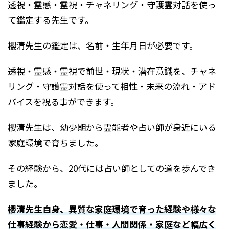
透視・霊感・霊視・チャネリング・守護霊対話を使っ
て鑑定する先生です。
櫻清先生の鑑定は、名前・生年月日が必要です。
透視・霊感・霊視で前世・現状・潜在意識を、チャネ
リング・守護霊対話を使って相性・未来の流れ・アド
バイスを視る事ができます。
櫻清先生は、幼少期から霊能者や占い師が身近にいる
家庭環境で育ちました。
その経験から、20代には占い師としての道を歩んでき
ました。
櫻清先生自身、異質な家庭環境で育った経験や様々な
仕事経験から恋愛・仕事・人間関係・家庭など幅広く