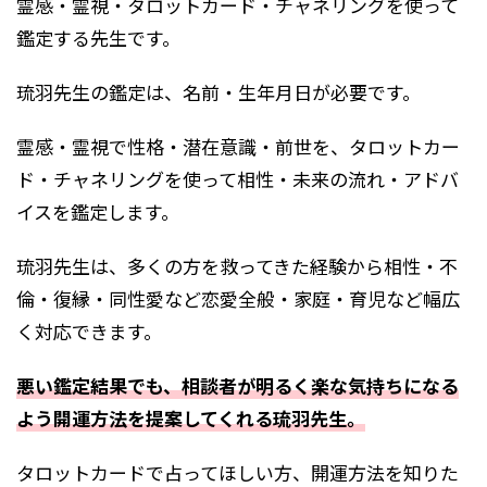
霊感・霊視・タロットカード・チャネリングを使って
鑑定する先生です。
琉羽先生の鑑定は、名前・生年月日が必要です。
霊感・霊視で性格・潜在意識・前世を、タロットカー
ド・チャネリングを使って相性・未来の流れ・アドバ
イスを鑑定します。
琉羽先生は、多くの方を救ってきた経験から相性・不
倫・復縁・同性愛など恋愛全般・家庭・育児など幅広
く対応できます。
悪い鑑定結果でも、相談者が明るく楽な気持ちになる
よう開運方法を提案してくれる琉羽先生。
タロットカードで占ってほしい方、開運方法を知りた