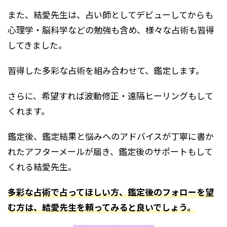
また、結愛先生は、占い師としてデビューしてからも
心理学・脳科学などの勉強も含め、様々な占術も習得
してきました。
習得した多彩な占術を組み合わせて、鑑定します。
さらに、希望すれば波動修正・遠隔ヒーリングもして
くれます。
鑑定後、鑑定結果と悩みへのアドバイスが丁寧に書か
れたアフターメールが届き、鑑定後のサポートもして
くれる結愛先生。
多彩な占術で占ってほしい方、鑑定後のフォローを望
む方は、結愛先生を頼ってみると良いでしょう。