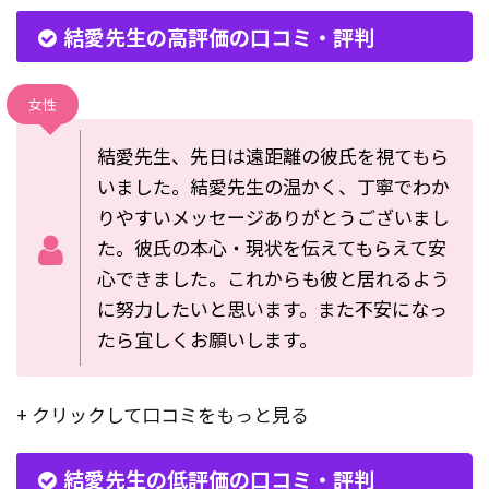
結愛先生の高評価の口コミ・評判
女性
結愛先生、先日は遠距離の彼氏を視てもら
いました。結愛先生の温かく、丁寧でわか
りやすいメッセージありがとうございまし
た。彼氏の本心・現状を伝えてもらえて安
心できました。これからも彼と居れるよう
に努力したいと思います。また不安になっ
たら宜しくお願いします。
+ クリックして口コミをもっと見る
結愛先生の低評価の口コミ・評判