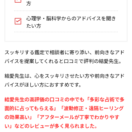
方
心理学・脳科学からのアドバイスを聞き
たい方
スッキリする鑑定で相談者に寄り添い、前向きなアド
バイスを提案してくれると口コミで評判の結愛先生。
結愛先生は、心をスッキリさせたい方や前向きなアド
バイスがほしい方におすすめです。
結愛先生の高評価の口コミの中でも「多彩な占術で多
面的に占ってもらえる」「波動修正・遠隔ヒーリング
の効果高い」「アフターメールが丁寧でわかりやす
い」などのレビューが多く見られました。