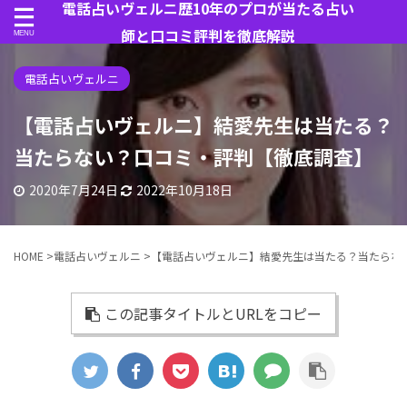
電話占いヴェルニ歴10年のプロが当たる占い
師と口コミ評判を徹底解説
電話占いヴェルニ
【電話占いヴェルニ】結愛先生は当たる？
当たらない？口コミ・評判【徹底調査】
2020年7月24日
2022年10月18日
HOME
>
電話占いヴェルニ
>
【電話占いヴェルニ】結愛先生は当たる？当たらな
この記事タイトルとURLをコピー