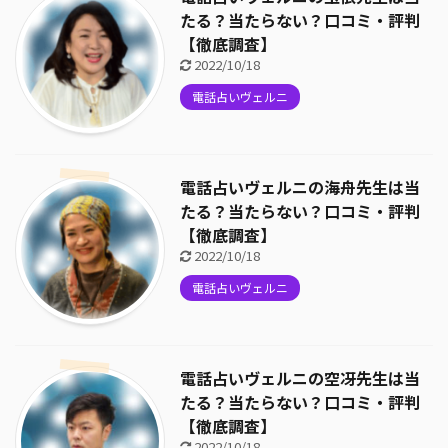
たる？当たらない？口コミ・評判
【徹底調査】
2022/10/18
電話占いヴェルニ
電話占いヴェルニの海舟先生は当
たる？当たらない？口コミ・評判
【徹底調査】
2022/10/18
電話占いヴェルニ
電話占いヴェルニの空冴先生は当
たる？当たらない？口コミ・評判
【徹底調査】
2022/10/18