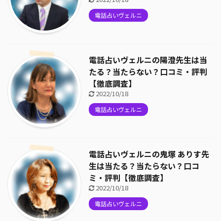
電話占いヴェルニ
電話占いヴェルニの陽澄先生は当
たる？当たらない？口コミ・評判
【徹底調査】
2022/10/18
電話占いヴェルニ
電話占いヴェルニの鬼塚 ありす先
生は当たる？当たらない？口コ
ミ・評判【徹底調査】
2022/10/18
電話占いヴェルニ