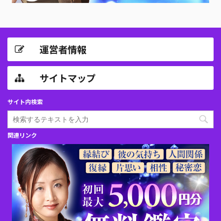
運営者情報
サイトマップ
サイト内検索
関連リンク