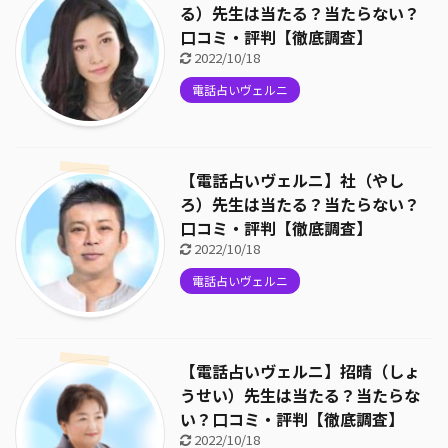
る）先生は当たる？当たらない？
口コミ・評判【徹底調査】
2022/10/18
電話占いヴェルニ
【電話占いヴェルニ】社（やし
ろ）先生は当たる？当たらない？
口コミ・評判【徹底調査】
2022/10/18
電話占いヴェルニ
【電話占いヴェルニ】招晴（しょ
うせい）先生は当たる？当たらな
い？口コミ・評判【徹底調査】
2022/10/18