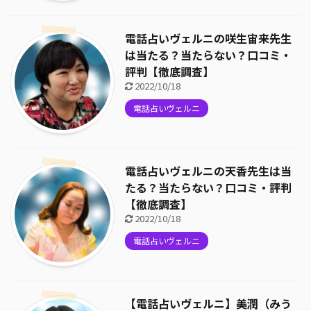
電話占いヴェルニの咲生宙来先生
は当たる？当たらない？口コミ・
評判【徹底調査】
2022/10/18
電話占いヴェルニ
電話占いヴェルニの天香先生は当
たる？当たらない？口コミ・評判
【徹底調査】
2022/10/18
電話占いヴェルニ
【電話占いヴェルニ】美潤（みう