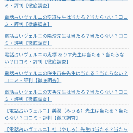
ミ・評判【徹底調査】
電話占いヴェルニの空冴先生は当たる？当たらない？口コ
ミ・評判【徹底調査】
電話占いヴェルニの陽澄先生は当たる？当たらない？口コ
ミ・評判【徹底調査】
電話占いヴェルニの鬼塚 ありす先生は当たる？当たらな
い？口コミ・評判【徹底調査】
電話占いヴェルニの咲生宙来先生は当たる？当たらない？
口コミ・評判【徹底調査】
電話占いヴェルニの天香先生は当たる？当たらない？口コ
ミ・評判【徹底調査】
【電話占いヴェルニ】美潤（みうる）先生は当たる？当た
らない？口コミ・評判【徹底調査】
【電話占いヴェルニ】社（やしろ）先生は当たる？当たら