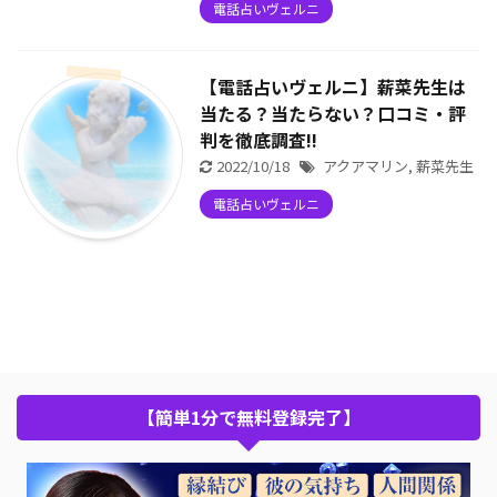
電話占いヴェルニ
【電話占いヴェルニ】薪菜先生は
当たる？当たらない？口コミ・評
判を徹底調査!!
2022/10/18
アクアマリン
,
薪菜先生
電話占いヴェルニ
【簡単1分で無料登録完了】