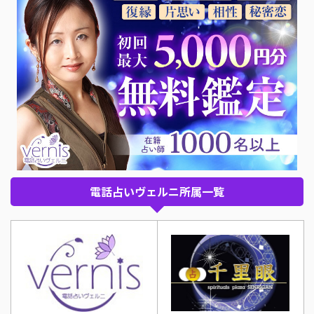
電話占いヴェルニ所属一覧