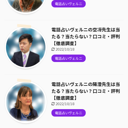
電話占いヴェルニ
電話占いヴェルニの空冴先生は当
たる？当たらない？口コミ・評判
【徹底調査】
2022/10/18
電話占いヴェルニ
電話占いヴェルニの陽澄先生は当
たる？当たらない？口コミ・評判
【徹底調査】
2022/10/18
電話占いヴェルニ