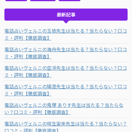
最新記事
電話占いヴェルニの玉依先生は当たる？当たらない？口コ
ミ・評判【徹底調査】
電話占いヴェルニの海舟先生は当たる？当たらない？口コ
ミ・評判【徹底調査】
電話占いヴェルニの空冴先生は当たる？当たらない？口コ
ミ・評判【徹底調査】
電話占いヴェルニの陽澄先生は当たる？当たらない？口コ
ミ・評判【徹底調査】
電話占いヴェルニの鬼塚 ありす先生は当たる？当たらな
い？口コミ・評判【徹底調査】
電話占いヴェルニの咲生宙来先生は当たる？当たらない？
口コミ・評判【徹底調査】