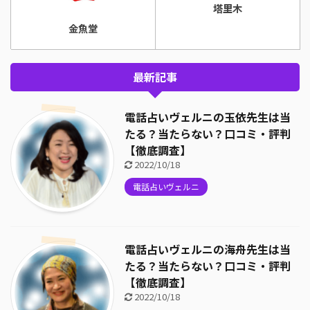
塔里木
金魚堂
最新記事
電話占いヴェルニの玉依先生は当
たる？当たらない？口コミ・評判
【徹底調査】
2022/10/18
電話占いヴェルニ
電話占いヴェルニの海舟先生は当
たる？当たらない？口コミ・評判
【徹底調査】
2022/10/18