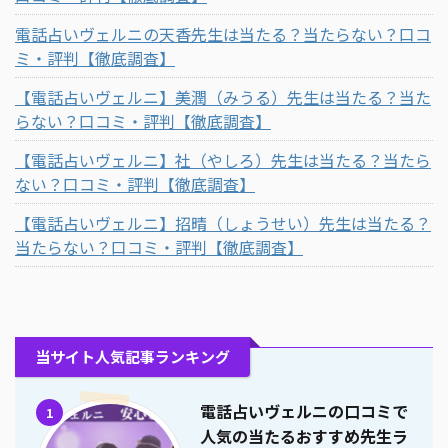
電話占いヴェルニの天香先生は当たる？当たらない？口コ
ミ・評判【徹底調査】
【電話占いヴェルニ】美潤（みうる）先生は当たる？当た
らない？口コミ・評判【徹底調査】
【電話占いヴェルニ】社（やしろ）先生は当たる？当たら
ない？口コミ・評判【徹底調査】
【電話占いヴェルニ】招晴（しょうせい）先生は当たる？
当たらない？口コミ・評判【徹底調査】
当サイト人気記事ランキング
電話占いヴェルニの口コミで
1
人気の当たるおすすめ先生ラ