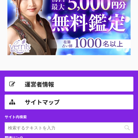
運営者情報
サイトマップ
サイト内検索
関連リンク