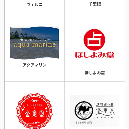
千里眼
ヴェルニ
アクアマリン
ほしよみ堂