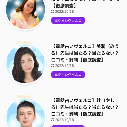
【徹底調査】
2022/10/18
電話占いヴェルニ
【電話占いヴェルニ】美潤（みう
る）先生は当たる？当たらない？
口コミ・評判【徹底調査】
2022/10/18
電話占いヴェルニ
【電話占いヴェルニ】社（やし
ろ）先生は当たる？当たらない？
口コミ・評判【徹底調査】
2022/10/18