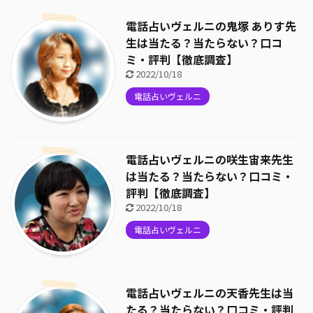
電話占いヴェルニの鬼塚 ありす先
生は当たる？当たらない？口コ
ミ・評判【徹底調査】
2022/10/18
電話占いヴェルニ
電話占いヴェルニの咲生宙来先生
は当たる？当たらない？口コミ・
評判【徹底調査】
2022/10/18
電話占いヴェルニ
電話占いヴェルニの天香先生は当
たる？当たらない？口コミ・評判