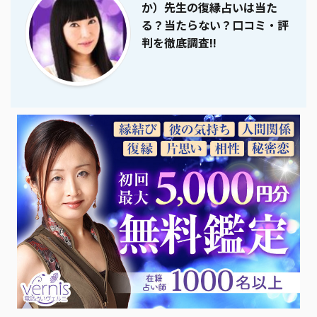
か）先生の復縁占いは当た
る？当たらない？口コミ・評
判を徹底調査!!