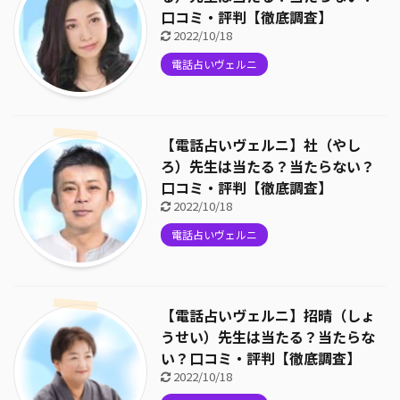
口コミ・評判【徹底調査】
2022/10/18
電話占いヴェルニ
【電話占いヴェルニ】社（やし
ろ）先生は当たる？当たらない？
口コミ・評判【徹底調査】
2022/10/18
電話占いヴェルニ
【電話占いヴェルニ】招晴（しょ
うせい）先生は当たる？当たらな
い？口コミ・評判【徹底調査】
2022/10/18