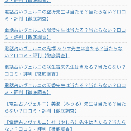
電話占いヴェルニの空冴先生は当たる？当たらない？口コ
ミ・評判【徹底調査】
電話占いヴェルニの陽澄先生は当たる？当たらない？口コ
ミ・評判【徹底調査】
電話占いヴェルニの鬼塚 ありす先生は当たる？当たらな
い？口コミ・評判【徹底調査】
電話占いヴェルニの咲生宙来先生は当たる？当たらない？
口コミ・評判【徹底調査】
電話占いヴェルニの天香先生は当たる？当たらない？口コ
ミ・評判【徹底調査】
【電話占いヴェルニ】美潤（みうる）先生は当たる？当た
らない？口コミ・評判【徹底調査】
【電話占いヴェルニ】社（やしろ）先生は当たる？当たら
ない？口コミ・評判【徹底調査】