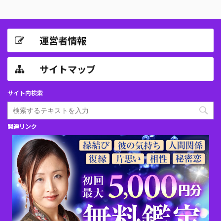
運営者情報
サイトマップ
サイト内検索
関連リンク