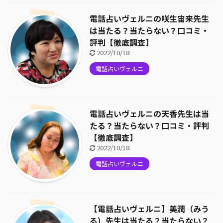
電話占いヴェルニの咲生宙来先生
は当たる？当たらない？口コミ・
評判【徹底調査】
2022/10/18
電話占いヴェルニ
電話占いヴェルニの天香先生は当
たる？当たらない？口コミ・評判
【徹底調査】
2022/10/18
電話占いヴェルニ
【電話占いヴェルニ】美潤（みう
る）先生は当たる？当たらない？