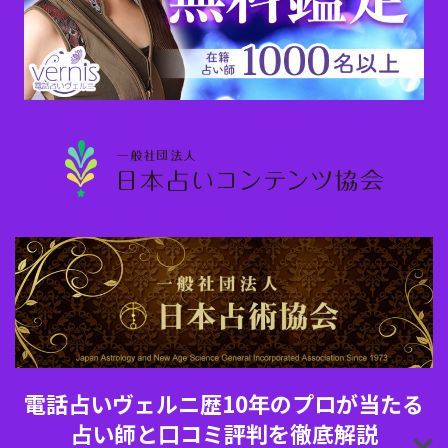
電話占いヴェルニ歴10年のプロが当たる
占い師と口コミ評判を徹底解説