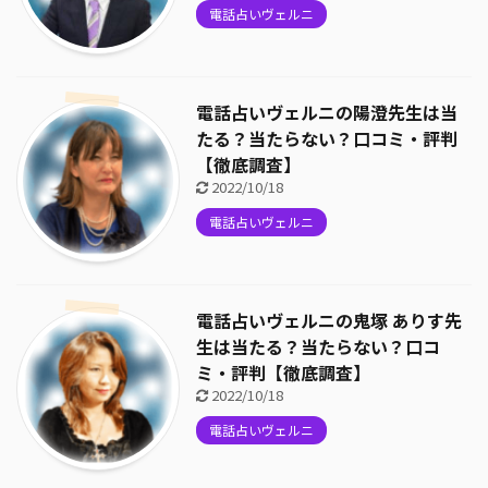
電話占いヴェルニ
電話占いヴェルニの陽澄先生は当
たる？当たらない？口コミ・評判
【徹底調査】
2022/10/18
電話占いヴェルニ
電話占いヴェルニの鬼塚 ありす先
生は当たる？当たらない？口コ
ミ・評判【徹底調査】
2022/10/18
電話占いヴェルニ