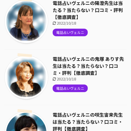
電話占いヴェルニの陽澄先生は当
たる？当たらない？口コミ・評判
【徹底調査】
2022/10/18
電話占いヴェルニ
電話占いヴェルニの鬼塚 ありす先
生は当たる？当たらない？口コ
ミ・評判【徹底調査】
2022/10/18
電話占いヴェルニ
電話占いヴェルニの咲生宙来先生
は当たる？当たらない？口コミ・
評判【徹底調査】