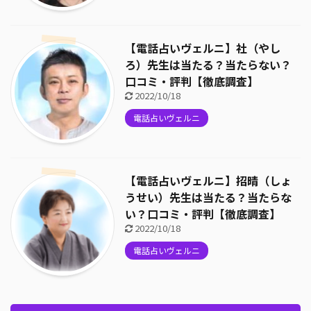
【電話占いヴェルニ】社（やし
ろ）先生は当たる？当たらない？
口コミ・評判【徹底調査】
2022/10/18
電話占いヴェルニ
【電話占いヴェルニ】招晴（しょ
うせい）先生は当たる？当たらな
い？口コミ・評判【徹底調査】
2022/10/18
電話占いヴェルニ