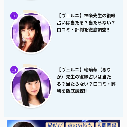
【ヴェルニ】神楽先生の復縁
10
占いは当たる？当たらない？
口コミ・評判を徹底調査!!
【ヴェルニ】瑠璃華（るり
11
か）先生の復縁占いは当た
る？当たらない？口コミ・評
判を徹底調査!!