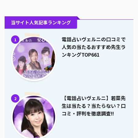
当サイト人気記事ランキング
電話占いヴェルニの口コミで
1
人気の当たるおすすめ先生ラ
ンキングTOP661
【電話占いヴェルニ】若菜先
2
生は当たる？当たらない？口
コミ・評判を徹底調査!!