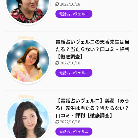
2022/10/18
電話占いヴェルニ
電話占いヴェルニの天香先生は当
たる？当たらない？口コミ・評判
【徹底調査】
2022/10/18
電話占いヴェルニ
【電話占いヴェルニ】美潤（みう
る）先生は当たる？当たらない？
口コミ・評判【徹底調査】
2022/10/18
電話占いヴェルニ