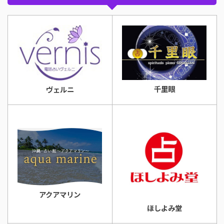
千里眼
ヴェルニ
アクアマリン
ほしよみ堂