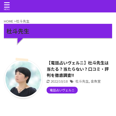
HOME
>
杜斗先生
杜斗先生
【電話占いヴェルニ】杜斗先生は
当たる？当たらない？口コミ・評
判を徹底調査!!
2022/10/18
杜斗先生
,
金魚堂
電話占いヴェルニ