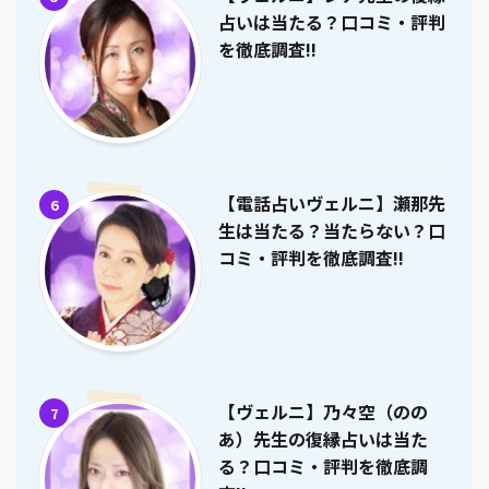
占いは当たる？口コミ・評判
を徹底調査!!
【電話占いヴェルニ】瀬那先
6
生は当たる？当たらない？口
コミ・評判を徹底調査!!
【ヴェルニ】乃々空（のの
7
あ）先生の復縁占いは当た
る？口コミ・評判を徹底調