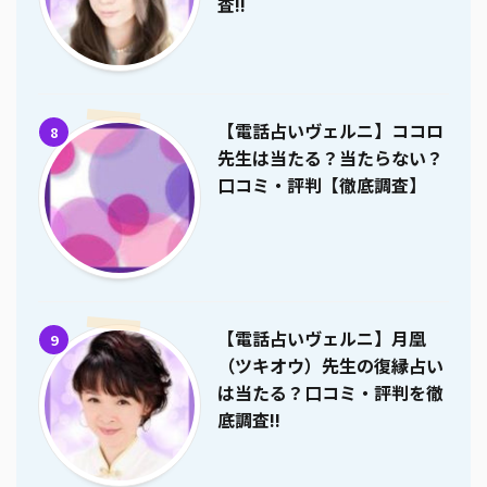
査!!
【電話占いヴェルニ】ココロ
8
先生は当たる？当たらない？
口コミ・評判【徹底調査】
【電話占いヴェルニ】月凰
9
（ツキオウ）先生の復縁占い
は当たる？口コミ・評判を徹
底調査!!