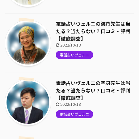
電話占いヴェルニの海舟先生は当
たる？当たらない？口コミ・評判
【徹底調査】
2022/10/18
電話占いヴェルニ
電話占いヴェルニの空冴先生は当
たる？当たらない？口コミ・評判
【徹底調査】
2022/10/18
電話占いヴェルニ