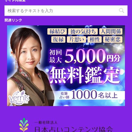
関連リンク