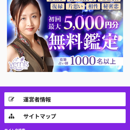
運営者情報
サイトマップ
サイト内検索