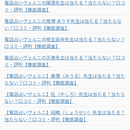
電話占いヴェルニの陽澄先生は当たる？当たらない？口コ
ミ・評判【徹底調査】
電話占いヴェルニの鬼塚 ありす先生は当たる？当たらな
い？口コミ・評判【徹底調査】
電話占いヴェルニの咲生宙来先生は当たる？当たらない？
口コミ・評判【徹底調査】
電話占いヴェルニの天香先生は当たる？当たらない？口コ
ミ・評判【徹底調査】
【電話占いヴェルニ】美潤（みうる）先生は当たる？当た
らない？口コミ・評判【徹底調査】
【電話占いヴェルニ】社（やしろ）先生は当たる？当たら
ない？口コミ・評判【徹底調査】
【電話占いヴェルニ】招晴（しょうせい）先生は当たる？
当たらない？口コミ・評判【徹底調査】