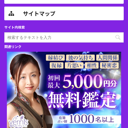
サイトマップ
サイト内検索
関連リンク