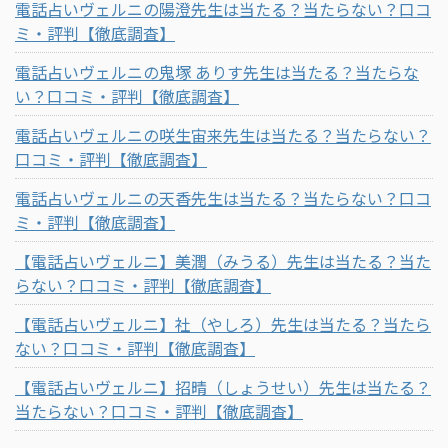
電話占いヴェルニの陽澄先生は当たる？当たらない？口コ
ミ・評判【徹底調査】
電話占いヴェルニの鬼塚 ありす先生は当たる？当たらな
い？口コミ・評判【徹底調査】
電話占いヴェルニの咲生宙来先生は当たる？当たらない？
口コミ・評判【徹底調査】
電話占いヴェルニの天香先生は当たる？当たらない？口コ
ミ・評判【徹底調査】
【電話占いヴェルニ】美潤（みうる）先生は当たる？当た
らない？口コミ・評判【徹底調査】
【電話占いヴェルニ】社（やしろ）先生は当たる？当たら
ない？口コミ・評判【徹底調査】
【電話占いヴェルニ】招晴（しょうせい）先生は当たる？
当たらない？口コミ・評判【徹底調査】