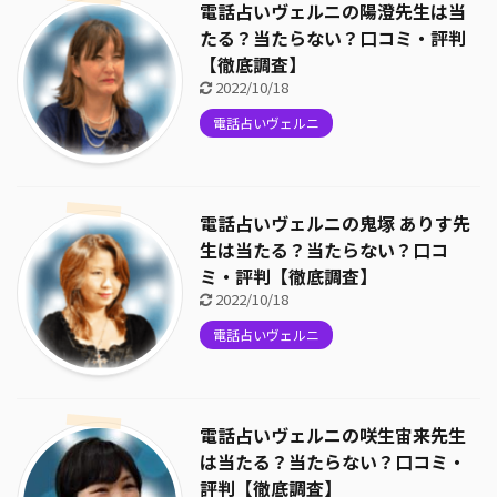
電話占いヴェルニの陽澄先生は当
たる？当たらない？口コミ・評判
【徹底調査】
2022/10/18
電話占いヴェルニ
電話占いヴェルニの鬼塚 ありす先
生は当たる？当たらない？口コ
ミ・評判【徹底調査】
2022/10/18
電話占いヴェルニ
電話占いヴェルニの咲生宙来先生
は当たる？当たらない？口コミ・
評判【徹底調査】