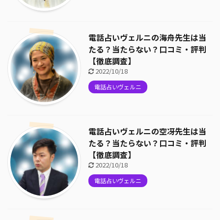
電話占いヴェルニの海舟先生は当
たる？当たらない？口コミ・評判
【徹底調査】
2022/10/18
電話占いヴェルニ
電話占いヴェルニの空冴先生は当
たる？当たらない？口コミ・評判
【徹底調査】
2022/10/18
電話占いヴェルニ