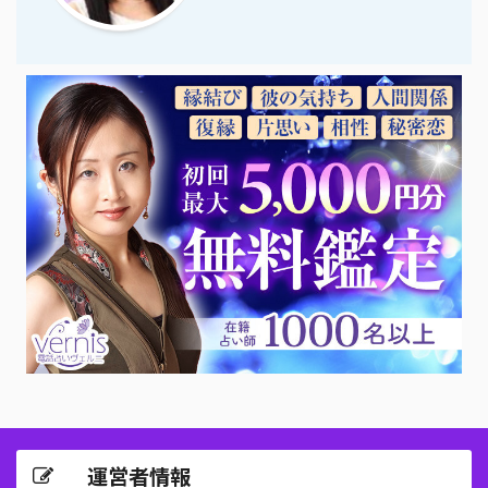
運営者情報