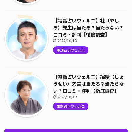
【電話占いヴェルニ】社（やし
ろ）先生は当たる？当たらない？
口コミ・評判【徹底調査】
2022/10/18
電話占いヴェルニ
【電話占いヴェルニ】招晴（しょ
うせい）先生は当たる？当たらな
い？口コミ・評判【徹底調査】
2022/10/18
電話占いヴェルニ