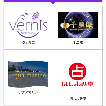
千里眼
ヴェルニ
アクアマリン
ほしよみ堂