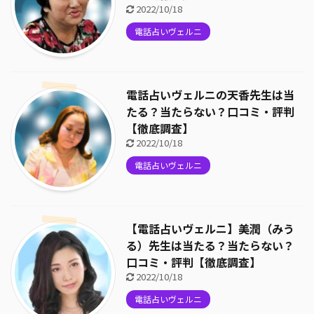
2022/10/18
電話占いヴェルニ
電話占いヴェルニの天香先生は当
たる？当たらない？口コミ・評判
【徹底調査】
2022/10/18
電話占いヴェルニ
【電話占いヴェルニ】美潤（みう
る）先生は当たる？当たらない？
口コミ・評判【徹底調査】
2022/10/18
電話占いヴェルニ