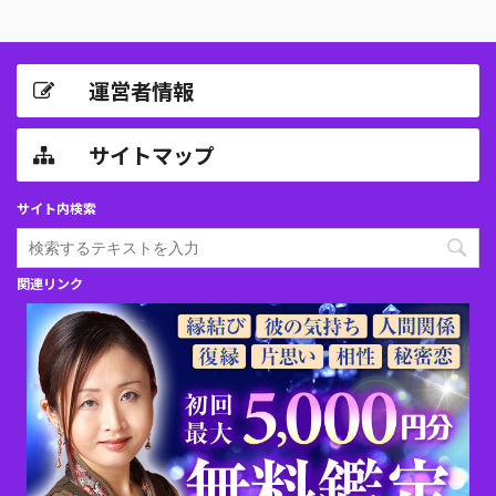
運営者情報
サイトマップ
サイト内検索
関連リンク