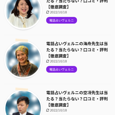
たる？当たらない？口コミ・評判
【徹底調査】
2022/10/18
電話占いヴェルニ
電話占いヴェルニの海舟先生は当
たる？当たらない？口コミ・評判
【徹底調査】
2022/10/18
電話占いヴェルニ
電話占いヴェルニの空冴先生は当
たる？当たらない？口コミ・評判
【徹底調査】
2022/10/18