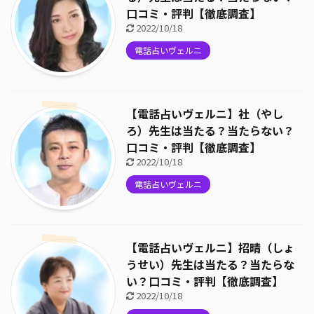
口コミ・評判【徹底調査】
2022/10/18
電話占いヴェルニ
【電話占いヴェルニ】社（やし
ろ）先生は当たる？当たらない？
口コミ・評判【徹底調査】
2022/10/18
電話占いヴェルニ
【電話占いヴェルニ】招晴（しょ
うせい）先生は当たる？当たらな
い？口コミ・評判【徹底調査】
2022/10/18