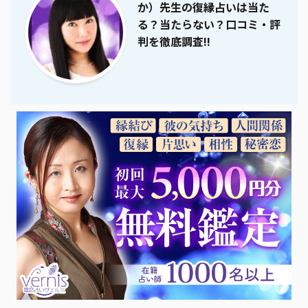
か）先生の復縁占いは当た
る？当たらない？口コミ・評
判を徹底調査!!