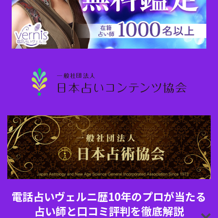
電話占いヴェルニ歴10年のプロが当たる
占い師と口コミ評判を徹底解説