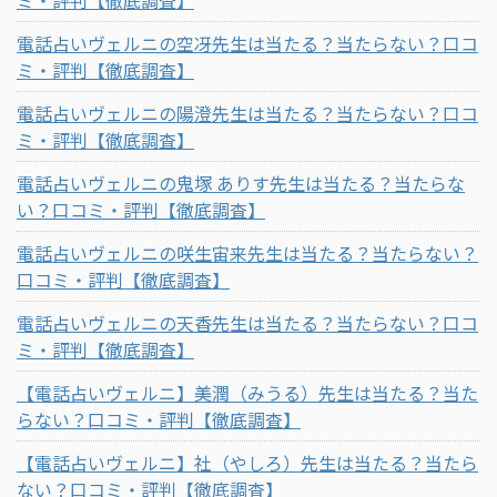
電話占いヴェルニの空冴先生は当たる？当たらない？口コ
ミ・評判【徹底調査】
電話占いヴェルニの陽澄先生は当たる？当たらない？口コ
ミ・評判【徹底調査】
電話占いヴェルニの鬼塚 ありす先生は当たる？当たらな
い？口コミ・評判【徹底調査】
電話占いヴェルニの咲生宙来先生は当たる？当たらない？
口コミ・評判【徹底調査】
電話占いヴェルニの天香先生は当たる？当たらない？口コ
ミ・評判【徹底調査】
【電話占いヴェルニ】美潤（みうる）先生は当たる？当た
らない？口コミ・評判【徹底調査】
【電話占いヴェルニ】社（やしろ）先生は当たる？当たら
ない？口コミ・評判【徹底調査】