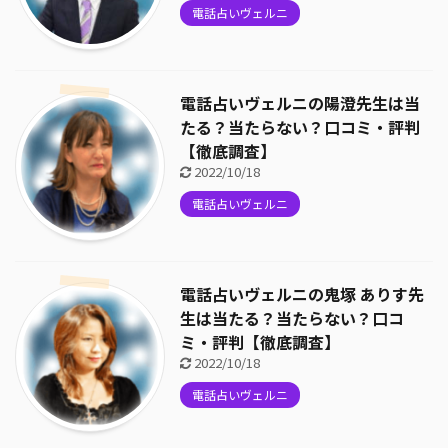
電話占いヴェルニ
電話占いヴェルニの陽澄先生は当
たる？当たらない？口コミ・評判
【徹底調査】
2022/10/18
電話占いヴェルニ
電話占いヴェルニの鬼塚 ありす先
生は当たる？当たらない？口コ
ミ・評判【徹底調査】
2022/10/18
電話占いヴェルニ