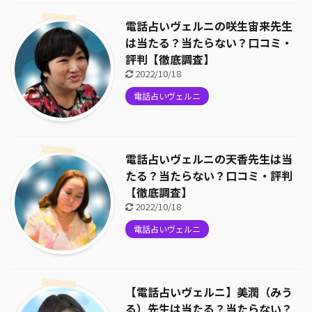
電話占いヴェルニの咲生宙来先生
は当たる？当たらない？口コミ・
評判【徹底調査】
2022/10/18
電話占いヴェルニ
電話占いヴェルニの天香先生は当
たる？当たらない？口コミ・評判
【徹底調査】
2022/10/18
電話占いヴェルニ
【電話占いヴェルニ】美潤（みう
る）先生は当たる？当たらない？