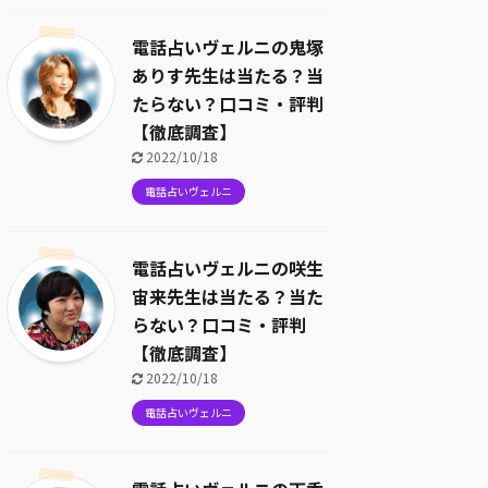
電話占いヴェルニの鬼塚
ありす先生は当たる？当
たらない？口コミ・評判
【徹底調査】
2022/10/18
電話占いヴェルニ
電話占いヴェルニの咲生
宙来先生は当たる？当た
らない？口コミ・評判
【徹底調査】
2022/10/18
電話占いヴェルニ