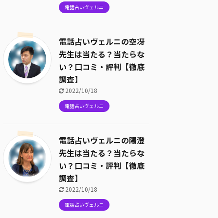
電話占いヴェルニ
電話占いヴェルニの空冴
先生は当たる？当たらな
い？口コミ・評判【徹底
調査】
2022/10/18
電話占いヴェルニ
電話占いヴェルニの陽澄
先生は当たる？当たらな
い？口コミ・評判【徹底
調査】
2022/10/18
電話占いヴェルニ