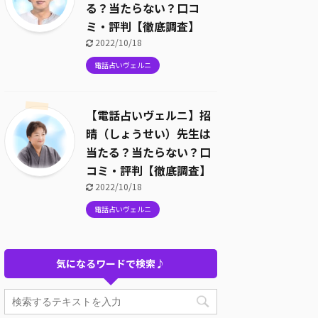
る？当たらない？口コ
ミ・評判【徹底調査】
2022/10/18
電話占いヴェルニ
【電話占いヴェルニ】招
晴（しょうせい）先生は
当たる？当たらない？口
コミ・評判【徹底調査】
2022/10/18
電話占いヴェルニ
気になるワードで検索♪