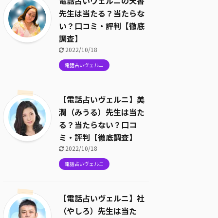
電話占いヴェルニの天香
先生は当たる？当たらな
い？口コミ・評判【徹底
調査】
2022/10/18
電話占いヴェルニ
【電話占いヴェルニ】美
潤（みうる）先生は当た
る？当たらない？口コ
ミ・評判【徹底調査】
2022/10/18
電話占いヴェルニ
【電話占いヴェルニ】社
（やしろ）先生は当た