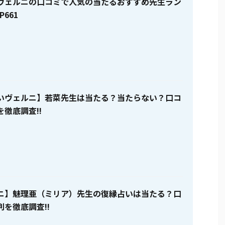
ヴェルニの口コミで人気の当たるおすすめ先生ラン
P661
いヴェルニ】若菜先生は当たる？当たらない？口コ
徹底調査!!
ニ】魅理亜（ミリア）先生の復縁占いは当たる？口
を徹底調査!!