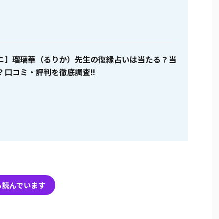
ニ】瑠璃華（るりか）先生の復縁占いは当たる？当
？口コミ・評判を徹底調査!!
も読んでいます