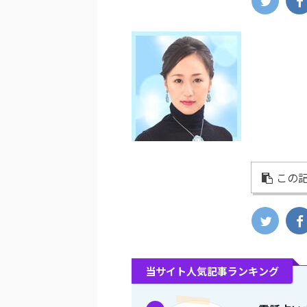
この記
当サイト人気記事ランキング