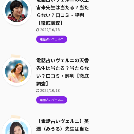
宙来先生は当たる？当た
らない？口コミ・評判
【徹底調査】
2022/10/18
電話占いヴェルニ
電話占いヴェルニの天香
先生は当たる？当たらな
い？口コミ・評判【徹底
調査】
2022/10/18
電話占いヴェルニ
【電話占いヴェルニ】美
潤（みうる）先生は当た