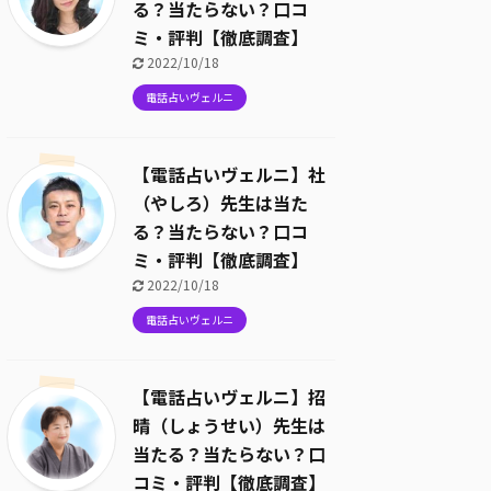
る？当たらない？口コ
ミ・評判【徹底調査】
2022/10/18
電話占いヴェルニ
【電話占いヴェルニ】社
（やしろ）先生は当た
る？当たらない？口コ
ミ・評判【徹底調査】
2022/10/18
電話占いヴェルニ
【電話占いヴェルニ】招
晴（しょうせい）先生は
当たる？当たらない？口
コミ・評判【徹底調査】