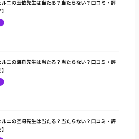
ェルニの玉依先生は当たる？当たらない？口コミ・評
査】
ニ
ェルニの海舟先生は当たる？当たらない？口コミ・評
査】
ニ
ェルニの空冴先生は当たる？当たらない？口コミ・評
査】