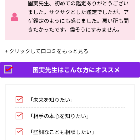
園実先生、初めての鑑定ありがとうござい
ました。サクサクとした鑑定でしたが、ア
ゲ鑑定のようにも感じました。悪い所も聞
きたかったです。偉そうにすみません。
+ クリックして口コミをもっと見る
園実先生はこんな方にオススメ
「未来を知りたい」
「相手の本心を知りたい」
「些細なことも相談したい」