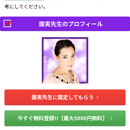
考にしてください。
園実先生のプロフィール
園実先生に鑑定してもらう
今すぐ無料登録!!【最大5000円無料】