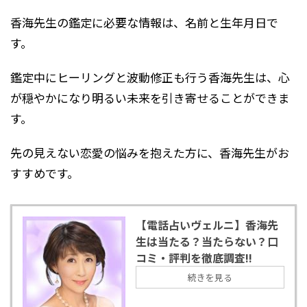
香海先生の鑑定に必要な情報は、名前と生年月日で
す。
鑑定中にヒーリングと波動修正も行う香海先生は、心
が穏やかになり明るい未来を引き寄せることができま
す。
先の見えない恋愛の悩みを抱えた方に、香海先生がお
すすめです。
【電話占いヴェルニ】香海先
生は当たる？当たらない？口
コミ・評判を徹底調査!!
続きを見る