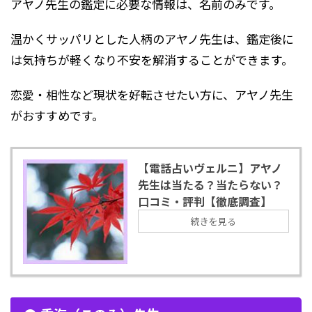
アヤノ先生の鑑定に必要な情報は、名前のみです。
温かくサッパリとした人柄のアヤノ先生は、鑑定後に
は気持ちが軽くなり不安を解消することができます。
恋愛・相性など現状を好転させたい方に、アヤノ先生
がおすすめです。
【電話占いヴェルニ】アヤノ
先生は当たる？当たらない？
口コミ・評判【徹底調査】
続きを見る