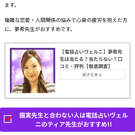
ます。
複雑な恋愛・人間関係の悩みで心身の疲労を抱えた方
に、夢希先生がおすすめです。
【電話占いヴェルニ】夢希先
生は当たる？当たらない？口
コミ・評判【徹底調査】
続きを見る
園実先生と合わない人は電話占いヴェル
ニのティア先生がおすすめ!!