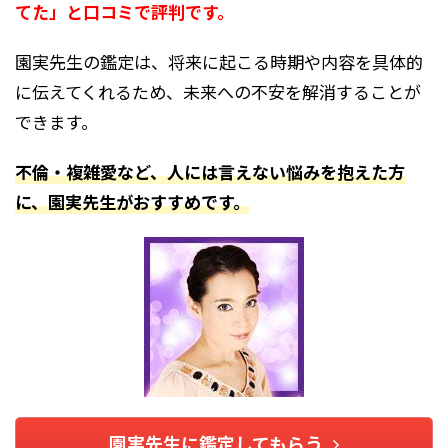
てた」と口コミで評判です。
園実先生の鑑定は、将来に起こる時期や内容を具体的
に伝えてくれるため、未来への不安を解消することが
できます。
不倫・複雑愛など、人には言えない悩みを抱えた方
に、園実先生がおすすめです。
園実先生に鑑定してもらう