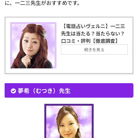
に、一二三先生がおすすめです。
【電話占いヴェルニ】一二三
先生は当たる？当たらない？
口コミ・評判【徹底調査】
続きを見る
夢希（むつき）先生