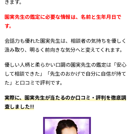
きます。
園実先生の鑑定に必要な情報は、名前と生年月日で
す。
会話力も優れた園実先生は、相談者の気持ちを優しく
汲み取り、明るく前向きな気分へと変えてくれます。
優しい人柄と柔らかい口調の園実先生の鑑定は「安心
して相談できた」「先生のおかげで自分に自信が持て
た」と口コミで評判です。
実際に、園実先生が当たるのか口コミ・評判を徹底調
査しました!!