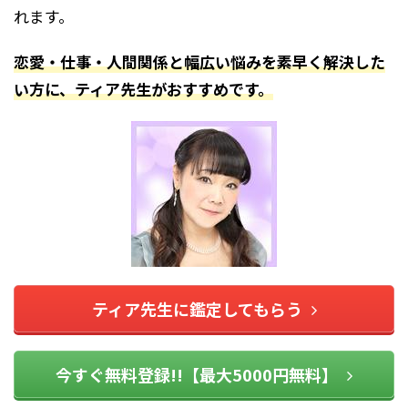
れます。
恋愛・仕事・人間関係と幅広い悩みを素早く解決した
い方に、ティア先生がおすすめです。
ティア先生に鑑定してもらう
今すぐ無料登録!!【最大5000円無料】