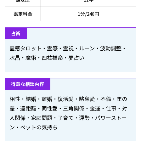
鑑定料金
1分/240円
占術
霊感タロット・霊感・霊視・ルーン・波動調整・
水晶・魔術・四柱推命・夢占い
得意な相談内容
相性・結婚・離婚・復活愛・略奪愛・不倫・年の
差・遠距離・同性愛・三角関係・金運・仕事・対
人関係・家庭問題・子育て・運勢・パワーストー
ン・ペットの気持ち