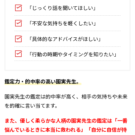
「じっくり話を聞いてほしい」
「不安な気持ちを軽くしたい」
「具体的なアドバイスがほしい」
「行動の時期やタイミングを知りたい」
鑑定力・的中率の高い園実先生。
園実先生の鑑定は的中率が高く、相手の気持ちや未来
を的確に言い当てます。
また、優しく柔らかな人柄の園実先生の鑑定は「一番
悩んでいるときに本当に救われる」「自分に自信が持