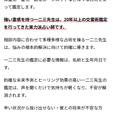
って鑑定します。
強い霊感を持つ一二三先生は、20年以上の交霊術鑑定
を行ってきた実力派占い師です。
相談内容に合わせて多種多様な占術を操る一二三先生
は、悩みの根本的解決に向けて的確に導きます。
一二三先生の鑑定に必要な情報は、名前と生年月日で
す。
的確な未来予測とヒーリング効果の高い一二三先生の
鑑定は、声を聞くだけで気持ちが軽くなり、不安が解
消されます。
辛い状況から抜け出せない・彼との将来が不安な方