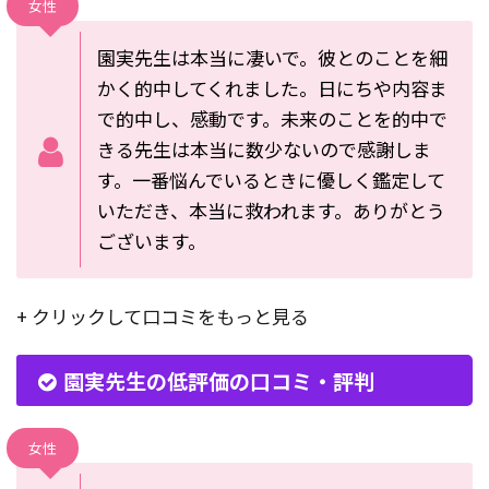
女性
園実先生は本当に凄いで。彼とのことを細
かく的中してくれました。日にちや内容ま
で的中し、感動です。未来のことを的中で
きる先生は本当に数少ないので感謝しま
す。一番悩んでいるときに優しく鑑定して
いただき、本当に救われます。ありがとう
ございます。
+ クリックして口コミをもっと見る
園実先生の低評価の口コミ・評判
女性