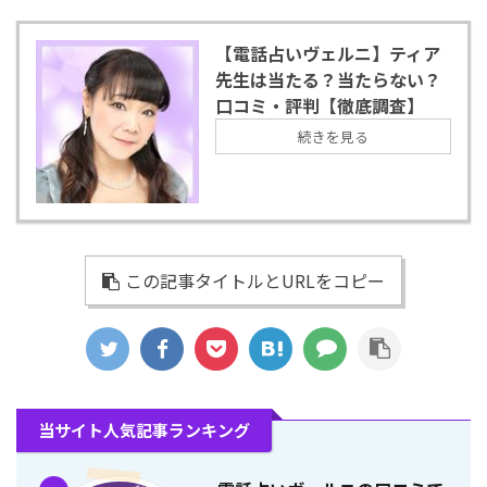
【電話占いヴェルニ】ティア
先生は当たる？当たらない？
口コミ・評判【徹底調査】
続きを見る
この記事タイトルとURLをコピー
当サイト人気記事ランキング