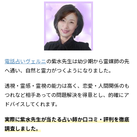
電話占いヴェルニ
の紫水先生は幼少期から霊媒師の先
へ通い、自然と霊力がつくようになりました。
透視・霊感・霊視の能力は高く、恋愛・人間関係のも
つれなど相手あっての問題解決を得意とし、的確にア
ドバイスしてくれます。
実際に紫水先生が当たる占い師か口コミ・評判を徹底
調査しました。