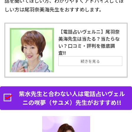
話を聞いてほしい方、わかりやすくアドバイスしてほ
しい方は尾羽奈美海先生をおすすめします。
【電話占いヴェルニ】尾羽奈
美海先生は当たる？当たらな
い？口コミ・評判を徹底調
査!!
続きを見る
紫水先生と合わない人は電話占いヴェル
ニの咲夢（サユメ）先生がおすすめ!!