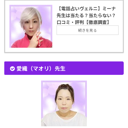
【電話占いヴェルニ】ミーナ
先生は当たる？当たらない？
口コミ・評判【徹底調査】
続きを見る
愛織（マオリ）先生