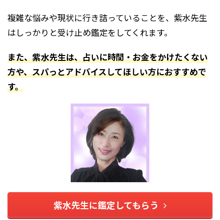
複雑な悩みや現状に行き詰っていることを、紫水先生
はしっかりと受け止め鑑定をしてくれます。
また、紫水先生は、占いに時間・お金をかけたくない
方や、スパっとアドバイスしてほしい方におすすめで
す。
紫水先生に鑑定してもらう