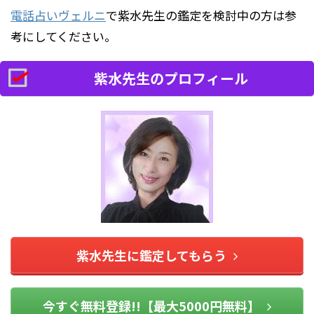
電話占いヴェルニ
で紫水先生の鑑定を検討中の方は参
考にしてください。
紫水先生のプロフィール
紫水先生に鑑定してもらう
今すぐ無料登録!!【最大5000円無料】