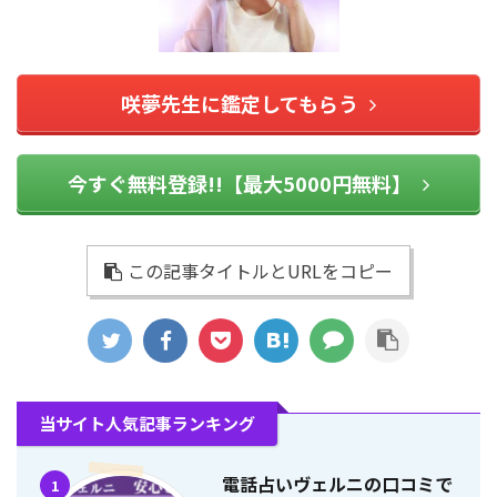
咲夢先生に鑑定してもらう
今すぐ無料登録!!【最大5000円無料】
この記事タイトルとURLをコピー
当サイト人気記事ランキング
電話占いヴェルニの口コミで
1