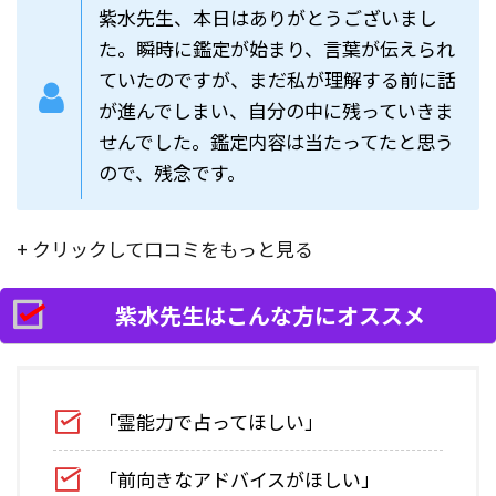
紫水先生、本日はありがとうございまし
た。
瞬時に鑑定が始まり、言葉が伝えられ
ていたのですが、まだ私が理解する前に話
が進んでしまい、自分の中に残っていきま
せんでした。鑑定内容は当たってたと思う
ので、残念です。
+ クリックして口コミをもっと見る
紫水先生はこんな方にオススメ
「霊能力で占ってほしい」
「前向きなアドバイスがほしい」