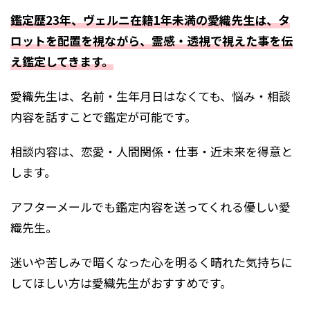
鑑定歴23年、ヴェルニ在籍1年未満の愛織先生は、タ
ロットを配置を視ながら、霊感・透視で視えた事を伝
え鑑定してきます。
愛織先生は、名前・生年月日はなくても、悩み・相談
内容を話すことで鑑定が可能です。
相談内容は、恋愛・人間関係・仕事・近未来を得意と
します。
アフターメールでも鑑定内容を送ってくれる優しい愛
織先生。
迷いや苦しみで暗くなった心を明るく晴れた気持ちに
してほしい方は愛織先生がおすすめです。