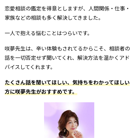
恋愛相談の鑑定を得意としますが、人間関係・仕事・
家族などの相談も多く解決してきました。
一人で抱える悩むことはつらいです。
咲夢先生は、辛い体験もされてるからこそ、相談者の
話を一切否定せず聞いてくれ、解決方法を温かくアド
バイスしてくれます。
たくさん話を聞いてほしい、気持ちをわかってほしい
方に咲夢先生がおすすめです。