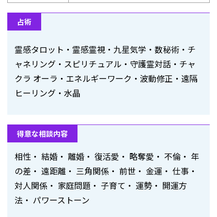
占術
霊感タロット・霊感霊視・九星気学・数秘術・チ
ャネリング・スピリチュアル・守護霊対話・チャ
クラ オーラ・エネルギーワーク・波動修正・遠隔
ヒーリング・水晶
得意な相談内容
相性・ 結婚・ 離婚・ 復活愛・ 略奪愛・ 不倫・ 年
の差・ 遠距離・ 三角関係・ 前世・ 金運・ 仕事・
対人関係・ 家庭問題・ 子育て・ 運勢・ 開運方
法・ パワーストーン