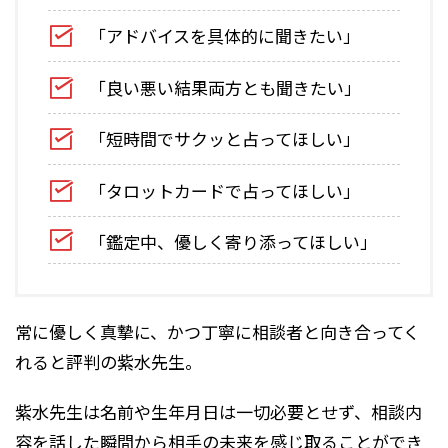
「アドバイスを具体的に聞きたい」
「良い悪い結果両方とも聞きたい」
「短時間でサクッと占ってほしい」
「タロットカードで占ってほしい」
「鑑定中、優しく寄り添ってほしい」
常に優しく真摯に、かつ丁寧に相談者と向き合ってく
れると評判の紫水先生。
紫水先生は名前や生年月日は一切必要とせず、相談内
容を話した瞬間から相手の未来を感じ取ることができ