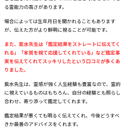
る霊能力の高さがあります。
場合によっては生年月日を聞かれることもあります
が、伝えた方がより鮮明に視ることが可能です。
また、紫水先生は「鑑定結果をストレートに伝えてく
れる」「本質を視て応援してくれている」など鑑定事
実を伝えてくれてスッキリしたという口コミが多くあ
りました。
紫水先生は、霊感が強く人生経験も豊富なので、霊的
に視えているものはもちろん、自分の経験とも照らし
合わせ、寄り添って鑑定してくれます。
鑑定結果が悪くても明るく伝えてくれ、今後どうすべ
きか最善のアドバイスをくれます。