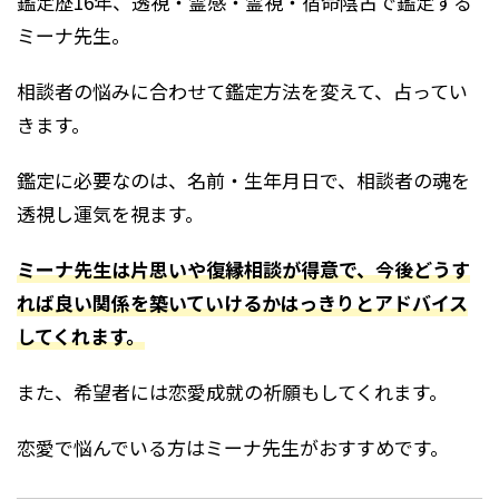
鑑定歴16年、透視・霊感・霊視・宿命陰占で鑑定する
ミーナ先生。
相談者の悩みに合わせて鑑定方法を変えて、占ってい
きます。
鑑定に必要なのは、名前・生年月日で、相談者の魂を
透視し運気を視ます。
ミーナ先生は片思いや復縁相談が得意で、今後どうす
れば良い関係を築いていけるかはっきりとアドバイス
してくれます。
また、希望者には恋愛成就の祈願もしてくれます。
恋愛で悩んでいる方はミーナ先生がおすすめです。