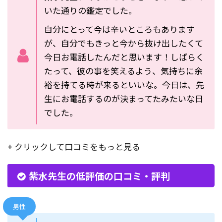
いた通りの鑑定でした。
自分にとって今は辛いところもあります
が、自分でもきっと今から抜け出したくて
今日お電話したんだと思います！
しばらく
たって、彼の事を笑えるよう、気持ちに余
裕を持てる時が来るといいな。
今日は、先
生にお電話するのが決まってたみたいな日
でした。
+ クリックして口コミをもっと見る
紫水先生の低評価の口コミ・評判
男性