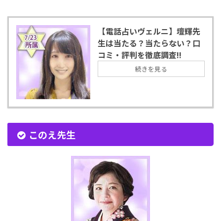
【電話占いヴェルニ】壇輝先
生は当たる？当たらない？口
コミ・評判を徹底調査!!
続きを見る
このえ先生