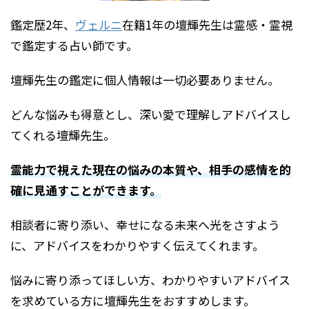
鑑定歴2年、
ヴェルニ
在籍1年の壇輝先生は霊感・霊視
で鑑定する占い師です。
壇輝先生の鑑定に個人情報は一切必要ありません。
どんな悩みも得意とし、深い愛で理解しアドバイスし
てくれる壇輝先生。
霊能力で視えた現在の悩みの本質や、相手の感情を的
確に見通すことができます。
相談者に寄り添い、幸せになる未来へ光をさすよう
に、アドバイスをわかりやすく伝えてくれます。
悩みに寄り添ってほしい方、わかりやすいアドバイス
を求めている方に壇輝先生をおすすめします。