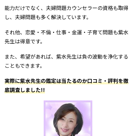
能力だけでなく、夫婦問題カウンセラーの資格も取得
し、夫婦問題も多く解決しています。
それ他、恋愛・不倫・仕事・金運・子育て問題も紫水
先生は得意です。
また、希望があれば、紫水先生は負の波動を浄化する
こともできます。
実際に紫水先生の鑑定は当たるのか口コミ・評判を徹
底調査しました!!