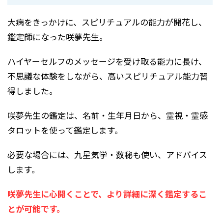
大病をきっかけに、スピリチュアルの能力が開花し、
鑑定師になった咲夢先生。
ハイヤーセルフのメッセージを受け取る能力に長け、
不思議な体験をしながら、高いスピリチュアル能力習
得しました。
咲夢先生の鑑定は、名前・生年月日から、霊視・霊感
タロットを使って鑑定します。
必要な場合には、九星気学・数秘も使い、アドバイス
します。
咲夢先生に心開くことで、より詳細に深く鑑定するこ
とが可能です。