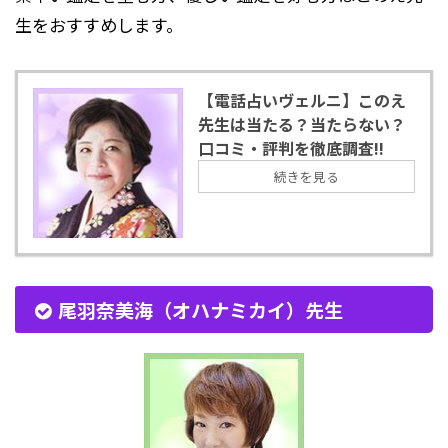
生をおすすめします。
【電話占いヴェルニ】このえ
先生は当たる？当たらない？
口コミ・評判を徹底調査!!
続きを見る
尾羽奈美海（オハナミカイ）先生