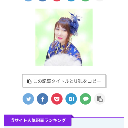
この記事タイトルとURLをコピー
当サイト人気記事ランキング