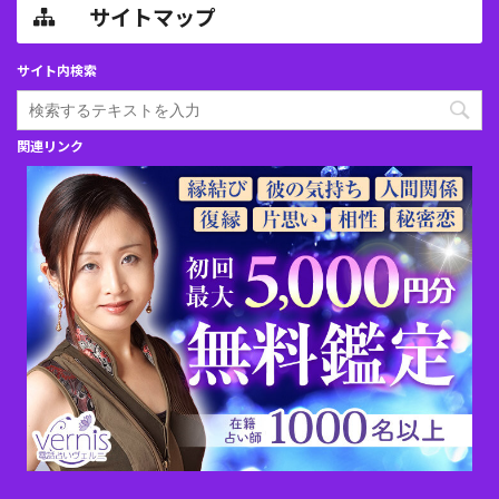
サイトマップ
サイト内検索
関連リンク