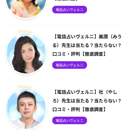
電話占いヴェルニ
【電話占いヴェルニ】美潤（みう
る）先生は当たる？当たらない？
口コミ・評判【徹底調査】
電話占いヴェルニ
【電話占いヴェルニ】社（やし
ろ）先生は当たる？当たらない？
口コミ・評判【徹底調査】
電話占いヴェルニ