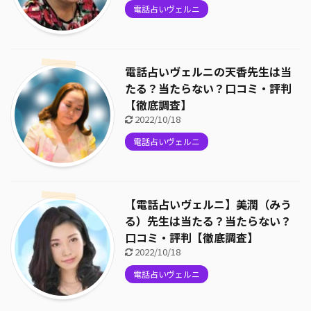
電話占いヴェルニ
電話占いヴェルニの天香先生は当
たる？当たらない？口コミ・評判
【徹底調査】
2022/10/18
電話占いヴェルニ
【電話占いヴェルニ】美潤（みう
る）先生は当たる？当たらない？
口コミ・評判【徹底調査】
2022/10/18
電話占いヴェルニ