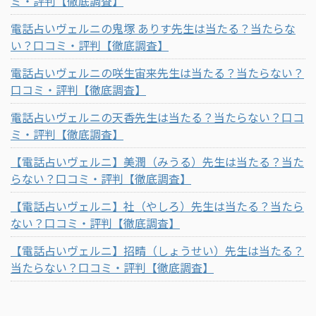
ミ・評判【徹底調査】
電話占いヴェルニの鬼塚 ありす先生は当たる？当たらな
い？口コミ・評判【徹底調査】
電話占いヴェルニの咲生宙来先生は当たる？当たらない？
口コミ・評判【徹底調査】
電話占いヴェルニの天香先生は当たる？当たらない？口コ
ミ・評判【徹底調査】
【電話占いヴェルニ】美潤（みうる）先生は当たる？当た
らない？口コミ・評判【徹底調査】
【電話占いヴェルニ】社（やしろ）先生は当たる？当たら
ない？口コミ・評判【徹底調査】
【電話占いヴェルニ】招晴（しょうせい）先生は当たる？
当たらない？口コミ・評判【徹底調査】