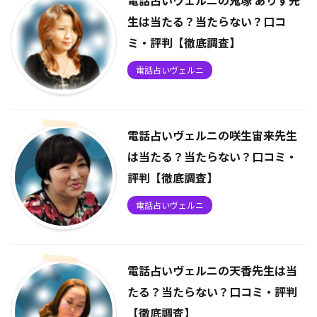
電話占いヴェルニの鬼塚 ありす先
生は当たる？当たらない？口コ
ミ・評判【徹底調査】
電話占いヴェルニ
電話占いヴェルニの咲生宙来先生
は当たる？当たらない？口コミ・
評判【徹底調査】
電話占いヴェルニ
電話占いヴェルニの天香先生は当
たる？当たらない？口コミ・評判
【徹底調査】