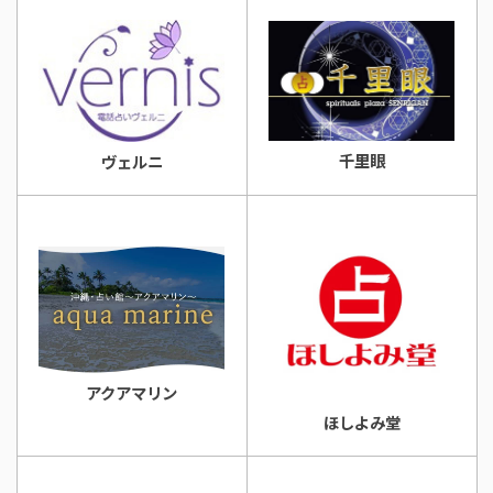
千里眼
ヴェルニ
アクアマリン
ほしよみ堂