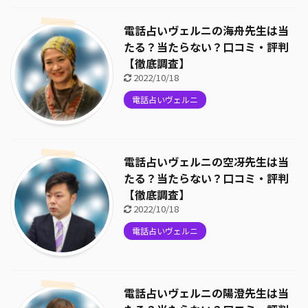
電話占いヴェルニの海舟先生は当
たる？当たらない？口コミ・評判
【徹底調査】
2022/10/18
電話占いヴェルニ
電話占いヴェルニの空冴先生は当
たる？当たらない？口コミ・評判
【徹底調査】
2022/10/18
電話占いヴェルニ
電話占いヴェルニの陽澄先生は当