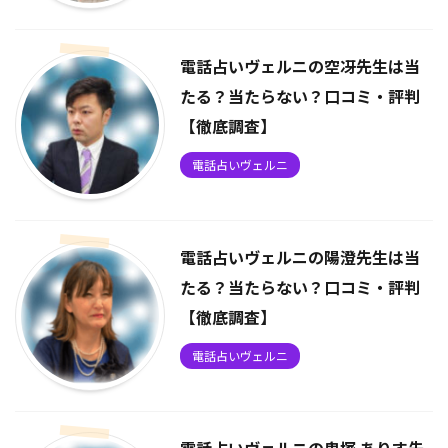
電話占いヴェルニの空冴先生は当
たる？当たらない？口コミ・評判
【徹底調査】
電話占いヴェルニ
電話占いヴェルニの陽澄先生は当
たる？当たらない？口コミ・評判
【徹底調査】
電話占いヴェルニ