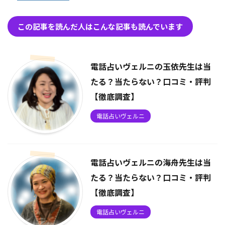
この記事を読んだ人はこんな記事も読んでいます
電話占いヴェルニの玉依先生は当
たる？当たらない？口コミ・評判
【徹底調査】
電話占いヴェルニ
電話占いヴェルニの海舟先生は当
たる？当たらない？口コミ・評判
【徹底調査】
電話占いヴェルニ