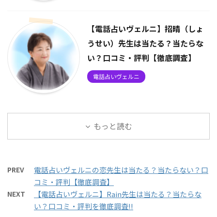
【電話占いヴェルニ】招晴（しょ
うせい）先生は当たる？当たらな
い？口コミ・評判【徹底調査】
電話占いヴェルニ
もっと読む
PREV
電話占いヴェルニの恋先生は当たる？当たらない？口
コミ・評判【徹底調査】
NEXT
【電話占いヴェルニ】Rain先生は当たる？当たらな
い？口コミ・評判を徹底調査!!