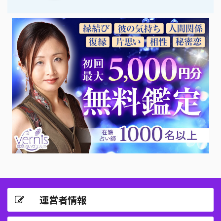
運営者情報