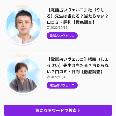
【電話占いヴェルニ】社（やし
ろ）先生は当たる？当たらない？
口コミ・評判【徹底調査】
2022/10/18
電話占いヴェルニ
【電話占いヴェルニ】招晴（しょ
うせい）先生は当たる？当たらな
い？口コミ・評判【徹底調査】
2022/10/18
電話占いヴェルニ
気になるワードで検索♪