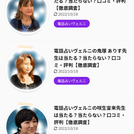
たる？当たらない？口コミ・評判
【徹底調査】
2022/10/18
電話占いヴェルニ
電話占いヴェルニの鬼塚 ありす先
生は当たる？当たらない？口コ
ミ・評判【徹底調査】
2022/10/18
電話占いヴェルニ
電話占いヴェルニの咲生宙来先生
は当たる？当たらない？口コミ・
評判【徹底調査】
2022/10/18