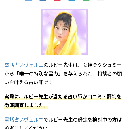
電話占いヴェルニ
のルビー先生は、女神ラクシュミー
から「唯一の特別な霊力」を与えられた、相談者の願
いを叶える占い師です。
実際に、ルビー先生が当たる占い師か口コミ・評判を
徹底調査しました。
電話占いヴェルニ
でルビー先生の鑑定を検討中の方は
参考にしてください。