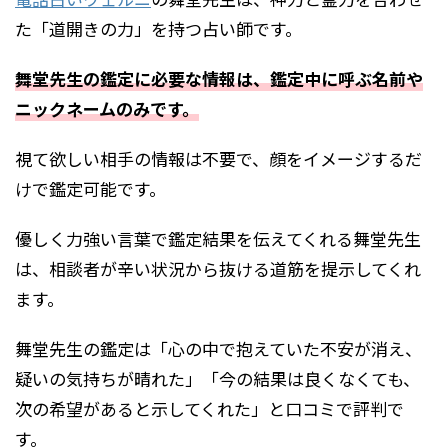
た「道開きの力」を持つ占い師です。
舞堂先生の鑑定に必要な情報は、鑑定中に呼ぶ名前や
ニックネームのみです。
視て欲しい相手の情報は不要で、顔をイメージするだ
けで鑑定可能です。
優しく力強い言葉で鑑定結果を伝えてくれる舞堂先生
は、相談者が辛い状況から抜ける道筋を提示してくれ
ます。
舞堂先生の鑑定は「心の中で抱えていた不安が消え、
疑いの気持ちが晴れた」「今の結果は良くなくても、
次の希望があると示してくれた」と口コミで評判で
す。