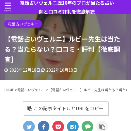
電話占いヴェルニ歴10年のプロが当たる占い
師と口コミ評判を徹底解説
電話占いヴェルニ
【電話占いヴェルニ】ルビー先生は当た
る？当たらない？口コミ・評判【徹底調
査】
2020年12月18日
2022年10月18日
HOME
>
電話占いヴェルニ
>
【電話占いヴェルニ】ルビー先生は当たる？当たら
この記事タイトルとURLをコピー