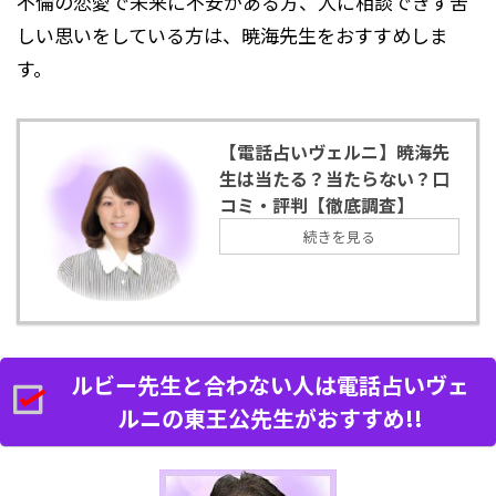
不倫の恋愛で未来に不安がある方、人に相談できず苦
しい思いをしている方は、暁海先生をおすすめしま
す。
【電話占いヴェルニ】暁海先
生は当たる？当たらない？口
コミ・評判【徹底調査】
続きを見る
ルビー先生と合わない人は電話占いヴェ
ルニの東王公先生がおすすめ!!