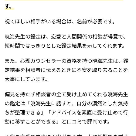
す。
視てほしい相手がいる場合は、名前が必要です。
暁海先生の鑑定は、恋愛と人間関係の相談が得意で、
短時間ではっきりとした鑑定結果を示してくれます。
また、心理カウンセラーの資格を持つ暁海先生は、鑑
定結果を相談者に伝えるときに不安を取り去ることを
大事にしています。
偏見を持たず相談者の全て受け止めてくれる暁海先生
の鑑定は「暁海先生に話すと、自分の漠然とした気持
ちが整理できる」「アドバイスを素直に受け止めて行
動に移すことができる」と口コミで評判です。