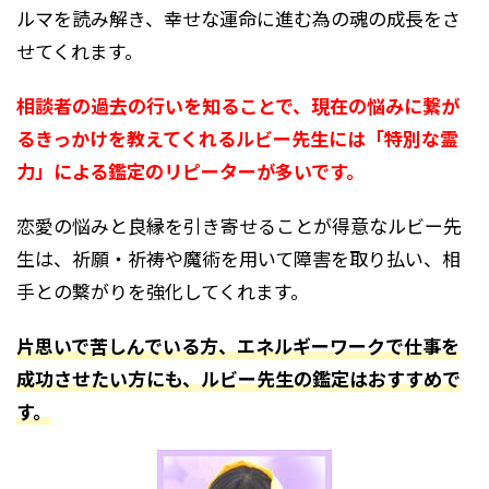
ルマを読み解き、幸せな運命に進む為の魂の成長をさ
せてくれます。
相談者の過去の行いを知ることで、現在の悩みに繋が
るきっかけを教えてくれるルビー先生には「特別な霊
力」による鑑定のリピーターが多いです。
恋愛の悩みと良縁を引き寄せることが得意なルビー先
生は、祈願・祈祷や魔術を用いて障害を取り払い、相
手との繋がりを強化してくれます。
片思いで苦しんでいる方、エネルギーワークで仕事を
成功させたい方にも、ルビー先生の鑑定はおすすめで
す。