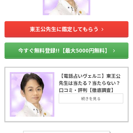
東王公先生に鑑定してもらう
今すぐ無料登録!!【最大5000円無料】
【電話占いヴェルニ】東王公
先生は当たる？当たらない？
口コミ・評判【徹底調査】
続きを見る