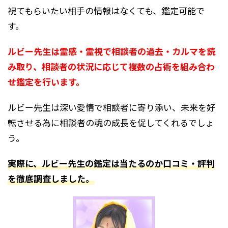
視てもらいたい相手の情報はなくても、鑑定可能で
す。
ルビー先生は霊感・霊視で相談者の過去・カルマを読
み取り、相談者の状況に応じて複数の占術を組み合わ
せ鑑定を行います。
ルビー先生は深い愛情で相談者に寄り添い、未来を好
転させる為に相談者の魂の成長を促してくれるでしょ
う。
実際に、ルビー先生の鑑定は当たるのか口コミ・評判
を徹底調査しました。