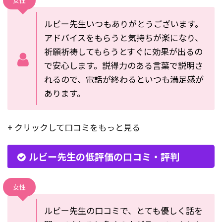
女性
ルビー先生いつもありがとうございます。
アドバイスをもらうと気持ちが楽になり、
祈願祈祷してもらうとすぐに効果が出るの
で安心します。説得力のある言葉で説明さ
れるので、電話が終わるといつも満足感が
あります。
+ クリックして口コミをもっと見る
ルビー先生の低評価の口コミ・評判
女性
ルビー先生の口コミで、とても優しく話を