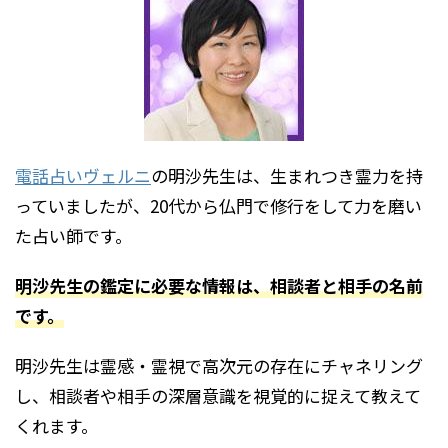
電話占いヴェルニ
の明沙先生は、生まれつき霊力を持
っていましたが、20代から仏門で修行をして力を磨い
た占い師です。
明沙先生の鑑定に必要な情報は、相談者と相手の名前
です。
明沙先生は霊感・霊視で高次元の存在にチャネリング
し、相談者や相手の深層意識を視覚的に捉えて教えて
くれます。