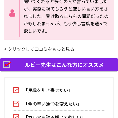
聞いてくれると多くの人が言っていました
が、実際に視てもらうと厳しい言い方をさ
れました。受け取るこちらの問題だったの
かもしれませんが、もう少し言葉を選んで
欲しいです。
+ クリックして口コミをもっと見る
ルビー先生はこんな方にオススメ
「良縁を引き寄せたい」
「今の辛い運命を変えたい」
「カルマを読み解いて欲しい」