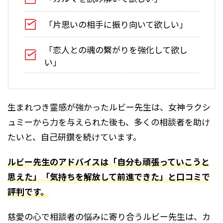
「片思いの相手に振り向いて欲しい」
「恋人との魂の繋がりを強化して欲し
い」
生まれつき霊感が強かったルビー先生は、女神ラクシ
ュミーから力を与えられた後も、多くの相談者を助け
たいと、自己研鑽を続けています。
ルビー先生のアドバイスは「自分も頑張っていこうと
思えた」「気持ちを解放して前進できた」と口コミで
評判です。
慈愛の心で相談者の悩みに寄り合うルビー先生は、カ