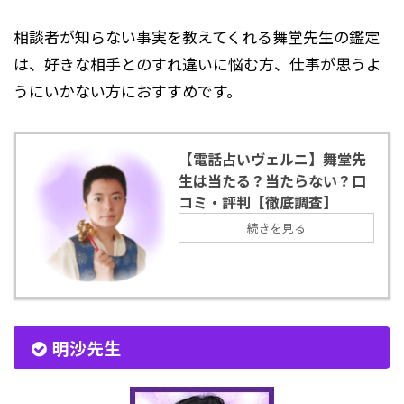
相談者が知らない事実を教えてくれる舞堂先生の鑑定
は、好きな相手とのすれ違いに悩む方、仕事が思うよ
うにいかない方におすすめです。
【電話占いヴェルニ】舞堂先
生は当たる？当たらない？口
コミ・評判【徹底調査】
続きを見る
明沙先生