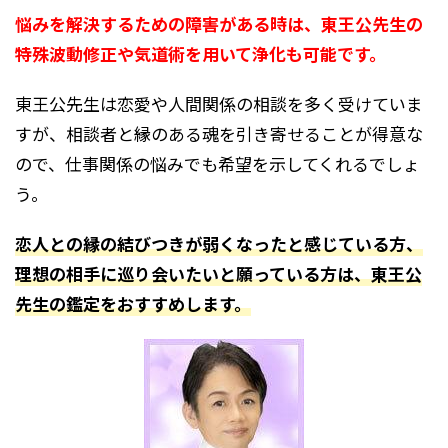
悩みを解決するための障害がある時は、東王公先生の
特殊波動修正や気道術を用いて浄化も可能です。
東王公先生は恋愛や人間関係の相談を多く受けていま
すが、相談者と縁のある魂を引き寄せることが得意な
ので、仕事関係の悩みでも希望を示してくれるでしょ
う。
恋人との縁の結びつきが弱くなったと感じている方、
理想の相手に巡り会いたいと願っている方は、東王公
先生の鑑定をおすすめします。