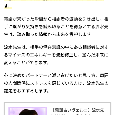
す。
電話が繋がった瞬間から相談者の波動を引き出し、相
手に繋がり気持ちを読み取ることを得意とする流水先
生は、読み取った情報から未来を霊視します。
流水先生は、相手の潜在意識の中にある相談者に対す
るマイナスのエネルギーを波動修正し、望んだ未来に
変えることができます。
心に決めたパートナーと添い遂げたいと思う方、周囲
の人間関係にストレスを感じている方は、流水先生の
鑑定をおすすめします。
【電話占いヴェルニ】流水先