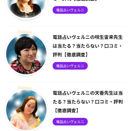
電話占いヴェルニ
電話占いヴェルニの咲生宙来先生
は当たる？当たらない？口コミ・
評判【徹底調査】
電話占いヴェルニ
電話占いヴェルニの天香先生は当
たる？当たらない？口コミ・評判
【徹底調査】
電話占いヴェルニ