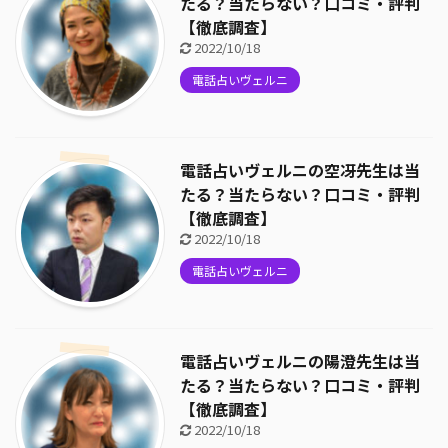
たる？当たらない？口コミ・評判
【徹底調査】
2022/10/18
電話占いヴェルニ
電話占いヴェルニの空冴先生は当
たる？当たらない？口コミ・評判
【徹底調査】
2022/10/18
電話占いヴェルニ
電話占いヴェルニの陽澄先生は当
たる？当たらない？口コミ・評判
【徹底調査】
2022/10/18