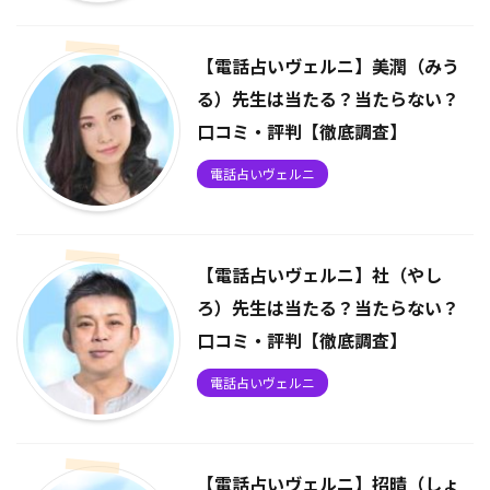
【電話占いヴェルニ】美潤（みう
る）先生は当たる？当たらない？
口コミ・評判【徹底調査】
電話占いヴェルニ
【電話占いヴェルニ】社（やし
ろ）先生は当たる？当たらない？
口コミ・評判【徹底調査】
電話占いヴェルニ
【電話占いヴェルニ】招晴（しょ