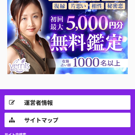
運営者情報
サイトマップ
サイト内検索