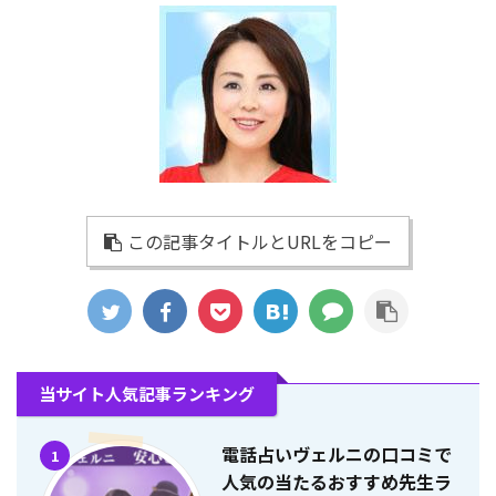
この記事タイトルとURLをコピー
当サイト人気記事ランキング
電話占いヴェルニの口コミで
1
人気の当たるおすすめ先生ラ