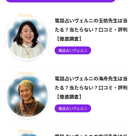
電話占いヴェルニの玉依先生は当
たる？当たらない？口コミ・評判
【徹底調査】
電話占いヴェルニ
電話占いヴェルニの海舟先生は当
たる？当たらない？口コミ・評判
【徹底調査】
電話占いヴェルニ