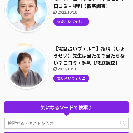
口コミ・評判【徹底調査】
2022/10/18
電話占いヴェルニ
【電話占いヴェルニ】招晴（しょ
うせい）先生は当たる？当たらな
い？口コミ・評判【徹底調査】
2022/10/18
電話占いヴェルニ
気になるワードで検索♪