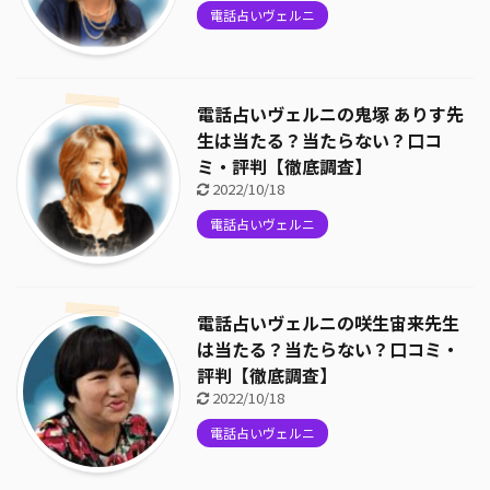
電話占いヴェルニ
電話占いヴェルニの鬼塚 ありす先
生は当たる？当たらない？口コ
ミ・評判【徹底調査】
2022/10/18
電話占いヴェルニ
電話占いヴェルニの咲生宙来先生
は当たる？当たらない？口コミ・
評判【徹底調査】
2022/10/18
電話占いヴェルニ