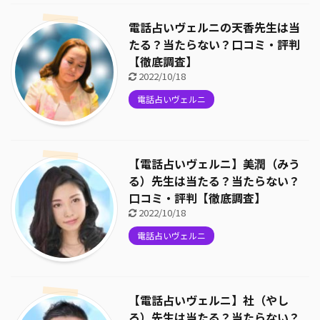
電話占いヴェルニの天香先生は当
たる？当たらない？口コミ・評判
【徹底調査】
2022/10/18
電話占いヴェルニ
【電話占いヴェルニ】美潤（みう
る）先生は当たる？当たらない？
口コミ・評判【徹底調査】
2022/10/18
電話占いヴェルニ
【電話占いヴェルニ】社（やし
ろ）先生は当たる？当たらない？