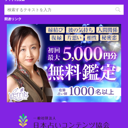
関連リンク