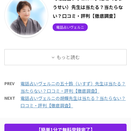
うせい）先生は当たる？当たらな
い？口コミ・評判【徹底調査】
電話占いヴェルニ
もっと読む
PREV
電話占いヴェルニの五十鈴（いすず）先生は当たる？
当たらない？口コミ・評判【徹底調査】
NEXT
電話占いヴェルニの胡蝶先生は当たる？当たらない？
口コミ・評判【徹底調査】
【簡単1分で無料登録完了】