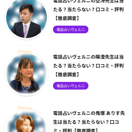
電話占いヴェルニの空冴先生は当
たる？当たらない？口コミ・評判
【徹底調査】
電話占いヴェルニ
電話占いヴェルニの陽澄先生は当
たる？当たらない？口コミ・評判
【徹底調査】
電話占いヴェルニ
電話占いヴェルニの鬼塚 ありす先
生は当たる？当たらない？口コ
ミ・評判【徹底調査】