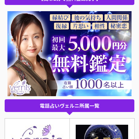
電話占いヴェルニ所属一覧