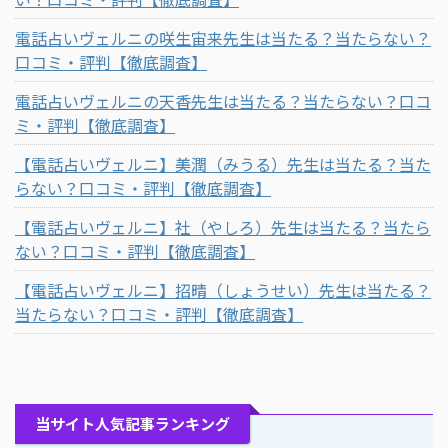
電話占いヴェルニの咲生宙来先生は当たる？当たらない？
口コミ・評判【徹底調査】
電話占いヴェルニの天香先生は当たる？当たらない？口コ
ミ・評判【徹底調査】
【電話占いヴェルニ】美潤（みうる）先生は当たる？当た
らない？口コミ・評判【徹底調査】
【電話占いヴェルニ】社（やしろ）先生は当たる？当たら
ない？口コミ・評判【徹底調査】
【電話占いヴェルニ】招晴（しょうせい）先生は当たる？
当たらない？口コミ・評判【徹底調査】
当サイト人気記事ランキング