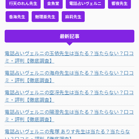
行天のれん先生
金魚堂
電話占いヴェルニ
響夜先生
香海先生
魅理亜先生
麻莉先生
最新記事
電話占いヴェルニの玉依先生は当たる？当たらない？口コ
ミ・評判【徹底調査】
電話占いヴェルニの海舟先生は当たる？当たらない？口コ
ミ・評判【徹底調査】
電話占いヴェルニの空冴先生は当たる？当たらない？口コ
ミ・評判【徹底調査】
電話占いヴェルニの陽澄先生は当たる？当たらない？口コ
ミ・評判【徹底調査】
電話占いヴェルニの鬼塚 ありす先生は当たる？当たらな
い？口コミ・評判【徹底調査】