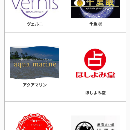
千里眼
ヴェルニ
アクアマリン
ほしよみ堂