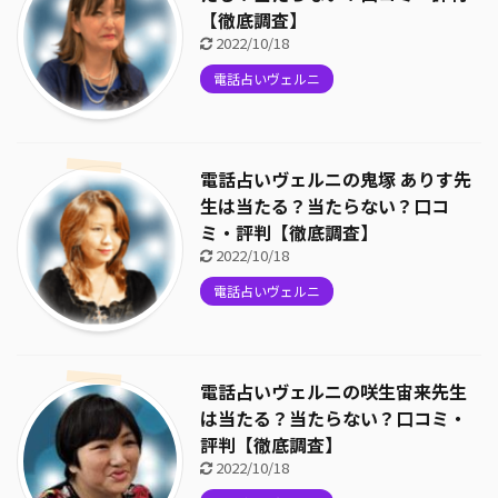
【徹底調査】
2022/10/18
電話占いヴェルニ
電話占いヴェルニの鬼塚 ありす先
生は当たる？当たらない？口コ
ミ・評判【徹底調査】
2022/10/18
電話占いヴェルニ
電話占いヴェルニの咲生宙来先生
は当たる？当たらない？口コミ・
評判【徹底調査】
2022/10/18