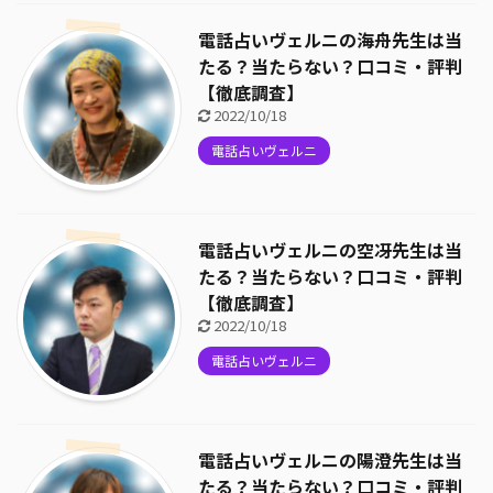
電話占いヴェルニの海舟先生は当
たる？当たらない？口コミ・評判
【徹底調査】
2022/10/18
電話占いヴェルニ
電話占いヴェルニの空冴先生は当
たる？当たらない？口コミ・評判
【徹底調査】
2022/10/18
電話占いヴェルニ
電話占いヴェルニの陽澄先生は当
たる？当たらない？口コミ・評判