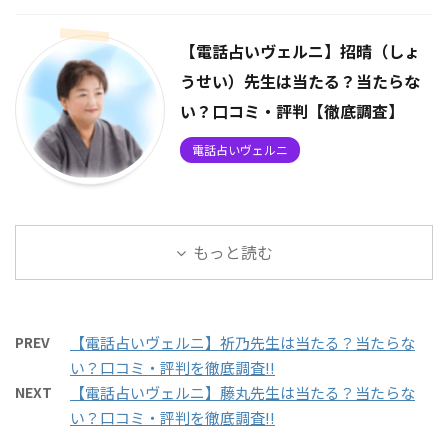
【電話占いヴェルニ】招晴（しょ
うせい）先生は当たる？当たらな
い？口コミ・評判【徹底調査】
電話占いヴェルニ
もっと読む
PREV
【電話占いヴェルニ】祈乃先生は当たる？当たらな
い？口コミ・評判を徹底調査!!
NEXT
【電話占いヴェルニ】藤丸先生は当たる？当たらな
い？口コミ・評判を徹底調査!!