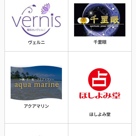
千里眼
ヴェルニ
アクアマリン
ほしよみ堂