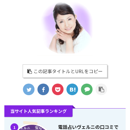
この記事タイトルとURLをコピー
当サイト人気記事ランキング
電話占いヴェルニの口コミで
1