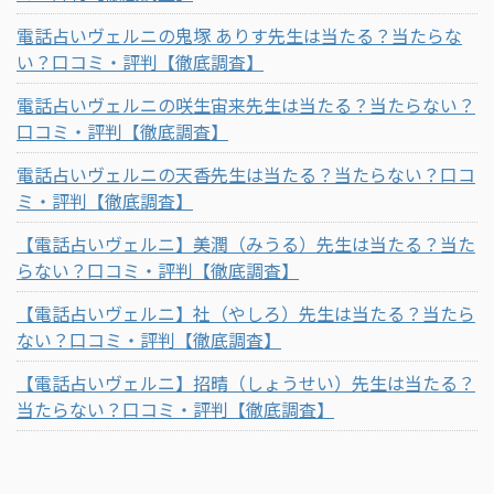
電話占いヴェルニの鬼塚 ありす先生は当たる？当たらな
い？口コミ・評判【徹底調査】
電話占いヴェルニの咲生宙来先生は当たる？当たらない？
口コミ・評判【徹底調査】
電話占いヴェルニの天香先生は当たる？当たらない？口コ
ミ・評判【徹底調査】
【電話占いヴェルニ】美潤（みうる）先生は当たる？当た
らない？口コミ・評判【徹底調査】
【電話占いヴェルニ】社（やしろ）先生は当たる？当たら
ない？口コミ・評判【徹底調査】
【電話占いヴェルニ】招晴（しょうせい）先生は当たる？
当たらない？口コミ・評判【徹底調査】