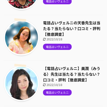
電話占いヴェルニ
電話占いヴェルニの天香先生は当
たる？当たらない？口コミ・評判
【徹底調査】
2022/10/18
電話占いヴェルニ
【電話占いヴェルニ】美潤（みう
る）先生は当たる？当たらない？
口コミ・評判【徹底調査】
2022/10/18
電話占いヴェルニ