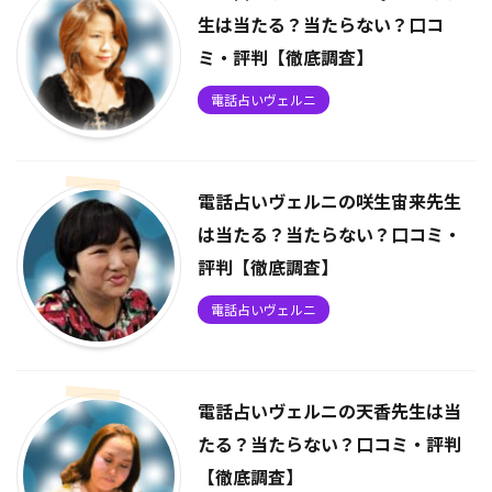
生は当たる？当たらない？口コ
ミ・評判【徹底調査】
電話占いヴェルニ
電話占いヴェルニの咲生宙来先生
は当たる？当たらない？口コミ・
評判【徹底調査】
電話占いヴェルニ
電話占いヴェルニの天香先生は当
たる？当たらない？口コミ・評判
【徹底調査】