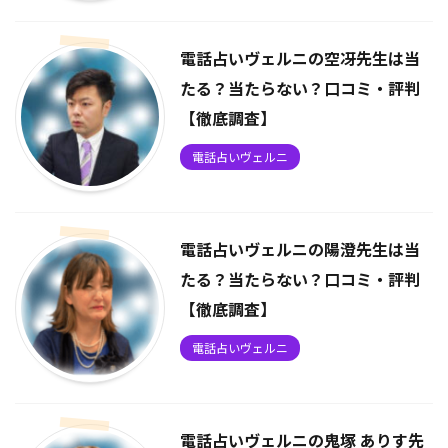
電話占いヴェルニの空冴先生は当
たる？当たらない？口コミ・評判
【徹底調査】
電話占いヴェルニ
電話占いヴェルニの陽澄先生は当
たる？当たらない？口コミ・評判
【徹底調査】
電話占いヴェルニ
電話占いヴェルニの鬼塚 ありす先