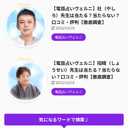
【電話占いヴェルニ】社（やし
ろ）先生は当たる？当たらない？
口コミ・評判【徹底調査】
2022/10/18
電話占いヴェルニ
【電話占いヴェルニ】招晴（しょ
うせい）先生は当たる？当たらな
い？口コミ・評判【徹底調査】
2022/10/18
電話占いヴェルニ
気になるワードで検索♪