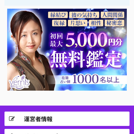
運営者情報