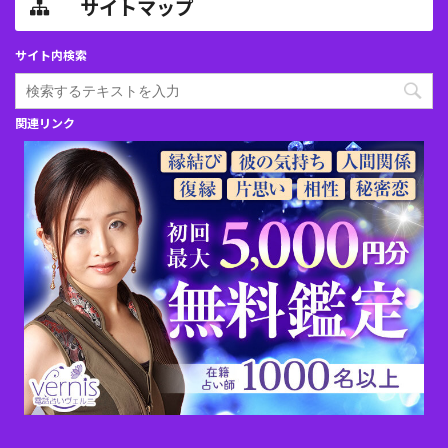
サイトマップ
サイト内検索
関連リンク