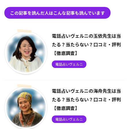
この記事を読んだ人はこんな記事も読んでいます
電話占いヴェルニの玉依先生は当
たる？当たらない？口コミ・評判
【徹底調査】
電話占いヴェルニ
電話占いヴェルニの海舟先生は当
たる？当たらない？口コミ・評判
【徹底調査】
電話占いヴェルニ