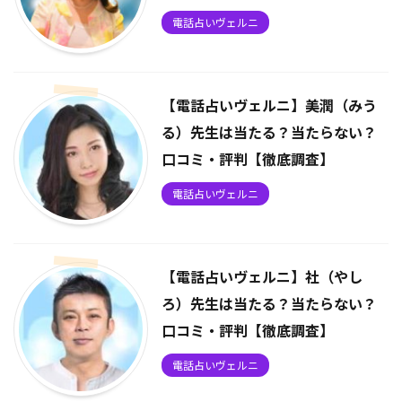
電話占いヴェルニ
【電話占いヴェルニ】美潤（みう
る）先生は当たる？当たらない？
口コミ・評判【徹底調査】
電話占いヴェルニ
【電話占いヴェルニ】社（やし
ろ）先生は当たる？当たらない？
口コミ・評判【徹底調査】
電話占いヴェルニ