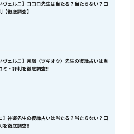
いヴェルニ】ココロ先生は当たる？当たらない？口
判【徹底調査】
いヴェルニ】月凰（ツキオウ）先生の復縁占いは当
コミ・評判を徹底調査!!
ニ】神楽先生の復縁占いは当たる？当たらない？口
を徹底調査!!