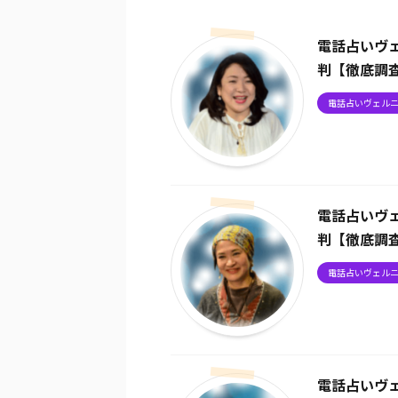
電話占いヴ
判【徹底調
電話占いヴェル
電話占いヴ
判【徹底調
電話占いヴェル
電話占いヴ