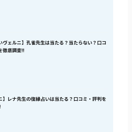
いヴェルニ】孔雀先生は当たる？当たらない？口コ
徹底調査!!
ニ】レナ先生の復縁占いは当たる？口コミ・評判を
!