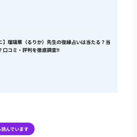
ニ】瑠璃華（るりか）先生の復縁占いは当たる？当
？口コミ・評判を徹底調査!!
も読んでいます