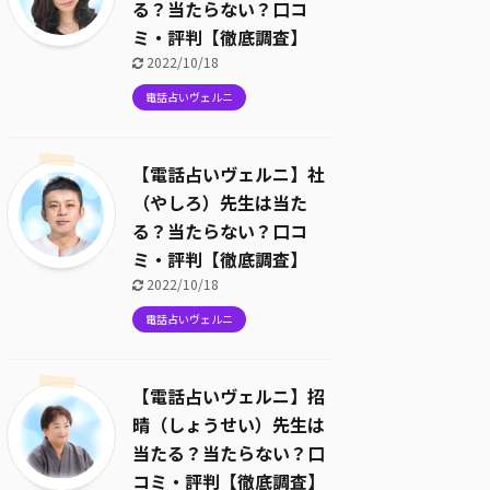
る？当たらない？口コ
ミ・評判【徹底調査】
2022/10/18
電話占いヴェルニ
【電話占いヴェルニ】社
（やしろ）先生は当た
る？当たらない？口コ
ミ・評判【徹底調査】
2022/10/18
電話占いヴェルニ
【電話占いヴェルニ】招
晴（しょうせい）先生は
当たる？当たらない？口
コミ・評判【徹底調査】