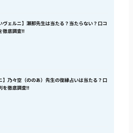
いヴェルニ】瀬那先生は当たる？当たらない？口コ
徹底調査!!
ニ】乃々空（ののあ）先生の復縁占いは当たる？口
を徹底調査!!