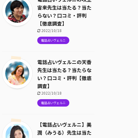
宙来先生は当たる？当た
らない？口コミ・評判
【徹底調査】
2022/10/18
電話占いヴェルニ
電話占いヴェルニの天香
先生は当たる？当たらな
い？口コミ・評判【徹底
調査】
2022/10/18
電話占いヴェルニ
【電話占いヴェルニ】美
潤（みうる）先生は当た