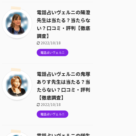
電話占いヴェルニの陽澄
先生は当たる？当たらな
い？口コミ・評判【徹底
調査】
2022/10/18
電話占いヴェルニ
電話占いヴェルニの鬼塚
ありす先生は当たる？当
たらない？口コミ・評判
【徹底調査】
2022/10/18
電話占いヴェルニ
電話占いヴェルニの咲生