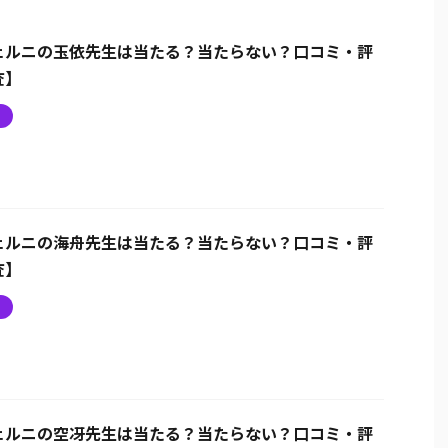
ェルニの玉依先生は当たる？当たらない？口コミ・評
査】
ニ
ェルニの海舟先生は当たる？当たらない？口コミ・評
査】
ニ
ェルニの空冴先生は当たる？当たらない？口コミ・評