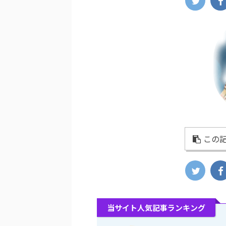
この記
当サイト人気記事ランキング