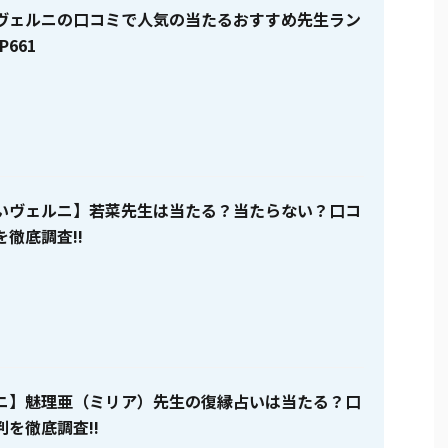
ヴェルニの口コミで人気の当たるおすすめ先生ラン
P661
いヴェルニ】若菜先生は当たる？当たらない？口コ
徹底調査!!
ニ】魅理亜（ミリア）先生の復縁占いは当たる？口
を徹底調査!!