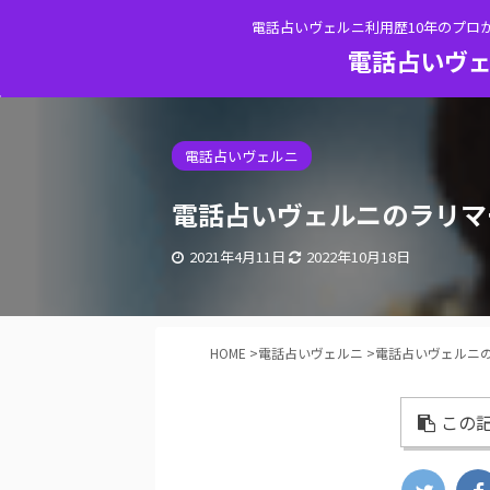
電話占いヴェルニ利用歴10年のプロ
電話占いヴェ
電話占いヴェルニ
電話占いヴェルニのラリマ
2021年4月11日
2022年10月18日
HOME
>
電話占いヴェルニ
>
電話占いヴェルニ
この記