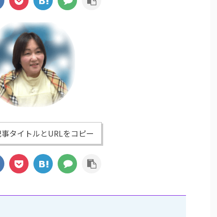
事タイトルとURLをコピー