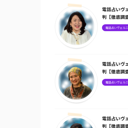
電話占いヴ
判【徹底調
電話占いヴェル
電話占いヴ
判【徹底調
電話占いヴェル
電話占いヴ
判【徹底調