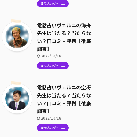
電話占いヴェルニ
電話占いヴェルニの海舟
先生は当たる？当たらな
い？口コミ・評判【徹底
調査】
2022/10/18
電話占いヴェルニ
電話占いヴェルニの空冴
先生は当たる？当たらな
い？口コミ・評判【徹底
調査】
2022/10/18
電話占いヴェルニ