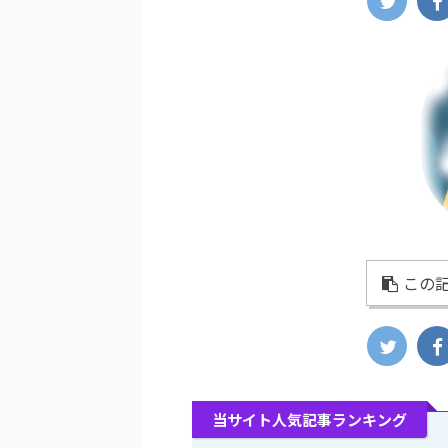
この記
当サイト人気記事ランキング