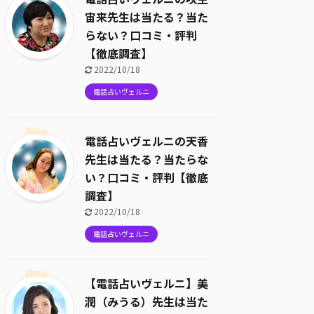
宙来先生は当たる？当た
らない？口コミ・評判
【徹底調査】
2022/10/18
電話占いヴェルニ
電話占いヴェルニの天香
先生は当たる？当たらな
い？口コミ・評判【徹底
調査】
2022/10/18
電話占いヴェルニ
【電話占いヴェルニ】美
潤（みうる）先生は当た