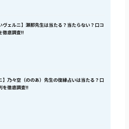
いヴェルニ】瀬那先生は当たる？当たらない？口コ
徹底調査!!
ニ】乃々空（ののあ）先生の復縁占いは当たる？口
を徹底調査!!