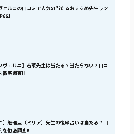
ヴェルニの口コミで人気の当たるおすすめ先生ラン
P661
いヴェルニ】若菜先生は当たる？当たらない？口コ
徹底調査!!
ニ】魅理亜（ミリア）先生の復縁占いは当たる？口
を徹底調査!!