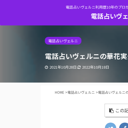
電話占いヴェルニ利用歴10年のプロ
電話占いヴェ
電話占いヴェルニ
電話占いヴェルニの華花実
2021年10月28日
2022年10月18日
HOME
>
電話占いヴェルニ
>
電話占いヴェルニ
この記