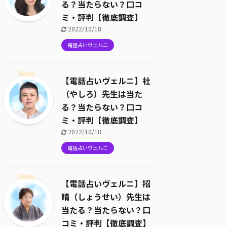
る？当たらない？口コ
ミ・評判【徹底調査】
2022/10/18
電話占いヴェルニ
【電話占いヴェルニ】社
（やしろ）先生は当た
る？当たらない？口コ
ミ・評判【徹底調査】
2022/10/18
電話占いヴェルニ
【電話占いヴェルニ】招
晴（しょうせい）先生は
当たる？当たらない？口
コミ・評判【徹底調査】