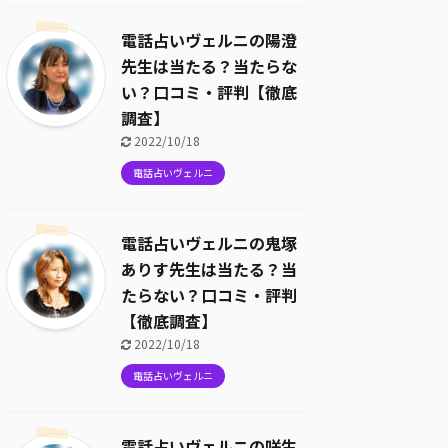
電話占いヴェルニの陽澄
先生は当たる？当たらな
い？口コミ・評判【徹底
調査】
2022/10/18
電話占いヴェルニ
電話占いヴェルニの鬼塚
ありす先生は当たる？当
たらない？口コミ・評判
【徹底調査】
2022/10/18
電話占いヴェルニ
電話占いヴェルニの咲生