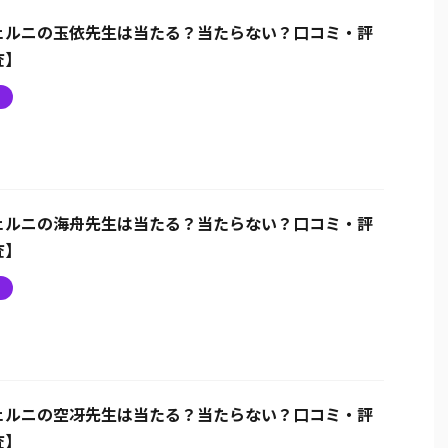
ェルニの玉依先生は当たる？当たらない？口コミ・評
査】
ニ
ェルニの海舟先生は当たる？当たらない？口コミ・評
査】
ニ
ェルニの空冴先生は当たる？当たらない？口コミ・評
査】