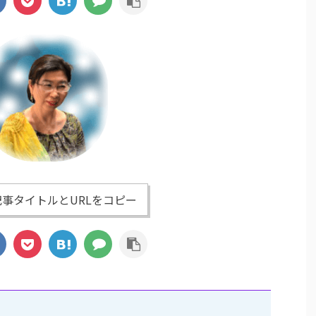
事タイトルとURLをコピー