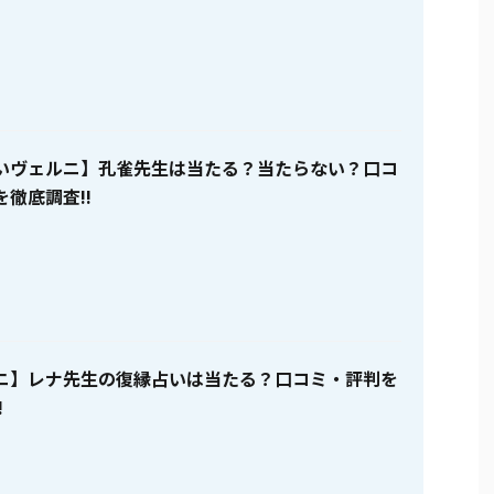
いヴェルニ】孔雀先生は当たる？当たらない？口コ
徹底調査!!
ニ】レナ先生の復縁占いは当たる？口コミ・評判を
!