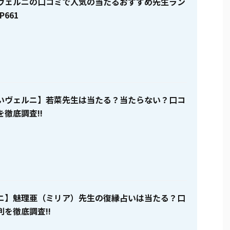
ヴェルニの口コミで人気の当たるおすすめ先生ラン
P661
いヴェルニ】若菜先生は当たる？当たらない？口コ
徹底調査!!
ニ】魅理亜（ミリア）先生の復縁占いは当たる？口
を徹底調査!!