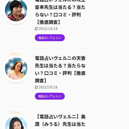
宙来先生は当たる？当た
らない？口コミ・評判
【徹底調査】
2022/10/18
電話占いヴェルニ
電話占いヴェルニの天香
先生は当たる？当たらな
い？口コミ・評判【徹底
調査】
2022/10/18
電話占いヴェルニ
【電話占いヴェルニ】美
潤（みうる）先生は当た