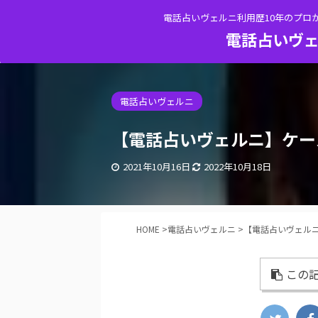
電話占いヴェルニ利用歴10年のプロ
電話占いヴェ
電話占いヴェルニ
【電話占いヴェルニ】ケー
2021年10月16日
2022年10月18日
HOME
>
電話占いヴェルニ
>
【電話占いヴェル
この記