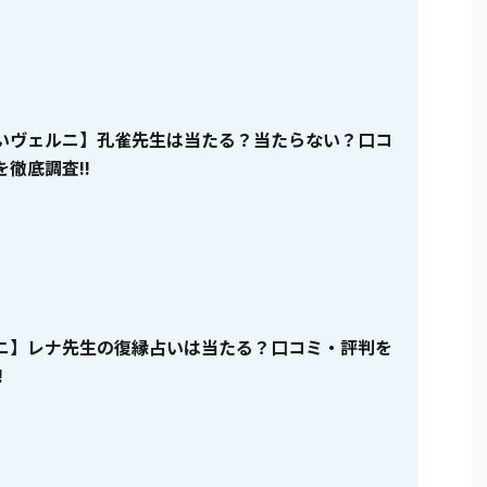
いヴェルニ】孔雀先生は当たる？当たらない？口コ
徹底調査!!
ニ】レナ先生の復縁占いは当たる？口コミ・評判を
!