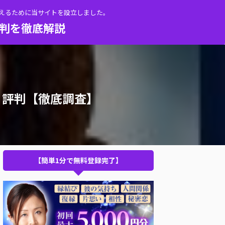
伝えるために当サイトを設立しました。
評判を徹底解説
・評判【徹底調査】
【簡単1分で無料登録完了】