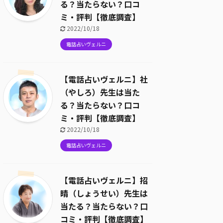
る？当たらない？口コ
ミ・評判【徹底調査】
2022/10/18
電話占いヴェルニ
【電話占いヴェルニ】社
（やしろ）先生は当た
る？当たらない？口コ
ミ・評判【徹底調査】
2022/10/18
電話占いヴェルニ
【電話占いヴェルニ】招
晴（しょうせい）先生は
当たる？当たらない？口
コミ・評判【徹底調査】