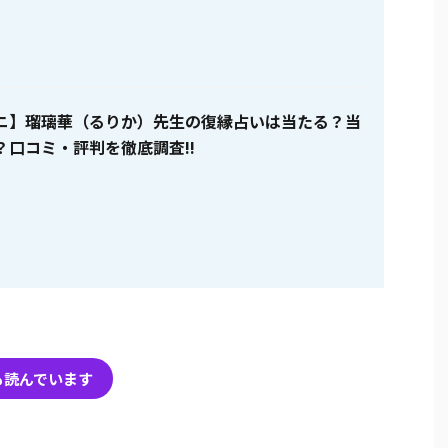
ニ】瑠璃華（るりか）先生の復縁占いは当たる？当
？口コミ・評判を徹底調査!!
も読んでいます