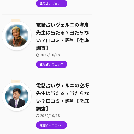
電話占いヴェルニ
電話占いヴェルニの海舟
先生は当たる？当たらな
い？口コミ・評判【徹底
調査】
2022/10/18
電話占いヴェルニ
電話占いヴェルニの空冴
先生は当たる？当たらな
い？口コミ・評判【徹底
調査】
2022/10/18
電話占いヴェルニ