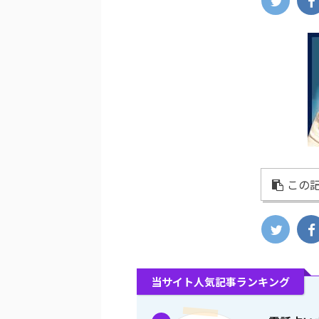
この記
当サイト人気記事ランキング