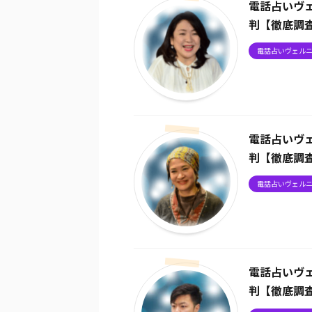
電話占いヴ
判【徹底調
電話占いヴェル
電話占いヴ
判【徹底調
電話占いヴェル
電話占いヴ
判【徹底調