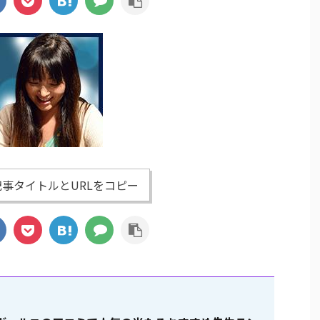
事タイトルとURLをコピー