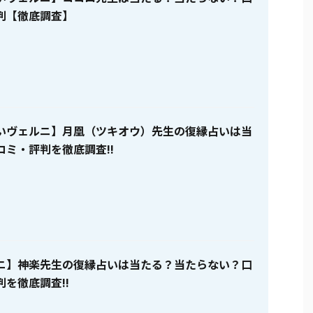
判【徹底調査】
いヴェルニ】月凰（ツキオウ）先生の復縁占いは当
コミ・評判を徹底調査!!
ニ】神楽先生の復縁占いは当たる？当たらない？口
を徹底調査!!