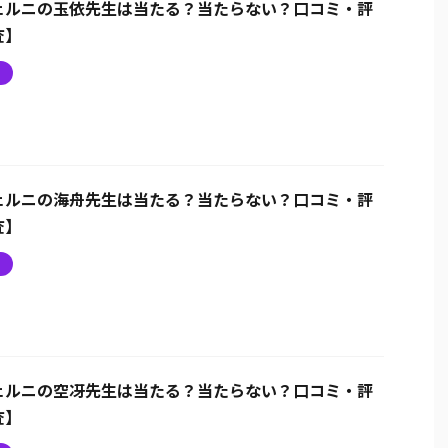
ェルニの玉依先生は当たる？当たらない？口コミ・評
査】
ニ
ェルニの海舟先生は当たる？当たらない？口コミ・評
査】
ニ
ェルニの空冴先生は当たる？当たらない？口コミ・評
査】