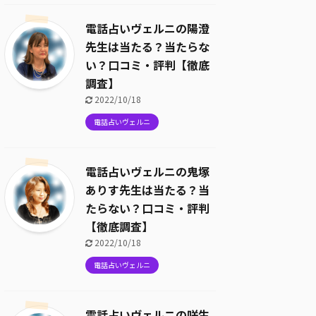
電話占いヴェルニの陽澄
先生は当たる？当たらな
い？口コミ・評判【徹底
調査】
2022/10/18
電話占いヴェルニ
電話占いヴェルニの鬼塚
ありす先生は当たる？当
たらない？口コミ・評判
【徹底調査】
2022/10/18
電話占いヴェルニ
電話占いヴェルニの咲生