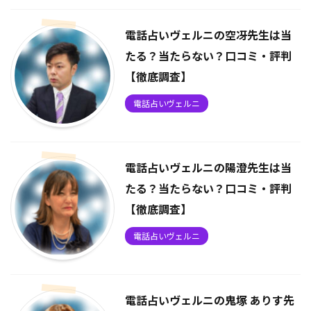
電話占いヴェルニの空冴先生は当
たる？当たらない？口コミ・評判
【徹底調査】
電話占いヴェルニ
電話占いヴェルニの陽澄先生は当
たる？当たらない？口コミ・評判
【徹底調査】
電話占いヴェルニ
電話占いヴェルニの鬼塚 ありす先