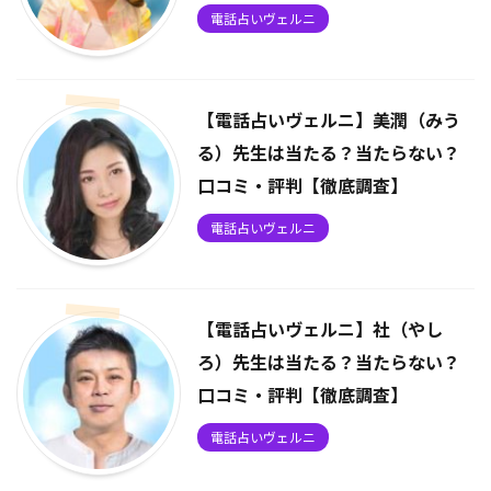
電話占いヴェルニ
【電話占いヴェルニ】美潤（みう
る）先生は当たる？当たらない？
口コミ・評判【徹底調査】
電話占いヴェルニ
【電話占いヴェルニ】社（やし
ろ）先生は当たる？当たらない？
口コミ・評判【徹底調査】
電話占いヴェルニ