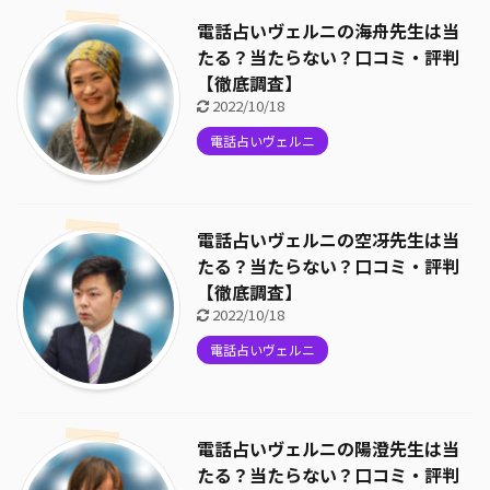
電話占いヴェルニの海舟先生は当
たる？当たらない？口コミ・評判
【徹底調査】
2022/10/18
電話占いヴェルニ
電話占いヴェルニの空冴先生は当
たる？当たらない？口コミ・評判
【徹底調査】
2022/10/18
電話占いヴェルニ
電話占いヴェルニの陽澄先生は当
たる？当たらない？口コミ・評判