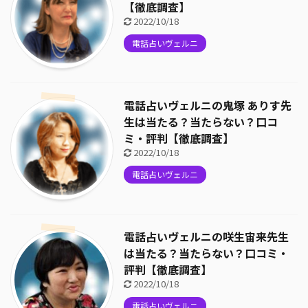
【徹底調査】
2022/10/18
電話占いヴェルニ
電話占いヴェルニの鬼塚 ありす先
生は当たる？当たらない？口コ
ミ・評判【徹底調査】
2022/10/18
電話占いヴェルニ
電話占いヴェルニの咲生宙来先生
は当たる？当たらない？口コミ・
評判【徹底調査】
2022/10/18
電話占いヴェルニ