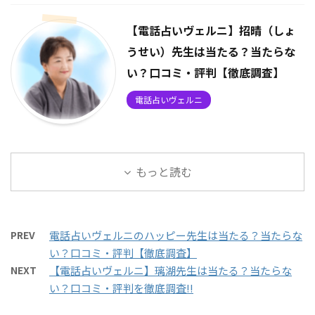
【電話占いヴェルニ】招晴（しょ
うせい）先生は当たる？当たらな
い？口コミ・評判【徹底調査】
電話占いヴェルニ
もっと読む
PREV
電話占いヴェルニのハッピー先生は当たる？当たらな
い？口コミ・評判【徹底調査】
NEXT
【電話占いヴェルニ】璃湖先生は当たる？当たらな
い？口コミ・評判を徹底調査!!