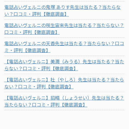
電話占いヴェルニの鬼塚 ありす先生は当たる？当たらな
い？口コミ・評判【徹底調査】
電話占いヴェルニの咲生宙来先生は当たる？当たらない？
口コミ・評判【徹底調査】
電話占いヴェルニの天香先生は当たる？当たらない？口コ
ミ・評判【徹底調査】
【電話占いヴェルニ】美潤（みうる）先生は当たる？当た
らない？口コミ・評判【徹底調査】
【電話占いヴェルニ】社（やしろ）先生は当たる？当たら
ない？口コミ・評判【徹底調査】
【電話占いヴェルニ】招晴（しょうせい）先生は当たる？
当たらない？口コミ・評判【徹底調査】