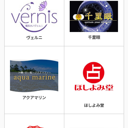
千里眼
ヴェルニ
アクアマリン
ほしよみ堂