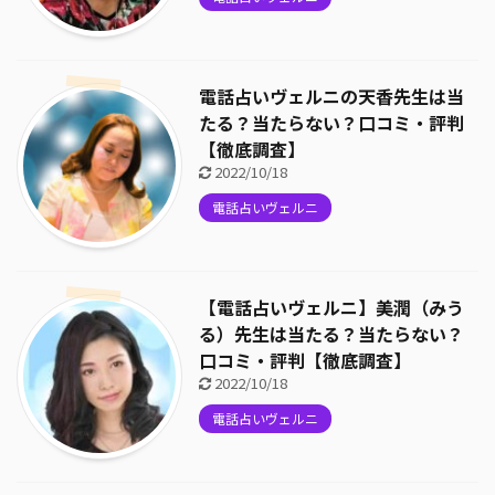
電話占いヴェルニの天香先生は当
たる？当たらない？口コミ・評判
【徹底調査】
2022/10/18
電話占いヴェルニ
【電話占いヴェルニ】美潤（みう
る）先生は当たる？当たらない？
口コミ・評判【徹底調査】
2022/10/18
電話占いヴェルニ