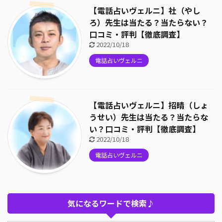
【電話占いヴェルニ】社（やし
ろ）先生は当たる？当たらない？
口コミ・評判【徹底調査】
2022/10/18
電話占いヴェルニ
【電話占いヴェルニ】招晴（しょ
うせい）先生は当たる？当たらな
い？口コミ・評判【徹底調査】
2022/10/18
電話占いヴェルニ
気になるワードで検索♪