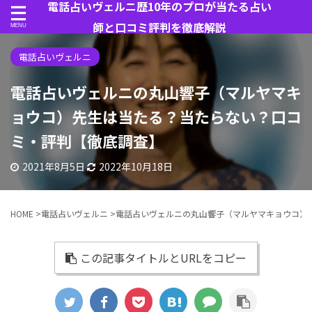
電話占いヴェルニ歴10年のプロが当たる占い
師と口コミ評判を徹底解説
電話占いヴェルニ
電話占いヴェルニの丸山響子（マルヤマキ
ョウコ）先生は当たる？当たらない？口コ
ミ・評判【徹底調査】
2021年8月5日
2022年10月18日
HOME
>
電話占いヴェルニ
>
電話占いヴェルニの丸山響子（マルヤマキョウコ）
この記事タイトルとURLをコピー