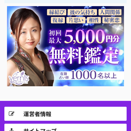
運営者情報
サイトマップ