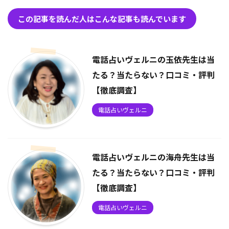
この記事を読んだ人はこんな記事も読んでいます
電話占いヴェルニの玉依先生は当
たる？当たらない？口コミ・評判
【徹底調査】
電話占いヴェルニ
電話占いヴェルニの海舟先生は当
たる？当たらない？口コミ・評判
【徹底調査】
電話占いヴェルニ