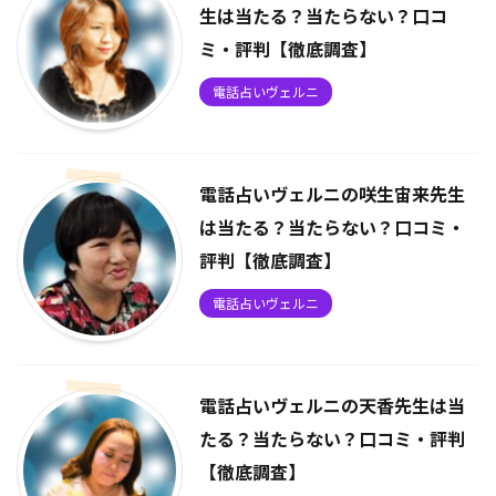
生は当たる？当たらない？口コ
ミ・評判【徹底調査】
電話占いヴェルニ
電話占いヴェルニの咲生宙来先生
は当たる？当たらない？口コミ・
評判【徹底調査】
電話占いヴェルニ
電話占いヴェルニの天香先生は当
たる？当たらない？口コミ・評判
【徹底調査】