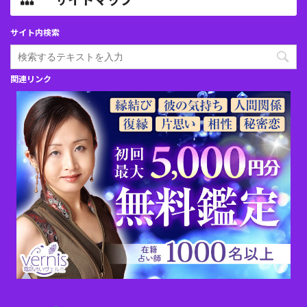
サイト内検索
関連リンク