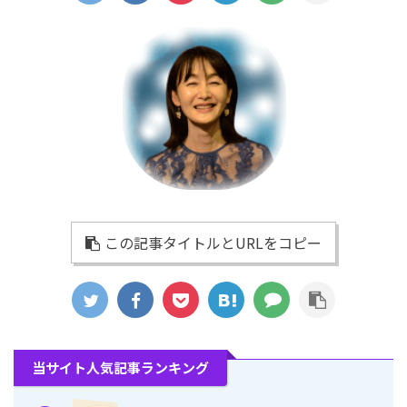
この記事タイトルとURLをコピー
当サイト人気記事ランキング