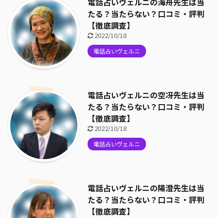
電話占いヴェルニの海舟先生は当
たる？当たらない？口コミ・評判
【徹底調査】
2022/10/18
電話占いヴェルニ
電話占いヴェルニの空冴先生は当
たる？当たらない？口コミ・評判
【徹底調査】
2022/10/18
電話占いヴェルニ
電話占いヴェルニの陽澄先生は当
たる？当たらない？口コミ・評判
【徹底調査】