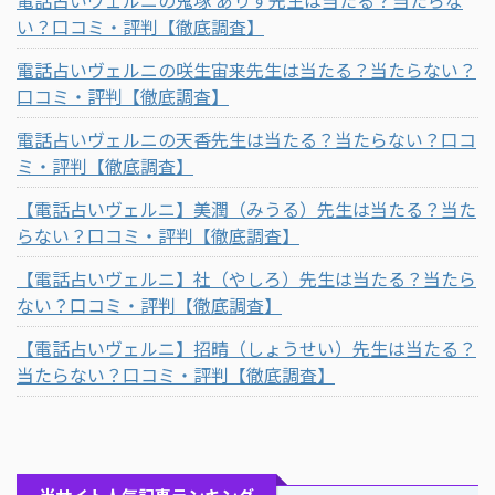
い？口コミ・評判【徹底調査】
電話占いヴェルニの咲生宙来先生は当たる？当たらない？
口コミ・評判【徹底調査】
電話占いヴェルニの天香先生は当たる？当たらない？口コ
ミ・評判【徹底調査】
【電話占いヴェルニ】美潤（みうる）先生は当たる？当た
らない？口コミ・評判【徹底調査】
【電話占いヴェルニ】社（やしろ）先生は当たる？当たら
ない？口コミ・評判【徹底調査】
【電話占いヴェルニ】招晴（しょうせい）先生は当たる？
当たらない？口コミ・評判【徹底調査】