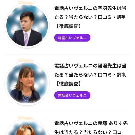
電話占いヴェルニの空冴先生は当
たる？当たらない？口コミ・評判
【徹底調査】
電話占いヴェルニ
電話占いヴェルニの陽澄先生は当
たる？当たらない？口コミ・評判
【徹底調査】
電話占いヴェルニ
電話占いヴェルニの鬼塚 ありす先
生は当たる？当たらない？口コ