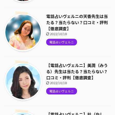
電話占いヴェルニの天香先生は当
たる？当たらない？口コミ・評判
【徹底調査】
2022/10/18
電話占いヴェルニ
【電話占いヴェルニ】美潤（みう
る）先生は当たる？当たらない？
口コミ・評判【徹底調査】
2022/10/18
電話占いヴェルニ
【電話占いヴェルニ】社（やし