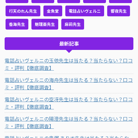
行天のれん先生
金魚堂
電話占いヴェルニ
響夜先生
香海先生
魅理亜先生
麻莉先生
最新記事
電話占いヴェルニの玉依先生は当たる？当たらない？口コ
ミ・評判【徹底調査】
電話占いヴェルニの海舟先生は当たる？当たらない？口コ
ミ・評判【徹底調査】
電話占いヴェルニの空冴先生は当たる？当たらない？口コ
ミ・評判【徹底調査】
電話占いヴェルニの陽澄先生は当たる？当たらない？口コ
ミ・評判【徹底調査】
電話占いヴェルニの鬼塚 ありす先生は当たる？当たらな