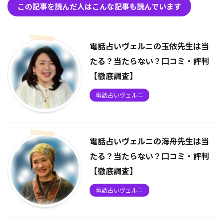
この記事を読んだ人はこんな記事も読んでいます
電話占いヴェルニの玉依先生は当
たる？当たらない？口コミ・評判
【徹底調査】
電話占いヴェルニ
電話占いヴェルニの海舟先生は当
たる？当たらない？口コミ・評判
【徹底調査】
電話占いヴェルニ