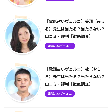
【電話占いヴェルニ】美潤（みう
る）先生は当たる？当たらない？
口コミ・評判【徹底調査】
電話占いヴェルニ
【電話占いヴェルニ】社（やし
ろ）先生は当たる？当たらない？
口コミ・評判【徹底調査】
電話占いヴェルニ