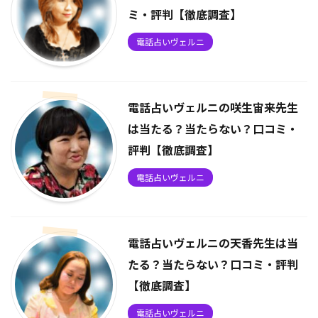
ミ・評判【徹底調査】
電話占いヴェルニ
電話占いヴェルニの咲生宙来先生
は当たる？当たらない？口コミ・
評判【徹底調査】
電話占いヴェルニ
電話占いヴェルニの天香先生は当
たる？当たらない？口コミ・評判
【徹底調査】
電話占いヴェルニ