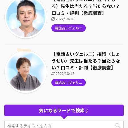
ろ）先生は当たる？当たらない？
口コミ・評判【徹底調査】
2022/10/18
電話占いヴェルニ
【電話占いヴェルニ】招晴（しょ
うせい）先生は当たる？当たらな
い？口コミ・評判【徹底調査】
2022/10/18
電話占いヴェルニ
気になるワードで検索♪