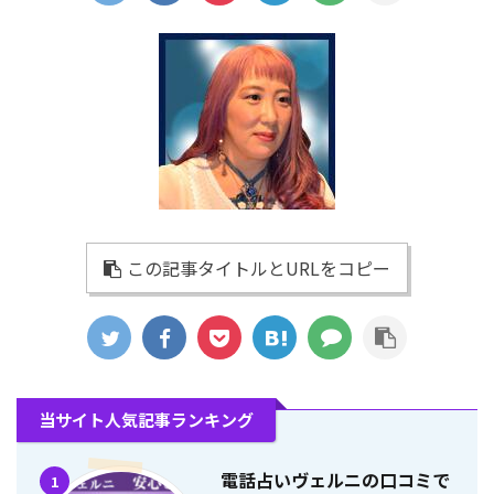
この記事タイトルとURLをコピー
当サイト人気記事ランキング
電話占いヴェルニの口コミで
1