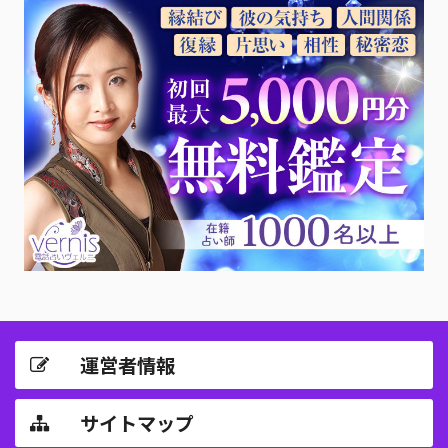
運営者情報
サイトマップ