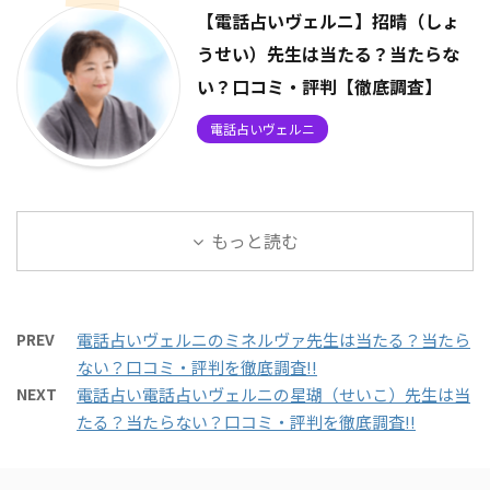
【電話占いヴェルニ】招晴（しょ
うせい）先生は当たる？当たらな
い？口コミ・評判【徹底調査】
電話占いヴェルニ
もっと読む
PREV
電話占いヴェルニのミネルヴァ先生は当たる？当たら
ない？口コミ・評判を徹底調査!!
NEXT
電話占い電話占いヴェルニの星瑚（せいこ）先生は当
たる？当たらない？口コミ・評判を徹底調査!!