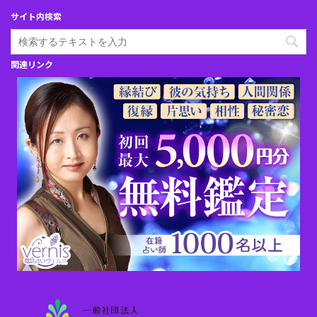
サイト内検索
関連リンク