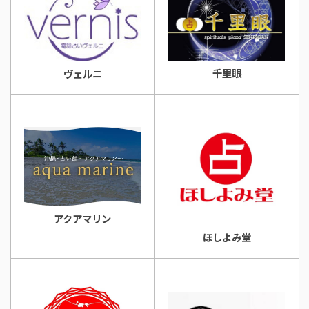
千里眼
ヴェルニ
アクアマリン
ほしよみ堂