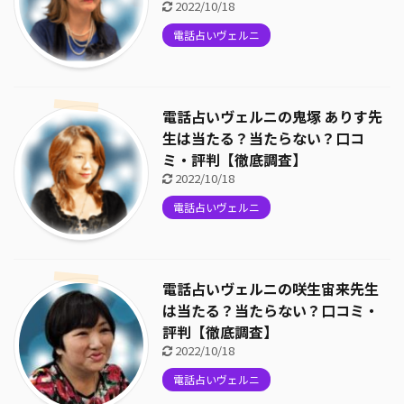
2022/10/18
電話占いヴェルニ
電話占いヴェルニの鬼塚 ありす先
生は当たる？当たらない？口コ
ミ・評判【徹底調査】
2022/10/18
電話占いヴェルニ
電話占いヴェルニの咲生宙来先生
は当たる？当たらない？口コミ・
評判【徹底調査】
2022/10/18
電話占いヴェルニ