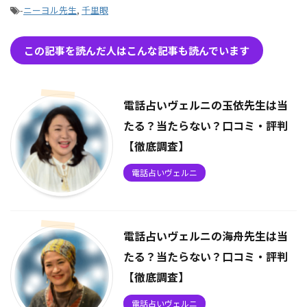
-
ニーヨル先生
,
千里眼
この記事を読んだ人はこんな記事も読んでいます
電話占いヴェルニの玉依先生は当
たる？当たらない？口コミ・評判
【徹底調査】
電話占いヴェルニ
電話占いヴェルニの海舟先生は当
たる？当たらない？口コミ・評判
【徹底調査】
電話占いヴェルニ