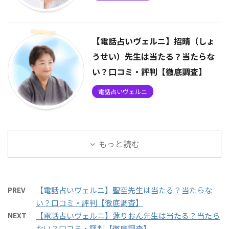
【電話占いヴェルニ】招晴（しょ
うせい）先生は当たる？当たらな
い？口コミ・評判【徹底調査】
電話占いヴェルニ
もっと読む
PREV
【電話占いヴェルニ】聖空先生は当たる？当たらな
い？口コミ・評判【徹底調査】
NEXT
【電話占いヴェルニ】蓮りおん先生は当たる？当たら
ない？口コミ・評判【徹底調査】