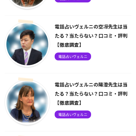
電話占いヴェルニの空冴先生は当
たる？当たらない？口コミ・評判
【徹底調査】
電話占いヴェルニ
電話占いヴェルニの陽澄先生は当
たる？当たらない？口コミ・評判
【徹底調査】
電話占いヴェルニ