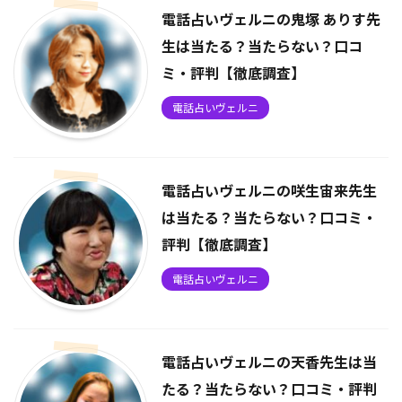
電話占いヴェルニの鬼塚 ありす先
生は当たる？当たらない？口コ
ミ・評判【徹底調査】
電話占いヴェルニ
電話占いヴェルニの咲生宙来先生
は当たる？当たらない？口コミ・
評判【徹底調査】
電話占いヴェルニ
電話占いヴェルニの天香先生は当
たる？当たらない？口コミ・評判