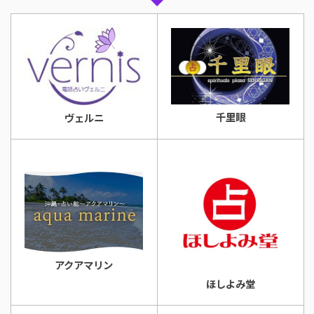
千里眼
ヴェルニ
アクアマリン
ほしよみ堂