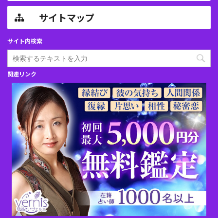
サイトマップ
サイト内検索
関連リンク