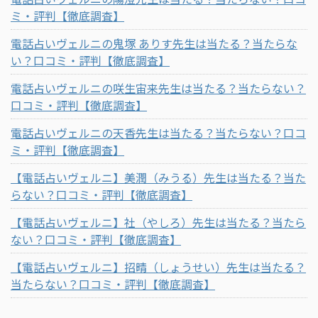
ミ・評判【徹底調査】
電話占いヴェルニの鬼塚 ありす先生は当たる？当たらな
い？口コミ・評判【徹底調査】
電話占いヴェルニの咲生宙来先生は当たる？当たらない？
口コミ・評判【徹底調査】
電話占いヴェルニの天香先生は当たる？当たらない？口コ
ミ・評判【徹底調査】
【電話占いヴェルニ】美潤（みうる）先生は当たる？当た
らない？口コミ・評判【徹底調査】
【電話占いヴェルニ】社（やしろ）先生は当たる？当たら
ない？口コミ・評判【徹底調査】
【電話占いヴェルニ】招晴（しょうせい）先生は当たる？
当たらない？口コミ・評判【徹底調査】