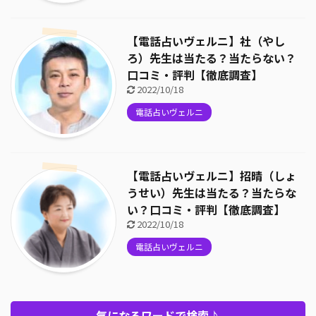
【電話占いヴェルニ】社（やし
ろ）先生は当たる？当たらない？
口コミ・評判【徹底調査】
2022/10/18
電話占いヴェルニ
【電話占いヴェルニ】招晴（しょ
うせい）先生は当たる？当たらな
い？口コミ・評判【徹底調査】
2022/10/18
電話占いヴェルニ
気になるワードで検索♪