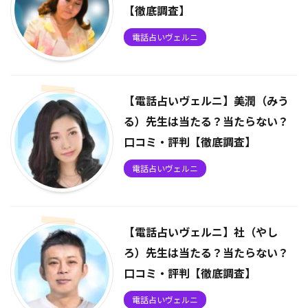
【徹底調査】
電話占いヴェルニ
【電話占いヴェルニ】美潤（みう
る）先生は当たる？当たらない？
口コミ・評判【徹底調査】
電話占いヴェルニ
【電話占いヴェルニ】社（やし
ろ）先生は当たる？当たらない？
口コミ・評判【徹底調査】
電話占いヴェルニ