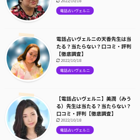
2022/10/18
電話占いヴェルニ
電話占いヴェルニの天香先生は当
たる？当たらない？口コミ・評判
【徹底調査】
2022/10/18
電話占いヴェルニ
【電話占いヴェルニ】美潤（みう
る）先生は当たる？当たらない？
口コミ・評判【徹底調査】
2022/10/18
電話占いヴェルニ