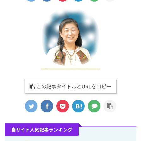
この記事タイトルとURLをコピー
当サイト人気記事ランキング