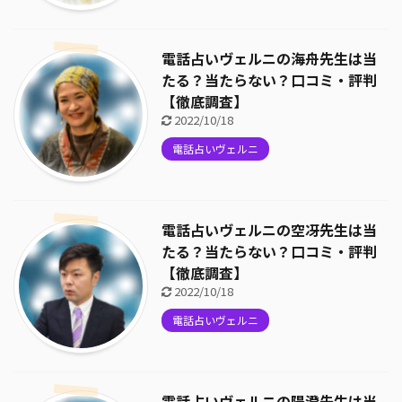
電話占いヴェルニの海舟先生は当
たる？当たらない？口コミ・評判
【徹底調査】
2022/10/18
電話占いヴェルニ
電話占いヴェルニの空冴先生は当
たる？当たらない？口コミ・評判
【徹底調査】
2022/10/18
電話占いヴェルニ
電話占いヴェルニの陽澄先生は当