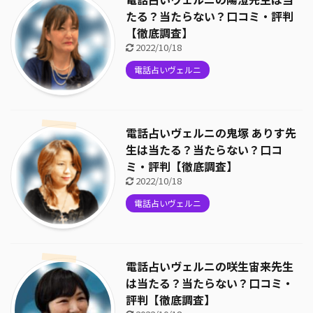
たる？当たらない？口コミ・評判
【徹底調査】
2022/10/18
電話占いヴェルニ
電話占いヴェルニの鬼塚 ありす先
生は当たる？当たらない？口コ
ミ・評判【徹底調査】
2022/10/18
電話占いヴェルニ
電話占いヴェルニの咲生宙来先生
は当たる？当たらない？口コミ・
評判【徹底調査】