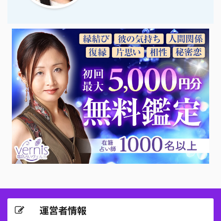
運営者情報