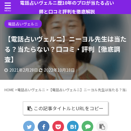
電話占いヴェルニ歴10年のプロが当たる占い
師と口コミ評判を徹底解説
電話占いヴェルニ
【電話占いヴェルニ】ニーヨル先生は当た
る？当たらない？口コミ・評判【徹底調
査】
2021年2月28日
2022年10月18日
HOME
>
電話占いヴェルニ
>
【電話占いヴェルニ】ニーヨル先生は当たる？当た
この記事タイトルとURLをコピー