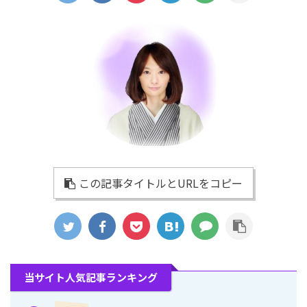
この記事タイトルとURLをコピー
当サイト人気記事ランキング