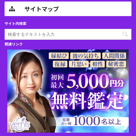
サイトマップ
サイト内検索
関連リンク