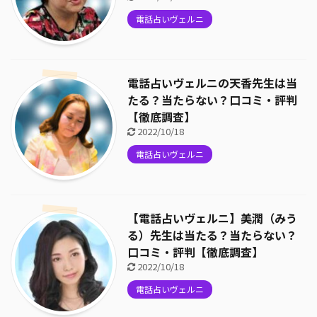
電話占いヴェルニ
電話占いヴェルニの天香先生は当
たる？当たらない？口コミ・評判
【徹底調査】
2022/10/18
電話占いヴェルニ
【電話占いヴェルニ】美潤（みう
る）先生は当たる？当たらない？
口コミ・評判【徹底調査】
2022/10/18
電話占いヴェルニ