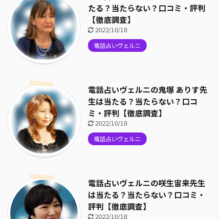
たる？当たらない？口コミ・評判
【徹底調査】
2022/10/18
電話占いヴェルニ
電話占いヴェルニの鬼塚 ありす先
生は当たる？当たらない？口コ
ミ・評判【徹底調査】
2022/10/18
電話占いヴェルニ
電話占いヴェルニの咲生宙来先生
は当たる？当たらない？口コミ・
評判【徹底調査】
2022/10/18