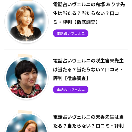
電話占いヴェルニの鬼塚 ありす先
生は当たる？当たらない？口コ
ミ・評判【徹底調査】
電話占いヴェルニ
電話占いヴェルニの咲生宙来先生
は当たる？当たらない？口コミ・
評判【徹底調査】
電話占いヴェルニ
電話占いヴェルニの天香先生は当
たる？当たらない？口コミ・評判