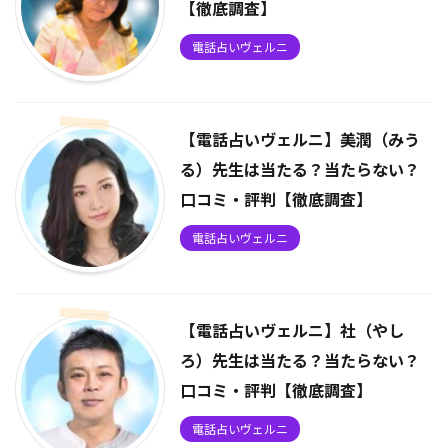
【徹底調査】
電話占いヴェルニ
【電話占いヴェルニ】美潤（みう
る）先生は当たる？当たらない？
口コミ・評判【徹底調査】
電話占いヴェルニ
【電話占いヴェルニ】社（やし
ろ）先生は当たる？当たらない？
口コミ・評判【徹底調査】
電話占いヴェルニ