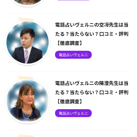
電話占いヴェルニの空冴先生は当
たる？当たらない？口コミ・評判
【徹底調査】
電話占いヴェルニ
電話占いヴェルニの陽澄先生は当
たる？当たらない？口コミ・評判
【徹底調査】
電話占いヴェルニ