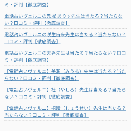
ミ・評判【徹底調査】
電話占いヴェルニの鬼塚 ありす先生は当たる？当たらな
い？口コミ・評判【徹底調査】
電話占いヴェルニの咲生宙来先生は当たる？当たらない？
口コミ・評判【徹底調査】
電話占いヴェルニの天香先生は当たる？当たらない？口コ
ミ・評判【徹底調査】
【電話占いヴェルニ】美潤（みうる）先生は当たる？当た
らない？口コミ・評判【徹底調査】
【電話占いヴェルニ】社（やしろ）先生は当たる？当たら
ない？口コミ・評判【徹底調査】
【電話占いヴェルニ】招晴（しょうせい）先生は当たる？
当たらない？口コミ・評判【徹底調査】