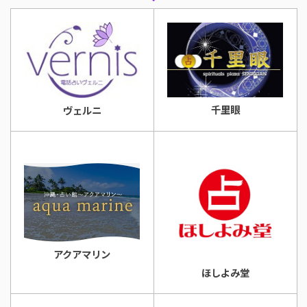
千里眼
ヴェルニ
アクアマリン
ほしよみ堂