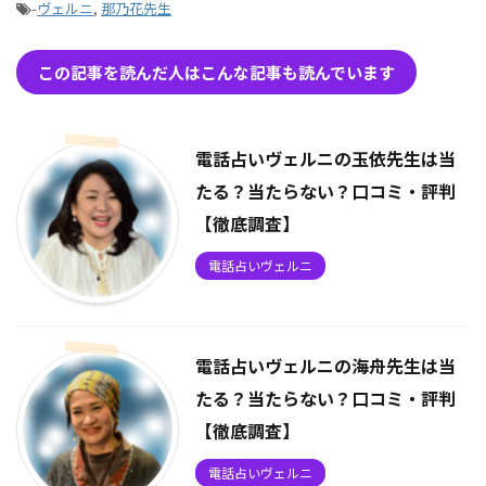
-
ヴェルニ
,
那乃花先生
この記事を読んだ人はこんな記事も読んでいます
電話占いヴェルニの玉依先生は当
たる？当たらない？口コミ・評判
【徹底調査】
電話占いヴェルニ
電話占いヴェルニの海舟先生は当
たる？当たらない？口コミ・評判
【徹底調査】
電話占いヴェルニ