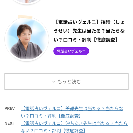
【電話占いヴェルニ】招晴（しょ
うせい）先生は当たる？当たらな
い？口コミ・評判【徹底調査】
電話占いヴェルニ
もっと読む
PREV
【電話占いヴェルニ】美都先生は当たる？当たらな
い？口コミ・評判【徹底調査】
NEXT
【電話占いヴェルニ】沖ちあき先生は当たる？当たら
ない？口コミ・評判【徹底調査】