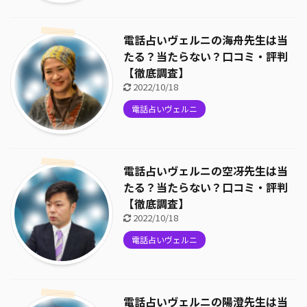
電話占いヴェルニの海舟先生は当
たる？当たらない？口コミ・評判
【徹底調査】
2022/10/18
電話占いヴェルニ
電話占いヴェルニの空冴先生は当
たる？当たらない？口コミ・評判
【徹底調査】
2022/10/18
電話占いヴェルニ
電話占いヴェルニの陽澄先生は当