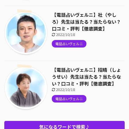
【電話占いヴェルニ】社（やし
ろ）先生は当たる？当たらない？
口コミ・評判【徹底調査】
2022/10/18
電話占いヴェルニ
【電話占いヴェルニ】招晴（しょ
うせい）先生は当たる？当たらな
い？口コミ・評判【徹底調査】
2022/10/18
電話占いヴェルニ
気になるワードで検索♪