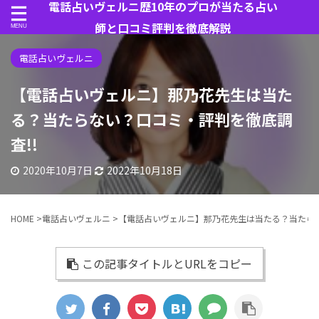
電話占いヴェルニ歴10年のプロが当たる占い
師と口コミ評判を徹底解説
電話占いヴェルニ
【電話占いヴェルニ】那乃花先生は当た
る？当たらない？口コミ・評判を徹底調
査!!
2020年10月7日
2022年10月18日
HOME
>
電話占いヴェルニ
>
【電話占いヴェルニ】那乃花先生は当たる？当たらな
この記事タイトルとURLをコピー