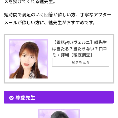
スを授けてくれる纏先生。
短時間で満足のいく回答が欲しい方、丁寧なアフター
メールが欲しい方に、纏先生がおすすめです。
【電話占いヴェルニ】纏先生
は当たる？当たらない？口コ
ミ・評判【徹底調査】
続きを見る
尊愛先生