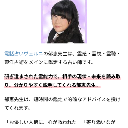
電話占いヴェルニ
の郁恵先生は、霊感・霊視・霊聴・
東洋占術をメインに鑑定する占い師です。
研ぎ澄まされた霊能力で、相手の現状・未来を読み取
り、分かりやすく説明してくれる郁恵先生。
郁恵先生は、短時間の鑑定で的確なアドバイスを授け
てくれます。
「お優しい人柄に、心が救われた」「寄り添いなが