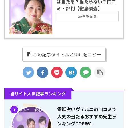
は当たる？当たらない？口コ
ミ・評判【徹底調査】
続きを見る
この記事タイトルとURLをコピー
当サイト人気記事ランキング
電話占いヴェルニの口コミで
1
人気の当たるおすすめ先生ラ
ンキングTOP661