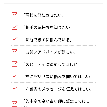
「現状を好転させたい」
「相手の気持ちを知りたい」
「決断できずに悩んでいる」
「力強いアドバイスがほしい」
「スピーディに鑑定してほしい」
「誰にも話せない悩みを聞いてほしい」
「守護霊のメッセージを伝えてほしい」
「的中率の高い占い師に鑑定してほし
い」