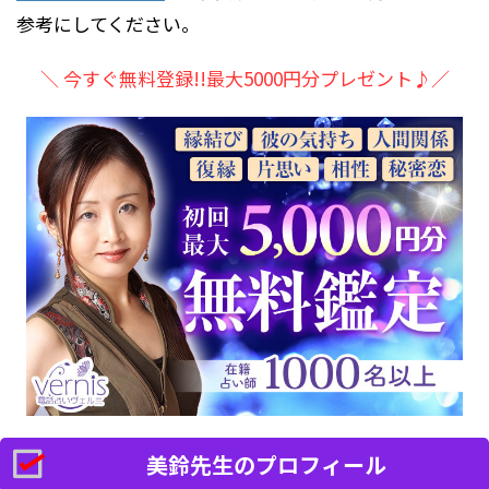
参考にしてください。
＼ 今すぐ無料登録!!最大5000円分プレゼント♪／
美鈴先生のプロフィール