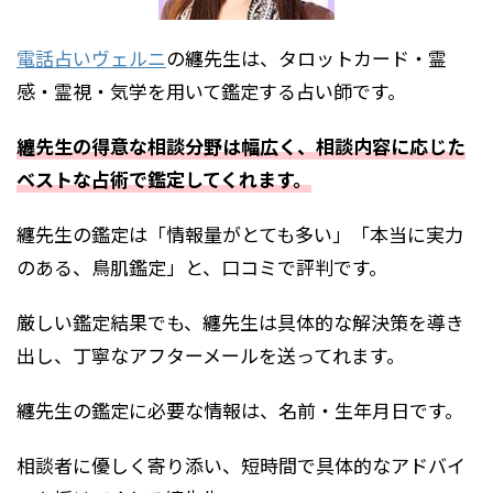
電話占いヴェルニ
の纏先生は、タロットカード・霊
感・霊視・気学を用いて鑑定する占い師です。
纏先生の得意な相談分野は幅広く、相談内容に応じた
ベストな占術で鑑定してくれます。
纏先生の鑑定は「情報量がとても多い」「本当に実力
のある、鳥肌鑑定」と、口コミで評判です。
厳しい鑑定結果でも、纏先生は具体的な解決策を導き
出し、丁寧なアフターメールを送ってれます。
纏先生の鑑定に必要な情報は、名前・生年月日です。
相談者に優しく寄り添い、短時間で具体的なアドバイ