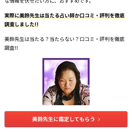
な情報を伏せたい方に、おすすめです。
実際に美鈴先生は当たる占い師か口コミ・評判を徹底
調査しました!!
美鈴先生は当たる？当たらない？口コミ・評判を徹底
調査!!
美鈴先生に鑑定してもらう