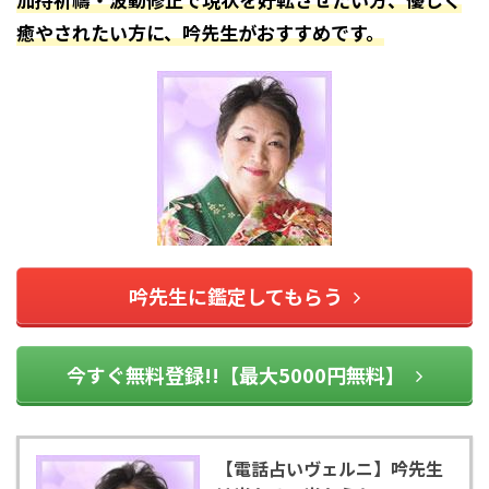
癒やされたい方に、吟先生がおすすめです。
吟先生に鑑定してもらう
今すぐ無料登録!!【最大5000円無料】
【電話占いヴェルニ】吟先生