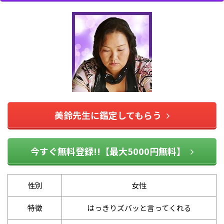
美鈴先生に鑑定してもらう
今すぐ無料登録!!【最大5000円無料】
性別
女性
特徴
はっきりズバッと言ってくれる