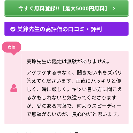
今すぐ無料登録!!【最大5000円無料】
美鈴先生の高評価の口コミ・評判
女性
美玲先生の鑑定は無駄がありません。
アゲサゲする事なく、聞きたい事をズバリ
答えてくださいます。正直にハッキリと優
しく、時に厳しく。キツい言い方に聞こえ
るかもしれないと気遣ってくださります
が、愛のある言葉で、何よりスピーディー
で無駄がないのが、良心的だと思います。