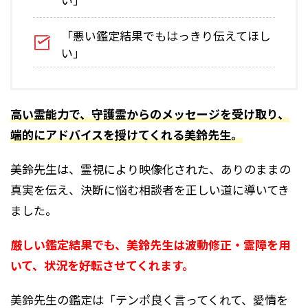
「悪い鑑定結果でもはっきり伝えてほし
い」
高い霊能力で、守護霊からのメッセージを受け取り、
端的にアドバイスを授けてくれる美鈴先生。
美鈴先生は、霊視により映像化された、ありのままの
真実を伝え、決断に悩む相談者を正しい道に導いてき
ました。
厳しい鑑定結果でも、美鈴先生は波動修正・霊障を用
いて、状況を好転させてくれます。
美鈴先生の鑑定は「テンポ良く言ってくれて、愛情を