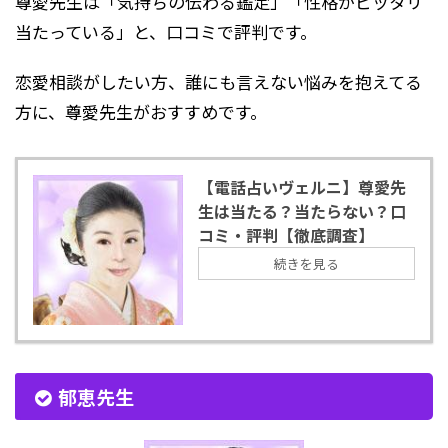
尊愛先生は「気持ちの伝わる鑑定」「性格がピッタリ
当たっている」と、口コミで評判です。
恋愛相談がしたい方、誰にも言えない悩みを抱えてる
方に、尊愛先生がおすすめです。
【電話占いヴェルニ】尊愛先
生は当たる？当たらない？口
コミ・評判【徹底調査】
続きを見る
郁恵先生