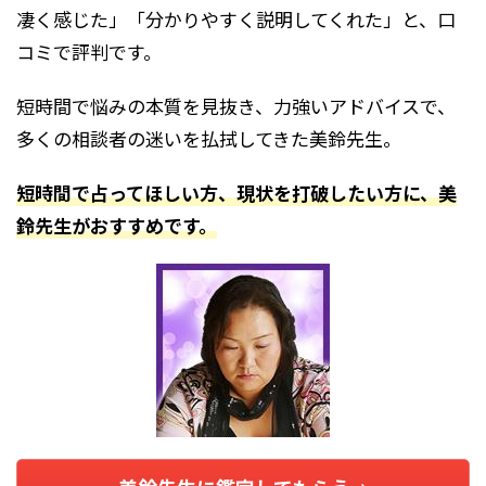
凄く感じた」「分かりやすく説明してくれた」と、口
コミで評判です。
短時間で悩みの本質を見抜き、力強いアドバイスで、
多くの相談者の迷いを払拭してきた美鈴先生。
短時間で占ってほしい方、現状を打破したい方に、美
鈴先生がおすすめです。