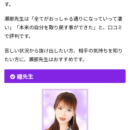
す。
瀬那先生は「全てがおっしゃる通りになっていって凄
い」「本来の自分を取り戻す事ができた」と、口コミ
で評判です。
苦しい状況から抜け出したい方、相手の気持ちを知り
たい方に、瀬那先生はおすすめです。
纏先生