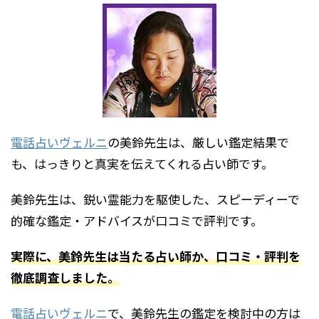
電話占いヴェルニ
の美鈴先生は、厳しい鑑定結果で
も、はっきりと真実を伝えてくれる占い師です。
美鈴先生は、鋭い霊能力を駆使した、スピーディーで
的確な鑑定・アドバイスが口コミで評判です。
実際に、美鈴先生は当たる占い師か、口コミ・評判を
徹底調査しました。
電話占いヴェルニ
で、美鈴先生の鑑定を検討中の方は