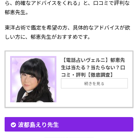
ら、的確なアドバイスをくれる」と、口コミで評判な
郁恵先生。
東洋占術で鑑定を希望の方、具体的なアドバイスが欲
しい方に、郁恵先生がおすすめです。
【電話占いヴェルニ】郁恵先
生は当たる？当たらない？口
コミ・評判【徹底調査】
続きを見る
波都島えり先生