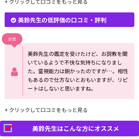
+ クリックして口コミをもっと見る
美鈴先生の低評価の口コミ・評判
女性
美鈴先生の鑑定を受けたけど、お説教を聞
いているようで不快な気持ちになりまし
た。霊視能力は鋭かったのですが…。相性
もあるので仕方ないとおもいますが、リピ
ートはしないと思いますね。
+ クリックして口コミをもっと見る
美鈴先生はこんな方にオススメ