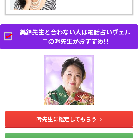
美鈴先生と合わない人は電話占いヴェル
ニの吟先生がおすすめ!!
吟先生に鑑定してもらう