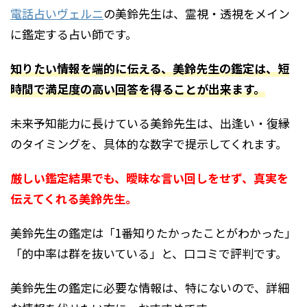
電話占いヴェルニ
の美鈴先生は、霊視・透視をメイン
に鑑定する占い師です。
知りたい情報を端的に伝える、美鈴先生の鑑定は、短
時間で満足度の高い回答を得ることが出来ます。
未来予知能力に長けている美鈴先生は、出逢い・復縁
のタイミングを、具体的な数字で提示してくれます。
厳しい鑑定結果でも、曖昧な言い回しをせず、真実を
伝えてくれる美鈴先生。
美鈴先生の鑑定は「1番知りたかったことがわかった」
「的中率は群を抜いている」と、口コミで評判です。
美鈴先生の鑑定に必要な情報は、特にないので、詳細