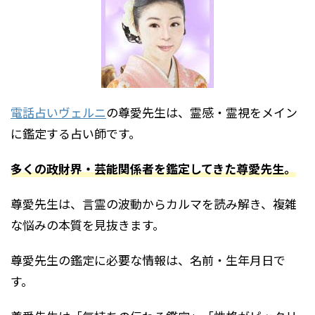
電話占いヴェルニ
の尊愛先生は、霊感・霊視をメイン
に鑑定する占い師です。
多くの政財界・芸能関係者を鑑定してきた尊愛先生。
尊愛先生は、言霊の波動からカルマを読み解き、複雑
な悩みの本質を見抜きます。
尊愛先生の鑑定に必要な情報は、名前・生年月日で
す。