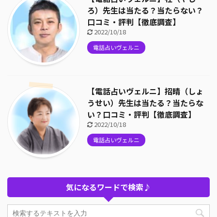
ろ）先生は当たる？当たらない？
口コミ・評判【徹底調査】
2022/10/18
電話占いヴェルニ
【電話占いヴェルニ】招晴（しょ
うせい）先生は当たる？当たらな
い？口コミ・評判【徹底調査】
2022/10/18
電話占いヴェルニ
気になるワードで検索♪