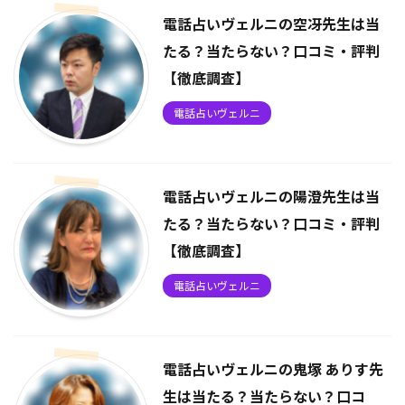
電話占いヴェルニの空冴先生は当
たる？当たらない？口コミ・評判
【徹底調査】
電話占いヴェルニ
電話占いヴェルニの陽澄先生は当
たる？当たらない？口コミ・評判
【徹底調査】
電話占いヴェルニ
電話占いヴェルニの鬼塚 ありす先
生は当たる？当たらない？口コ