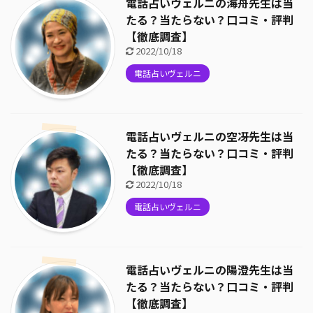
電話占いヴェルニの海舟先生は当
たる？当たらない？口コミ・評判
【徹底調査】
2022/10/18
電話占いヴェルニ
電話占いヴェルニの空冴先生は当
たる？当たらない？口コミ・評判
【徹底調査】
2022/10/18
電話占いヴェルニ
電話占いヴェルニの陽澄先生は当
たる？当たらない？口コミ・評判
【徹底調査】