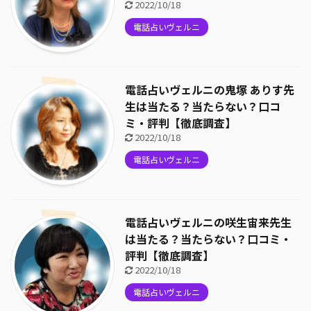
2022/10/18
電話占いヴェルニ
電話占いヴェルニの鬼塚 ありす先
生は当たる？当たらない？口コ
ミ・評判【徹底調査】
2022/10/18
電話占いヴェルニ
電話占いヴェルニの咲生宙来先生
は当たる？当たらない？口コミ・
評判【徹底調査】
2022/10/18
電話占いヴェルニ