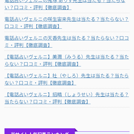
い？口コミ・評判【徹底調査】
電話占いヴェルニの咲生宙来先生は当たる？当たらない？
口コミ・評判【徹底調査】
電話占いヴェルニの天香先生は当たる？当たらない？口コ
ミ・評判【徹底調査】
【電話占いヴェルニ】美潤（みうる）先生は当たる？当た
らない？口コミ・評判【徹底調査】
【電話占いヴェルニ】社（やしろ）先生は当たる？当たら
ない？口コミ・評判【徹底調査】
【電話占いヴェルニ】招晴（しょうせい）先生は当たる？
当たらない？口コミ・評判【徹底調査】