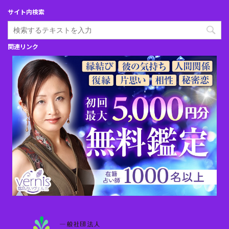
サイト内検索
関連リンク