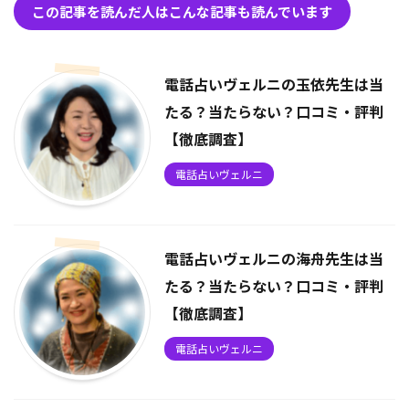
この記事を読んだ人はこんな記事も読んでいます
電話占いヴェルニの玉依先生は当
たる？当たらない？口コミ・評判
【徹底調査】
電話占いヴェルニ
電話占いヴェルニの海舟先生は当
たる？当たらない？口コミ・評判
【徹底調査】
電話占いヴェルニ