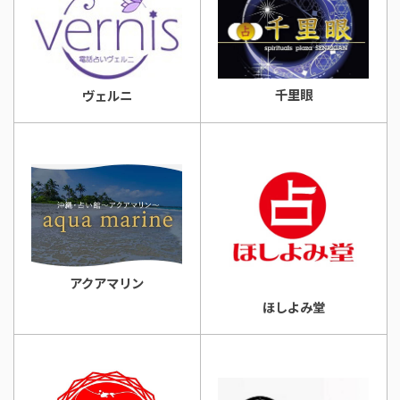
千里眼
ヴェルニ
アクアマリン
ほしよみ堂