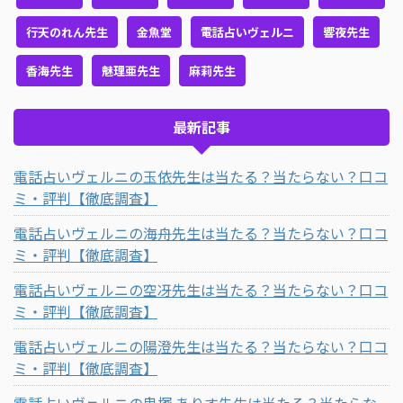
行天のれん先生
金魚堂
電話占いヴェルニ
響夜先生
香海先生
魅理亜先生
麻莉先生
最新記事
電話占いヴェルニの玉依先生は当たる？当たらない？口コ
ミ・評判【徹底調査】
電話占いヴェルニの海舟先生は当たる？当たらない？口コ
ミ・評判【徹底調査】
電話占いヴェルニの空冴先生は当たる？当たらない？口コ
ミ・評判【徹底調査】
電話占いヴェルニの陽澄先生は当たる？当たらない？口コ
ミ・評判【徹底調査】
電話占いヴェルニの鬼塚 ありす先生は当たる？当たらな