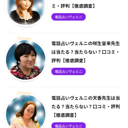
ミ・評判【徹底調査】
電話占いヴェルニ
電話占いヴェルニの咲生宙来先生
は当たる？当たらない？口コミ・
評判【徹底調査】
電話占いヴェルニ
電話占いヴェルニの天香先生は当
たる？当たらない？口コミ・評判
【徹底調査】
電話占いヴェルニ