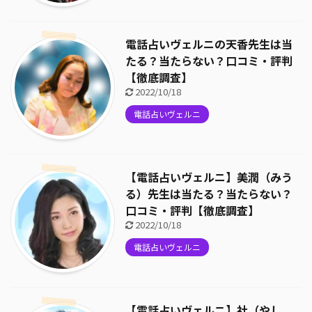
電話占いヴェルニの天香先生は当
たる？当たらない？口コミ・評判
【徹底調査】
2022/10/18
電話占いヴェルニ
【電話占いヴェルニ】美潤（みう
る）先生は当たる？当たらない？
口コミ・評判【徹底調査】
2022/10/18
電話占いヴェルニ
【電話占いヴェルニ】社（やし