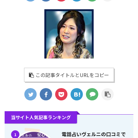
この記事タイトルとURLをコピー
当サイト人気記事ランキング
電話占いヴェルニの口コミで
1