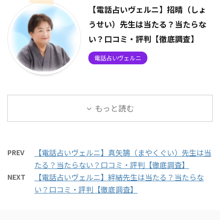
【電話占いヴェルニ】招晴（しょ
うせい）先生は当たる？当たらな
い？口コミ・評判【徹底調査】
電話占いヴェルニ
もっと読む
PREV
【電話占いヴェルニ】真矢鵠（まやくぐい）先生は当
たる？当たらない？口コミ・評判【徹底調査】
NEXT
【電話占いヴェルニ】絆結先生は当たる？当たらな
い？口コミ・評判【徹底調査】