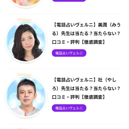
【電話占いヴェルニ】美潤（みう
る）先生は当たる？当たらない？
口コミ・評判【徹底調査】
電話占いヴェルニ
【電話占いヴェルニ】社（やし
ろ）先生は当たる？当たらない？
口コミ・評判【徹底調査】
電話占いヴェルニ