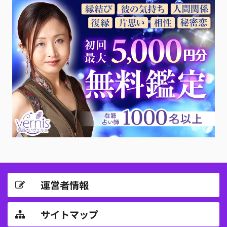
運営者情報
サイトマップ