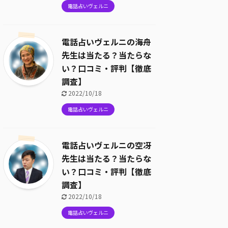
電話占いヴェルニ
電話占いヴェルニの海舟
先生は当たる？当たらな
い？口コミ・評判【徹底
調査】
2022/10/18
電話占いヴェルニ
電話占いヴェルニの空冴
先生は当たる？当たらな
い？口コミ・評判【徹底
調査】
2022/10/18
電話占いヴェルニ