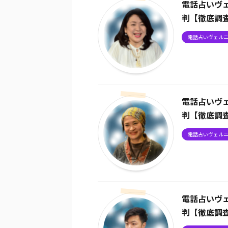
電話占いヴ
判【徹底調
電話占いヴェル
電話占いヴ
判【徹底調
電話占いヴェル
電話占いヴ
判【徹底調