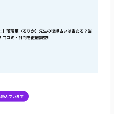
ニ】瑠璃華（るりか）先生の復縁占いは当たる？当
？口コミ・評判を徹底調査!!
も読んでいます