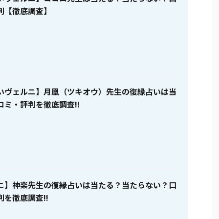
判【徹底調査】
いヴェルニ】月凰（ツキオウ）先生の復縁占いは当
コミ・評判を徹底調査!!
ニ】神楽先生の復縁占いは当たる？当たらない？口
を徹底調査!!