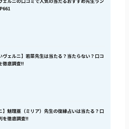
ヴェルニの口コミで人気の当たるおすすめ先生ラン
P661
いヴェルニ】若菜先生は当たる？当たらない？口コ
徹底調査!!
ニ】魅理亜（ミリア）先生の復縁占いは当たる？口
を徹底調査!!