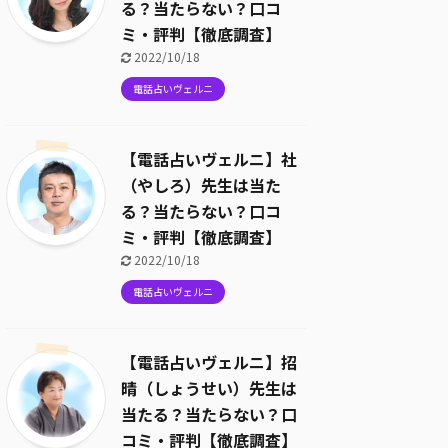
る？当たらない？口コ
ミ・評判【徹底調査】
2022/10/18
電話占いヴェルニ
【電話占いヴェルニ】社
（やしろ）先生は当た
る？当たらない？口コ
ミ・評判【徹底調査】
2022/10/18
電話占いヴェルニ
【電話占いヴェルニ】招
晴（しょうせい）先生は
当たる？当たらない？口
コミ・評判【徹底調査】