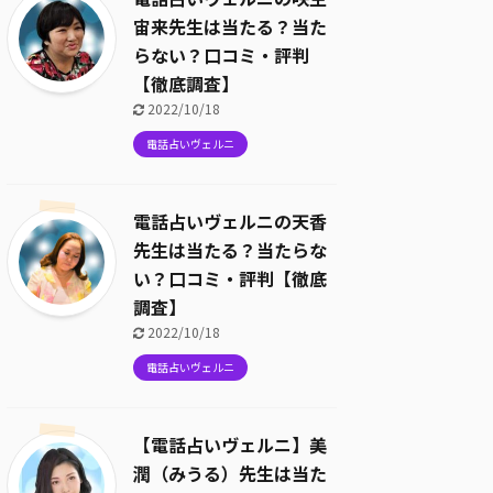
宙来先生は当たる？当た
らない？口コミ・評判
【徹底調査】
2022/10/18
電話占いヴェルニ
電話占いヴェルニの天香
先生は当たる？当たらな
い？口コミ・評判【徹底
調査】
2022/10/18
電話占いヴェルニ
【電話占いヴェルニ】美
潤（みうる）先生は当た