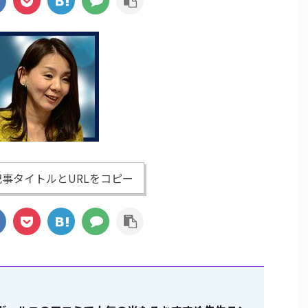
事タイトルとURLをコピー