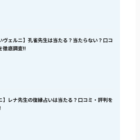
いヴェルニ】孔雀先生は当たる？当たらない？口コ
徹底調査!!
ニ】レナ先生の復縁占いは当たる？口コミ・評判を
!