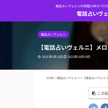
電話占いヴェルニ利用歴10年のプロ
電話占いヴェ
電話占いヴェルニ
【電話占いヴェルニ】メロ
2021年5月22日
2022年10月18日
HOME
>
電話占いヴェルニ
>
【電話占いヴェルニ
この記