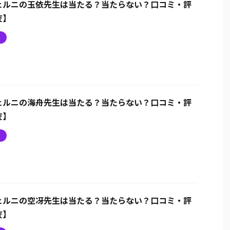
ェルニの玉依先生は当たる？当たらない？口コミ・評
査】
ニ
ェルニの海舟先生は当たる？当たらない？口コミ・評
査】
ニ
ェルニの空冴先生は当たる？当たらない？口コミ・評
査】