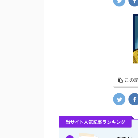
この記
当サイト人気記事ランキング