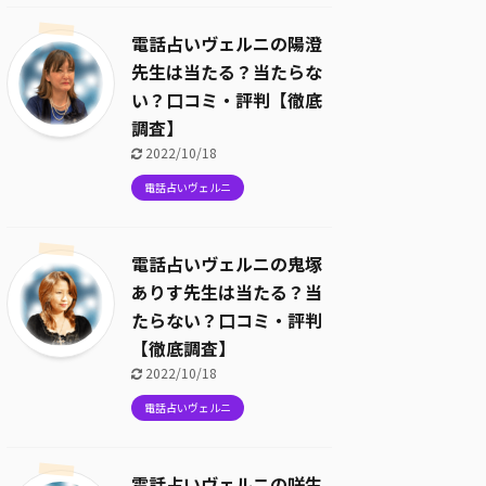
電話占いヴェルニの陽澄
先生は当たる？当たらな
い？口コミ・評判【徹底
調査】
2022/10/18
電話占いヴェルニ
電話占いヴェルニの鬼塚
ありす先生は当たる？当
たらない？口コミ・評判
【徹底調査】
2022/10/18
電話占いヴェルニ
電話占いヴェルニの咲生