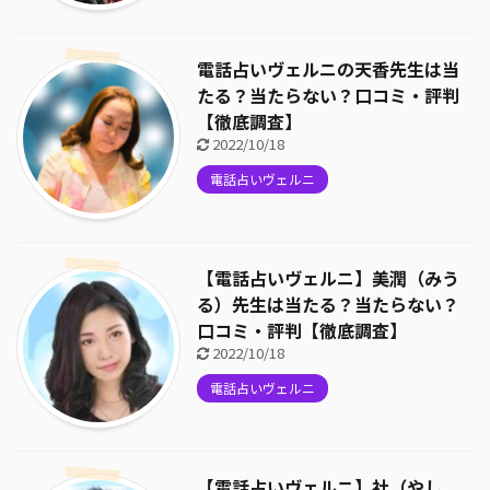
電話占いヴェルニの天香先生は当
たる？当たらない？口コミ・評判
【徹底調査】
2022/10/18
電話占いヴェルニ
【電話占いヴェルニ】美潤（みう
る）先生は当たる？当たらない？
口コミ・評判【徹底調査】
2022/10/18
電話占いヴェルニ
【電話占いヴェルニ】社（やし