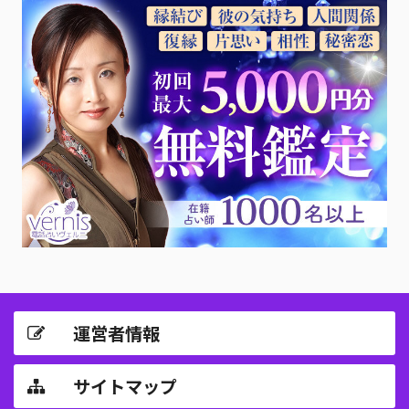
運営者情報
サイトマップ