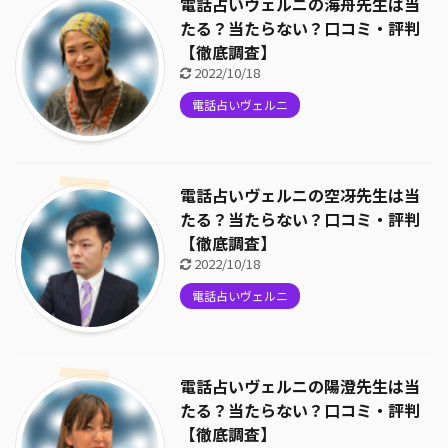
電話占いヴェルニの海舟先生は当
たる？当たらない？口コミ・評判
【徹底調査】
2022/10/18
電話占いヴェルニ
電話占いヴェルニの空冴先生は当
たる？当たらない？口コミ・評判
【徹底調査】
2022/10/18
電話占いヴェルニ
電話占いヴェルニの陽澄先生は当
たる？当たらない？口コミ・評判
【徹底調査】