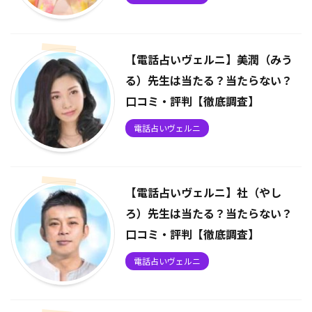
【電話占いヴェルニ】美潤（みう
る）先生は当たる？当たらない？
口コミ・評判【徹底調査】
電話占いヴェルニ
【電話占いヴェルニ】社（やし
ろ）先生は当たる？当たらない？
口コミ・評判【徹底調査】
電話占いヴェルニ