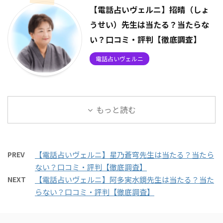
【電話占いヴェルニ】招晴（しょ
うせい）先生は当たる？当たらな
い？口コミ・評判【徹底調査】
電話占いヴェルニ
もっと読む
PREV
【電話占いヴェルニ】星乃蒼穹先生は当たる？当たら
ない？口コミ・評判【徹底調査】
NEXT
【電話占いヴェルニ】阿多実水鏡先生は当たる？当た
らない？口コミ・評判【徹底調査】