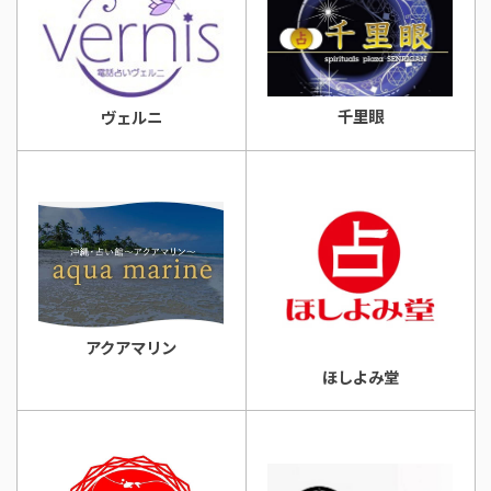
千里眼
ヴェルニ
アクアマリン
ほしよみ堂