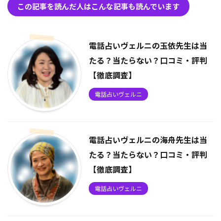
この記事を読んだ人はこんな記事も読んでいます
電話占いヴェルニの玉依先生は当
たる？当たらない？口コミ・評判
【徹底調査】
電話占いヴェルニ
電話占いヴェルニの海舟先生は当
たる？当たらない？口コミ・評判
【徹底調査】
電話占いヴェルニ