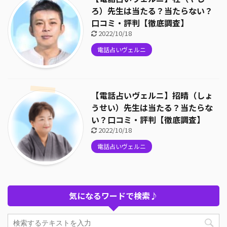
ろ）先生は当たる？当たらない？
口コミ・評判【徹底調査】
2022/10/18
電話占いヴェルニ
【電話占いヴェルニ】招晴（しょ
うせい）先生は当たる？当たらな
い？口コミ・評判【徹底調査】
2022/10/18
電話占いヴェルニ
気になるワードで検索♪