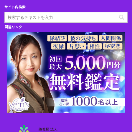
サイト内検索
関連リンク