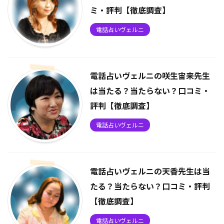
ミ・評判【徹底調査】
電話占いヴェルニ
電話占いヴェルニの咲生宙来先生
は当たる？当たらない？口コミ・
評判【徹底調査】
電話占いヴェルニ
電話占いヴェルニの天香先生は当
たる？当たらない？口コミ・評判
【徹底調査】
電話占いヴェルニ