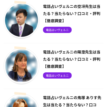
電話占いヴェルニの空冴先生は当
たる？当たらない？口コミ・評判
【徹底調査】
電話占いヴェルニ
電話占いヴェルニの陽澄先生は当
たる？当たらない？口コミ・評判
【徹底調査】
電話占いヴェルニ
電話占いヴェルニの鬼塚 ありす先
生は当たる？当たらない？口コ