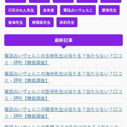
行天のれん先生
金魚堂
電話占いヴェルニ
響夜先生
香海先生
魅理亜先生
麻莉先生
最新記事
電話占いヴェルニの玉依先生は当たる？当たらない？口コ
ミ・評判【徹底調査】
電話占いヴェルニの海舟先生は当たる？当たらない？口コ
ミ・評判【徹底調査】
電話占いヴェルニの空冴先生は当たる？当たらない？口コ
ミ・評判【徹底調査】
電話占いヴェルニの陽澄先生は当たる？当たらない？口コ
ミ・評判【徹底調査】
電話占いヴェルニの鬼塚 ありす先生は当たる？当たらな