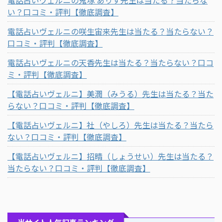
い？口コミ・評判【徹底調査】
電話占いヴェルニの咲生宙来先生は当たる？当たらない？
口コミ・評判【徹底調査】
電話占いヴェルニの天香先生は当たる？当たらない？口コ
ミ・評判【徹底調査】
【電話占いヴェルニ】美潤（みうる）先生は当たる？当た
らない？口コミ・評判【徹底調査】
【電話占いヴェルニ】社（やしろ）先生は当たる？当たら
ない？口コミ・評判【徹底調査】
【電話占いヴェルニ】招晴（しょうせい）先生は当たる？
当たらない？口コミ・評判【徹底調査】