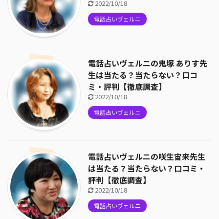
2022/10/18
電話占いヴェルニ
電話占いヴェルニの鬼塚 ありす先
生は当たる？当たらない？口コ
ミ・評判【徹底調査】
2022/10/18
電話占いヴェルニ
電話占いヴェルニの咲生宙来先生
は当たる？当たらない？口コミ・
評判【徹底調査】
2022/10/18
電話占いヴェルニ