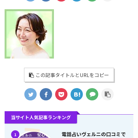
この記事タイトルとURLをコピー
当サイト人気記事ランキング
電話占いヴェルニの口コミで
1