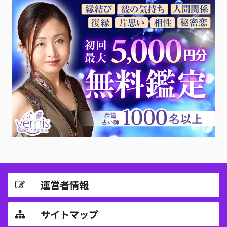
運営者情報
サイトマップ