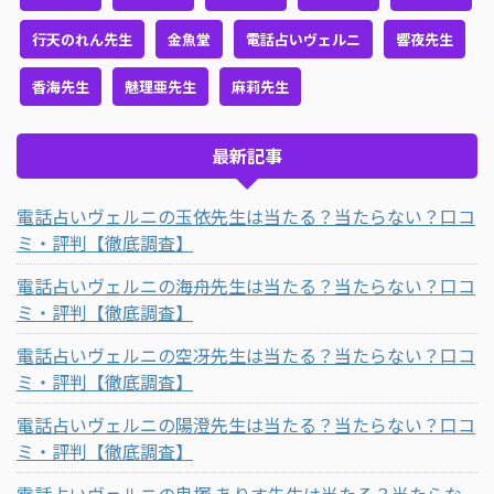
行天のれん先生
金魚堂
電話占いヴェルニ
響夜先生
香海先生
魅理亜先生
麻莉先生
最新記事
電話占いヴェルニの玉依先生は当たる？当たらない？口コ
ミ・評判【徹底調査】
電話占いヴェルニの海舟先生は当たる？当たらない？口コ
ミ・評判【徹底調査】
電話占いヴェルニの空冴先生は当たる？当たらない？口コ
ミ・評判【徹底調査】
電話占いヴェルニの陽澄先生は当たる？当たらない？口コ
ミ・評判【徹底調査】
電話占いヴェルニの鬼塚 ありす先生は当たる？当たらな