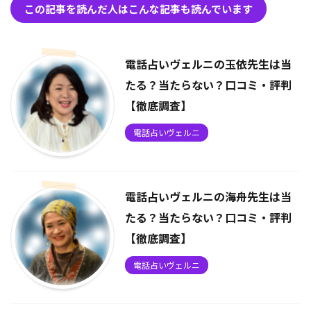
この記事を読んだ人はこんな記事も読んでいます
電話占いヴェルニの玉依先生は当
たる？当たらない？口コミ・評判
【徹底調査】
電話占いヴェルニ
電話占いヴェルニの海舟先生は当
たる？当たらない？口コミ・評判
【徹底調査】
電話占いヴェルニ