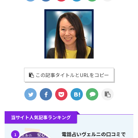
この記事タイトルとURLをコピー
当サイト人気記事ランキング
電話占いヴェルニの口コミで
1