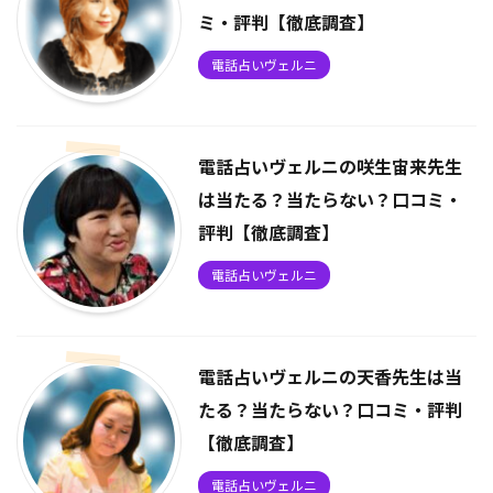
ミ・評判【徹底調査】
電話占いヴェルニ
電話占いヴェルニの咲生宙来先生
は当たる？当たらない？口コミ・
評判【徹底調査】
電話占いヴェルニ
電話占いヴェルニの天香先生は当
たる？当たらない？口コミ・評判
【徹底調査】
電話占いヴェルニ