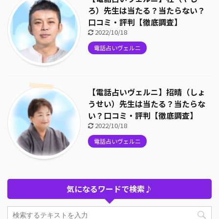
ろ）先生は当たる？当たらない？
口コミ・評判【徹底調査】
2022/10/18
電話占いヴェルニ
【電話占いヴェルニ】招晴（しょ
うせい）先生は当たる？当たらな
い？口コミ・評判【徹底調査】
2022/10/18
電話占いヴェルニ
気になるワードで検索♪