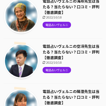
電話占いヴェルニの海舟先生は当
たる？当たらない？口コミ・評判
【徹底調査】
2022/10/18
電話占いヴェルニ
電話占いヴェルニの空冴先生は当
たる？当たらない？口コミ・評判
【徹底調査】
2022/10/18
電話占いヴェルニ
電話占いヴェルニの陽澄先生は当
たる？当たらない？口コミ・評判
【徹底調査】