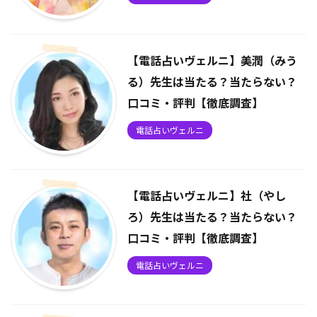
【電話占いヴェルニ】美潤（みう
る）先生は当たる？当たらない？
口コミ・評判【徹底調査】
電話占いヴェルニ
【電話占いヴェルニ】社（やし
ろ）先生は当たる？当たらない？
口コミ・評判【徹底調査】
電話占いヴェルニ