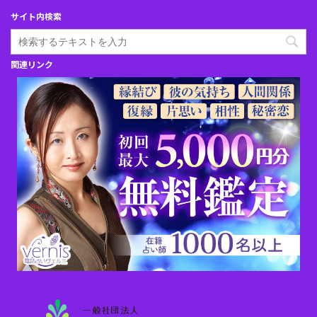
サイト内検索
関連リンク