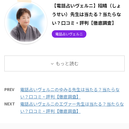
【電話占いヴェルニ】招晴（しょ
うせい）先生は当たる？当たらな
い？口コミ・評判【徹底調査】
電話占いヴェルニ
もっと読む
PREV
電話占いヴェルニのゆみる先生は当たる？当たらな
い？口コミ・評判【徹底調査】
NEXT
電話占いヴェルニのエヴァー先生は当たる？当たらな
い？口コミ・評判【徹底調査】