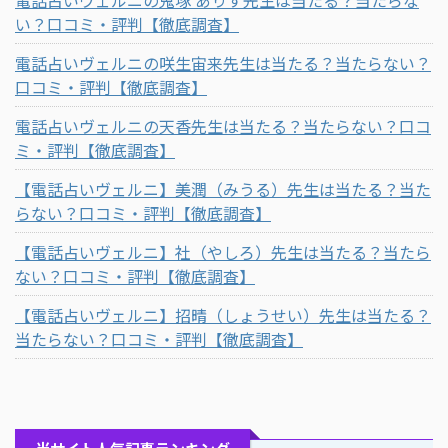
い？口コミ・評判【徹底調査】
電話占いヴェルニの咲生宙来先生は当たる？当たらない？
口コミ・評判【徹底調査】
電話占いヴェルニの天香先生は当たる？当たらない？口コ
ミ・評判【徹底調査】
【電話占いヴェルニ】美潤（みうる）先生は当たる？当た
らない？口コミ・評判【徹底調査】
【電話占いヴェルニ】社（やしろ）先生は当たる？当たら
ない？口コミ・評判【徹底調査】
【電話占いヴェルニ】招晴（しょうせい）先生は当たる？
当たらない？口コミ・評判【徹底調査】