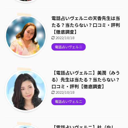
電話占いヴェルニの天香先生は当
たる？当たらない？口コミ・評判
【徹底調査】
2022/10/18
電話占いヴェルニ
【電話占いヴェルニ】美潤（みう
る）先生は当たる？当たらない？
口コミ・評判【徹底調査】
2022/10/18
電話占いヴェルニ
【電話占いヴェルニ】社（やし