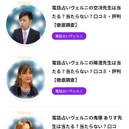
電話占いヴェルニの空冴先生は当
たる？当たらない？口コミ・評判
【徹底調査】
電話占いヴェルニ
電話占いヴェルニの陽澄先生は当
たる？当たらない？口コミ・評判
【徹底調査】
電話占いヴェルニ
電話占いヴェルニの鬼塚 ありす先
生は当たる？当たらない？口コ