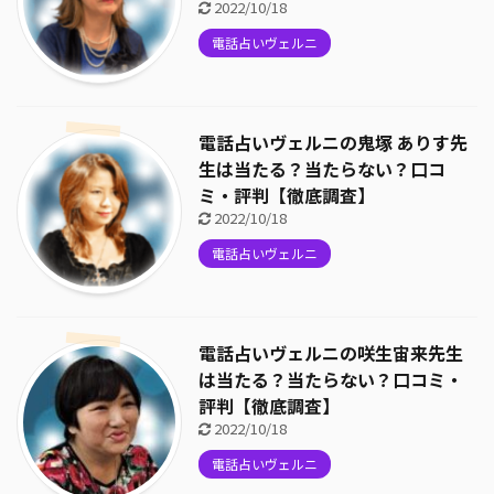
2022/10/18
電話占いヴェルニ
電話占いヴェルニの鬼塚 ありす先
生は当たる？当たらない？口コ
ミ・評判【徹底調査】
2022/10/18
電話占いヴェルニ
電話占いヴェルニの咲生宙来先生
は当たる？当たらない？口コミ・
評判【徹底調査】
2022/10/18
電話占いヴェルニ