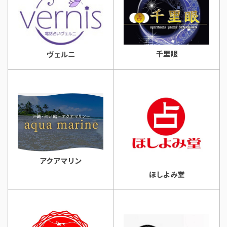
千里眼
ヴェルニ
アクアマリン
ほしよみ堂