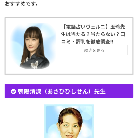
おすすめです。
【電話占いヴェルニ】玉玲先
生は当たる？当たらない？口
コミ・評判を徹底調査!!
続きを見る
朝陽清湶（あさひひしせん）先生