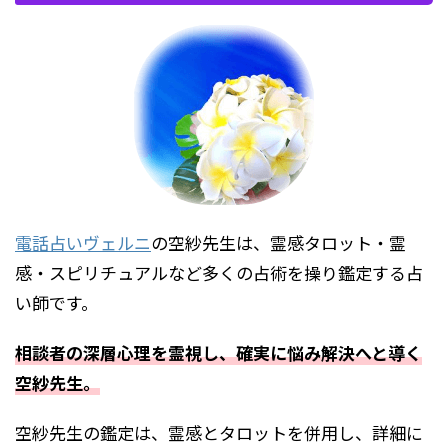
電話占いヴェルニ
の空紗先生は、霊感タロット・霊
感・スピリチュアルなど多くの占術を操り鑑定する占
い師です。
相談者の深層心理を霊視し、確実に悩み解決へと導く
空紗先生。
空紗先生の鑑定は、霊感とタロットを併用し、詳細に