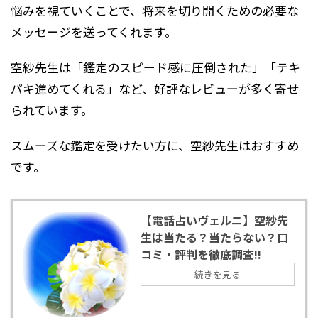
悩みを視ていくことで、将来を切り開くための必要な
メッセージを送ってくれます。
空紗先生は「鑑定のスピード感に圧倒された」「テキ
パキ進めてくれる」など、好評なレビューが多く寄せ
られています。
スムーズな鑑定を受けたい方に、空紗先生はおすすめ
です。
【電話占いヴェルニ】空紗先
生は当たる？当たらない？口
コミ・評判を徹底調査!!
続きを見る