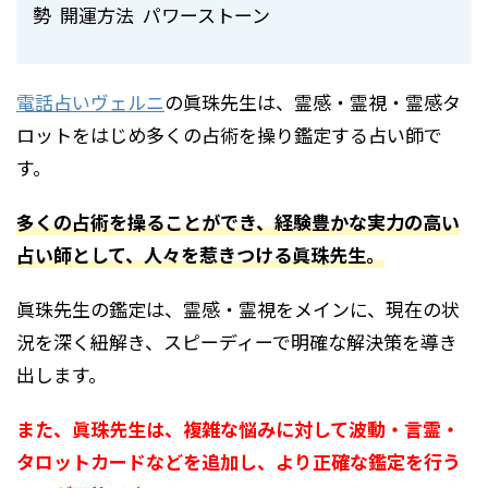
勢 開運方法 パワーストーン
電話占いヴェルニ
の眞珠先生は、霊感・霊視・霊感タ
ロットをはじめ多くの占術を操り鑑定する占い師で
す。
多くの占術を操ることができ、経験豊かな実力の高い
占い師として、人々を惹きつける眞珠先生。
眞珠先生の鑑定は、霊感・霊視をメインに、現在の状
況を深く紐解き、スピーディーで明確な解決策を導き
出します。
また、眞珠先生は、複雑な悩みに対して波動・言霊・
タロットカードなどを追加し、より正確な鑑定を行う