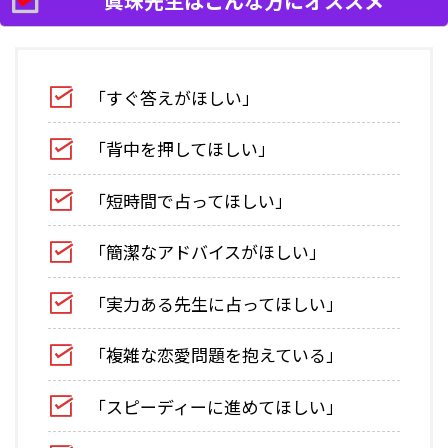
眞珠先生はこんな方にオススメ
「すぐ答えがほしい」
「背中を押してほしい」
「短時間で占ってほしい」
「簡潔なアドバイスがほしい」
「実力ある先生に占ってほしい」
「複雑な恋愛問題を抱えている」
「スピーディーに進めてほしい」