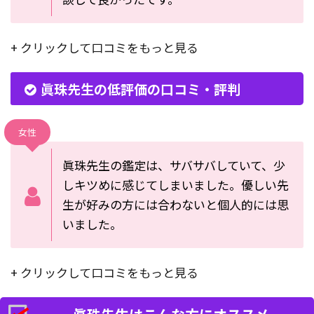
+ クリックして口コミをもっと見る
眞珠先生の低評価の口コミ・評判
女性
眞珠先生の鑑定は、サバサバしていて、少
しキツめに感じてしまいました。優しい先
生が好みの方には合わないと個人的には思
いました。
+ クリックして口コミをもっと見る