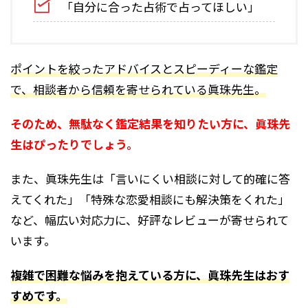
「自分に合った占術で占ってほしい」
ポイントを絞ったアドバイスとスピーディーな鑑定
で、相談者から信頼を寄せられている眞珠先生。
そのため、無駄なく鑑定結果を知りたい方に、眞珠先
生はぴったりでしょう。
また、眞珠先生は「言いにくい相談に対して的確に答
えてくれた」「特殊な恋愛相談にも解決策をくれた」
など、幅広い対応力に、好評なレビューが寄せられて
います。
複雑で困難な悩みを抱えている方に、眞珠先生はおす
すめです。