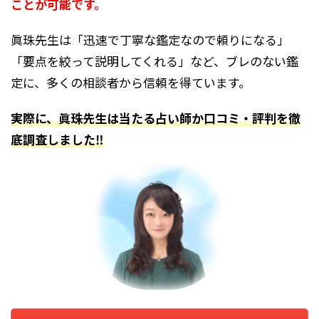
ことが可能です。
眞珠先生は「迅速で丁寧な鑑定なので頼りになる」
「要点を絞って説明してくれる」など、ブレのない鑑
定に、多くの相談者から信頼を得ています。
実際に、眞珠先生は当たる占い師か口コミ・評判を徹
底調査しました‼︎