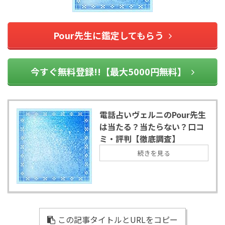
Pour先生に鑑定してもらう
今すぐ無料登録!!【最大5000円無料】
電話占いヴェルニのPour先生
は当たる？当たらない？口コ
ミ・評判【徹底調査】
続きを見る
この記事タイトルとURLをコピー