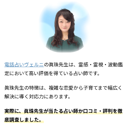
電話占いヴェルニ
の眞珠先生は、霊感・霊視・波動鑑
定において高い評価を得ている占い師です。
眞珠先生の特徴は、複雑な恋愛から子育てまで幅広く
解決に導く対応力にあります。
実際に、眞珠先生が当たる占い師か口コミ・評判を徹
底調査しました。