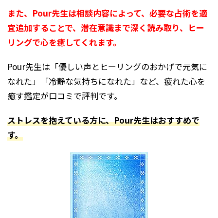
また、Pour先生は相談内容によって、必要な占術を適
宜追加することで、潜在意識まで深く読み取り、ヒー
リングで心を癒してくれます。
Pour先生は「優しい声とヒーリングのおかげで元気に
なれた」「冷静な気持ちになれた」など、疲れた心を
癒す鑑定が口コミで評判です。
ストレスを抱えている方に、Pour先生はおすすめで
す。