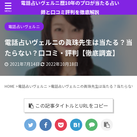
電話占いヴェルニ歴10年のプロが当たる占い
師と口コミ評判を徹底解説
電話占いヴェルニ
電話占いヴェルニの眞珠先生は当たる？当
たらない？口コミ・評判【徹底調査】
2021年7月14日
2022年10月18日
HOME
>
電話占いヴェルニ
>
電話占いヴェルニの眞珠先生は当たる？当たらない
この記事タイトルとURLをコピー