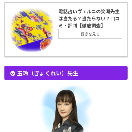
電話占いヴェルニの笑湖先生
は当たる？当たらない？口コ
ミ・評判【徹底調査】
続きを見る
玉玲（ぎょくれい）先生