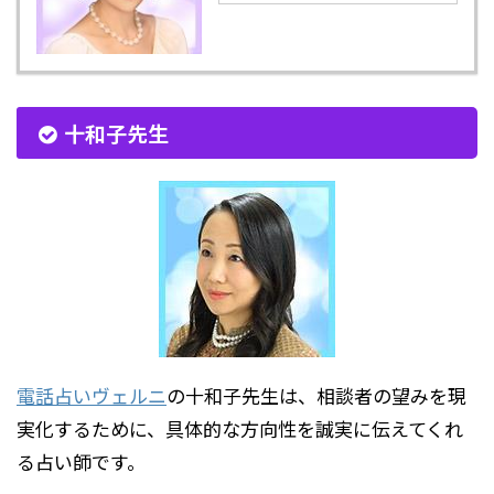
十和子先生
電話占いヴェルニ
の十和子先生は、相談者の望みを現
実化するために、具体的な方向性を誠実に伝えてくれ
る占い師です。