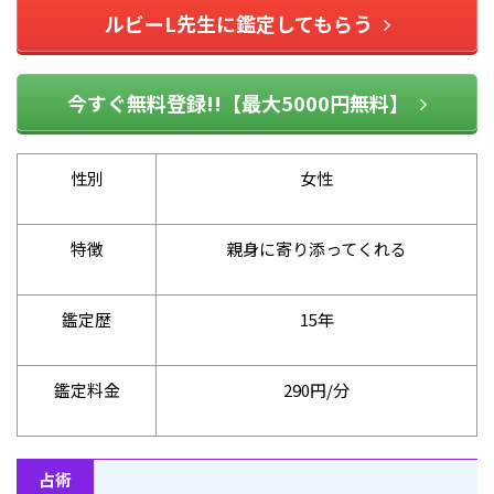
ルビーL先生に鑑定してもらう
今すぐ無料登録!!【最大5000円無料】
性別
女性
特徴
親身に寄り添ってくれる
鑑定歴
15年
鑑定料金
290円/分
占術