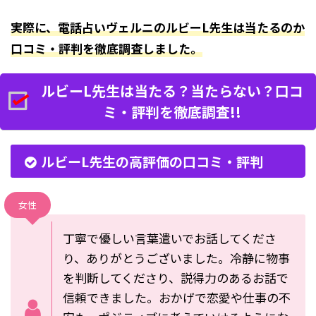
実際に、電話占いヴェルニのルビーL先生は当たるのか
口コミ・評判を徹底調査しました。
ルビーL先生は当たる？当たらない？口コ
ミ・評判を徹底調査!!
ルビーL先生の高評価の口コミ・評判
女性
丁寧で優しい言葉遣いでお話してくださ
り、ありがとうございました。冷静に物事
を判断してくださり、説得力のあるお話で
信頼できました。おかげで恋愛や仕事の不