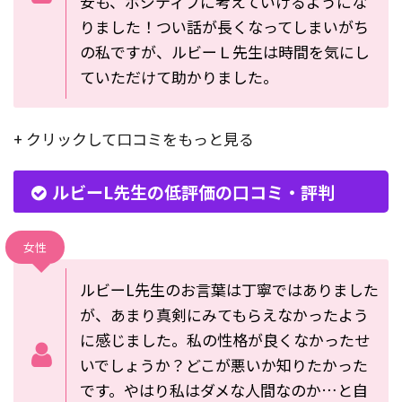
安も、ポジティブに考えていけるようにな
りました！つい話が長くなってしまいがち
の私ですが、ルビーＬ先生は時間を気にし
ていただけて助かりました。
+ クリックして口コミをもっと見る
ルビーL先生の低評価の口コミ・評判
女性
ルビーL先生のお言葉は丁寧ではありました
が、あまり真剣にみてもらえなかったよう
に感じました。私の性格が良くなかったせ
いでしょうか？どこが悪いか知りたかった
です。やはり私はダメな人間なのか…と自