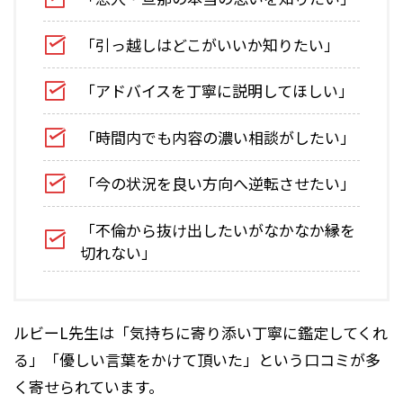
「引っ越しはどこがいいか知りたい」
「アドバイスを丁寧に説明してほしい」
「時間内でも内容の濃い相談がしたい」
「今の状況を良い方向へ逆転させたい」
「不倫から抜け出したいがなかなか縁を
切れない」
ルビーL先生は「気持ちに寄り添い丁寧に鑑定してくれ
る」「優しい言葉をかけて頂いた」という口コミが多
く寄せられています。