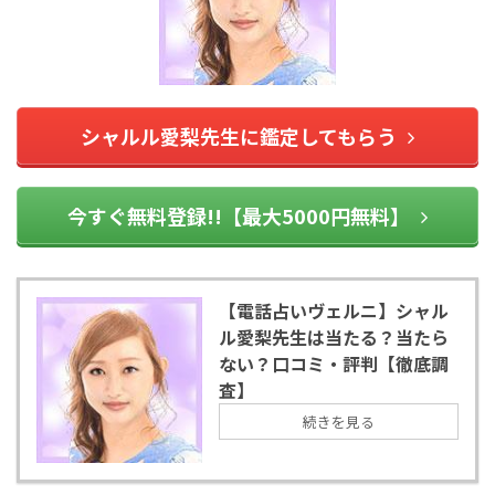
シャルル愛梨先生に鑑定してもらう
今すぐ無料登録!!【最大5000円無料】
【電話占いヴェルニ】シャル
ル愛梨先生は当たる？当たら
ない？口コミ・評判【徹底調
査】
続きを見る