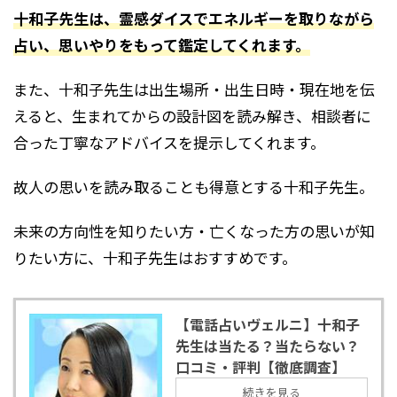
十和子先生は、霊感ダイスでエネルギーを取りながら
占い、思いやりをもって鑑定してくれます。
また、十和子先生は出生場所・出生日時・現在地を伝
えると、生まれてからの設計図を読み解き、相談者に
合った丁寧なアドバイスを提示してくれます。
故人の思いを読み取ることも得意とする十和子先生。
未来の方向性を知りたい方・亡くなった方の思いが知
りたい方に、十和子先生はおすすめです。
【電話占いヴェルニ】十和子
先生は当たる？当たらない？
口コミ・評判【徹底調査】
続きを見る