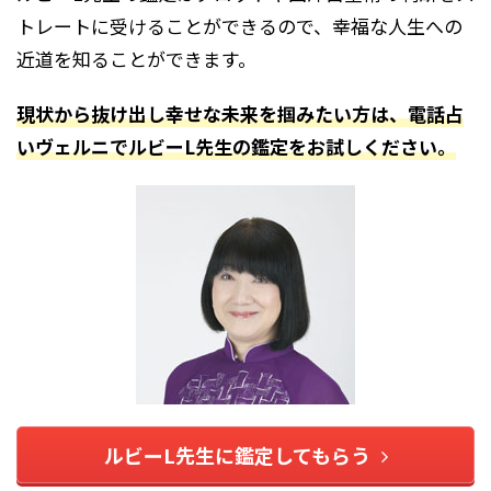
トレートに受けることができるので、幸福な人生への
近道を知ることができます。
現状から抜け出し幸せな未来を掴みたい方は、電話占
いヴェルニでルビーL先生の鑑定をお試しください。
ルビーL先生に鑑定してもらう