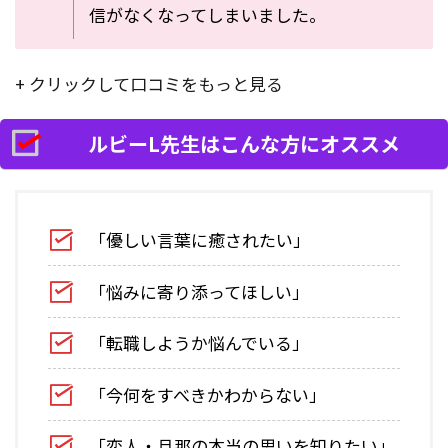
信がなくなってしまいました。
+ クリックして口コミをもっと見る
ルビーL先生はこんな方にオススメ
「優しい言葉に癒されたい」
「悩みに寄り添ってほしい」
「転職しようか悩んでいる」
「今何をすべきかわからない」
「恋人・旦那の本当の思いを知りたい」