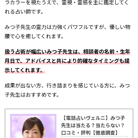
ラカラーを視たうえで、霊視・霊感を主に鑑定してく
れる占い師です。
みつ子先生の霊力は力強くパワフルですが、優しい物
腰で心を癒してくれます。
扱う占術が幅広いみつ子先生は、相談者の名前・生年
月日で、アドバイスと共により的確なタイミングも提
示してくれます。
成果が出ない方、行き詰まりを感じている方に、みつ
子先生はおすすめです。
【電話占いヴェルニ】みつ子
先生は当たる？当たらない？
口コミ・評判【徹底調査】