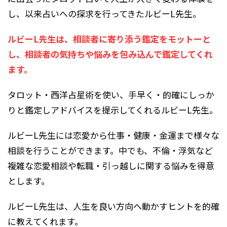
し、以来占いへの探求を行ってきたルビーL先生。
ルビーL先生は、相談者に寄り添う鑑定をモットーと
し、相談者の気持ちや悩みを包み込んで鑑定してくれ
ます。
タロット・西洋占星術を使い、手早く・的確にしっか
りと鑑定しアドバイスを提示してくれるルビーL先生。
ルビーL先生には恋愛から仕事・健康・金運まで様々な
相談を行うことができます
。
中でも、不倫・浮気など
複雑な恋愛相談や転職・引っ越しに関する悩みを得意
とします。
ルビーL先生は、人生を良い方向へ動かすヒントを的確
に教えてくれます。