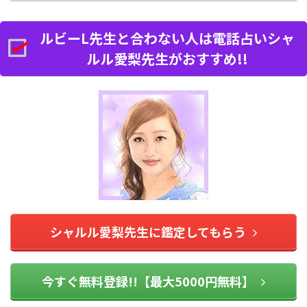
ルビーL先生と合わない人は電話占いシャ
ルル愛梨先生がおすすめ!!
シャルル愛梨先生に鑑定してもらう
今すぐ無料登録!!【最大5000円無料】