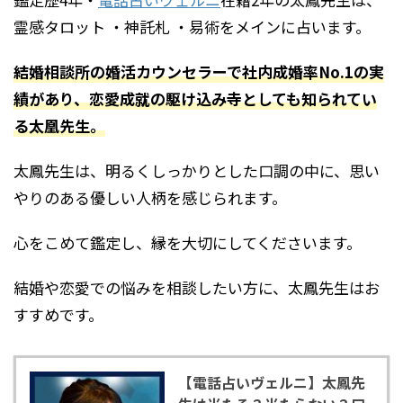
霊感タロット ・神託札 ・易術をメインに占います。
結婚相談所の婚活カウンセラーで社内成婚率No.1の実
績があり、恋愛成就の駆け込み寺としても知られてい
る太凰先生。
太鳳先生は、明るくしっかりとした口調の中に、思い
やりのある優しい人柄を感じられます。
心をこめて鑑定し、縁を大切にしてくださいます。
結婚や恋愛での悩みを相談したい方に、太鳳先生はお
すすめです。
【電話占いヴェルニ】太鳳先