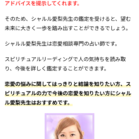
アドバイスを提示してくれます。
そのため、シャルル愛梨先生の鑑定を受けると、望む
未来に大きく一歩を踏み出すことができるでしょう。
シャルル愛梨先生は恋愛相談専門の占い師です。
スピリチュアルリーディングで人の気持ちを読み取
り、今後を詳しく鑑定することができます。
恋愛の悩みに関してはっきりと結論を知りたい方、ス
ピリチュアルの力で今後の恋愛を知りたい方にシャル
ル愛梨先生はおすすめです。