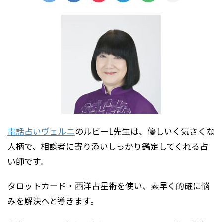
電話占いヴェルニ
のルビーL先生は、優しいく気さくな
人柄で、相談者に寄り添いしっかり鑑定してくれる占
い師です。
タロットカード・西洋占星術を使い、素早く的確に悩
みを解決へと導きます。