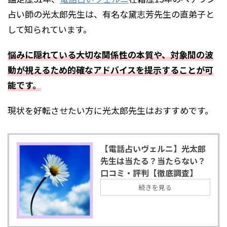
占い師の光太郎先生は、有名な黛志芳先生の直弟子と
して知られています。
悩みに隠れている大切な関係性の本質や、対象間の波
動が視えるため的確なアドバイスを提示することが可
能です。
現状を好転させたい方に光太郎先生はおすすめです。
【電話占いヴェルニ】光太郎
先生は当たる？当たらない？
口コミ・評判【徹底調査】
続きを見る