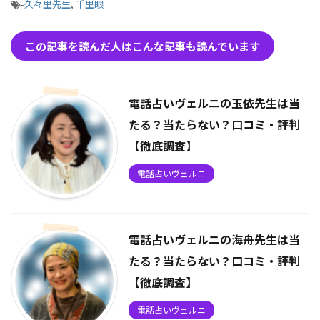
-
久々里先生
,
千里眼
この記事を読んだ人はこんな記事も読んでいます
電話占いヴェルニの玉依先生は当
たる？当たらない？口コミ・評判
【徹底調査】
電話占いヴェルニ
電話占いヴェルニの海舟先生は当
たる？当たらない？口コミ・評判
【徹底調査】
電話占いヴェルニ