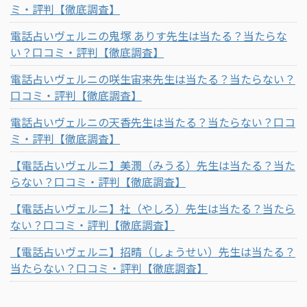
ミ・評判【徹底調査】
電話占いヴェルニの鬼塚 ありす先生は当たる？当たらな
い？口コミ・評判【徹底調査】
電話占いヴェルニの咲生宙来先生は当たる？当たらない？
口コミ・評判【徹底調査】
電話占いヴェルニの天香先生は当たる？当たらない？口コ
ミ・評判【徹底調査】
【電話占いヴェルニ】美潤（みうる）先生は当たる？当た
らない？口コミ・評判【徹底調査】
【電話占いヴェルニ】社（やしろ）先生は当たる？当たら
ない？口コミ・評判【徹底調査】
【電話占いヴェルニ】招晴（しょうせい）先生は当たる？
当たらない？口コミ・評判【徹底調査】