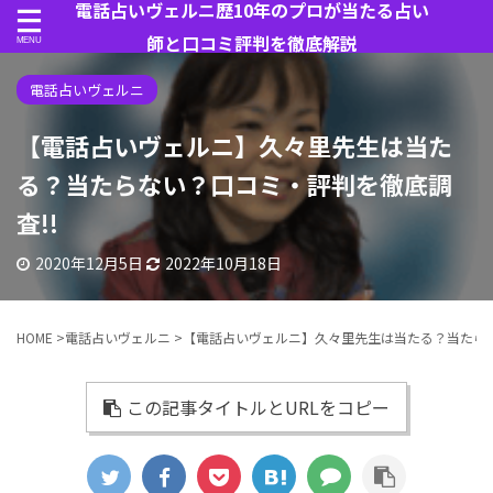
電話占いヴェルニ歴10年のプロが当たる占い
師と口コミ評判を徹底解説
電話占いヴェルニ
【電話占いヴェルニ】久々里先生は当た
る？当たらない？口コミ・評判を徹底調
査!!
2020年12月5日
2022年10月18日
HOME
>
電話占いヴェルニ
>
【電話占いヴェルニ】久々里先生は当たる？当たらな
この記事タイトルとURLをコピー