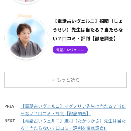
【電話占いヴェルニ】招晴（しょ
うせい）先生は当たる？当たらな
い？口コミ・評判【徹底調査】
電話占いヴェルニ
もっと読む
PREV
【電話占いヴェルニ】マグノリア先生は当たる？当た
らない？口コミ・評判【徹底調査】
NEXT
【電話占いヴェルニ】鷹司（たかつかさ）先生は当た
る？当たらない？口コミ・評判を徹底調査!!