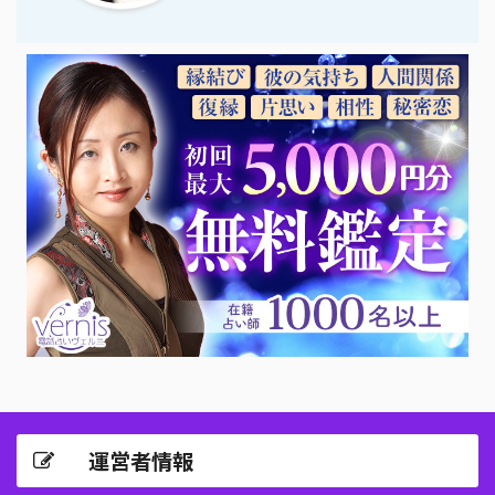
運営者情報