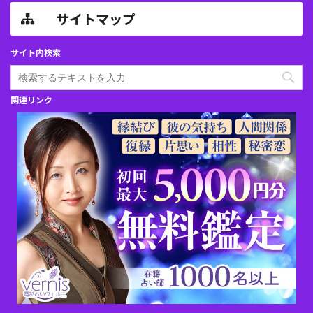
サイトマップ
サイト内検索
関連リンク