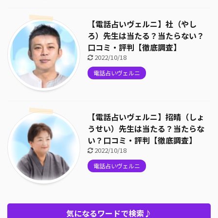
【電話占いヴェルニ】社（やし
ろ）先生は当たる？当たらない？
口コミ・評判【徹底調査】
2022/10/18
電話占いヴェルニ
【電話占いヴェルニ】招晴（しょ
うせい）先生は当たる？当たらな
い？口コミ・評判【徹底調査】
2022/10/18
電話占いヴェルニ
気になるワードで検索♪