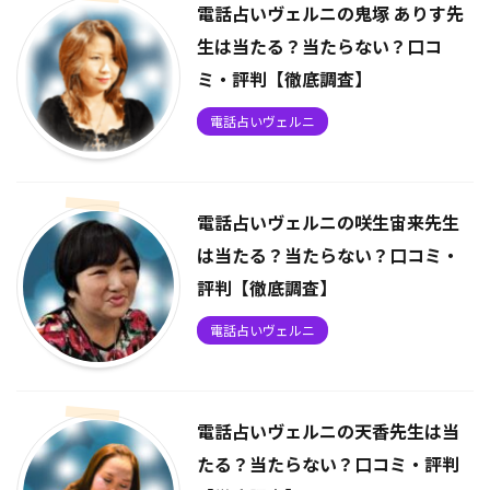
電話占いヴェルニの鬼塚 ありす先
生は当たる？当たらない？口コ
ミ・評判【徹底調査】
電話占いヴェルニ
電話占いヴェルニの咲生宙来先生
は当たる？当たらない？口コミ・
評判【徹底調査】
電話占いヴェルニ
電話占いヴェルニの天香先生は当
たる？当たらない？口コミ・評判