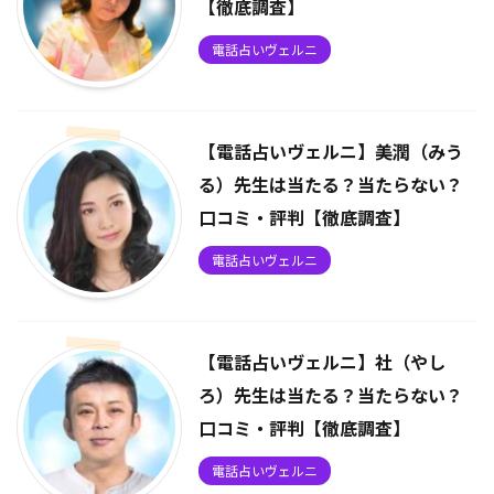
【徹底調査】
電話占いヴェルニ
【電話占いヴェルニ】美潤（みう
る）先生は当たる？当たらない？
口コミ・評判【徹底調査】
電話占いヴェルニ
【電話占いヴェルニ】社（やし
ろ）先生は当たる？当たらない？
口コミ・評判【徹底調査】
電話占いヴェルニ