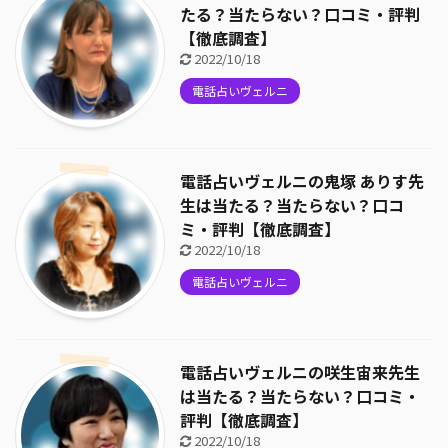
たる？当たらない？口コミ・評判
【徹底調査】
2022/10/18
電話占いヴェルニ
電話占いヴェルニの鬼塚 ありす先
生は当たる？当たらない？口コ
ミ・評判【徹底調査】
2022/10/18
電話占いヴェルニ
電話占いヴェルニの咲生宙来先生
は当たる？当たらない？口コミ・
評判【徹底調査】
2022/10/18