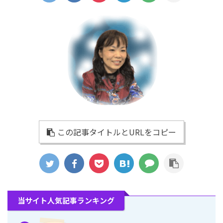
この記事タイトルとURLをコピー
当サイト人気記事ランキング