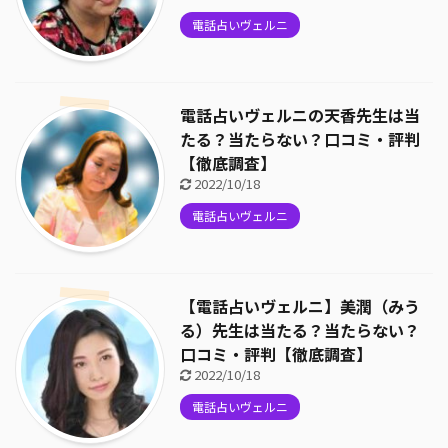
電話占いヴェルニ
電話占いヴェルニの天香先生は当
たる？当たらない？口コミ・評判
【徹底調査】
2022/10/18
電話占いヴェルニ
【電話占いヴェルニ】美潤（みう
る）先生は当たる？当たらない？
口コミ・評判【徹底調査】
2022/10/18
電話占いヴェルニ