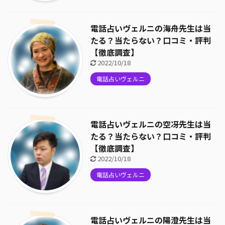
電話占いヴェルニの海舟先生は当
たる？当たらない？口コミ・評判
【徹底調査】
2022/10/18
電話占いヴェルニ
電話占いヴェルニの空冴先生は当
たる？当たらない？口コミ・評判
【徹底調査】
2022/10/18
電話占いヴェルニ
電話占いヴェルニの陽澄先生は当