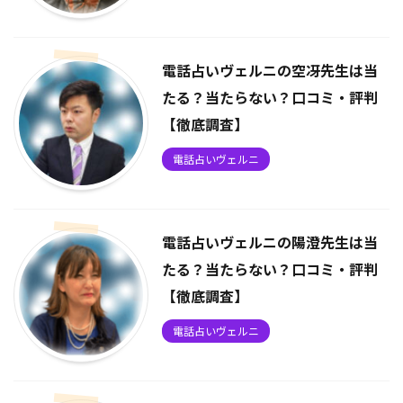
電話占いヴェルニの空冴先生は当
たる？当たらない？口コミ・評判
【徹底調査】
電話占いヴェルニ
電話占いヴェルニの陽澄先生は当
たる？当たらない？口コミ・評判
【徹底調査】
電話占いヴェルニ