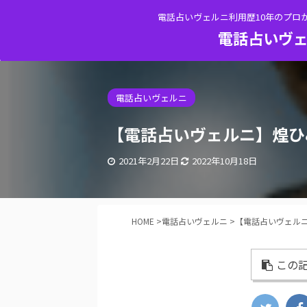
電話占いヴェルニ利用歴10年のプロ
電話占いヴェ
電話占いヴェルニ
【電話占いヴェルニ】煌ひ
2021年2月22日
2022年10月18日
HOME
>
電話占いヴェルニ
>
【電話占いヴェル
この記