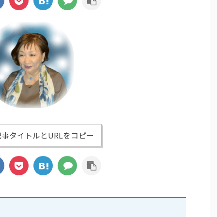
事タイトルとURLをコピー