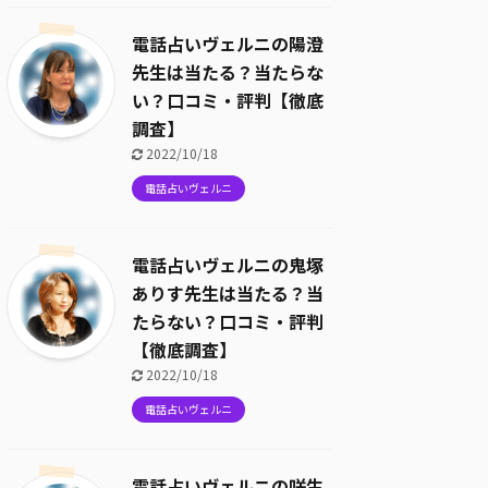
電話占いヴェルニの陽澄
先生は当たる？当たらな
い？口コミ・評判【徹底
調査】
2022/10/18
電話占いヴェルニ
電話占いヴェルニの鬼塚
ありす先生は当たる？当
たらない？口コミ・評判
【徹底調査】
2022/10/18
電話占いヴェルニ
電話占いヴェルニの咲生