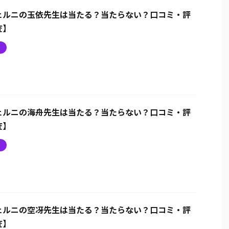
ェルニの玉依先生は当たる？当たらない？口コミ・評
査】
ニ
ェルニの海舟先生は当たる？当たらない？口コミ・評
査】
ニ
ェルニの空冴先生は当たる？当たらない？口コミ・評
査】