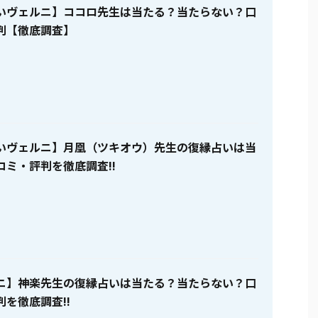
いヴェルニ】ココロ先生は当たる？当たらない？口
判【徹底調査】
いヴェルニ】月凰（ツキオウ）先生の復縁占いは当
コミ・評判を徹底調査!!
ニ】神楽先生の復縁占いは当たる？当たらない？口
を徹底調査!!