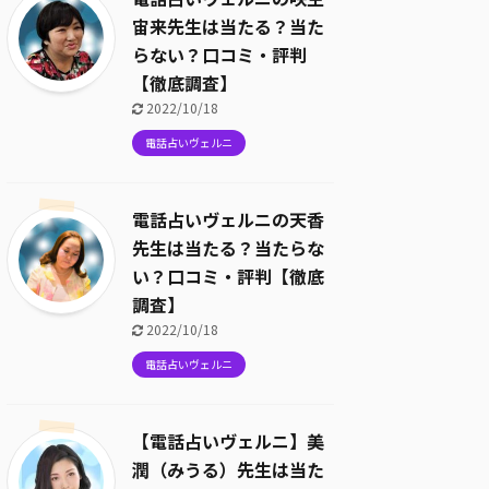
宙来先生は当たる？当た
らない？口コミ・評判
【徹底調査】
2022/10/18
電話占いヴェルニ
電話占いヴェルニの天香
先生は当たる？当たらな
い？口コミ・評判【徹底
調査】
2022/10/18
電話占いヴェルニ
【電話占いヴェルニ】美
潤（みうる）先生は当た