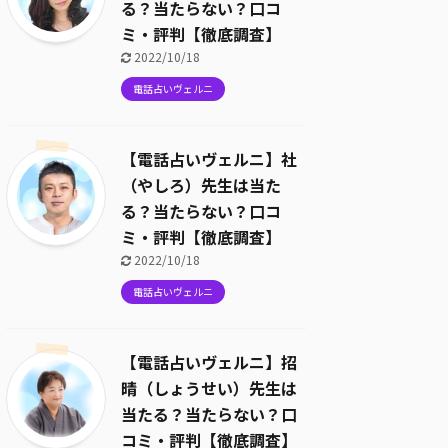
る？当たらない？口コ
ミ・評判【徹底調査】
2022/10/18
電話占いヴェルニ
【電話占いヴェルニ】社
（やしろ）先生は当た
る？当たらない？口コ
ミ・評判【徹底調査】
2022/10/18
電話占いヴェルニ
【電話占いヴェルニ】招
晴（しょうせい）先生は
当たる？当たらない？口
コミ・評判【徹底調査】