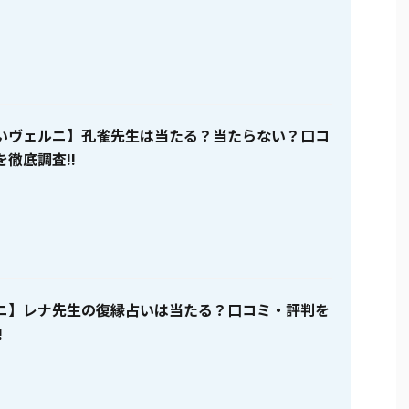
いヴェルニ】孔雀先生は当たる？当たらない？口コ
徹底調査!!
ニ】レナ先生の復縁占いは当たる？口コミ・評判を
!