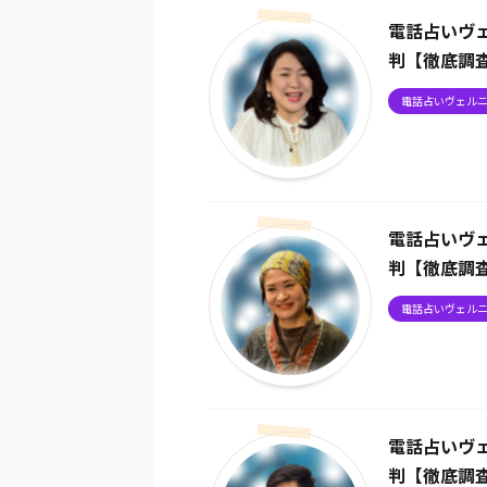
電話占いヴ
判【徹底調
電話占いヴェル
電話占いヴ
判【徹底調
電話占いヴェル
電話占いヴ
判【徹底調