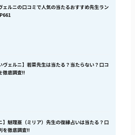
ヴェルニの口コミで人気の当たるおすすめ先生ラン
P661
いヴェルニ】若菜先生は当たる？当たらない？口コ
徹底調査!!
ニ】魅理亜（ミリア）先生の復縁占いは当たる？口
を徹底調査!!