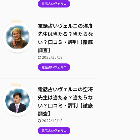
電話占いヴェルニ
電話占いヴェルニの海舟
先生は当たる？当たらな
い？口コミ・評判【徹底
調査】
2022/10/18
電話占いヴェルニ
電話占いヴェルニの空冴
先生は当たる？当たらな
い？口コミ・評判【徹底
調査】
2022/10/18
電話占いヴェルニ