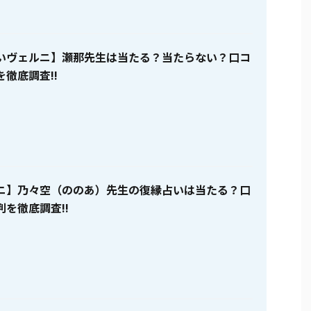
いヴェルニ】瀬那先生は当たる？当たらない？口コ
徹底調査!!
ニ】乃々空（ののあ）先生の復縁占いは当たる？口
を徹底調査!!