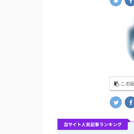
この記
当サイト人気記事ランキング