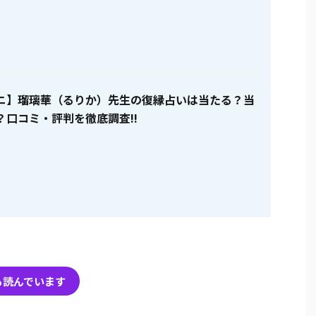
ニ】瑠璃華（るりか）先生の復縁占いは当たる？当
？口コミ・評判を徹底調査!!
も読んでいます