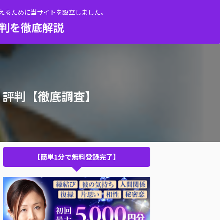
伝えるために当サイトを設立しました。
評判を徹底解説
・評判【徹底調査】
【簡単1分で無料登録完了】