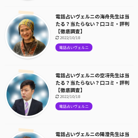
電話占いヴェルニの海舟先生は当
たる？当たらない？口コミ・評判
【徹底調査】
2022/10/18
電話占いヴェルニ
電話占いヴェルニの空冴先生は当
たる？当たらない？口コミ・評判
【徹底調査】
2022/10/18
電話占いヴェルニ
電話占いヴェルニの陽澄先生は当