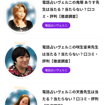
電話占いヴェルニの鬼塚 ありす先
生は当たる？当たらない？口コ
ミ・評判【徹底調査】
電話占いヴェルニ
電話占いヴェルニの咲生宙来先生
は当たる？当たらない？口コミ・
評判【徹底調査】
電話占いヴェルニ
電話占いヴェルニの天香先生は当
たる？当たらない？口コミ・評判