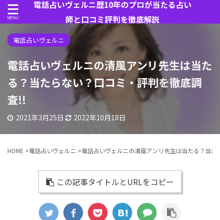
電話占いヴェルニ歴10年のプロが当たる占い
師と口コミ評判を徹底解説
電話占いヴェルニ
電話占いヴェルニの清風アンリ先生は当た
る？当たらない？口コミ・評判を徹底調
査!!
2021年3月25日
2022年10月18日
HOME
>
電話占いヴェルニ
>
電話占いヴェルニの清風アンリ先生は当たる？当たら
この記事タイトルとURLをコピー