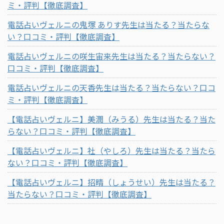
ミ・評判【徹底調査】
電話占いヴェルニの鬼塚 ありす先生は当たる？当たらな
い？口コミ・評判【徹底調査】
電話占いヴェルニの咲生宙来先生は当たる？当たらない？
口コミ・評判【徹底調査】
電話占いヴェルニの天香先生は当たる？当たらない？口コ
ミ・評判【徹底調査】
【電話占いヴェルニ】美潤（みうる）先生は当たる？当た
らない？口コミ・評判【徹底調査】
【電話占いヴェルニ】社（やしろ）先生は当たる？当たら
ない？口コミ・評判【徹底調査】
【電話占いヴェルニ】招晴（しょうせい）先生は当たる？
当たらない？口コミ・評判【徹底調査】