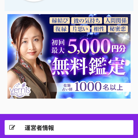
運営者情報