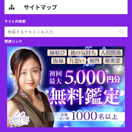
サイトマップ
サイト内検索
関連リンク