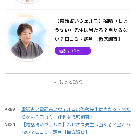
【電話占いヴェルニ】招晴（しょ
うせい）先生は当たる？当たらな
い？口コミ・評判【徹底調査】
電話占いヴェルニ
もっと読む
PREV
電話占い電話占いヴェルニの弥萢先生は当たる？当た
らない？口コミ・評判を徹底調査!!
NEXT
【電話占いヴェルニ】ハピネス先生は当たる？当たら
ない？口コミ・評判【徹底調査】