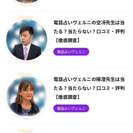
電話占いヴェルニの空冴先生は当
たる？当たらない？口コミ・評判
【徹底調査】
電話占いヴェルニ
電話占いヴェルニの陽澄先生は当
たる？当たらない？口コミ・評判
【徹底調査】
電話占いヴェルニ