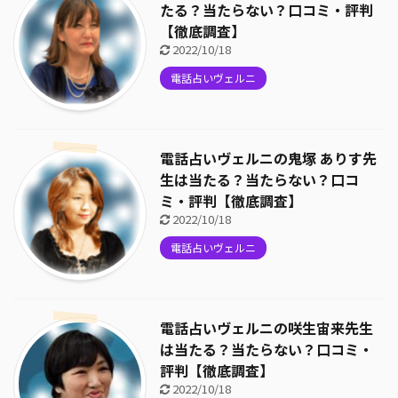
たる？当たらない？口コミ・評判
【徹底調査】
2022/10/18
電話占いヴェルニ
電話占いヴェルニの鬼塚 ありす先
生は当たる？当たらない？口コ
ミ・評判【徹底調査】
2022/10/18
電話占いヴェルニ
電話占いヴェルニの咲生宙来先生
は当たる？当たらない？口コミ・
評判【徹底調査】
2022/10/18