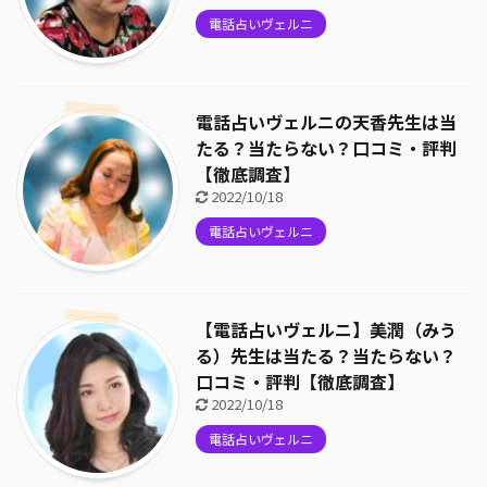
電話占いヴェルニ
電話占いヴェルニの天香先生は当
たる？当たらない？口コミ・評判
【徹底調査】
2022/10/18
電話占いヴェルニ
【電話占いヴェルニ】美潤（みう
る）先生は当たる？当たらない？
口コミ・評判【徹底調査】
2022/10/18
電話占いヴェルニ