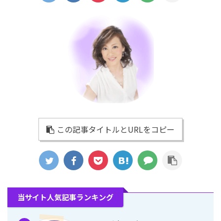
この記事タイトルとURLをコピー
当サイト人気記事ランキング