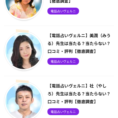
【徹底調査】
電話占いヴェルニ
【電話占いヴェルニ】美潤（みう
る）先生は当たる？当たらない？
口コミ・評判【徹底調査】
電話占いヴェルニ
【電話占いヴェルニ】社（やし
ろ）先生は当たる？当たらない？
口コミ・評判【徹底調査】
電話占いヴェルニ