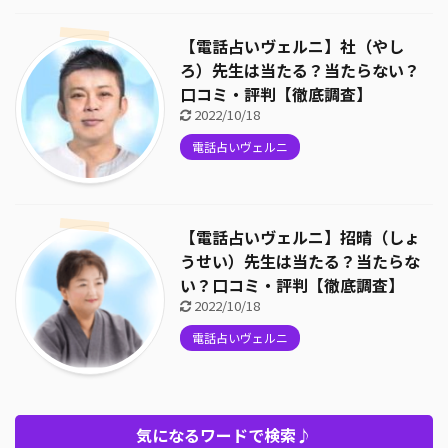
【電話占いヴェルニ】社（やし
ろ）先生は当たる？当たらない？
口コミ・評判【徹底調査】
2022/10/18
電話占いヴェルニ
【電話占いヴェルニ】招晴（しょ
うせい）先生は当たる？当たらな
い？口コミ・評判【徹底調査】
2022/10/18
電話占いヴェルニ
気になるワードで検索♪