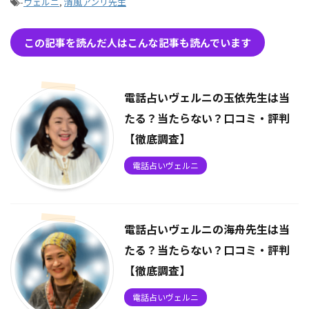
-
ヴェルニ
,
清風アンリ先生
この記事を読んだ人はこんな記事も読んでいます
電話占いヴェルニの玉依先生は当
たる？当たらない？口コミ・評判
【徹底調査】
電話占いヴェルニ
電話占いヴェルニの海舟先生は当
たる？当たらない？口コミ・評判
【徹底調査】
電話占いヴェルニ