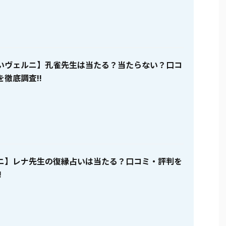
いヴェルニ】孔雀先生は当たる？当たらない？口コ
徹底調査!!
ニ】レナ先生の復縁占いは当たる？口コミ・評判を
!