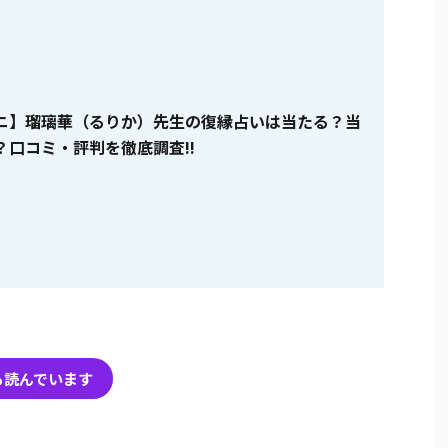
ニ】瑠璃華（るりか）先生の復縁占いは当たる？当
？口コミ・評判を徹底調査!!
も読んでいます