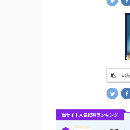
この記
当サイト人気記事ランキング