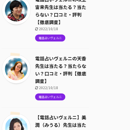
宙来先生は当たる？当た
らない？口コミ・評判
【徹底調査】
2022/10/18
電話占いヴェルニ
電話占いヴェルニの天香
先生は当たる？当たらな
い？口コミ・評判【徹底
調査】
2022/10/18
電話占いヴェルニ
【電話占いヴェルニ】美
潤（みうる）先生は当た