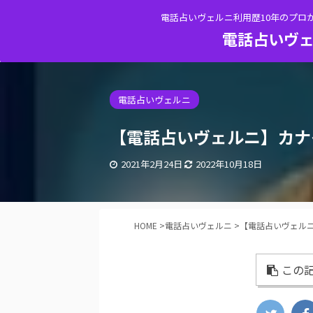
電話占いヴェルニ利用歴10年のプロ
電話占いヴェ
電話占いヴェルニ
【電話占いヴェルニ】カナ
2021年2月24日
2022年10月18日
HOME
>
電話占いヴェルニ
>
【電話占いヴェル
この記