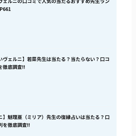
ヴェルニの口コミで人気の当たるおすすめ先生ラン
P661
いヴェルニ】若菜先生は当たる？当たらない？口コ
徹底調査!!
ニ】魅理亜（ミリア）先生の復縁占いは当たる？口
を徹底調査!!