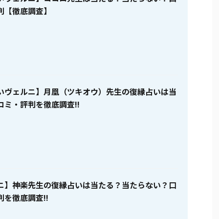
判【徹底調査】
いヴェルニ】月凰（ツキオウ）先生の復縁占いは当
コミ・評判を徹底調査!!
ニ】神楽先生の復縁占いは当たる？当たらない？口
を徹底調査!!