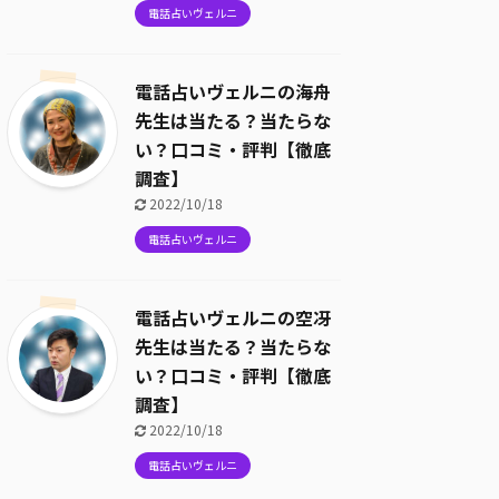
電話占いヴェルニ
電話占いヴェルニの海舟
先生は当たる？当たらな
い？口コミ・評判【徹底
調査】
2022/10/18
電話占いヴェルニ
電話占いヴェルニの空冴
先生は当たる？当たらな
い？口コミ・評判【徹底
調査】
2022/10/18
電話占いヴェルニ