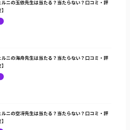
ェルニの玉依先生は当たる？当たらない？口コミ・評
査】
ニ
ェルニの海舟先生は当たる？当たらない？口コミ・評
査】
ニ
ェルニの空冴先生は当たる？当たらない？口コミ・評
査】