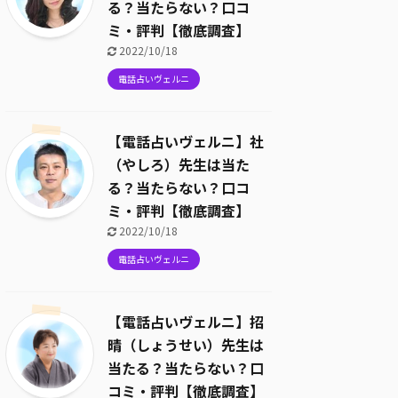
る？当たらない？口コ
ミ・評判【徹底調査】
2022/10/18
電話占いヴェルニ
【電話占いヴェルニ】社
（やしろ）先生は当た
る？当たらない？口コ
ミ・評判【徹底調査】
2022/10/18
電話占いヴェルニ
【電話占いヴェルニ】招
晴（しょうせい）先生は
当たる？当たらない？口
コミ・評判【徹底調査】