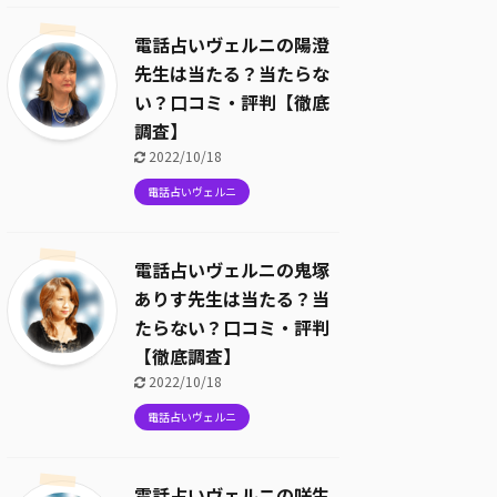
電話占いヴェルニの陽澄
先生は当たる？当たらな
い？口コミ・評判【徹底
調査】
2022/10/18
電話占いヴェルニ
電話占いヴェルニの鬼塚
ありす先生は当たる？当
たらない？口コミ・評判
【徹底調査】
2022/10/18
電話占いヴェルニ
電話占いヴェルニの咲生