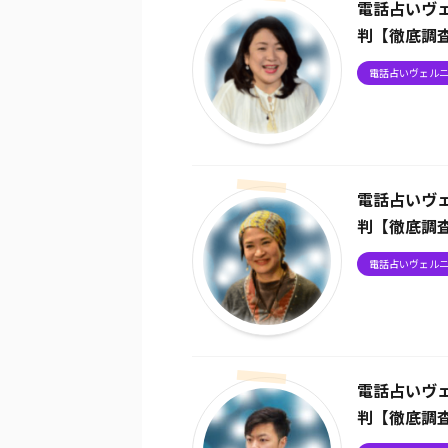
電話占いヴ
判【徹底調
電話占いヴェル
電話占いヴ
判【徹底調
電話占いヴェル
電話占いヴ
判【徹底調