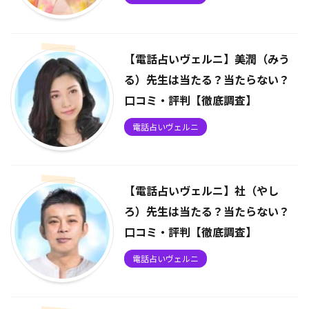
【電話占いヴェルニ】美潤（みう
る）先生は当たる？当たらない？
口コミ・評判【徹底調査】
電話占いヴェルニ
【電話占いヴェルニ】社（やし
ろ）先生は当たる？当たらない？
口コミ・評判【徹底調査】
電話占いヴェルニ