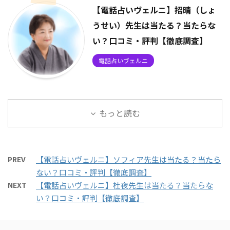
【電話占いヴェルニ】招晴（しょ
うせい）先生は当たる？当たらな
い？口コミ・評判【徹底調査】
電話占いヴェルニ
もっと読む
PREV
【電話占いヴェルニ】ソフィア先生は当たる？当たら
ない？口コミ・評判【徹底調査】
NEXT
【電話占いヴェルニ】杜夜先生は当たる？当たらな
い？口コミ・評判【徹底調査】