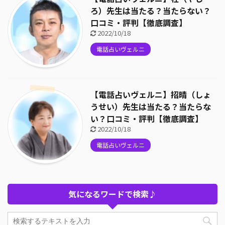
ろ）先生は当たる？当たらない？
口コミ・評判【徹底調査】
2022/10/18
電話占いヴェルニ
【電話占いヴェルニ】招晴（しょ
うせい）先生は当たる？当たらな
い？口コミ・評判【徹底調査】
2022/10/18
電話占いヴェルニ
気になるワードで検索♪