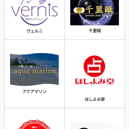
千里眼
ヴェルニ
アクアマリン
ほしよみ堂