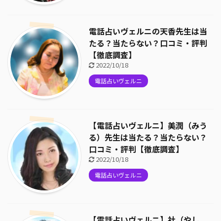
電話占いヴェルニの天香先生は当
たる？当たらない？口コミ・評判
【徹底調査】
2022/10/18
電話占いヴェルニ
【電話占いヴェルニ】美潤（みう
る）先生は当たる？当たらない？
口コミ・評判【徹底調査】
2022/10/18
電話占いヴェルニ
【電話占いヴェルニ】社（やし