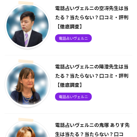
電話占いヴェルニの空冴先生は当
たる？当たらない？口コミ・評判
【徹底調査】
電話占いヴェルニ
電話占いヴェルニの陽澄先生は当
たる？当たらない？口コミ・評判
【徹底調査】
電話占いヴェルニ
電話占いヴェルニの鬼塚 ありす先
生は当たる？当たらない？口コ