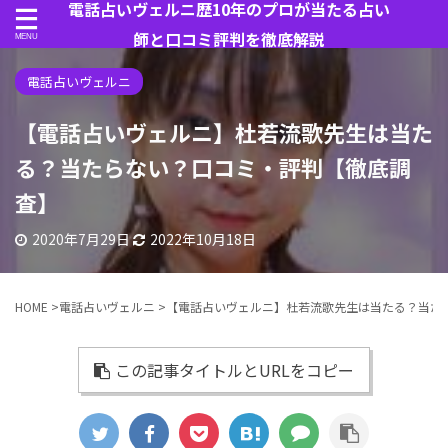
電話占いヴェルニ歴10年のプロが当たる占い
師と口コミ評判を徹底解説
電話占いヴェルニ
【電話占いヴェルニ】杜若流歌先生は当た
る？当たらない？口コミ・評判【徹底調
査】
2020年7月29日
2022年10月18日
HOME
>
電話占いヴェルニ
>
【電話占いヴェルニ】杜若流歌先生は当たる？当た
この記事タイトルとURLをコピー