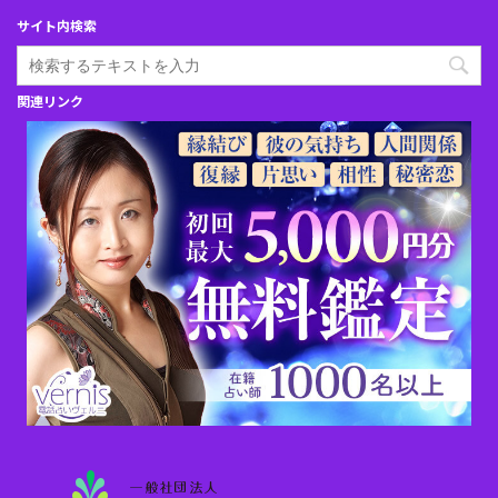
サイト内検索
関連リンク