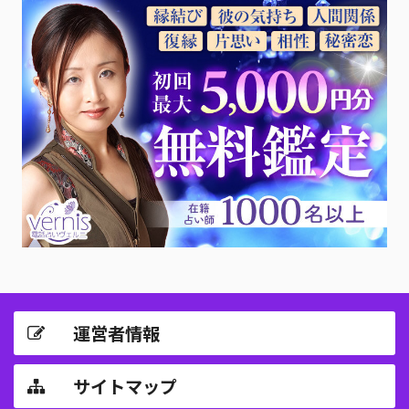
運営者情報
サイトマップ