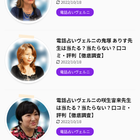
2022/10/18
電話占いヴェルニ
電話占いヴェルニの鬼塚 ありす先
生は当たる？当たらない？口コ
ミ・評判【徹底調査】
2022/10/18
電話占いヴェルニ
電話占いヴェルニの咲生宙来先生
は当たる？当たらない？口コミ・
評判【徹底調査】
2022/10/18
電話占いヴェルニ