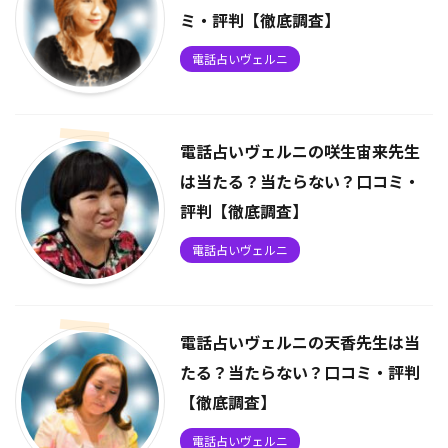
ミ・評判【徹底調査】
電話占いヴェルニ
電話占いヴェルニの咲生宙来先生
は当たる？当たらない？口コミ・
評判【徹底調査】
電話占いヴェルニ
電話占いヴェルニの天香先生は当
たる？当たらない？口コミ・評判
【徹底調査】
電話占いヴェルニ