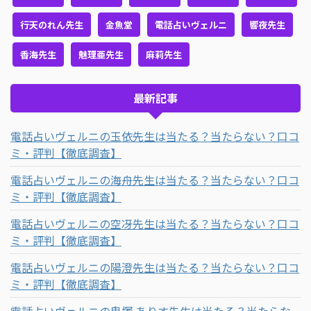
行天のれん先生
金魚堂
電話占いヴェルニ
響夜先生
香海先生
魅理亜先生
麻莉先生
最新記事
電話占いヴェルニの玉依先生は当たる？当たらない？口コ
ミ・評判【徹底調査】
電話占いヴェルニの海舟先生は当たる？当たらない？口コ
ミ・評判【徹底調査】
電話占いヴェルニの空冴先生は当たる？当たらない？口コ
ミ・評判【徹底調査】
電話占いヴェルニの陽澄先生は当たる？当たらない？口コ
ミ・評判【徹底調査】
電話占いヴェルニの鬼塚 ありす先生は当たる？当たらな