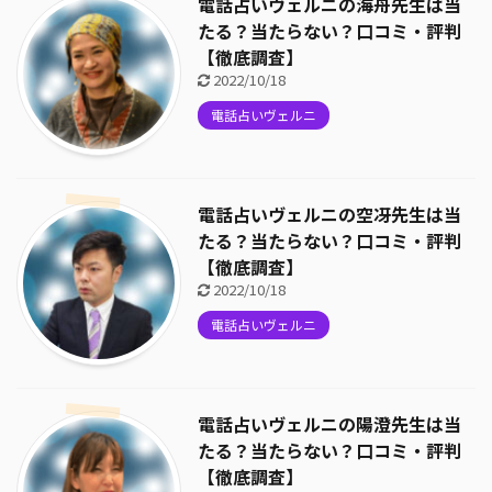
電話占いヴェルニの海舟先生は当
たる？当たらない？口コミ・評判
【徹底調査】
2022/10/18
電話占いヴェルニ
電話占いヴェルニの空冴先生は当
たる？当たらない？口コミ・評判
【徹底調査】
2022/10/18
電話占いヴェルニ
電話占いヴェルニの陽澄先生は当
たる？当たらない？口コミ・評判
【徹底調査】