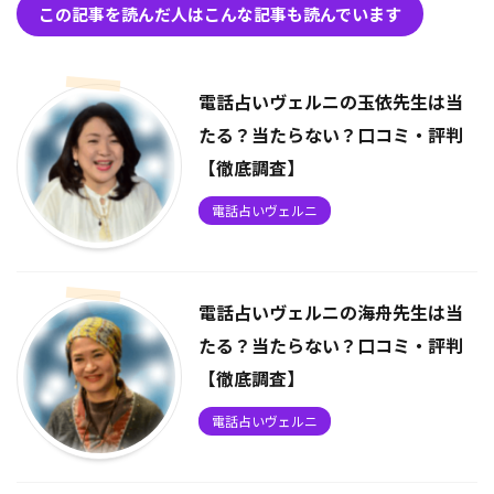
この記事を読んだ人はこんな記事も読んでいます
電話占いヴェルニの玉依先生は当
たる？当たらない？口コミ・評判
【徹底調査】
電話占いヴェルニ
電話占いヴェルニの海舟先生は当
たる？当たらない？口コミ・評判
【徹底調査】
電話占いヴェルニ