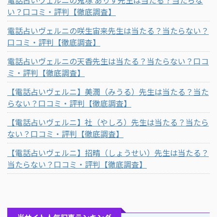
い？口コミ・評判【徹底調査】
電話占いヴェルニの咲生宙来先生は当たる？当たらない？
口コミ・評判【徹底調査】
電話占いヴェルニの天香先生は当たる？当たらない？口コ
ミ・評判【徹底調査】
【電話占いヴェルニ】美潤（みうる）先生は当たる？当た
らない？口コミ・評判【徹底調査】
【電話占いヴェルニ】社（やしろ）先生は当たる？当たら
ない？口コミ・評判【徹底調査】
【電話占いヴェルニ】招晴（しょうせい）先生は当たる？
当たらない？口コミ・評判【徹底調査】