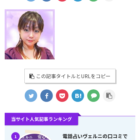
この記事タイトルとURLをコピー
当サイト人気記事ランキング
電話占いヴェルニの口コミで
1