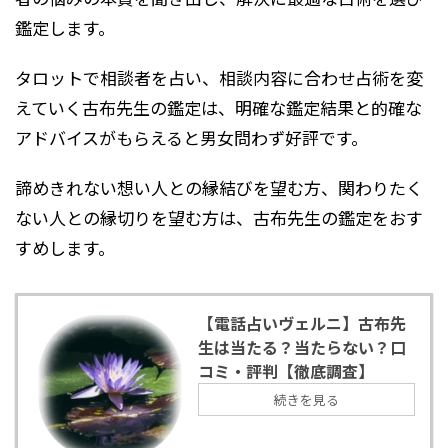
鑑定します。
タロットで相談者を占い、相談内容に合わせ占術を変
えていく古布先生の鑑定は、明確な鑑定結果と的確な
アドバイスがもらえると男女問わず好評です。
諦めきれない想い人との縁結びを望む方、関わりたく
ない人との縁切りを望む方は、古布先生の鑑定をおす
すめします。
【電話占いヴェルニ】古布先
生は当たる？当たらない？口
コミ・評判【徹底調査】
続きを見る