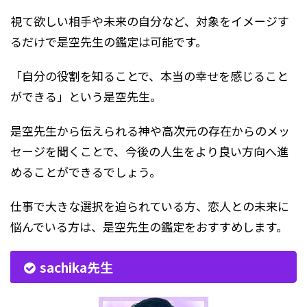
視て欲しい相手や未来の自分など、対象をイメージす
るだけで是空先生の鑑定は可能です。
「自分の役割を知ることで、本当の幸せを感じること
ができる」という是空先生。
是空先生から伝えられる神や高次元の存在からのメッ
セージを聞くことで、今後の人生をより良い方向へ進
めることができるでしょう。
仕事で大きな選択を迫られている方、恋人との未来に
悩んでいる方は、是空先生の鑑定をおすすめします。
sachika先生