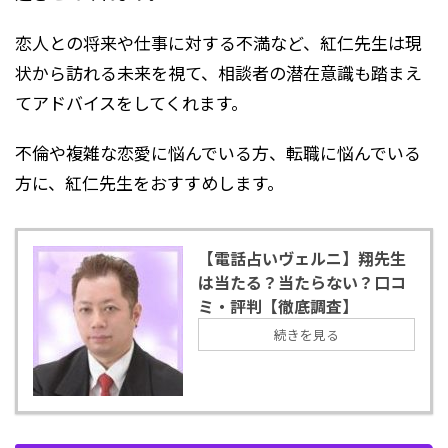
恋人との将来や仕事に対する不満など、紅仁先生は現
状から訪れる未来を視て、相談者の潜在意識も踏まえ
てアドバイスをしてくれます。
不倫や複雑な恋愛に悩んでいる方、転職に悩んでいる
方に、紅仁先生をおすすめします。
【電話占いヴェルニ】翔先生
は当たる？当たらない？口コ
ミ・評判【徹底調査】
続きを見る