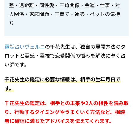
差・遠距離・同性愛・三角関係・金運・仕事・対
人関係・家庭問題・子育て・運勢・ペットの気持
ち
電話占いヴェルニ
の千花先生は、独自の展開方法のタ
ロットと霊感・霊視で恋愛関係の悩みを解決に導く占
い師です。
千花先生の鑑定に必要な情報は、相手の生年月日で
す。
千花先生の鑑定は、相手との未来や2人の相性を読み取
り、行動するタイミングやうまくいく方法など、相談
者に確信に満ちたアドバイスを伝えてくれます。