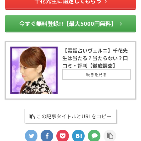
千花先生に鑑定してもらう
今すぐ無料登録!!【最大5000円無料】
【電話占いヴェルニ】千花先
生は当たる？当たらない？口
コミ・評判【徹底調査】
続きを見る
この記事タイトルとURLをコピー