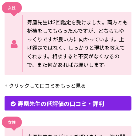
女性
寿凰先生は2回鑑定を受けました。両方とも
祈祷をしてもらったんですが、どちらもゆ
っくりですが良い方に向かっています。上
げ鑑定ではなく、しっかりと現状を教えて
くれます。相談すると不安がなくなるの
で、また何かあればお願いします。
+ クリックして口コミをもっと見る
寿凰先生の低評価の口コミ・評判
女性