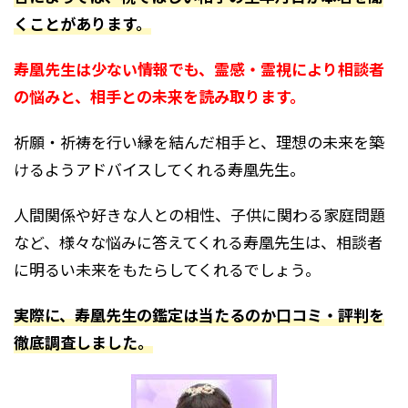
くことがあります。
寿凰先生は少ない情報でも、霊感・霊視により相談者
の悩みと、相手との未来を読み取ります。
祈願・祈祷を行い縁を結んだ相手と、理想の未来を築
けるようアドバイスしてくれる寿凰先生。
人間関係や好きな人との相性、子供に関わる家庭問題
など、様々な悩みに答えてくれる寿凰先生は、相談者
に明るい未来をもたらしてくれるでしょう。
実際に、寿凰先生の鑑定は当たるのか口コミ・評判を
徹底調査しました。