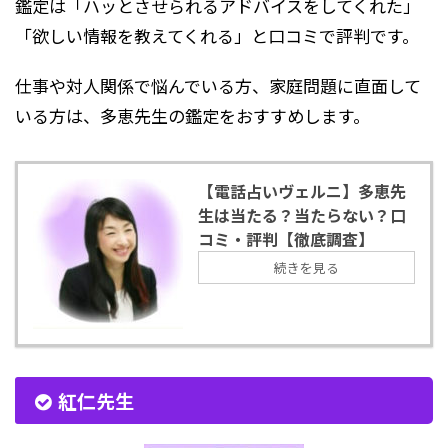
鑑定は「ハッとさせられるアドバイスをしてくれた」
「欲しい情報を教えてくれる」と口コミで評判です。
仕事や対人関係で悩んでいる方、家庭問題に直面して
いる方は、多恵先生の鑑定をおすすめします。
【電話占いヴェルニ】多恵先
生は当たる？当たらない？口
コミ・評判【徹底調査】
続きを見る
紅仁先生