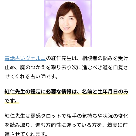
電話占いヴェルニ
の紅仁先生は、相談者の悩みを受け
止め、胸のつかえを取り去り次に進むべき道を自覚さ
せてくれる占い師です。
紅仁先生の鑑定に必要な情報は、名前と生年月日のみ
です。
紅仁先生は霊感タロットで相手の気持ちや状況の変化
を読み取り、進む方向性に迷っている方を、着実に前
進させてくれます。