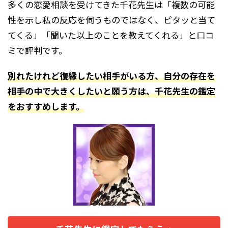
多くの恋愛相談を受けてきた千花先生は「複数の可能
性を示し私の反応を伺うものではなく、ピタッと当て
てくる」「聞いた以上のことを教えてくれる」と口コ
ミで評判です。
別れたけれど復縁したい相手がいる方、自分の存在を
相手の中で大きくしたいと願う方は、千花先生の鑑定
をおすすめします。