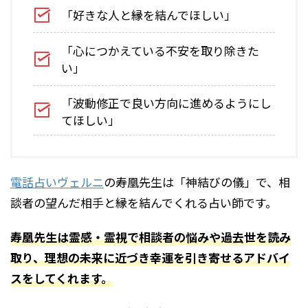
「好きな人と縁を結んでほしい」
「心につかえている不安を取り除きた
い」
「波動修正で良い方向に進めるようにし
てほしい」
電話占いヴェルニ
の寿凰先生は「神結びの儀」で、相
談者の望んだ相手と縁を結んでくれる占い師です。
寿凰先生は霊感・霊視で相談者の悩みや過去世を読み
取り、理想の未来に近づき幸運を引き寄せるアドバイ
スをしてくれます。