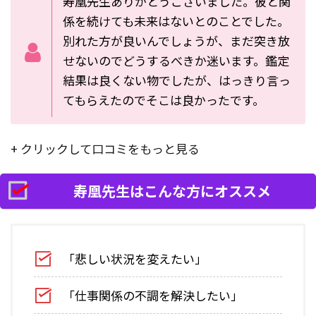
寿凰先生ありがとうございました。彼と関
係を続けても未来はないとのことでした。
別れた方が良いんでしょうが、まだ突き放
せないのでどうするべきか迷います。鑑定
結果は良くない物でしたが、はっきり言っ
てもらえたのでそこは良かったです。
+ クリックして口コミをもっと見る
寿凰先生はこんな方にオススメ
「悲しい状況を変えたい」
「仕事関係の不調を解決したい」