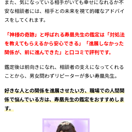
また、気になっている相手がいても幸せになれるか不
安な相談者には、相手との未来を視て的確なアドバイ
スをしてくれます。
「神様の奇跡」と呼ばれる寿凰先生の鑑定は「対処法
を教えてもらえるから安心できる」「進展しなかった
関係が、前に進んできた」と口コミで評判です。
鑑定後は前向きになれ、相談者の支えになってくれる
ことから、男女問わずリピーターが多い寿凰先生。
好きな人との関係を進展させたい方、職場での人間関
係で悩んでいる方は、寿凰先生の鑑定をおすすめしま
す。