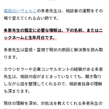
電話占いヴェルニ
の多恵先生は、相談者の運勢をその
場で変えてくれる占い師です。
多恵先生の鑑定に必要な情報は、下の名前、またはニ
ックネームと生年月日です。
多恵先生は霊感・霊視で現状の原因と解決策を読み取
ります。
カウンセラーや企業コンサルタントの経験がある多恵
先生は、相談内容がまとまっていなくても、聞き取り
しながら話を整理してくれるので、相談者自身の理解
も深まります。
現状の理解を深め、対処法を教えてくれる多恵先生の