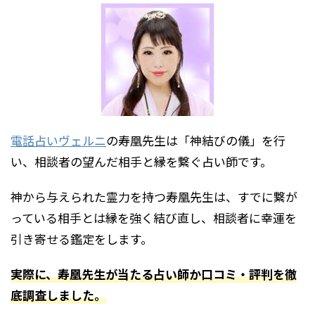
電話占いヴェルニ
の寿凰先生は「神結びの儀」を行
い、相談者の望んだ相手と縁を繋ぐ占い師です。
神から与えられた霊力を持つ寿凰先生は、すでに繋が
っている相手とは縁を強く結び直し、相談者に幸運を
引き寄せる鑑定をします。
実際に、寿凰先生が当たる占い師か口コミ・評判を徹
底調査しました。