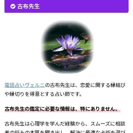
古布先生
電話占いヴェルニ
の古布先生は、恋愛に関する縁結び
や縁切りを得意とする占い師です。
古布先生の鑑定に必要な情報は、特にありません。
古布先生は心理学を学んだ経験から、スムーズに相談
者の悩みの本質を聞き出し、解決に最適な占術を選び