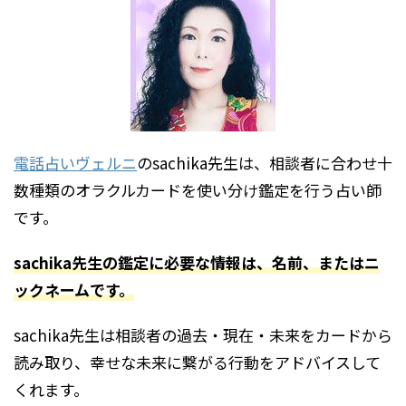
電話占いヴェルニ
のsachika先生は、相談者に合わせ十
数種類のオラクルカードを使い分け鑑定を行う占い師
です。
sachika先生の鑑定に必要な情報は、名前、またはニ
ックネームです。
sachika先生は相談者の過去・現在・未来をカードから
読み取り、幸せな未来に繋がる行動をアドバイスして
くれます。