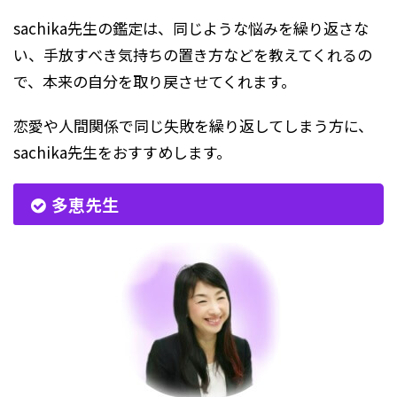
sachika先生の鑑定は、同じような悩みを繰り返さな
い、手放すべき気持ちの置き方などを教えてくれるの
で、本来の自分を取り戻させてくれます。
恋愛や人間関係で同じ失敗を繰り返してしまう方に、
sachika先生をおすすめします。
多恵先生