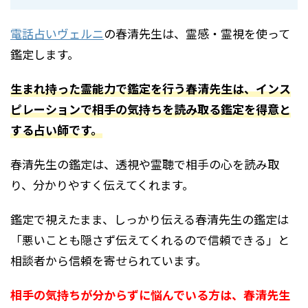
電話占いヴェルニ
の春清先生は、霊感・霊視を使って
鑑定します。
生まれ持った霊能力で鑑定を行う春清先生は、インス
ピレーションで相手の気持ちを読み取る鑑定を得意と
する占い師です。
春清先生の鑑定は、透視や霊聴で相手の心を読み取
り、分かりやすく伝えてくれます。
鑑定で視えたまま、しっかり伝える春清先生の鑑定は
「悪いことも隠さず伝えてくれるので信頼できる」と
相談者から信頼を寄せられています。
相手の気持ちが分からずに悩んでいる方は、春清先生