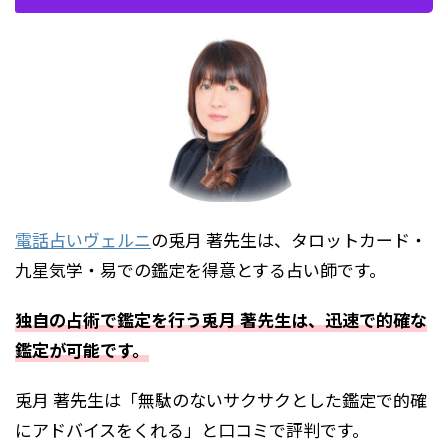
電話占いヴェルニ
の兎月 著先生は、タロットカード・
九星気学・易での鑑定を得意とする占い師です。
独自の占術で鑑定を行う兎月 著先生は、迅速で的確な
鑑定が可能です。
兎月 著先生は「無駄のないサクサクとした鑑定で的確
にアドバイスをくれる」と口コミで評判です。