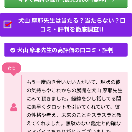
犬山 摩耶先生は当たる？当たらない？口
コミ・評判を徹底調査!!
犬山 摩耶先生の高評価の口コミ・評判
女性
もう一度向き合いたい人がいて、現状の彼
の気持ちやこれからの展開を犬山 摩耶先生
にみて頂きました。経緯を少し話してる間
に素早くタロットを引いてくれていて、彼
の性格や考え、未来のことをスラスラと教
えてくれました。無駄のない鑑定と的確な
アドバイスをありがとうございました。