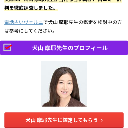
判を徹底調査しました。
電話占いヴェルニ
で犬山 摩耶先生の鑑定を検討中の方
は参考にしてください。
犬山 摩耶先生のプロフィール
犬山 摩耶先生に鑑定してもらう