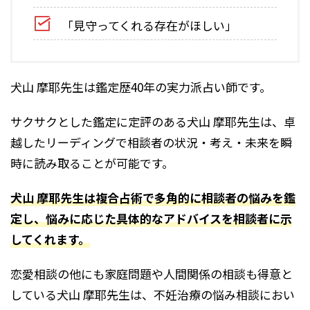
「見守ってくれる存在がほしい」
犬山 摩耶先生は鑑定歴40年の実力派占い師です。
サクサクとした鑑定に定評のある犬山 摩耶先生は、卓
越したリーディングで相談者の状況・考え・未来を瞬
時に読み取ることが可能です。
犬山 摩耶先生は複合占術で多角的に相談者の悩みを鑑
定し、悩みに応じた具体的なアドバイスを相談者に示
してくれます。
恋愛相談の他にも家庭問題や人間関係の相談も得意と
している犬山 摩耶先生は、不妊治療の悩み相談におい