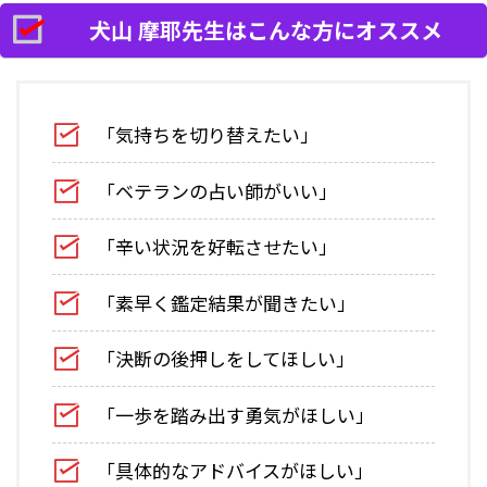
犬山 摩耶先生はこんな方にオススメ
「気持ちを切り替えたい」
「ベテランの占い師がいい」
「辛い状況を好転させたい」
「素早く鑑定結果が聞きたい」
「決断の後押しをしてほしい」
「一歩を踏み出す勇気がほしい」
「具体的なアドバイスがほしい」