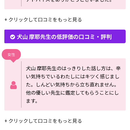
+ クリックして口コミをもっと見る
犬山 摩耶先生の低評価の口コミ・評判
女性
犬山 摩耶先生のはっきりした話し方は、辛
い気持ちでいるわたしにはキツく感じまし
た。しんどい気持ちから立ち直れません。
他の優しい先生に鑑定してもらうことにし
ます。
+ クリックして口コミをもっと見る