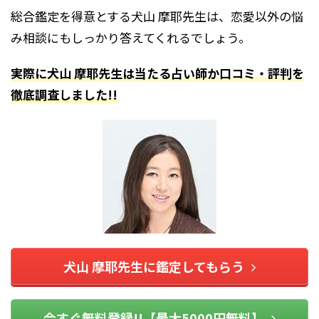
総合鑑定を得意とする犬山 摩耶先生は、恋愛以外の悩
み相談にもしっかり答えてくれるでしょう。
実際に犬山 摩耶先生は当たる占い師か口コミ・評判を
徹底調査しました!!
犬山 摩耶先生に鑑定してもらう
今すぐ無料登録!!【最大5000円無料】