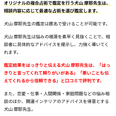
オリジナルの複合占術で鑑定を行う犬山 摩耶先生は、
相談内容に応じて最適な占術を選び鑑定します。
犬山 摩耶先生の鑑定は匿名で受けることが可能です。
犬山 摩耶先生は悩みの根源を素早く見抜くことで、相
談者に具体的なアドバイスを提示し、力強く導いてく
れます。
鑑定結果をはっきりと伝える犬山 摩耶先生は、「はっ
きりと言ってくれて頼りがいがある」「悪いことも伝
えてくれるから信頼できる」と口コミで評判です。
また、恋愛・仕事・人間関係・家庭問題などの悩み相
談のほか、開運インテリアのアドバイスを得意とする
犬山 摩耶先生。