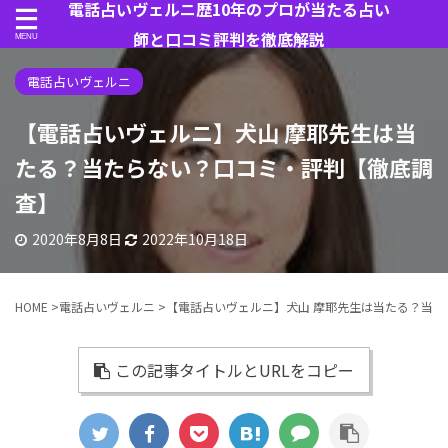
電話占いヴェルニ歴10年のプロが当たる占い
師と口コミ評判を徹底解説
電話占いヴェルニ
【電話占いヴェルニ】犬山 摩耶先生は当
たる？当たらない？口コミ・評判【徹底調
査】
2020年8月8日
2022年10月18日
HOME
>
電話占いヴェルニ
>
【電話占いヴェルニ】犬山 摩耶先生は当たる？当
この記事タイトルとURLをコピー