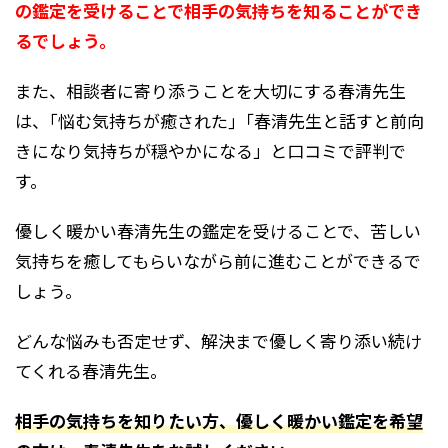
の鑑定を受けることで相手の気持ちを知ることができ
るでしょう。
また、相談者に寄り添うことを大切にする春清先生
は、｢悩む気持ちが癒された｣「春清先生と話すと前向
きになり気持ちが穏やかになる」と口コミで評判で
す。
優しく暖かい春清先生の鑑定を受けることで、苦しい
気持ちを癒してもらいながら前に進むことができるで
しょう。
どんな悩みも否定せず、解決まで優しく寄り添い続け
てくれる春清先生。
相手の気持ちを知りたい方、優しく暖かい鑑定を希望