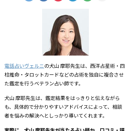
電話占いヴェルニ
の犬山 摩耶先生は、西洋占星術・四
柱推命・タロットカードなどの占術を独自に複合させ
た鑑定を行うベテラン占い師です。
犬山 摩耶先生は、鑑定結果をはっきりと伝えながら
も、具体的で分かりやすいアドバイスによって、相談
者を悩みの解決へとしっかり導いてくれます。
実際に、犬山 摩耶先生が当たる占い師か、口コミ・評