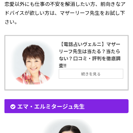
恋愛以外にも仕事の不安を解消したい方、前向きなア
ドバイスが欲しい方は、マザーリーフ先生をお試し下
さい。
【電話占いヴェルニ】マザー
リーフ先生は当たる？当たら
ない？口コミ・評判を徹底調
査!!
続きを見る
エマ・エルミタージュ先生