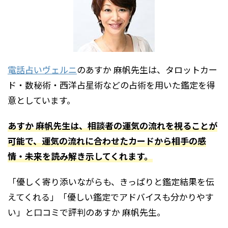
電話占いヴェルニ
のあすか 麻帆先生は、タロットカー
ド・数秘術・西洋占星術などの占術を用いた鑑定を得
意としています。
あすか 麻帆先生は、相談者の運気の流れを視ることが
可能で、運気の流れに合わせたカードから相手の感
情・未来を読み解き示してくれます。
「優しく寄り添いながらも、きっぱりと鑑定結果を伝
えてくれる」「優しい鑑定でアドバイスも分かりやす
い」と口コミで評判のあすか 麻帆先生。