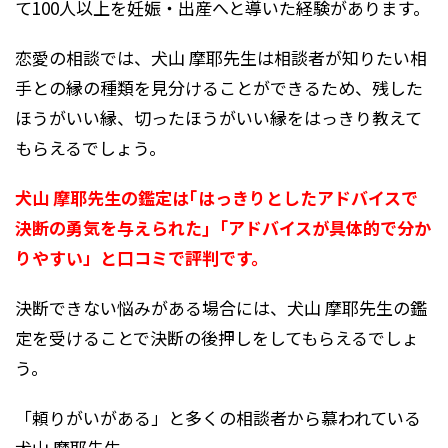
て100人以上を妊娠・出産へと導いた経験があります。
恋愛の相談では、犬山 摩耶先生は相談者が知りたい相
手との縁の種類を見分けることができるため、残した
ほうがいい縁、切ったほうがいい縁をはっきり教えて
もらえるでしょう。
犬山 摩耶先生の鑑定は｢はっきりとしたアドバイスで
決断の勇気を与えられた｣「アドバイスが具体的で分か
りやすい」と口コミで評判です。
決断できない悩みがある場合には、犬山 摩耶先生の鑑
定を受けることで決断の後押しをしてもらえるでしょ
う。
「頼りがいがある」と多くの相談者から慕われている
犬山 摩耶先生。