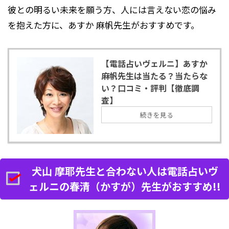
彼との明るい未来を願う方、人には言えない恋の悩み
を抱えた方に、あすか 麻帆先生がおすすめです。
【電話占いヴェルニ】あすか
麻帆先生は当たる？当たらな
い？口コミ・評判【徹底調
査】
続きを見る
犬山 摩耶先生と合わない人は電話占いヴ
ェルニの春清（かすが）先生がおすすめ!!