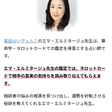
電話占いヴェルニ
のエマ・エルミタージュ先生は、算
命学・タロットカードでの鑑定を得意とする占い師で
す。
エマ・エルミタージュ先生の鑑定では、タロットカー
ドで相手の真実の気持ちを読み取り伝えてもらえま
す。
相談者の悩みの根源を見つけ出し、運勢を好転させる
秘訣を教えてくれるエマ・エルミタージュ先生。