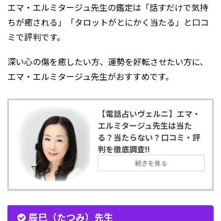
エマ・エルミタージュ先生の鑑定は「話すだけで気持
ちが癒される」「タロットがとにかく当たる」と口コ
ミで評判です。
深い心の傷を癒したい方、運勢を好転させたい方に、
エマ・エルミタージュ先生がおすすめです。
【電話占いヴェルニ】エマ・
エルミタージュ先生は当た
る？当たらない？口コミ・評
判を徹底調査!!
続きを見る
辰巳（たつみ）先生