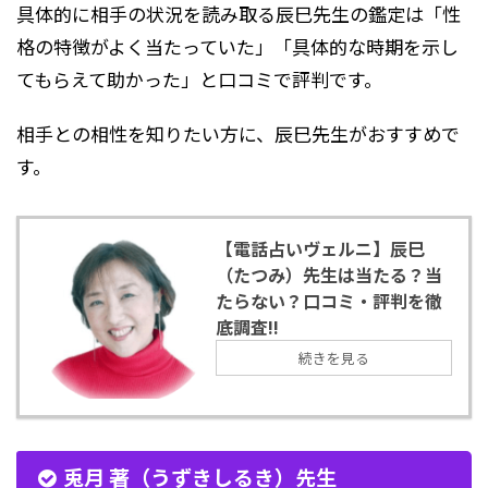
具体的に相手の状況を読み取る辰巳先生の鑑定は「性
格の特徴がよく当たっていた」「具体的な時期を示し
てもらえて助かった」と口コミで評判です。
相手との相性を知りたい方に、辰巳先生がおすすめで
す。
【電話占いヴェルニ】辰巳
（たつみ）先生は当たる？当
たらない？口コミ・評判を徹
底調査!!
続きを見る
兎月 著（うずきしるき）先生