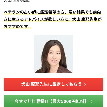
ベテランの占い師に鑑定希望の方、悪い結果でも前向
きに生きるアドバイスが欲しい方に、犬山 摩耶先生が
おすすめです。
犬山 摩耶先生に鑑定してもらう
今すぐ無料登録!!【最大5000円無料】