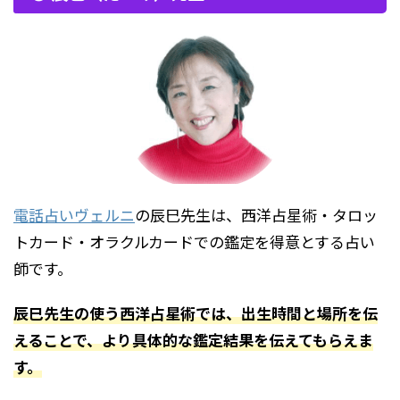
電話占いヴェルニ
の辰巳先生は、西洋占星術・タロッ
トカード・オラクルカードでの鑑定を得意とする占い
師です。
辰巳先生の使う西洋占星術では、出生時間と場所を伝
えることで、より具体的な鑑定結果を伝えてもらえま
す。