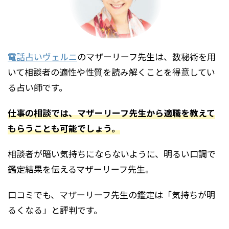
電話占いヴェルニ
のマザーリーフ先生は、数秘術を用
いて相談者の適性や性質を読み解くことを得意してい
る占い師です。
仕事の相談では、マザーリーフ先生から適職を教えて
もらうことも可能でしょう。
相談者が暗い気持ちにならないように、明るい口調で
鑑定結果を伝えるマザーリーフ先生。
口コミでも、マザーリーフ先生の鑑定は「気持ちが明
るくなる」と評判です。