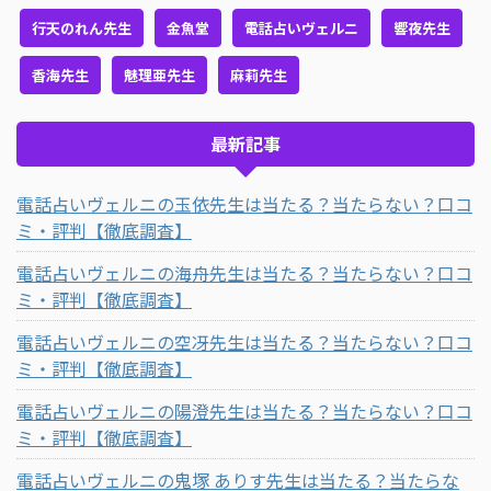
行天のれん先生
金魚堂
電話占いヴェルニ
響夜先生
香海先生
魅理亜先生
麻莉先生
最新記事
電話占いヴェルニの玉依先生は当たる？当たらない？口コ
ミ・評判【徹底調査】
電話占いヴェルニの海舟先生は当たる？当たらない？口コ
ミ・評判【徹底調査】
電話占いヴェルニの空冴先生は当たる？当たらない？口コ
ミ・評判【徹底調査】
電話占いヴェルニの陽澄先生は当たる？当たらない？口コ
ミ・評判【徹底調査】
電話占いヴェルニの鬼塚 ありす先生は当たる？当たらな