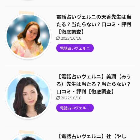
電話占いヴェルニの天香先生は当
たる？当たらない？口コミ・評判
【徹底調査】
2022/10/18
電話占いヴェルニ
【電話占いヴェルニ】美潤（みう
る）先生は当たる？当たらない？
口コミ・評判【徹底調査】
2022/10/18
電話占いヴェルニ
【電話占いヴェルニ】社（やし