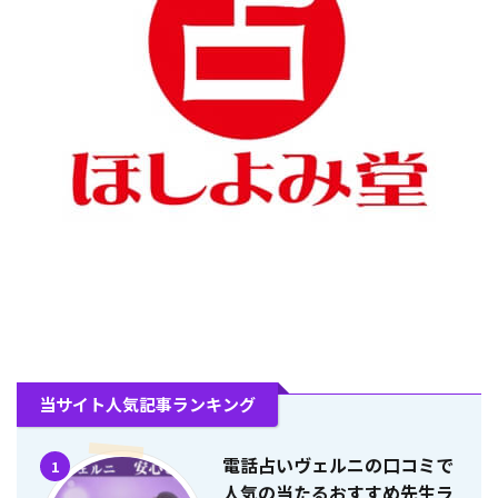
当サイト人気記事ランキング
電話占いヴェルニの口コミで
1
人気の当たるおすすめ先生ラ