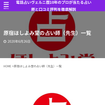
電話占いヴェルニ歴10年のプロが当たる占い
師と口コミ評判を徹底解説
原宿ほしよみ堂の占い師（先生）一覧
2020年6月26日
HOME
>
原宿ほしよみ堂の占い師（先生）一覧