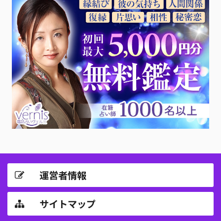
運営者情報
サイトマップ