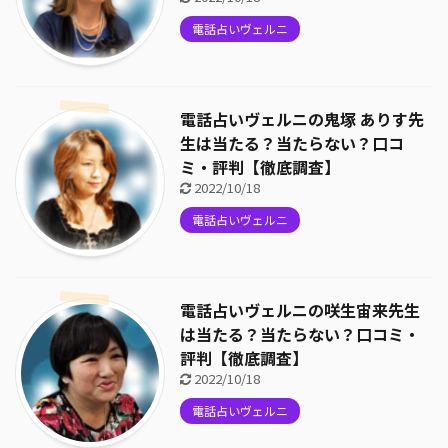
電話占いヴェルニ
電話占いヴェルニの鬼塚 ありす先
生は当たる？当たらない？口コ
ミ・評判【徹底調査】
2022/10/18
電話占いヴェルニ
電話占いヴェルニの咲生宙来先生
は当たる？当たらない？口コミ・
評判【徹底調査】
2022/10/18
電話占いヴェルニ