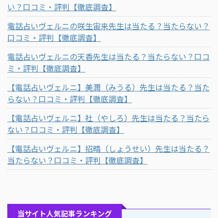
い？口コミ・評判【徹底調査】
電話占いヴェルニの咲生宙来先生は当たる？当たらない？
口コミ・評判【徹底調査】
電話占いヴェルニの天香先生は当たる？当たらない？口コ
ミ・評判【徹底調査】
【電話占いヴェルニ】美潤（みうる）先生は当たる？当た
らない？口コミ・評判【徹底調査】
【電話占いヴェルニ】社（やしろ）先生は当たる？当たら
ない？口コミ・評判【徹底調査】
【電話占いヴェルニ】招晴（しょうせい）先生は当たる？
当たらない？口コミ・評判【徹底調査】
当サイト人気記事ランキング