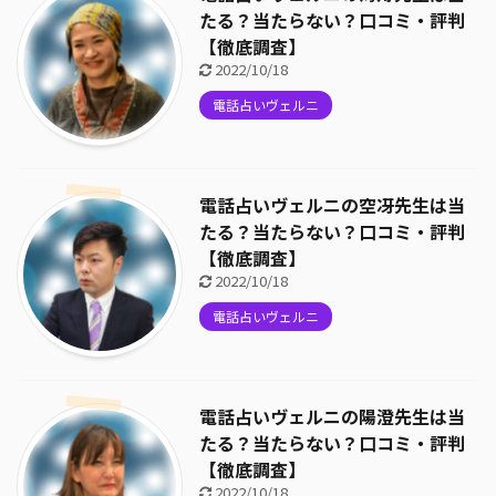
たる？当たらない？口コミ・評判
【徹底調査】
2022/10/18
電話占いヴェルニ
電話占いヴェルニの空冴先生は当
たる？当たらない？口コミ・評判
【徹底調査】
2022/10/18
電話占いヴェルニ
電話占いヴェルニの陽澄先生は当
たる？当たらない？口コミ・評判
【徹底調査】
2022/10/18