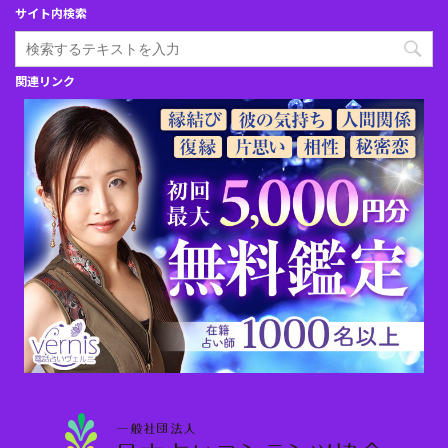
サイト内検索
関連リンク