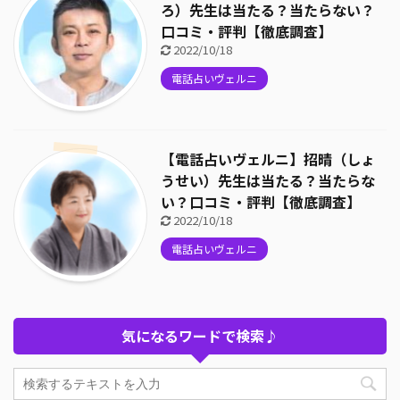
ろ）先生は当たる？当たらない？
口コミ・評判【徹底調査】
2022/10/18
電話占いヴェルニ
【電話占いヴェルニ】招晴（しょ
うせい）先生は当たる？当たらな
い？口コミ・評判【徹底調査】
2022/10/18
電話占いヴェルニ
気になるワードで検索♪