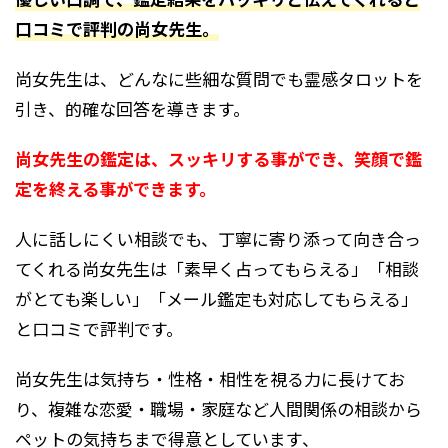
口コミで評判の尚女先生。
尚女先生は、どんなに些細な質問でも霊感タロットを
引き、的確な回答を導きます。
尚女先生の鑑定は、スッキリする事ができ、笑顔で鑑
定を終える事ができます。
人に話しにくい相談でも、丁寧に寄り添って向き合っ
てくれる尚女先生は「素早く占ってもらえる」「相談
がとても楽しい」「メール鑑定も対応してもらえる」
と口コミで評判です。
尚女先生は気持ち・性格・相性を視る力に長けてお
り、複雑な恋愛・職場・家庭など人間関係の相談から
ペットの気持ちまで得意としています、