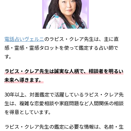
電話占いヴェルニ
のラピス・クレア先生は、主に直
感・霊感・霊感タロットを使って鑑定する占い師で
す。
ラピス・クレア先生は誠実な人柄で、相談者を明るい
未来へ導きます。
30年以上、対面鑑定で活躍しているラピス・クレア先
生は、複雑な恋愛相談や家庭問題など人間関係の相談
を得意としています。
ラピス・クレア先生の鑑定に必要な情報は、名前・生