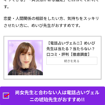
す。
恋愛・人間関係の相談をしたい方、気持ちをスッキリ
させたい方に、めいび先生がおすすめです。
【電話占いヴェルニ】めいび
先生は当たる？当たらない？
口コミ・評判【徹底調査】
続きを見る
尚女先生と合わない人は電話占いヴェル
ニの琥珀先生がおすすめ!!