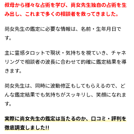
叔母から様々な占術を学び、尚女先生独自の占術を生
み出し、これまで多くの相談者を救ってきました。
尚女先生の鑑定に必要な情報は、名前・生年月日で
す。
主に霊感タロットで現状・気持ちを視ていき、チャネ
リングで相談者の波長に合わせて的確に鑑定結果を導
きます。
尚女先生は、同時に波動修正もしてもらえるので、ど
んな鑑定結果でも気持ちがスッキリし、笑顔になれま
す。
実際に尚女先生の鑑定は当たるのか、口コミ・評判を
徹底調査しました!!