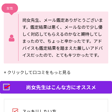
女性
尚女先生、メール鑑定ありがとうございま
す。鑑定結果は悪く、メールなので少し優
しく対応してもらえるのかなと期待してし
まったので、ちょっと辛かったです。アド
バイスも鑑定結果を踏まえた厳しいアドバ
イスだったので、とてもキツかったです。
+ クリックして口コミをもっと見る
尚女先生はこんな方にオススメ
スッキリしたい方