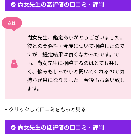
尚女先生の高評価の口コミ・評判
女性
尚女先生、鑑定ありがとうございました。
彼との関係性・今度について相談したので
すが、鑑定結果は良くなかったです。で
も、尚女先生に相談するのはとても楽し
く、悩みもしっかりと聞いてくれるので気
持ちが楽になりました。今後もお願い致し
ます。
+ クリックして口コミをもっと見る
尚女先生の低評価の口コミ・評判