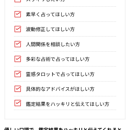
素早く占ってほしい方
波動修正してほしい方
人間関係を相談したい方
多彩な占術で占ってほしい方
霊感タロットで占ってほしい方
具体的なアドバイスがほしい方
鑑定結果をハッキリと伝えてほしい方
優しい口調で、鑑定結果をハッキリと伝えてくれると