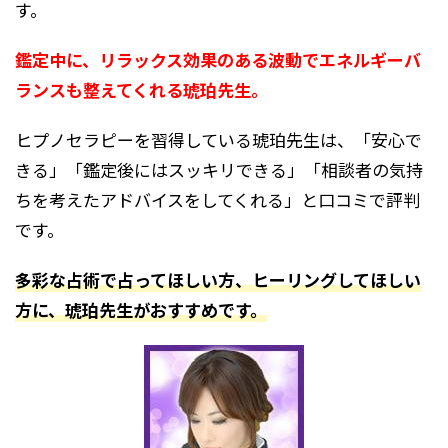
す。
鑑定中に、リラックス効果のある波動でエネルギーバ
ランスも整えてくれる琥珀先生。
ヒプノセラピーを習得している琥珀先生は、「安心で
きる」「鑑定後にはスッキリできる」「相談者の気持
ちを考えたアドバイスをしてくれる」と口コミで評判
です。
多彩な占術で占ってほしい方、ヒーリングしてほしい
方に、琥珀先生がおすすめです。