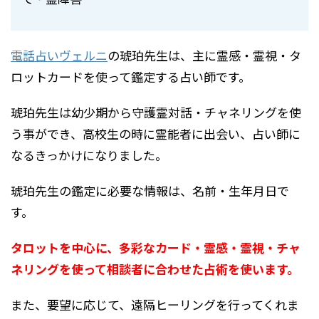
電話占いヴェルニ
の琥珀先生は、主に霊感・霊視・タ
ロットカードを使って鑑定する占い師です。
琥珀先生は幼少期から守護霊対話・チャネリングを使
う事ができ、高校生の時に霊能者に出会い、占い師に
なるきっかけになりました。
琥珀先生の鑑定に必要な情報は、名前・生年月日で
す。
タロットを中心に、多彩なカード・霊感・霊視・チャ
ネリングを使って相談者に合わせた占術を使います。
また、要望に応じて、遠隔ヒーリングを行ってくれま