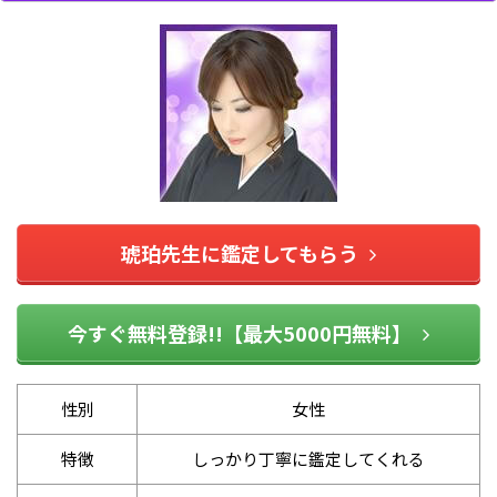
琥珀先生に鑑定してもらう
今すぐ無料登録!!【最大5000円無料】
性別
女性
特徴
しっかり丁寧に鑑定してくれる