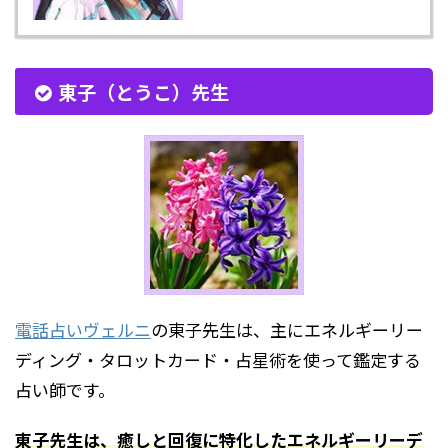
東子（とうこ）先生
電話占いヴェルニ
の東子先生は、主にエネルギーリー
ディング・タロットカード・占星術を使って鑑定する
占い師です。
東子先生は、癒しと回復に特化したエネルギーリーデ