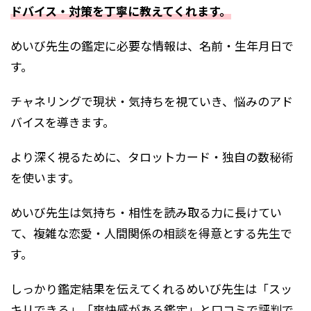
ドバイス・対策を丁寧に教えてくれます。
めいび先生の鑑定に必要な情報は、名前・生年月日で
す。
チャネリングで現状・気持ちを視ていき、悩みのアド
バイスを導きます。
より深く視るために、タロットカード・独自の数秘術
を使います。
めいび先生は気持ち・相性を読み取る力に長けてい
て、複雑な恋愛・人間関係の相談を得意とする先生で
す。
しっかり鑑定結果を伝えてくれるめいび先生は「スッ
キリできる」「爽快感がある鑑定」と口コミで評判で