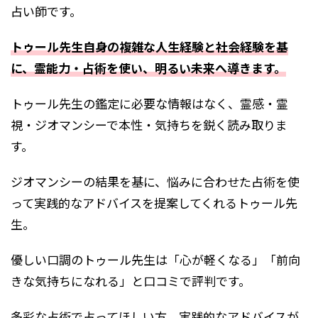
占い師です。
トゥール先生自身の複雑な人生経験と社会経験を基
に、霊能力・占術を使い、明るい未来へ導きます。
トゥール先生の鑑定に必要な情報はなく、霊感・霊
視・ジオマンシーで本性・気持ちを鋭く読み取りま
す。
ジオマンシーの結果を基に、悩みに合わせた占術を使
って実践的なアドバイスを提案してくれるトゥール先
生。
優しい口調のトゥール先生は「心が軽くなる」「前向
きな気持ちになれる」と口コミで評判です。
多彩な占術で占ってほしい方、実践的なアドバイスが