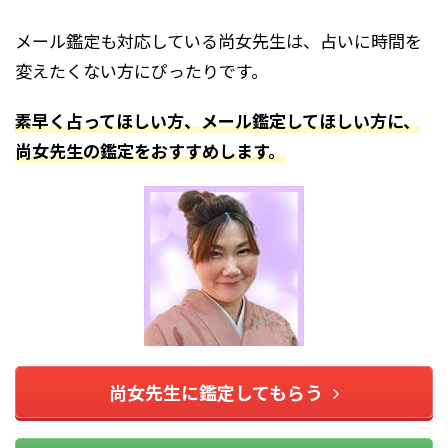
メール鑑定も対応している尚女先生は、占いに時間を
変えたくない方にぴったりです。
素早く占ってほしい方、メール鑑定してほしい方に、
尚女先生の鑑定をおすすめします。
尚女先生に鑑定してもらう