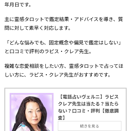
年月日です。
主に霊感タロットで鑑定結果・アドバイスを導き、質
問に対して素早く対応します。
「どんな悩みでも、固定概念や偏見で鑑定はしない」
と口コミで評判のラピス・クレア先生。
複雑な恋愛相談をしたい方、霊感タロットで占ってほ
しい方に、ラピス・クレア先生がおすすめです。
【電話占いヴェルニ】ラピス
クレア先生は当たる？当たら
ない？口コミ・評判【徹底調
査】
続きを見る