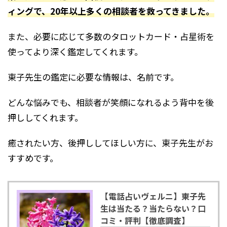
ィングで、20年以上多くの相談者を救ってきました。
また、必要に応じて多数のタロットカード・占星術を
使ってより深く鑑定してくれます。
東子先生の鑑定に必要な情報は、名前です。
どんな悩みでも、相談者が笑顔になれるよう背中を後
押ししてくれます。
癒されたい方、後押ししてほしい方に、東子先生がお
すすめです。
【電話占いヴェルニ】東子先
生は当たる？当たらない？口
コミ・評判【徹底調査】