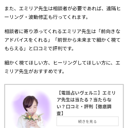
また、エミリア先生は相談者が必要であれば、遠隔ヒ
ーリング・波動修正も行ってくれます。
相談者に寄り添ってくれるエミリア先生は「前向きな
アドバイスをくれる」「前世から未来まで細かく視て
もらえる」と口コミで評判です。
細かく視てほしい方、ヒーリングしてほしい方に、エ
ミリア先生がおすすめです。
【電話占いヴェルニ】エミリ
ア先生は当たる？当たらな
い？口コミ・評判【徹底調
査】
続きを見る