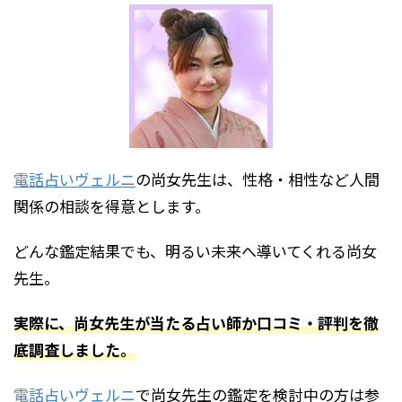
電話占いヴェルニ
の尚女先生は、性格・相性など人間
関係の相談を得意とします。
どんな鑑定結果でも、明るい未来へ導いてくれる尚女
先生。
実際に、尚女先生が当たる占い師か口コミ・評判を徹
底調査しました。
電話占いヴェルニ
で尚女先生の鑑定を検討中の方は参