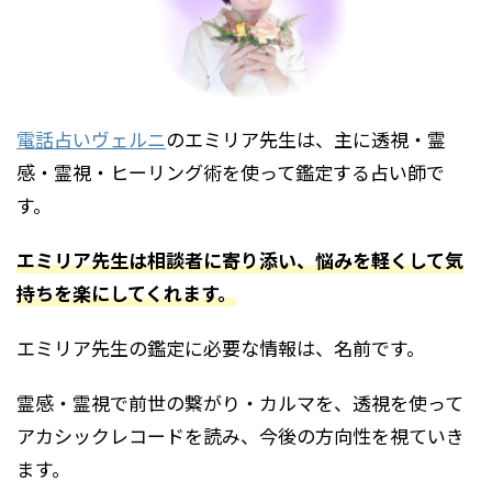
電話占いヴェルニ
のエミリア先生は、主に透視・霊
感・霊視・ヒーリング術を使って鑑定する占い師で
す。
エミリア先生は相談者に寄り添い、悩みを軽くして気
持ちを楽にしてくれます。
エミリア先生の鑑定に必要な情報は、名前です。
霊感・霊視で前世の繋がり・カルマを、透視を使って
アカシックレコードを読み、今後の方向性を視ていき
ます。