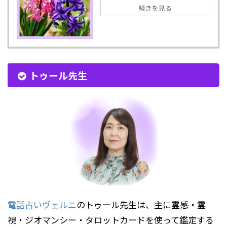
続きを見る
トゥール先生
電話占いヴェルニ
のトゥール先生は、主に霊感・霊
視・ジオマンシー・タロットカードを使って鑑定する