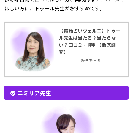
ほしい方に、トゥール先生がおすすめです。
【電話占いヴェルニ】トゥー
ル先生は当たる？当たらな
い？口コミ・評判【徹底調
査】
続きを見る
エミリア先生