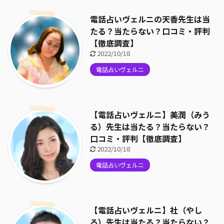
電話占いヴェルニの天香先生は当
たる？当たらない？口コミ・評判
【徹底調査】
2022/10/18
電話占いヴェルニ
【電話占いヴェルニ】美潤（みう
る）先生は当たる？当たらない？
口コミ・評判【徹底調査】
2022/10/18
電話占いヴェルニ
【電話占いヴェルニ】社（やし
ろ）先生は当たる？当たらない？