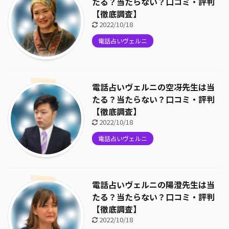
たる？当たらない？口コミ・評判
【徹底調査】
2022/10/18
電話占いヴェルニ
電話占いヴェルニの空冴先生は当
たる？当たらない？口コミ・評判
【徹底調査】
2022/10/18
電話占いヴェルニ
電話占いヴェルニの陽澄先生は当
たる？当たらない？口コミ・評判
【徹底調査】
2022/10/18