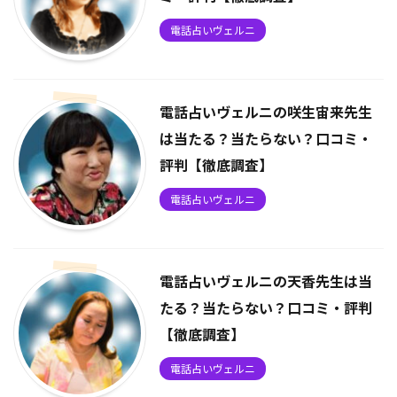
電話占いヴェルニ
電話占いヴェルニの咲生宙来先生
は当たる？当たらない？口コミ・
評判【徹底調査】
電話占いヴェルニ
電話占いヴェルニの天香先生は当
たる？当たらない？口コミ・評判
【徹底調査】
電話占いヴェルニ