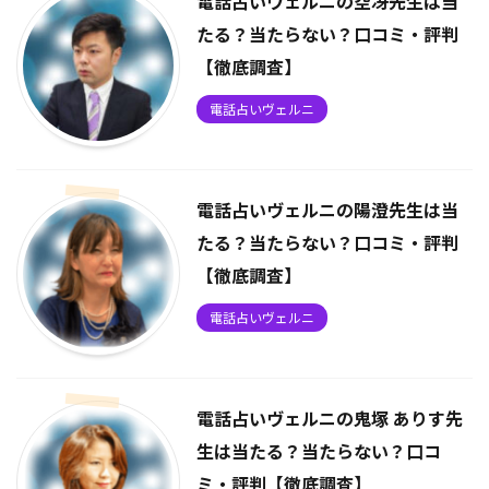
電話占いヴェルニの空冴先生は当
たる？当たらない？口コミ・評判
【徹底調査】
電話占いヴェルニ
電話占いヴェルニの陽澄先生は当
たる？当たらない？口コミ・評判
【徹底調査】
電話占いヴェルニ
電話占いヴェルニの鬼塚 ありす先
生は当たる？当たらない？口コ
ミ・評判【徹底調査】