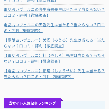
電話占いヴェルニの咲生宙来先生は当たる？当たらない？
口コミ・評判【徹底調査】
電話占いヴェルニの天香先生は当たる？当たらない？口コ
ミ・評判【徹底調査】
【電話占いヴェルニ】美潤（みうる）先生は当たる？当た
らない？口コミ・評判【徹底調査】
【電話占いヴェルニ】社（やしろ）先生は当たる？当たら
ない？口コミ・評判【徹底調査】
【電話占いヴェルニ】招晴（しょうせい）先生は当たる？
当たらない？口コミ・評判【徹底調査】
当サイト人気記事ランキング