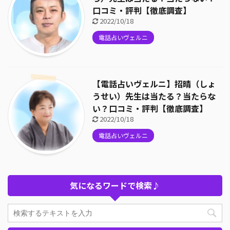
口コミ・評判【徹底調査】
2022/10/18
電話占いヴェルニ
【電話占いヴェルニ】招晴（しょ
うせい）先生は当たる？当たらな
い？口コミ・評判【徹底調査】
2022/10/18
電話占いヴェルニ
気になるワードで検索♪