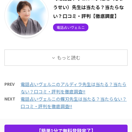
うせい）先生は当たる？当たらな
い？口コミ・評判【徹底調査】
電話占いヴェルニ
もっと読む
PREV
電話占いヴェルニのアルディラ先生は当たる？当たら
ない？口コミ・評判を徹底調査!!
NEXT
電話占いヴェルニの蝶刃先生は当たる？当たらない？
口コミ・評判を徹底調査!!
【簡単1分で無料登録完了】