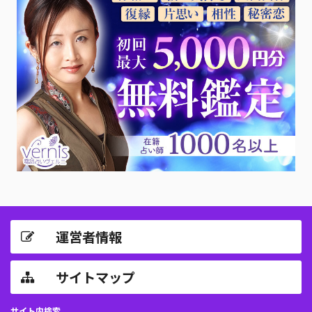
運営者情報
サイトマップ
サイト内検索