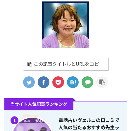
この記事タイトルとURLをコピー
当サイト人気記事ランキング
電話占いヴェルニの口コミで
1
人気の当たるおすすめ先生ラ