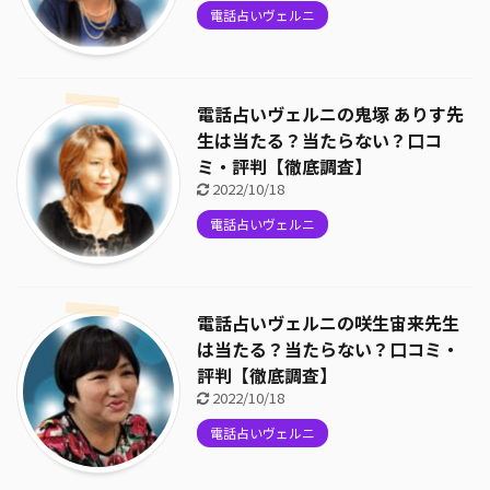
電話占いヴェルニ
電話占いヴェルニの鬼塚 ありす先
生は当たる？当たらない？口コ
ミ・評判【徹底調査】
2022/10/18
電話占いヴェルニ
電話占いヴェルニの咲生宙来先生
は当たる？当たらない？口コミ・
評判【徹底調査】
2022/10/18
電話占いヴェルニ