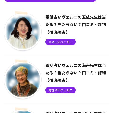
電話占いヴェルニの玉依先生は当
たる？当たらない？口コミ・評判
【徹底調査】
電話占いヴェルニ
電話占いヴェルニの海舟先生は当
たる？当たらない？口コミ・評判
【徹底調査】
電話占いヴェルニ