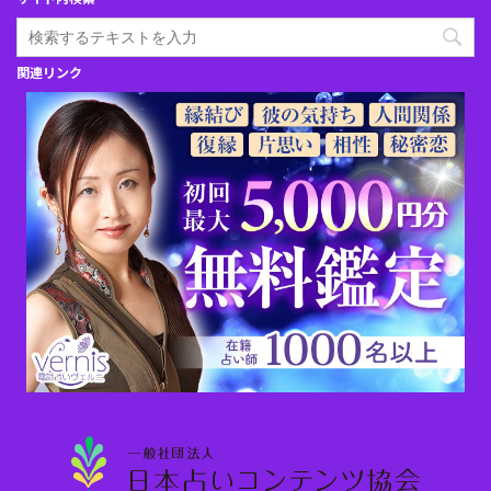
関連リンク