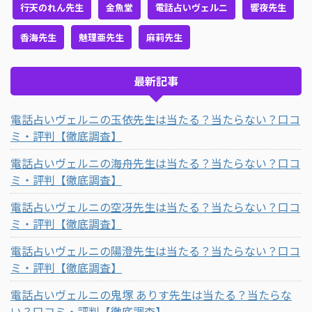
行天のれん先生
金魚堂
電話占いヴェルニ
響夜先生
香海先生
魅理亜先生
麻莉先生
最新記事
電話占いヴェルニの玉依先生は当たる？当たらない？口コ
ミ・評判【徹底調査】
電話占いヴェルニの海舟先生は当たる？当たらない？口コ
ミ・評判【徹底調査】
電話占いヴェルニの空冴先生は当たる？当たらない？口コ
ミ・評判【徹底調査】
電話占いヴェルニの陽澄先生は当たる？当たらない？口コ
ミ・評判【徹底調査】
電話占いヴェルニの鬼塚 ありす先生は当たる？当たらな
い？口コミ・評判【徹底調査】