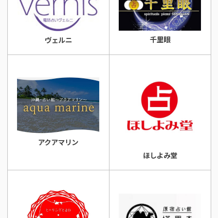
千里眼
ヴェルニ
アクアマリン
ほしよみ堂