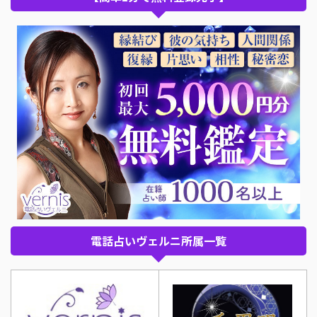
電話占いヴェルニ所属一覧