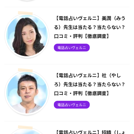
【電話占いヴェルニ】美潤（みう
る）先生は当たる？当たらない？
口コミ・評判【徹底調査】
電話占いヴェルニ
【電話占いヴェルニ】社（やし
ろ）先生は当たる？当たらない？
口コミ・評判【徹底調査】
電話占いヴェルニ
【電話占いヴェルニ】招晴（しょ