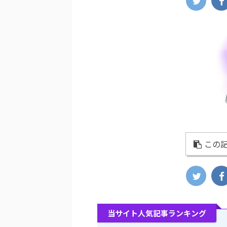
この記
当サイト人気記事ランキング