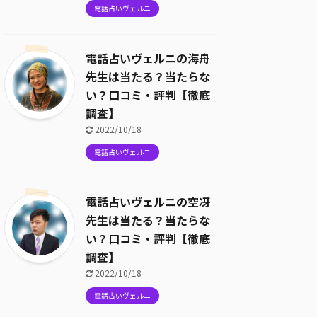
電話占いヴェルニ
電話占いヴェルニの海舟
先生は当たる？当たらな
い？口コミ・評判【徹底
調査】
2022/10/18
電話占いヴェルニ
電話占いヴェルニの空冴
先生は当たる？当たらな
い？口コミ・評判【徹底
調査】
2022/10/18
電話占いヴェルニ