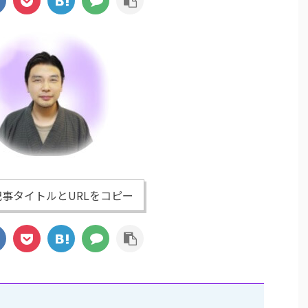
事タイトルとURLをコピー