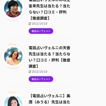
宙来先生は当たる？当た
らない？口コミ・評判
【徹底調査】
2022/10/18
電話占いヴェルニ
電話占いヴェルニの天香
先生は当たる？当たらな
い？口コミ・評判【徹底
調査】
2022/10/18
電話占いヴェルニ
【電話占いヴェルニ】美
潤（みうる）先生は当た