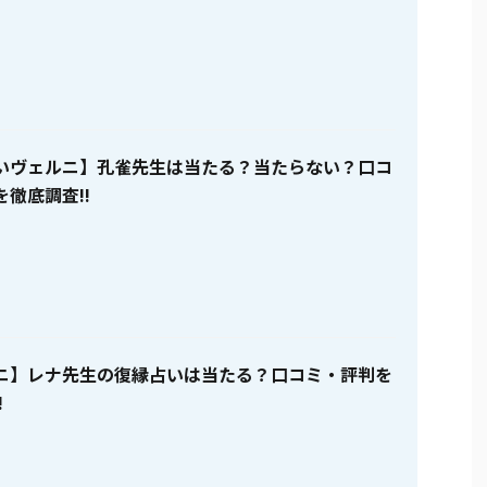
いヴェルニ】孔雀先生は当たる？当たらない？口コ
徹底調査!!
ニ】レナ先生の復縁占いは当たる？口コミ・評判を
!