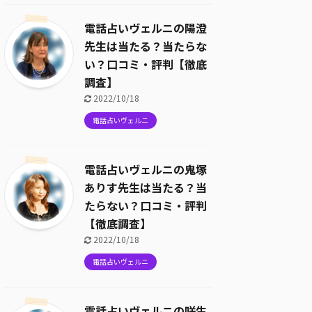
電話占いヴェルニの陽澄
先生は当たる？当たらな
い？口コミ・評判【徹底
調査】
2022/10/18
電話占いヴェルニ
電話占いヴェルニの鬼塚
ありす先生は当たる？当
たらない？口コミ・評判
【徹底調査】
2022/10/18
電話占いヴェルニ
電話占いヴェルニの咲生