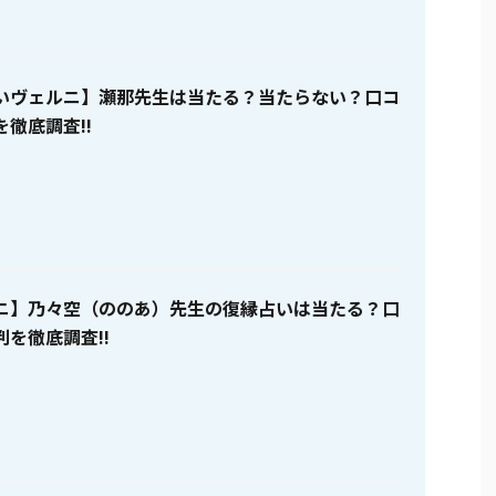
いヴェルニ】瀬那先生は当たる？当たらない？口コ
徹底調査!!
ニ】乃々空（ののあ）先生の復縁占いは当たる？口
を徹底調査!!