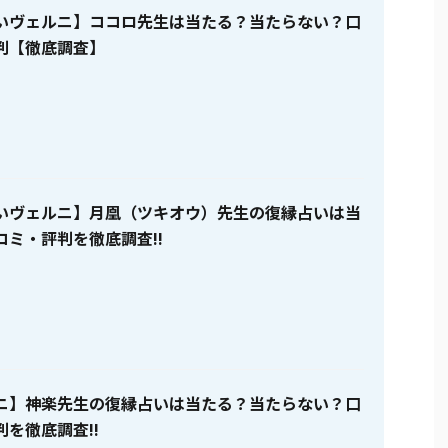
いヴェルニ】ココロ先生は当たる？当たらない？口
判【徹底調査】
いヴェルニ】月凰（ツキオウ）先生の復縁占いは当
コミ・評判を徹底調査!!
ニ】神楽先生の復縁占いは当たる？当たらない？口
を徹底調査!!