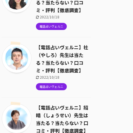
る？当たらない？口コ
ミ・評判【徹底調査】
2022/10/18
電話占いヴェルニ
【電話占いヴェルニ】社
（やしろ）先生は当た
る？当たらない？口コ
ミ・評判【徹底調査】
2022/10/18
電話占いヴェルニ
【電話占いヴェルニ】招
晴（しょうせい）先生は
当たる？当たらない？口
コミ・評判【徹底調査】