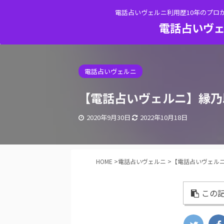
電話占いヴェルニ利用歴10年のプロ
電話占いヴェ
電話占いヴェルニ
【電話占いヴェルニ】縁乃
2020年9月30日
2022年10月18日
HOME
>
電話占いヴェルニ
>
【電話占いヴェル
この記