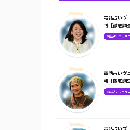
電話占いヴ
判【徹底調
電話占いヴェル
電話占いヴ
判【徹底調
電話占いヴェル
電話占いヴ