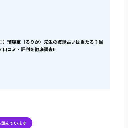
ニ】瑠璃華（るりか）先生の復縁占いは当たる？当
？口コミ・評判を徹底調査!!
も読んでいます