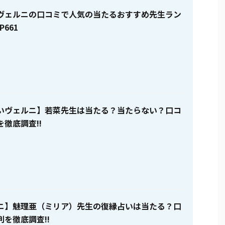
ヴェルニの口コミで人気の当たるおすすめ先生ラン
P661
いヴェルニ】若菜先生は当たる？当たらない？口コ
徹底調査!!
ニ】魅理亜（ミリア）先生の復縁占いは当たる？口
を徹底調査!!