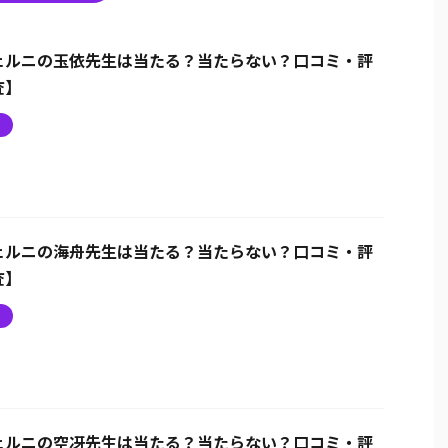
ェルニの玉依先生は当たる？当たらない？口コミ・評
査】
ニ
ェルニの海舟先生は当たる？当たらない？口コミ・評
査】
ニ
ェルニの空冴先生は当たる？当たらない？口コミ・評