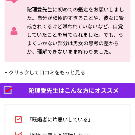
陀理愛先生に初めての鑑定をお願いしまし
た。自分が積極的すぎることや、彼女に警
戒されてるけど嫌われていないなど、自覚
していたことを当てられました。でも、う
まくいかない部分は男女の思考の差から
か、理解できないまま終わりました。
+ クリックして口コミをもっと見る
陀理愛先生はこんな方にオススメ
「既婚者に片思いしている」
「別れた恋人と復縁したい」