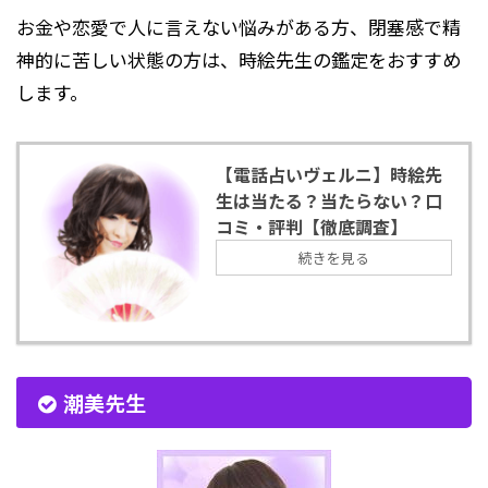
お金や恋愛で人に言えない悩みがある方、閉塞感で精
神的に苦しい状態の方は、時絵先生の鑑定をおすすめ
します。
【電話占いヴェルニ】時絵先
生は当たる？当たらない？口
コミ・評判【徹底調査】
続きを見る
潮美先生