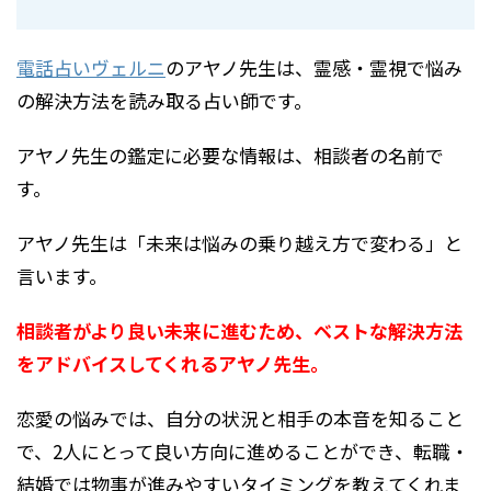
電話占いヴェルニ
のアヤノ先生は、霊感・霊視で悩み
の解決方法を読み取る占い師です。
アヤノ先生の鑑定に必要な情報は、相談者の名前で
す。
アヤノ先生は「未来は悩みの乗り越え方で変わる」と
言います。
相談者がより良い未来に進むため、ベストな解決方法
をアドバイスしてくれるアヤノ先生。
恋愛の悩みでは、自分の状況と相手の本音を知ること
で、2人にとって良い方向に進めることができ、転職・
結婚では物事が進みやすいタイミングを教えてくれま