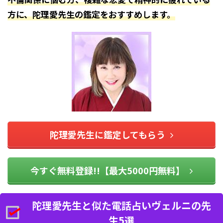
方に、陀理愛先生の鑑定をおすすめします。
陀理愛先生に鑑定してもらう
今すぐ無料登録!!【最大5000円無料】
陀理愛先生と似た電話占いヴェルニの先
生5選