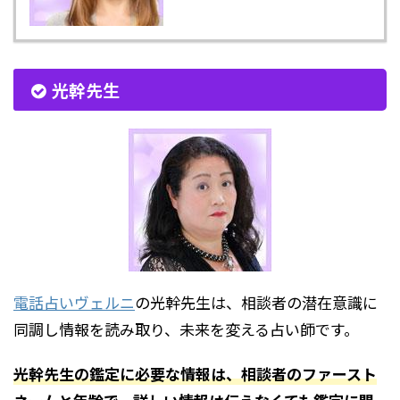
光幹先生
電話占いヴェルニ
の光幹先生は、相談者の潜在意識に
同調し情報を読み取り、未来を変える占い師です。
光幹先生の鑑定に必要な情報は、相談者のファースト