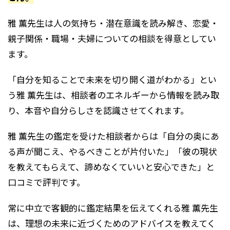
雅 薫先生は人の気持ち・潜在意識を読み解き、恋愛・
親子関係・職場・夫婦についての相談を得意としてい
ます。
「自分を知ることで未来を切り開く道がわかる」とい
う雅 薫先生は、相談者のエネルギーから情報を読み取
り、本音や自分らしさを認識させてくれます。
雅 薫先生の鑑定を受けた相談者からは「自分の奥にあ
る声が聞こえ、やるべきことが片付いた」「彼の現状
を教えてもらえて、諦めなくていいと安心できた」と
口コミで評判です。
常に中立で客観的に鑑定結果を伝えてくれる雅 薫先生
は、理想の未来に近づくためのアドバイスを教えてく