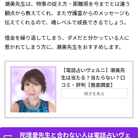
潮美先生は、物事の捉え方・距離感を今までとは違う
観点から教えてくれ、また守護霊からのメッセージも
伝えてくれるので、魂レベルで成長できるでしょう。
借金を繰り返してしまう、ダメだと分かっている人に
惹かれてしまう方に、潮美先生をおすすめします。
【電話占いヴェルニ】潮美先
生は当たる？当たらない？口
コミ・評判【徹底調査】
続きを見る
陀理愛先生と合わない人は電話占いヴェ