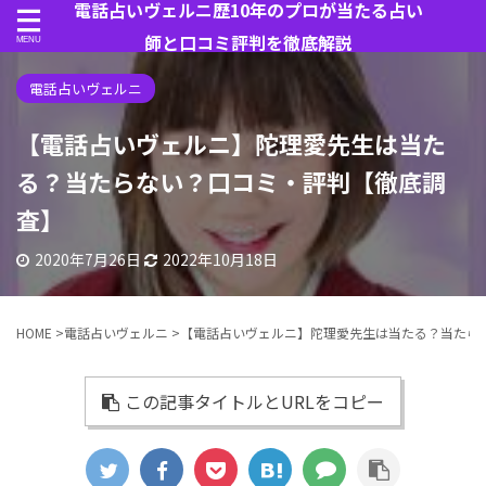
電話占いヴェルニ歴10年のプロが当たる占い
師と口コミ評判を徹底解説
電話占いヴェルニ
【電話占いヴェルニ】陀理愛先生は当た
る？当たらない？口コミ・評判【徹底調
査】
2020年7月26日
2022年10月18日
HOME
>
電話占いヴェルニ
>
【電話占いヴェルニ】陀理愛先生は当たる？当たら
この記事タイトルとURLをコピー