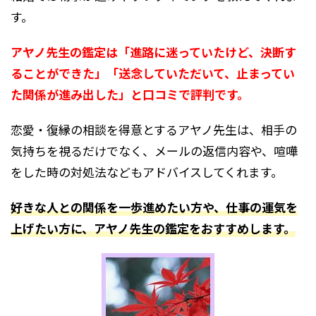
す。
アヤノ先生の鑑定は「進路に迷っていたけど、決断す
ることができた」「送念していただいて、止まってい
た関係が進み出した」と口コミで評判です。
恋愛・復縁の相談を得意とするアヤノ先生は、相手の
気持ちを視るだけでなく、メールの返信内容や、喧嘩
をした時の対処法などもアドバイスしてくれます。
好きな人との関係を一歩進めたい方や、仕事の運気を
上げたい方に、アヤノ先生の鑑定をおすすめします。