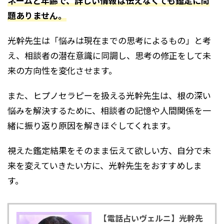
ネームと年齢で、詳しい情報は伝えなくても鑑定に問
題ありません。
光幹先生は「悩みは現在までの思考によるもの」と考
え、相談者の潜在意識に同調し、思考の修正をして未
来の方向性を変化させます。
また、ヒプノセラピーを扱える光幹先生は、根の深い
悩みを解決するために、相談者の記憶や人間関係を一
緒に振り返り原因を解きほぐしてくれます。
視えた鑑定結果をそのまま伝えて欲しい方、自分で未
来を変えていきたい方に、光幹先生をおすすめしま
す。
【電話占いヴェルニ】光幹先