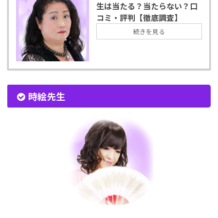
生は当たる？当たらない？口
コミ・評判【徹底調査】
続きを見る
時絵先生