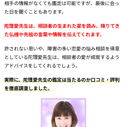
相手の情報がなくても鑑定は可能ですが、最後に会っ
た日を聞くこともあります。
陀理愛先生は、相談者の生まれた星を読み、降りてき
た仏様や先祖の言葉や情報を伝えてくれます。
許されない思いや、障害の多い恋愛の悩み相談を得意
としている陀理愛先生は、相談者の愛が成就するよう
アドバイスをしてくれるでしょう。
実際に、陀理愛先生の鑑定は当たるのか口コミ・評判
を徹底調査しました。