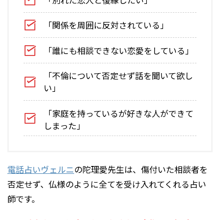
「関係を周囲に反対されている」
「誰にも相談できない恋愛をしている」
「不倫について否定せず話を聞いて欲し
い」
「家庭を持っているが好きな人ができて
しまった」
電話占いヴェルニ
の陀理愛先生は、傷付いた相談者を
否定せず、仏様のように全てを受け入れてくれる占い
師です。