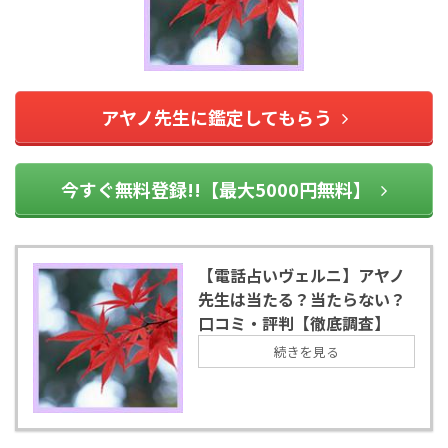
アヤノ先生に鑑定してもらう
今すぐ無料登録!!【最大5000円無料】
【電話占いヴェルニ】アヤノ
先生は当たる？当たらない？
口コミ・評判【徹底調査】
続きを見る