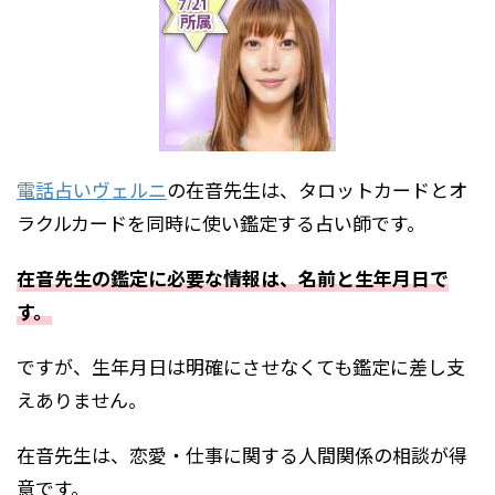
電話占いヴェルニ
の在音先生は、タロットカードとオ
ラクルカードを同時に使い鑑定する占い師です。
在音先生の鑑定に必要な情報は、名前と生年月日で
す。
ですが、生年月日は明確にさせなくても鑑定に差し支
えありません。
在音先生は、恋愛・仕事に関する人間関係の相談が得
意です。