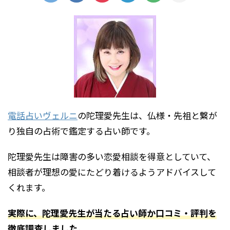
電話占いヴェルニ
の陀理愛先生は、仏様・先祖と繋が
り独自の占術で鑑定する占い師です。
陀理愛先生は障害の多い恋愛相談を得意としていて、
相談者が理想の愛にたどり着けるようアドバイスして
くれます。
実際に、陀理愛先生が当たる占い師か口コミ・評判を
徹底調査しました。