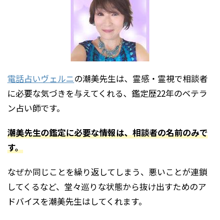
電話占いヴェルニ
の潮美先生は、霊感・霊視で相談者
に必要な気づきを与えてくれる、鑑定歴22年のベテラ
ン占い師です。
潮美先生の鑑定に必要な情報は、相談者の名前のみで
す。
なぜか同じことを繰り返してしまう、悪いことが連鎖
してくるなど、堂々巡りな状態から抜け出すためのア
ドバイスを潮美先生はしてくれます。