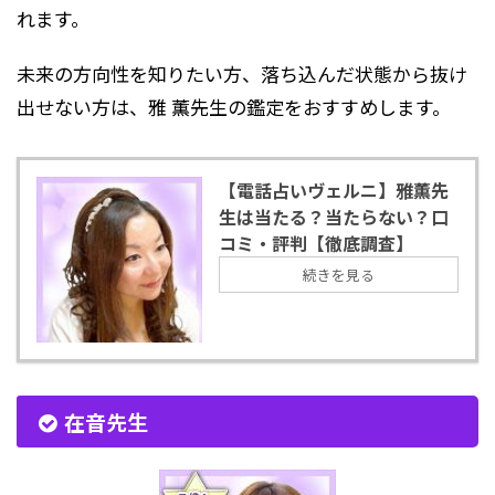
れます。
未来の方向性を知りたい方、落ち込んだ状態から抜け
出せない方は、雅 薫先生の鑑定をおすすめします。
【電話占いヴェルニ】雅薫先
生は当たる？当たらない？口
コミ・評判【徹底調査】
続きを見る
在音先生