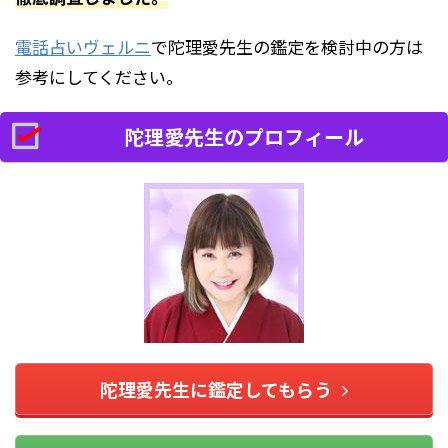
電話占いヴェルニ
で陀理愛先生の鑑定を検討中の方は
参考にしてください。
陀理愛先生のプロフィール
陀理愛先生に鑑定してもらう