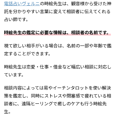
電話占いヴェルニ
の時絵先生は、観音様から受けた神
託を分かりやすい言葉に変えて相談者に伝えてくれる
占い師です。
時絵先生の鑑定に必要な情報は、相談者の名前です。
視て欲しい相手がいる場合は、名前の一部や年齢で鑑
定することができます。
時絵先生は恋愛・仕事・借金など幅広い相談に対応し
ています。
相談内容によっては易やイーチンタロットを使い解決
策を鑑定し、同時にストレスや閉塞感で疲れている相
談者に、遠隔ヒーリングで癒しのケアも行う時絵先
生。