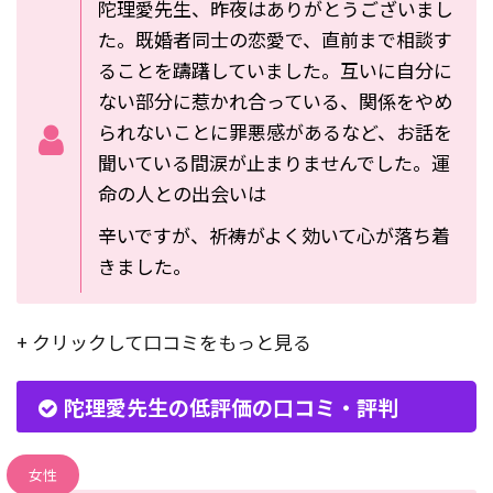
陀理愛先生、昨夜はありがとうございまし
た。既婚者同士の恋愛で、直前まで相談す
ることを躊躇していました。互いに自分に
ない部分に惹かれ合っている、関係をやめ
られないことに罪悪感があるなど、お話を
聞いている間涙が止まりませんでした。運
命の人との出会いは
辛いですが、祈祷がよく効いて心が落ち着
きました。
+ クリックして口コミをもっと見る
陀理愛先生の低評価の口コミ・評判
女性