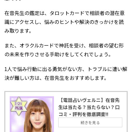
在音先生の鑑定は、タロットカードで相談者の潜在意
識にアクセスし、悩みのヒントや解決のきっかけを読
み取ります。
また、オラクルカードで神託を受け、相談者の望む形
の未来を作りさせる手助けをしてくれでしょう。
1人で悩み行動に出る勇気がない方、トラブルに遭い解
決が難しい方は、在音先生をおすすめします。
【電話占いヴェルニ】在音先
生は当たる？当たらない？口
コミ・評判を徹底調査!!
続きを見る