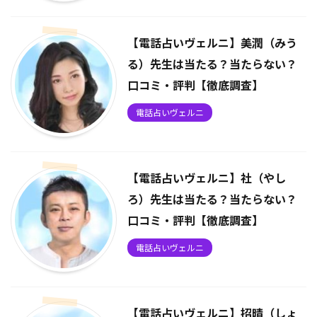
【電話占いヴェルニ】美潤（みう
る）先生は当たる？当たらない？
口コミ・評判【徹底調査】
電話占いヴェルニ
【電話占いヴェルニ】社（やし
ろ）先生は当たる？当たらない？
口コミ・評判【徹底調査】
電話占いヴェルニ
【電話占いヴェルニ】招晴（しょ