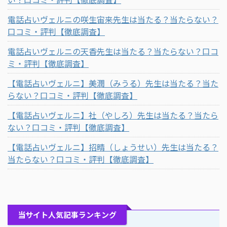
電話占いヴェルニの咲生宙来先生は当たる？当たらない？
口コミ・評判【徹底調査】
電話占いヴェルニの天香先生は当たる？当たらない？口コ
ミ・評判【徹底調査】
【電話占いヴェルニ】美潤（みうる）先生は当たる？当た
らない？口コミ・評判【徹底調査】
【電話占いヴェルニ】社（やしろ）先生は当たる？当たら
ない？口コミ・評判【徹底調査】
【電話占いヴェルニ】招晴（しょうせい）先生は当たる？
当たらない？口コミ・評判【徹底調査】
当サイト人気記事ランキング