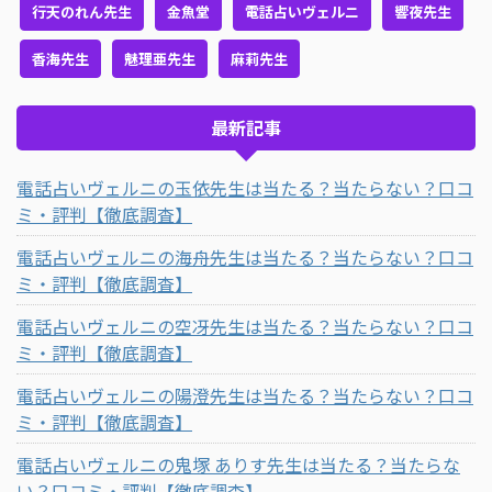
行天のれん先生
金魚堂
電話占いヴェルニ
響夜先生
香海先生
魅理亜先生
麻莉先生
最新記事
電話占いヴェルニの玉依先生は当たる？当たらない？口コ
ミ・評判【徹底調査】
電話占いヴェルニの海舟先生は当たる？当たらない？口コ
ミ・評判【徹底調査】
電話占いヴェルニの空冴先生は当たる？当たらない？口コ
ミ・評判【徹底調査】
電話占いヴェルニの陽澄先生は当たる？当たらない？口コ
ミ・評判【徹底調査】
電話占いヴェルニの鬼塚 ありす先生は当たる？当たらな
い？口コミ・評判【徹底調査】