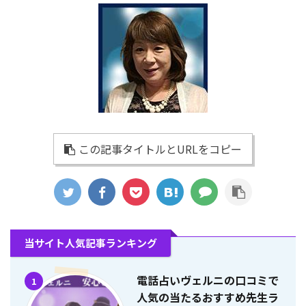
この記事タイトルとURLをコピー
当サイト人気記事ランキング
電話占いヴェルニの口コミで
1
人気の当たるおすすめ先生ラ