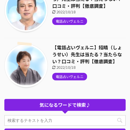
口コミ・評判【徹底調査】
2022/10/18
電話占いヴェルニ
【電話占いヴェルニ】招晴（しょ
うせい）先生は当たる？当たらな
い？口コミ・評判【徹底調査】
2022/10/18
電話占いヴェルニ
気になるワードで検索♪