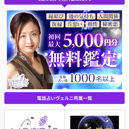
電話占いヴェルニ所属一覧