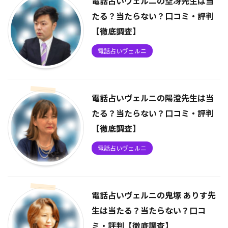
電話占いヴェルニの空冴先生は当
たる？当たらない？口コミ・評判
【徹底調査】
電話占いヴェルニ
電話占いヴェルニの陽澄先生は当
たる？当たらない？口コミ・評判
【徹底調査】
電話占いヴェルニ
電話占いヴェルニの鬼塚 ありす先
生は当たる？当たらない？口コ
ミ・評判【徹底調査】