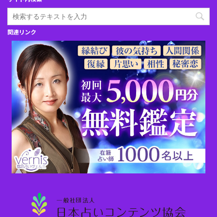
関連リンク