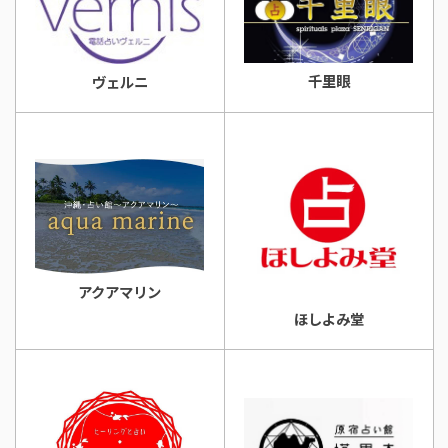
千里眼
ヴェルニ
アクアマリン
ほしよみ堂