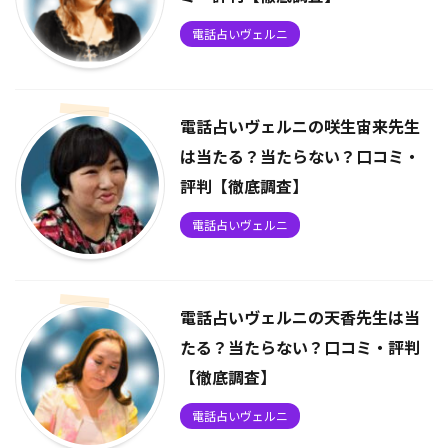
電話占いヴェルニ
電話占いヴェルニの咲生宙来先生
は当たる？当たらない？口コミ・
評判【徹底調査】
電話占いヴェルニ
電話占いヴェルニの天香先生は当
たる？当たらない？口コミ・評判
【徹底調査】
電話占いヴェルニ