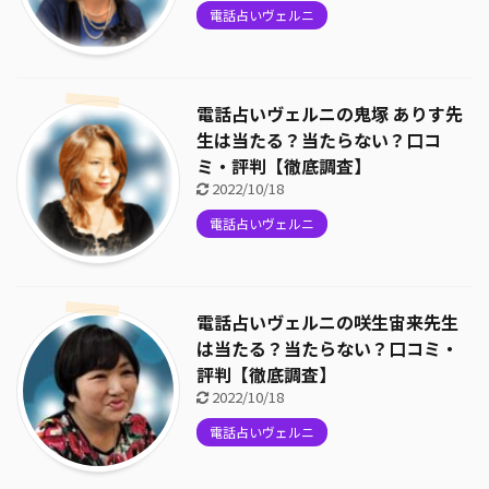
電話占いヴェルニ
電話占いヴェルニの鬼塚 ありす先
生は当たる？当たらない？口コ
ミ・評判【徹底調査】
2022/10/18
電話占いヴェルニ
電話占いヴェルニの咲生宙来先生
は当たる？当たらない？口コミ・
評判【徹底調査】
2022/10/18
電話占いヴェルニ