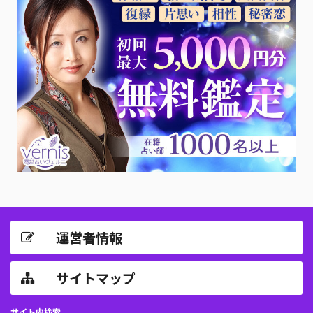
運営者情報
サイトマップ
サイト内検索