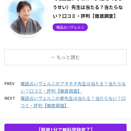
うせい）先生は当たる？当たらな
い？口コミ・評判【徹底調査】
電話占いヴェルニ
もっと読む
PREV
電話占いヴェルニのアネモネ先生は当たる？当たらな
い？口コミ・評判【徹底調査】
NEXT
電話占いヴェルニの新先生は当たる？当たらない？口
コミ・評判【徹底調査】
【簡単1分で無料登録完了】