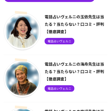
電話占いヴェルニの玉依先生は当
たる？当たらない？口コミ・評判
【徹底調査】
電話占いヴェルニ
電話占いヴェルニの海舟先生は当
たる？当たらない？口コミ・評判
【徹底調査】
電話占いヴェルニ