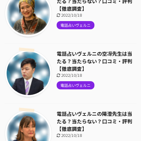
たる？当たらない？口コミ・評判
【徹底調査】
2022/10/18
電話占いヴェルニ
電話占いヴェルニの空冴先生は当
たる？当たらない？口コミ・評判
【徹底調査】
2022/10/18
電話占いヴェルニ
電話占いヴェルニの陽澄先生は当
たる？当たらない？口コミ・評判
【徹底調査】
2022/10/18