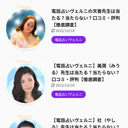
電話占いヴェルニの天香先生は当
たる？当たらない？口コミ・評判
【徹底調査】
2022/10/18
電話占いヴェルニ
【電話占いヴェルニ】美潤（みう
る）先生は当たる？当たらない？
口コミ・評判【徹底調査】
2022/10/18
電話占いヴェルニ
【電話占いヴェルニ】社（やし
ろ）先生は当たる？当たらない？