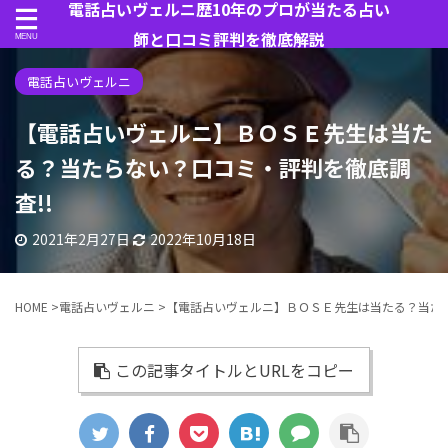
電話占いヴェルニ歴10年のプロが当たる占い
師と口コミ評判を徹底解説
電話占いヴェルニ
【電話占いヴェルニ】ＢＯＳＥ先生は当た
る？当たらない？口コミ・評判を徹底調
査!!
2021年2月27日
2022年10月18日
HOME
>
電話占いヴェルニ
>
【電話占いヴェルニ】ＢＯＳＥ先生は当たる？当たら
この記事タイトルとURLをコピー