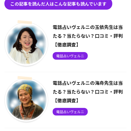
この記事を読んだ人はこんな記事も読んでいます
電話占いヴェルニの玉依先生は当
たる？当たらない？口コミ・評判
【徹底調査】
電話占いヴェルニ
電話占いヴェルニの海舟先生は当
たる？当たらない？口コミ・評判
【徹底調査】
電話占いヴェルニ