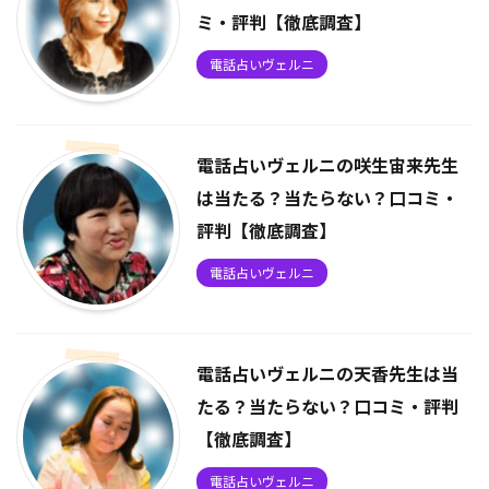
ミ・評判【徹底調査】
電話占いヴェルニ
電話占いヴェルニの咲生宙来先生
は当たる？当たらない？口コミ・
評判【徹底調査】
電話占いヴェルニ
電話占いヴェルニの天香先生は当
たる？当たらない？口コミ・評判
【徹底調査】
電話占いヴェルニ