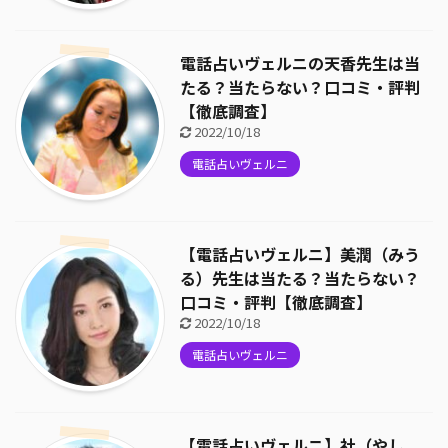
電話占いヴェルニの天香先生は当
たる？当たらない？口コミ・評判
【徹底調査】
2022/10/18
電話占いヴェルニ
【電話占いヴェルニ】美潤（みう
る）先生は当たる？当たらない？
口コミ・評判【徹底調査】
2022/10/18
電話占いヴェルニ
【電話占いヴェルニ】社（やし