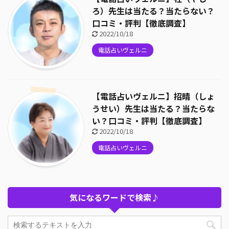
ろ）先生は当たる？当たらない？
口コミ・評判【徹底調査】
2022/10/18
電話占いヴェルニ
【電話占いヴェルニ】招晴（しょ
うせい）先生は当たる？当たらな
い？口コミ・評判【徹底調査】
2022/10/18
電話占いヴェルニ
気になるワードで検索♪