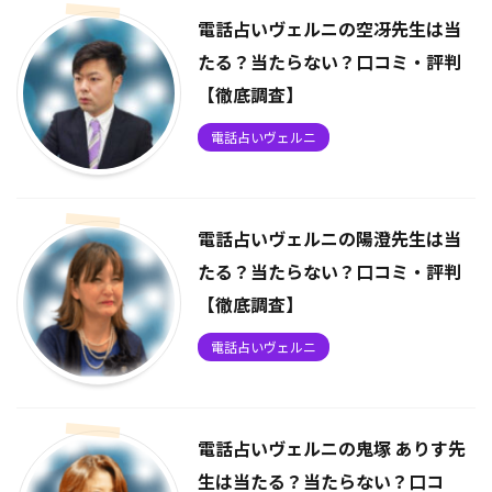
電話占いヴェルニの空冴先生は当
たる？当たらない？口コミ・評判
【徹底調査】
電話占いヴェルニ
電話占いヴェルニの陽澄先生は当
たる？当たらない？口コミ・評判
【徹底調査】
電話占いヴェルニ
電話占いヴェルニの鬼塚 ありす先
生は当たる？当たらない？口コ