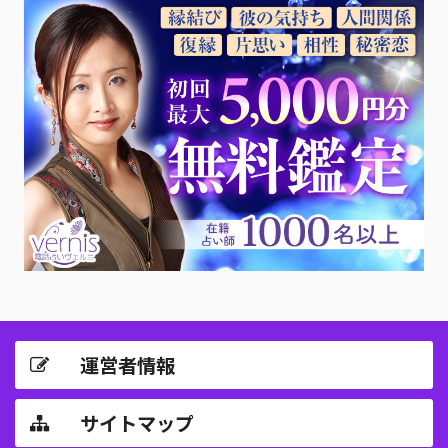
運営者情報
サイトマップ