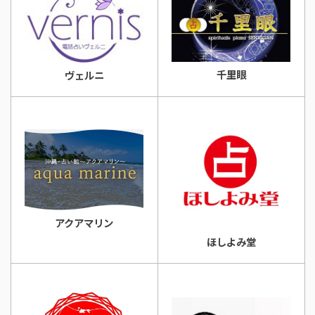
千里眼
ヴェルニ
アクアマリン
ほしよみ堂