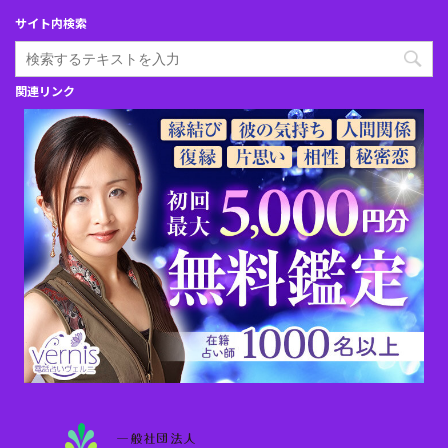
サイト内検索
関連リンク