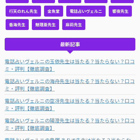
行天のれん先生
金魚堂
電話占いヴェルニ
響夜先生
香海先生
魅理亜先生
麻莉先生
最新記事
電話占いヴェルニの玉依先生は当たる？当たらない？口コ
ミ・評判【徹底調査】
電話占いヴェルニの海舟先生は当たる？当たらない？口コ
ミ・評判【徹底調査】
電話占いヴェルニの空冴先生は当たる？当たらない？口コ
ミ・評判【徹底調査】
電話占いヴェルニの陽澄先生は当たる？当たらない？口コ
ミ・評判【徹底調査】
電話占いヴェルニの鬼塚 ありす先生は当たる？当たらな