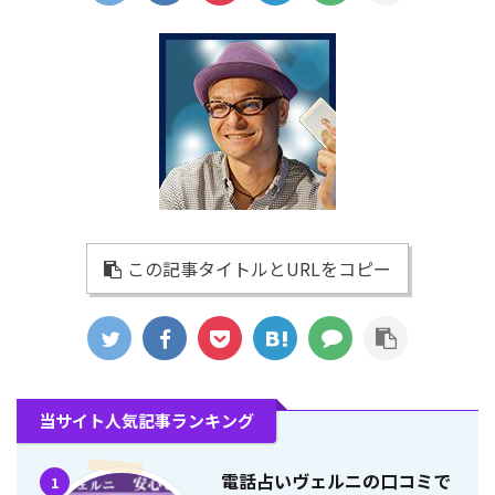
この記事タイトルとURLをコピー
当サイト人気記事ランキング
電話占いヴェルニの口コミで
1