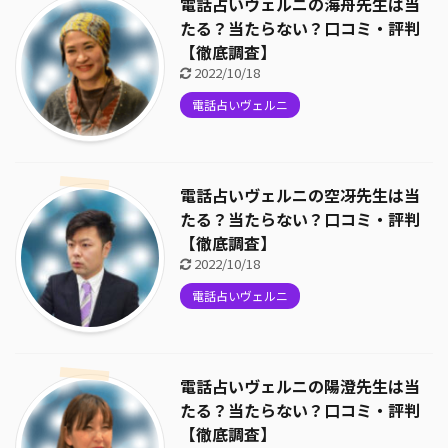
電話占いヴェルニの海舟先生は当
たる？当たらない？口コミ・評判
【徹底調査】
2022/10/18
電話占いヴェルニ
電話占いヴェルニの空冴先生は当
たる？当たらない？口コミ・評判
【徹底調査】
2022/10/18
電話占いヴェルニ
電話占いヴェルニの陽澄先生は当
たる？当たらない？口コミ・評判
【徹底調査】