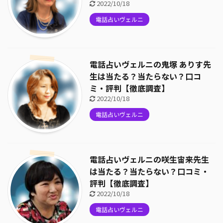
2022/10/18
電話占いヴェルニ
電話占いヴェルニの鬼塚 ありす先
生は当たる？当たらない？口コ
ミ・評判【徹底調査】
2022/10/18
電話占いヴェルニ
電話占いヴェルニの咲生宙来先生
は当たる？当たらない？口コミ・
評判【徹底調査】
2022/10/18
電話占いヴェルニ