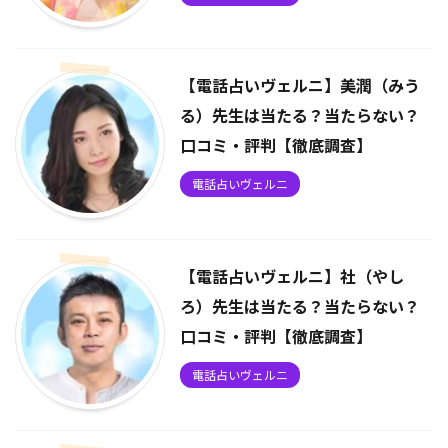
【電話占いヴェルニ】美潤（みう
る）先生は当たる？当たらない？
口コミ・評判【徹底調査】
電話占いヴェルニ
【電話占いヴェルニ】社（やし
ろ）先生は当たる？当たらない？
口コミ・評判【徹底調査】
電話占いヴェルニ