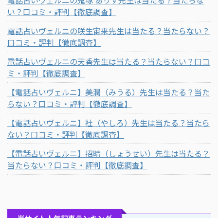
い？口コミ・評判【徹底調査】
電話占いヴェルニの咲生宙来先生は当たる？当たらない？
口コミ・評判【徹底調査】
電話占いヴェルニの天香先生は当たる？当たらない？口コ
ミ・評判【徹底調査】
【電話占いヴェルニ】美潤（みうる）先生は当たる？当た
らない？口コミ・評判【徹底調査】
【電話占いヴェルニ】社（やしろ）先生は当たる？当たら
ない？口コミ・評判【徹底調査】
【電話占いヴェルニ】招晴（しょうせい）先生は当たる？
当たらない？口コミ・評判【徹底調査】