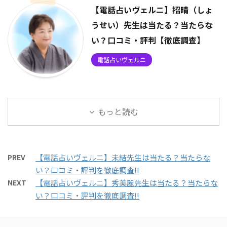
【電話占いヴェルニ】招晴（しょ
うせい）先生は当たる？当たらな
い？口コミ・評判【徹底調査】
電話占いヴェルニ
もっと読む
PREV
【電話占いヴェルニ】未結先生は当たる？当たらな
い？口コミ・評判を徹底調査!!
NEXT
【電話占いヴェルニ】秀美麗先生は当たる？当たらな
い？口コミ・評判を徹底調査!!