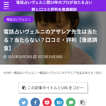
電話占いヴェルニ歴10年のプロが当たる占い
師と口コミ評判を徹底解説
電話占いヴェルニ
電話占いヴェルニのアザレア先生は当た
る？当たらない？口コミ・評判【徹底調
査】
2021年10月28日
2022年10月18日
HOME
>
電話占いヴェルニ
>
電話占いヴェルニのアザレア先生は当たる？当たら
この記事タイトルとURLをコピー