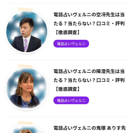
電話占いヴェルニの空冴先生は当
たる？当たらない？口コミ・評判
【徹底調査】
電話占いヴェルニ
電話占いヴェルニの陽澄先生は当
たる？当たらない？口コミ・評判
【徹底調査】
電話占いヴェルニ
電話占いヴェルニの鬼塚 ありす先