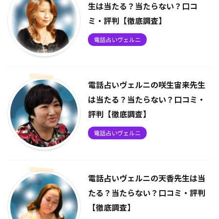
生は当たる？当たらない？口コ
ミ・評判【徹底調査】
電話占いヴェルニ
電話占いヴェルニの咲生宙来先生
は当たる？当たらない？口コミ・
評判【徹底調査】
電話占いヴェルニ
電話占いヴェルニの天香先生は当
たる？当たらない？口コミ・評判
【徹底調査】