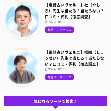
【電話占いヴェルニ】社（やし
ろ）先生は当たる？当たらない？
口コミ・評判【徹底調査】
2022/10/18
電話占いヴェルニ
【電話占いヴェルニ】招晴（しょ
うせい）先生は当たる？当たらな
い？口コミ・評判【徹底調査】
2022/10/18
電話占いヴェルニ
気になるワードで検索♪