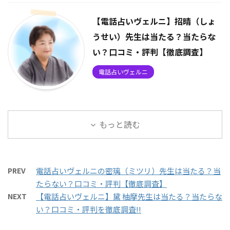
【電話占いヴェルニ】招晴（しょ
うせい）先生は当たる？当たらな
い？口コミ・評判【徹底調査】
電話占いヴェルニ
もっと読む
PREV
電話占いヴェルニの密璃（ミツリ）先生は当たる？当
たらない？口コミ・評判【徹底調査】
NEXT
【電話占いヴェルニ】黛 柚摩先生は当たる？当たらな
い？口コミ・評判を徹底調査!!