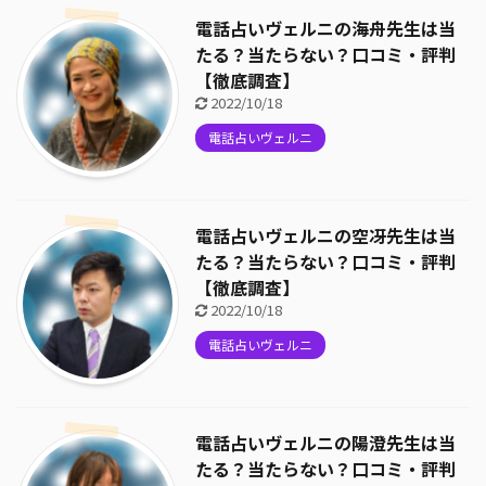
電話占いヴェルニの海舟先生は当
たる？当たらない？口コミ・評判
【徹底調査】
2022/10/18
電話占いヴェルニ
電話占いヴェルニの空冴先生は当
たる？当たらない？口コミ・評判
【徹底調査】
2022/10/18
電話占いヴェルニ
電話占いヴェルニの陽澄先生は当
たる？当たらない？口コミ・評判