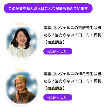
この記事を読んだ人はこんな記事も読んでいます
電話占いヴェルニの玉依先生は当
たる？当たらない？口コミ・評判
【徹底調査】
電話占いヴェルニ
電話占いヴェルニの海舟先生は当
たる？当たらない？口コミ・評判
【徹底調査】
電話占いヴェルニ