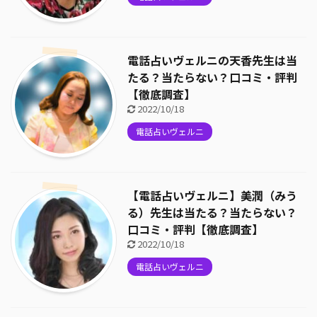
電話占いヴェルニの天香先生は当
たる？当たらない？口コミ・評判
【徹底調査】
2022/10/18
電話占いヴェルニ
【電話占いヴェルニ】美潤（みう
る）先生は当たる？当たらない？
口コミ・評判【徹底調査】
2022/10/18
電話占いヴェルニ