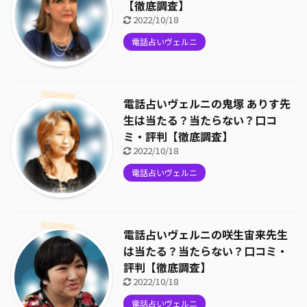
【徹底調査】
2022/10/18
電話占いヴェルニ
電話占いヴェルニの鬼塚 ありす先
生は当たる？当たらない？口コ
ミ・評判【徹底調査】
2022/10/18
電話占いヴェルニ
電話占いヴェルニの咲生宙来先生
は当たる？当たらない？口コミ・
評判【徹底調査】
2022/10/18
電話占いヴェルニ