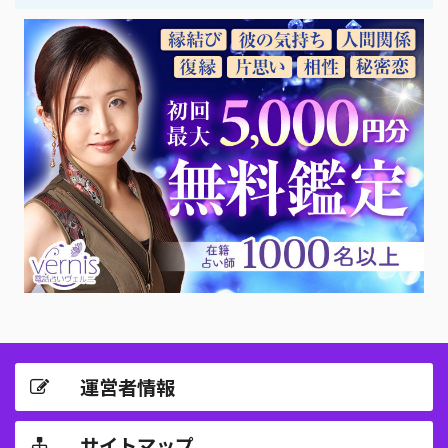
運営者情報
サイトマップ