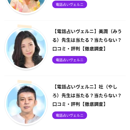
電話占いヴェルニ
【電話占いヴェルニ】美潤（みう
る）先生は当たる？当たらない？
口コミ・評判【徹底調査】
電話占いヴェルニ
【電話占いヴェルニ】社（やし
ろ）先生は当たる？当たらない？
口コミ・評判【徹底調査】
電話占いヴェルニ