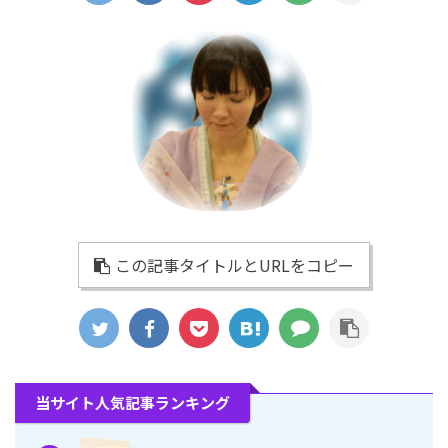
この記事タイトルとURLをコピー
当サイト人気記事ランキング