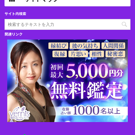
サイト内検索
関連リンク