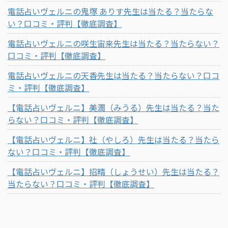
電話占いヴェルニの鬼塚 ありす先生は当たる？当たらな
い？口コミ・評判【徹底調査】
電話占いヴェルニの咲生宙来先生は当たる？当たらない？
口コミ・評判【徹底調査】
電話占いヴェルニの天香先生は当たる？当たらない？口コ
ミ・評判【徹底調査】
【電話占いヴェルニ】美潤（みうる）先生は当たる？当た
らない？口コミ・評判【徹底調査】
【電話占いヴェルニ】社（やしろ）先生は当たる？当たら
ない？口コミ・評判【徹底調査】
【電話占いヴェルニ】招晴（しょうせい）先生は当たる？
当たらない？口コミ・評判【徹底調査】