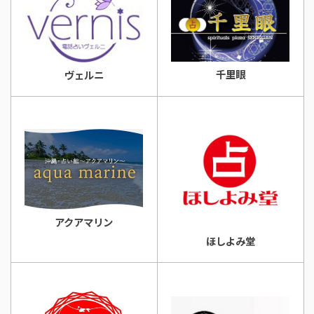
千里眼
ヴェルニ
アクアマリン
ほしよみ堂