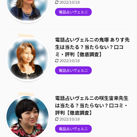
2022/10/18
電話占いヴェルニ
電話占いヴェルニの鬼塚 ありす先
生は当たる？当たらない？口コ
ミ・評判【徹底調査】
2022/10/18
電話占いヴェルニ
電話占いヴェルニの咲生宙来先生
は当たる？当たらない？口コミ・
評判【徹底調査】
2022/10/18
電話占いヴェルニ