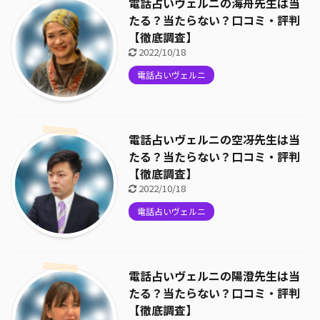
電話占いヴェルニの海舟先生は当
たる？当たらない？口コミ・評判
【徹底調査】
2022/10/18
電話占いヴェルニ
電話占いヴェルニの空冴先生は当
たる？当たらない？口コミ・評判
【徹底調査】
2022/10/18
電話占いヴェルニ
電話占いヴェルニの陽澄先生は当
たる？当たらない？口コミ・評判
【徹底調査】