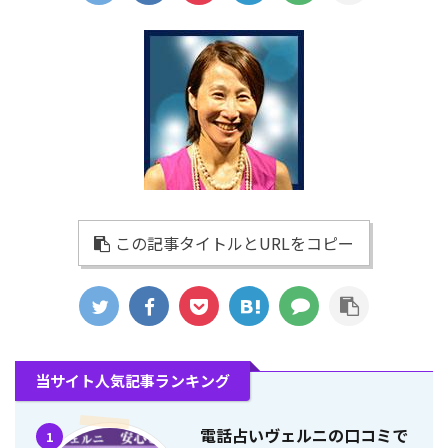
この記事タイトルとURLをコピー
当サイト人気記事ランキング
電話占いヴェルニの口コミで
1