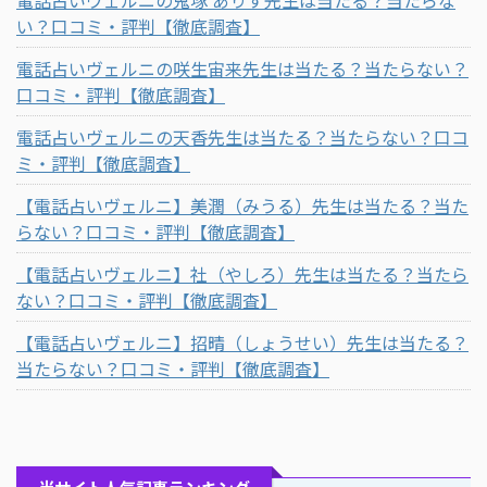
い？口コミ・評判【徹底調査】
電話占いヴェルニの咲生宙来先生は当たる？当たらない？
口コミ・評判【徹底調査】
電話占いヴェルニの天香先生は当たる？当たらない？口コ
ミ・評判【徹底調査】
【電話占いヴェルニ】美潤（みうる）先生は当たる？当た
らない？口コミ・評判【徹底調査】
【電話占いヴェルニ】社（やしろ）先生は当たる？当たら
ない？口コミ・評判【徹底調査】
【電話占いヴェルニ】招晴（しょうせい）先生は当たる？
当たらない？口コミ・評判【徹底調査】