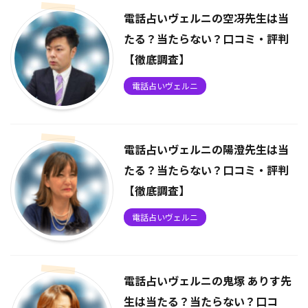
電話占いヴェルニの空冴先生は当
たる？当たらない？口コミ・評判
【徹底調査】
電話占いヴェルニ
電話占いヴェルニの陽澄先生は当
たる？当たらない？口コミ・評判
【徹底調査】
電話占いヴェルニ
電話占いヴェルニの鬼塚 ありす先
生は当たる？当たらない？口コ