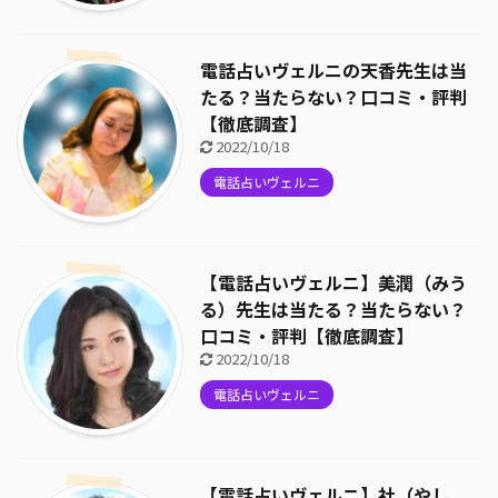
電話占いヴェルニの天香先生は当
たる？当たらない？口コミ・評判
【徹底調査】
2022/10/18
電話占いヴェルニ
【電話占いヴェルニ】美潤（みう
る）先生は当たる？当たらない？
口コミ・評判【徹底調査】
2022/10/18
電話占いヴェルニ
【電話占いヴェルニ】社（やし