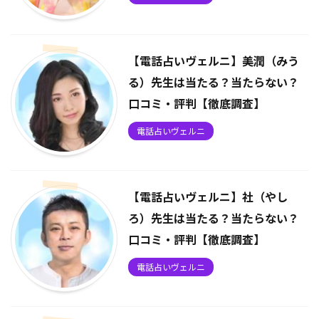
【電話占いヴェルニ】美潤（みう
る）先生は当たる？当たらない？
口コミ・評判【徹底調査】
電話占いヴェルニ
【電話占いヴェルニ】社（やし
ろ）先生は当たる？当たらない？
口コミ・評判【徹底調査】
電話占いヴェルニ