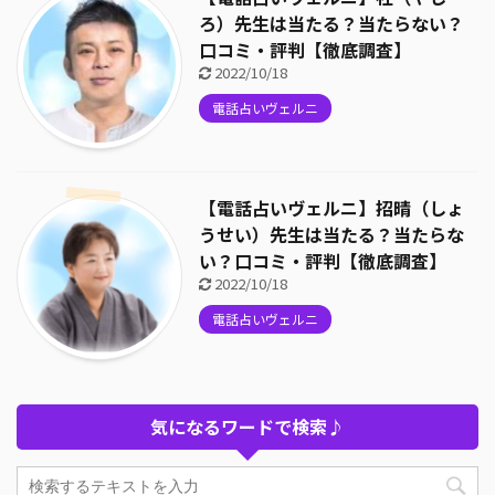
ろ）先生は当たる？当たらない？
口コミ・評判【徹底調査】
2022/10/18
電話占いヴェルニ
【電話占いヴェルニ】招晴（しょ
うせい）先生は当たる？当たらな
い？口コミ・評判【徹底調査】
2022/10/18
電話占いヴェルニ
気になるワードで検索♪