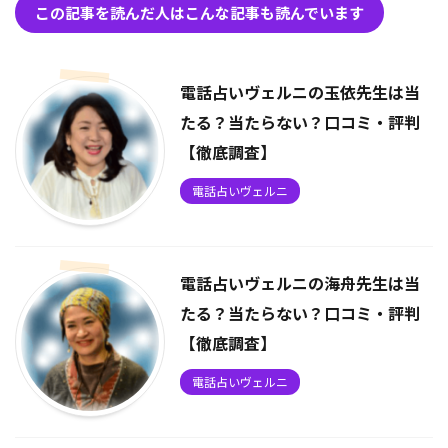
この記事を読んだ人はこんな記事も読んでいます
電話占いヴェルニの玉依先生は当
たる？当たらない？口コミ・評判
【徹底調査】
電話占いヴェルニ
電話占いヴェルニの海舟先生は当
たる？当たらない？口コミ・評判
【徹底調査】
電話占いヴェルニ