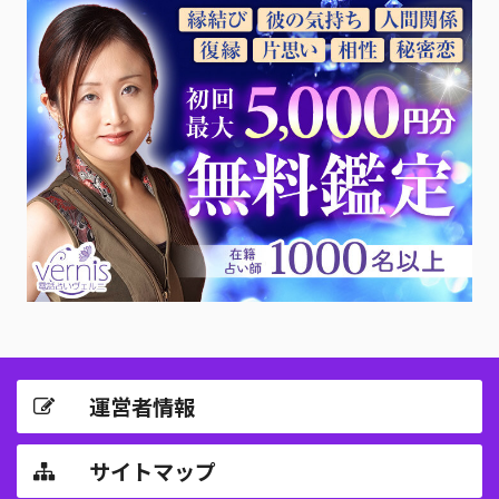
運営者情報
サイトマップ