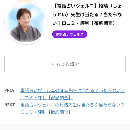
【電話占いヴェルニ】招晴（しょ
うせい）先生は当たる？当たらな
い？口コミ・評判【徹底調査】
電話占いヴェルニ
もっと読む
PREV
電話占いヴェルニのalba先生は当たる？当たらない？
口コミ・評判【徹底調査】
NEXT
電話占いヴェルニの月渚先生は当たる？当たらない？
口コミ・評判【徹底調査】