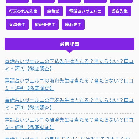
行天のれん先生
金魚堂
電話占いヴェルニ
響夜先生
香海先生
魅理亜先生
麻莉先生
最新記事
電話占いヴェルニの玉依先生は当たる？当たらない？口コ
ミ・評判【徹底調査】
電話占いヴェルニの海舟先生は当たる？当たらない？口コ
ミ・評判【徹底調査】
電話占いヴェルニの空冴先生は当たる？当たらない？口コ
ミ・評判【徹底調査】
電話占いヴェルニの陽澄先生は当たる？当たらない？口コ
ミ・評判【徹底調査】
電話占いヴェルニの鬼塚 ありす先生は当たる？当たらな