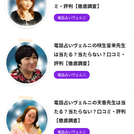
ミ・評判【徹底調査】
電話占いヴェルニ
電話占いヴェルニの咲生宙来先生
は当たる？当たらない？口コミ・
評判【徹底調査】
電話占いヴェルニ
電話占いヴェルニの天香先生は当
たる？当たらない？口コミ・評判
【徹底調査】
電話占いヴェルニ