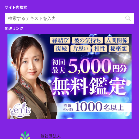
サイト内検索
関連リンク